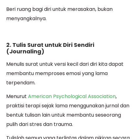
Beri ruang bagi diri untuk merasakan, bukan
menyangkalnya.
2. Tulis Surat untuk Diri Sendiri
(Journaling)
Menulis surat untuk versi kecil dari diri kita dapat
membantu memproses emosi yang lama
terpendam.
Menurut
American Psychological Association
,
praktisi terapi sejak lama menggunakan jurnal dan
bentuk tulisan lain untuk membantu seseorang
pulih dari stres dan trauma.
Tulislah semua yang terlintas dalam pikiran secara