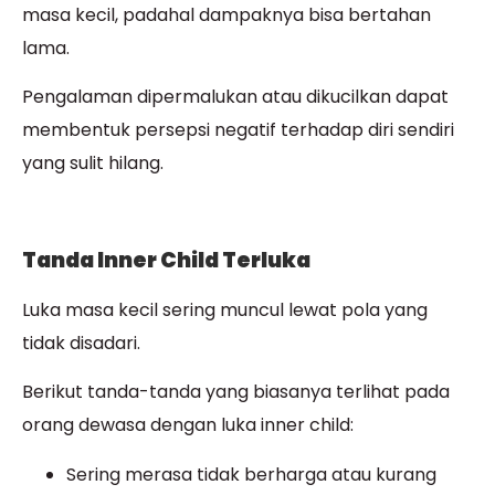
masa kecil, padahal dampaknya bisa bertahan
lama.
Pengalaman dipermalukan atau dikucilkan dapat
membentuk persepsi negatif terhadap diri sendiri
yang sulit hilang.
Tanda Inner Child Terluka
Luka masa kecil sering muncul lewat pola yang
tidak disadari.
Berikut tanda-tanda yang biasanya terlihat pada
orang dewasa dengan luka inner child:
Sering merasa tidak berharga atau kurang