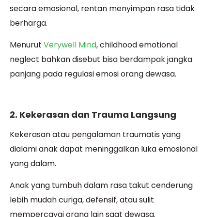
secara emosional, rentan menyimpan rasa tidak
berharga.
Menurut
Verywell Mind
, childhood emotional
neglect bahkan disebut bisa berdampak jangka
panjang pada regulasi emosi orang dewasa.
2. Kekerasan dan Trauma Langsung
Kekerasan atau pengalaman traumatis yang
dialami anak dapat meninggalkan luka emosional
yang dalam.
Anak yang tumbuh dalam rasa takut cenderung
lebih mudah curiga, defensif, atau sulit
mempercayai orang lain saat dewasa.