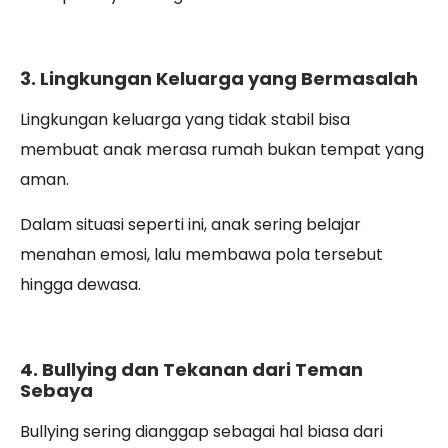
3. Lingkungan Keluarga yang Bermasalah
Lingkungan keluarga yang tidak stabil bisa
membuat anak merasa rumah bukan tempat yang
aman.
Dalam situasi seperti ini, anak sering belajar
menahan emosi, lalu membawa pola tersebut
hingga dewasa.
4. Bullying dan Tekanan dari Teman
Sebaya
Bullying sering dianggap sebagai hal biasa dari