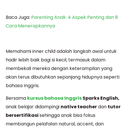
Baca Juga:
Parenting Anak: 4 Aspek Penting dan 8
Cara Menerapkannya
Memahami inner child adalah langkah awal untuk
hadir lebih baik bagi si kecil, termasuk dalam
membekali mereka dengan keterampilan yang
akan terus dibutuhkan sepanjang hidupnya seperti
bahasa Inggris.
Bersama
kursus bahasa Inggris
Sparks English,
anak belajar didampingi
native teacher
dan
tutor
bersertifikasi
sehingga anak bisa fokus
membangun pelafalan natural, accent, dan