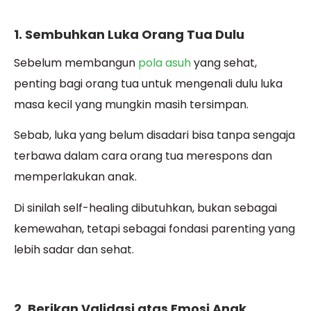
1. Sembuhkan Luka Orang Tua Dulu
Sebelum membangun
pola asuh
yang sehat,
penting bagi orang tua untuk mengenali dulu luka
masa kecil yang mungkin masih tersimpan.
Sebab, luka yang belum disadari bisa tanpa sengaja
terbawa dalam cara orang tua merespons dan
memperlakukan anak.
Di sinilah self-healing dibutuhkan, bukan sebagai
kemewahan, tetapi sebagai fondasi parenting yang
lebih sadar dan sehat.
2. Berikan Validasi atas Emosi Anak