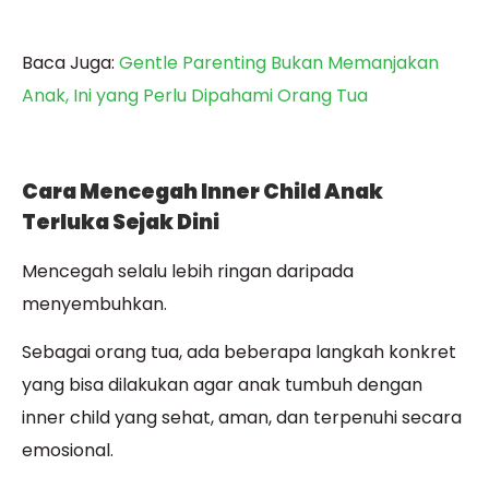
Baca Juga:
Gentle Parenting Bukan Memanjakan
Anak, Ini yang Perlu Dipahami Orang Tua
Cara Mencegah Inner Child Anak
Terluka Sejak Dini
Mencegah selalu lebih ringan daripada
menyembuhkan.
Sebagai orang tua, ada beberapa langkah konkret
yang bisa dilakukan agar anak tumbuh dengan
inner child yang sehat, aman, dan terpenuhi secara
emosional.