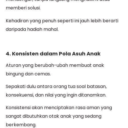
memberi solusi.
Kehadiran yang penuh seperti ini jauh lebih berarti
daripada hadiah mahal.
4. Konsisten dalam Pola Asuh Anak
Aturan yang berubah-ubah membuat anak
bingung dan cemas.
Sepakati dulu antara orang tua soal batasan,
konsekuensi, dan nilai yang ingin ditanamkan.
Konsistensi akan menciptakan rasa aman yang
sangat dibutuhkan otak anak yang sedang
berkembang.