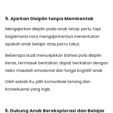
5. Ajarkan Disiplin tanpa Membentak
Mengajarkan disiplin pada anak tetap perlu, tapi
bagaimana cara mengajarkannya menentukan
apakah anak belajar atau justru takut.
Beberapa studi menunjukkan bahwa pola disiplin
keras, termasuk bentakan, dapat berkaitan dengan
risiko masalah emosional dan fungsi kognitif anak.
Oleh sebab itu, pilih komunikasi tenang dan
konsekuensi yang logis.
6. Dukung Anak Bereksplorasi dan Belajar