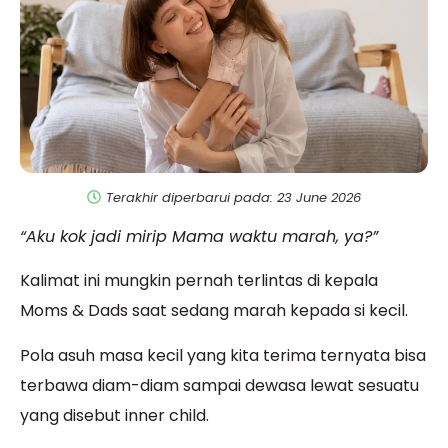
Terakhir diperbarui pada: 23 June 2026
“Aku kok jadi mirip Mama waktu marah, ya?”
Kalimat ini mungkin pernah terlintas di kepala
Moms & Dads saat sedang marah kepada si kecil.
Pola asuh masa kecil yang kita terima ternyata bisa
terbawa diam-diam sampai dewasa lewat sesuatu
yang disebut inner child.