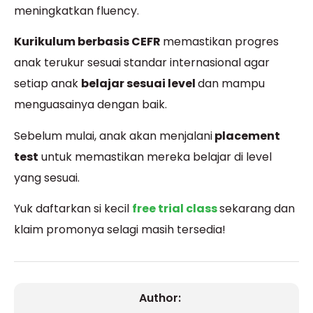
meningkatkan fluency.
Kurikulum berbasis CEFR
memastikan progres
anak terukur sesuai standar internasional agar
setiap anak
belajar sesuai level
dan mampu
menguasainya dengan baik.
Sebelum mulai, anak akan menjalani
placement
test
untuk memastikan mereka belajar di level
yang sesuai.
Yuk daftarkan si kecil
free trial class
sekarang dan
klaim promonya selagi masih tersedia!
Author: