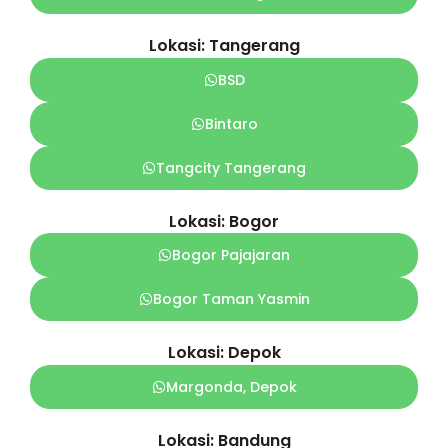
Lokasi: Tangerang
BSD
Bintaro
Tangcity Tangerang
Lokasi: Bogor
Bogor Pajajaran
Bogor Taman Yasmin
Lokasi: Depok
Margonda, Depok
Lokasi: Bandung