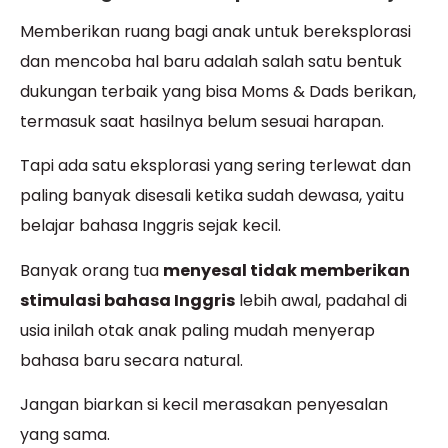
Memberikan ruang bagi anak untuk bereksplorasi
dan mencoba hal baru adalah salah satu bentuk
dukungan terbaik yang bisa Moms & Dads berikan,
termasuk saat hasilnya belum sesuai harapan.
Tapi ada satu eksplorasi yang sering terlewat dan
paling banyak disesali ketika sudah dewasa, yaitu
belajar bahasa Inggris sejak kecil.
Banyak orang tua
menyesal tidak memberikan
stimulasi bahasa Inggris
lebih awal, padahal di
usia inilah otak anak paling mudah menyerap
bahasa baru secara natural.
Jangan biarkan si kecil merasakan penyesalan
yang sama.