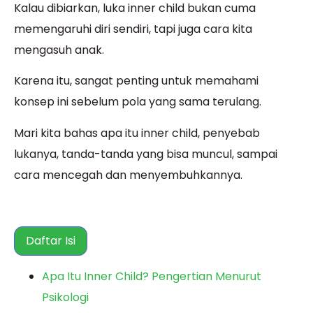
Kalau dibiarkan, luka inner child bukan cuma
memengaruhi diri sendiri, tapi juga cara kita
mengasuh anak.
Karena itu, sangat penting untuk memahami
konsep ini sebelum pola yang sama terulang.
Mari kita bahas apa itu inner child, penyebab
lukanya, tanda-tanda yang bisa muncul, sampai
cara mencegah dan menyembuhkannya.
Daftar Isi
Apa Itu Inner Child? Pengertian Menurut
Psikologi