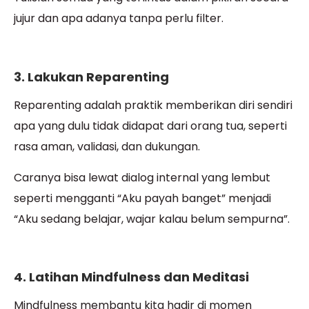
jujur dan apa adanya tanpa perlu filter.
3. Lakukan Reparenting
Reparenting adalah praktik memberikan diri sendiri
apa yang dulu tidak didapat dari orang tua, seperti
rasa aman, validasi, dan dukungan.
Caranya bisa lewat dialog internal yang lembut
seperti mengganti “Aku payah banget” menjadi
“Aku sedang belajar, wajar kalau belum sempurna”.
4. Latihan Mindfulness dan Meditasi
Mindfulness membantu kita hadir di momen