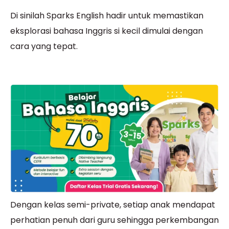
Di sinilah Sparks English hadir untuk memastikan
eksplorasi bahasa Inggris si kecil dimulai dengan
cara yang tepat.
Dengan kelas semi-private, setiap anak mendapat
perhatian penuh dari guru sehingga perkembangan