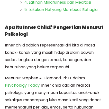
4. Latihan Mindfulness dan Meditasi
5. Lakukan Hal yang Membuat Bahagia
Apa Itu Inner Child? Pengertian Menurut
Psikologi
Inner child adalah representasi diri kita di masa
kanak-kanak yang masih hidup di alam bawah
sadar, lengkap dengan emosi, kenangan, dan
kebutuhan yang belum terpenuhi.
Menurut Stephen A. Diamond, Ph.D. dalam
Psychology Today
, inner child adalah realitas
psikologis yang menyimpan kapasitas anak-anak
sekaligus menampung luka masa kecil yang dapat
memengaruhi perilaku, emosi, serta hubungan