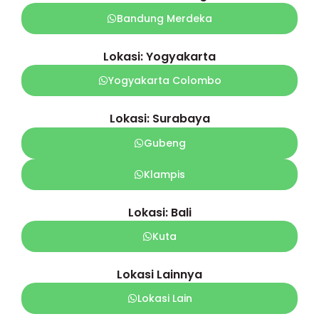
Bandung Merdeka
Lokasi: Yogyakarta
Yogyakarta Colombo
Lokasi: Surabaya
Gubeng
Klampis
Lokasi: Bali
Kuta
Lokasi Lainnya
Lokasi Lain