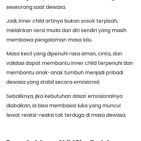
seseorang saat dewasa.
Jadi, inner child artinya bukan sosok terpisah,
melainkan versi muda dari diri sendiri yang masih
membawa pengalaman masa lalu.
Masa kecil yang dipenuhi rasa aman, cinta, dan
validasi dapat membantu inner child terpenuhi dan
membantu anak-anak tumbuh menjadi pribadi
dewasa yang stabil secara emosional.
Sebaliknya, jika kebutuhan dasar emosionalnya
diabaikan, ia bisa membawa luka yang muncul
lewat reaksi-reaksi tak terduga di masa dewasa.