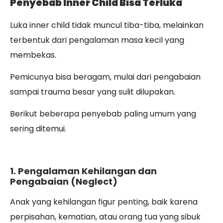
Penyebab Inner Child Bisa Terluka
Luka inner child tidak muncul tiba-tiba, melainkan
terbentuk dari pengalaman masa kecil yang
membekas.
Pemicunya bisa beragam, mulai dari pengabaian
sampai trauma besar yang sulit dilupakan.
Berikut beberapa penyebab paling umum yang
sering ditemui.
1. Pengalaman Kehilangan dan
Pengabaian (Neglect)
Anak yang kehilangan figur penting, baik karena
perpisahan, kematian, atau orang tua yang sibuk