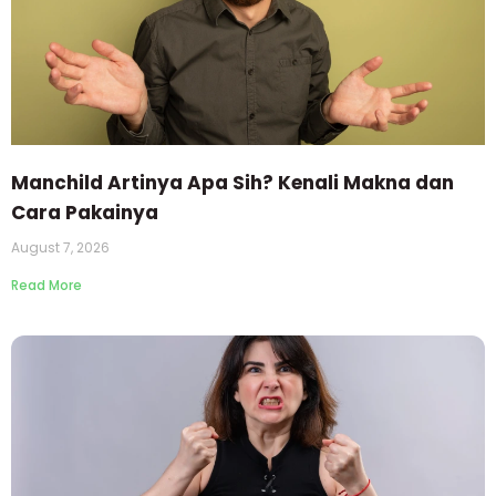
Manchild Artinya Apa Sih? Kenali Makna dan
Cara Pakainya
August 7, 2026
Read More