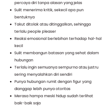
percaya diri tanpa alasan yang jelas
Sulit menerima kritik, sekecil apa pun
bentuknya
Takut ditolak atau ditinggalkan, sehingga
terlalu people pleaser
Reaksi emosional berlebihan terhadap hal-hal
kecil
Sulit membangun batasan yang sehat dalam
hubungan
Terlalu ingin semuanya sempurna atau justru
sering menyalahkan diri sendiri
Punya hubungan rumit dengan figur yang
dianggap lebih punya otoritas
Merasa hampa meski hidup sudah terlihat
baik-baik saja