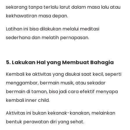
sekarang tanpa terlalu larut dalam masa lalu atau
kekhawatiran masa depan.
Latihan ini bisa dilakukan melalui meditasi
sederhana dan melatih pernapasan.
5. Lakukan Hal yang Membuat Bahagia
Kembali ke aktivitas yang disukai saat kecil, seperti
menggambar, bermain musik, atau sekadar
bermain di taman, bisa jadi cara efektif menyapa
kembali inner child.
Aktivitas ini bukan kekanak-kanakan, melainkan
bentuk perawatan diri yang sehat.