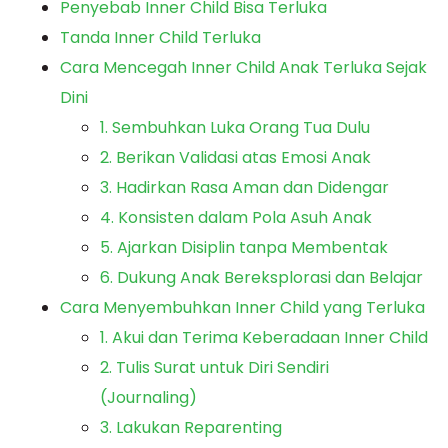
Penyebab Inner Child Bisa Terluka
Tanda Inner Child Terluka
Cara Mencegah Inner Child Anak Terluka Sejak
Dini
1. Sembuhkan Luka Orang Tua Dulu
2. Berikan Validasi atas Emosi Anak
3. Hadirkan Rasa Aman dan Didengar
4. Konsisten dalam Pola Asuh Anak
5. Ajarkan Disiplin tanpa Membentak
6. Dukung Anak Bereksplorasi dan Belajar
Cara Menyembuhkan Inner Child yang Terluka
1. Akui dan Terima Keberadaan Inner Child
2. Tulis Surat untuk Diri Sendiri
(Journaling)
3. Lakukan Reparenting