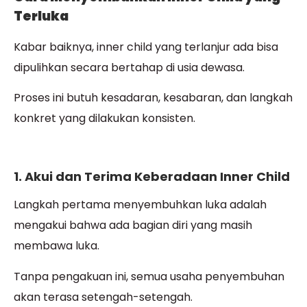
Terluka
Kabar baiknya, inner child yang terlanjur ada bisa
dipulihkan secara bertahap di usia dewasa.
Proses ini butuh kesadaran, kesabaran, dan langkah
konkret yang dilakukan konsisten.
1. Akui dan Terima Keberadaan Inner Child
Langkah pertama menyembuhkan luka adalah
mengakui bahwa ada bagian diri yang masih
membawa luka.
Tanpa pengakuan ini, semua usaha penyembuhan
akan terasa setengah-setengah.