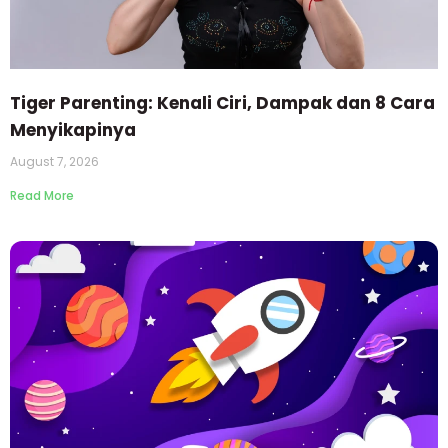
Tiger Parenting: Kenali Ciri, Dampak dan 8 Cara
Menyikapinya
August 7, 2026
Read More