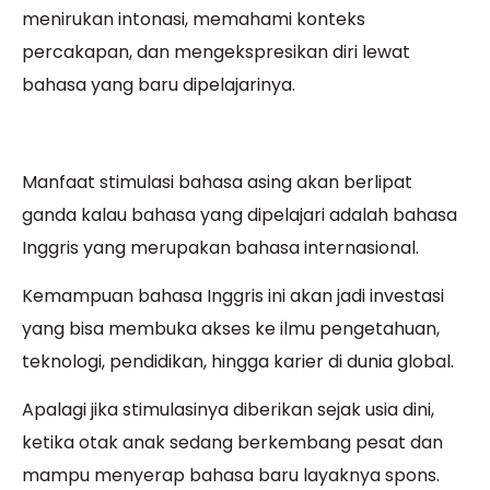
menirukan intonasi, memahami konteks
percakapan, dan mengekspresikan diri lewat
bahasa yang baru dipelajarinya.
Manfaat stimulasi bahasa asing akan berlipat
ganda kalau bahasa yang dipelajari adalah bahasa
Inggris yang merupakan bahasa internasional.
Kemampuan bahasa Inggris ini akan jadi investasi
yang bisa membuka akses ke ilmu pengetahuan,
teknologi, pendidikan, hingga karier di dunia global.
Apalagi jika stimulasinya diberikan sejak usia dini,
ketika otak anak sedang berkembang pesat dan
mampu menyerap bahasa baru layaknya spons.