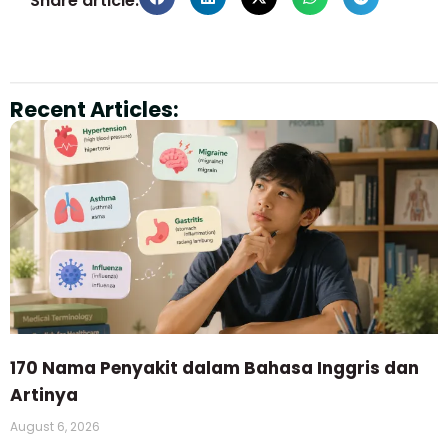
Share article:
Recent Articles:
170 Nama Penyakit dalam Bahasa Inggris dan
Artinya
August 6, 2026