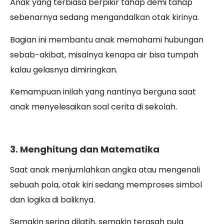
Anak yang terbiasa berpikir tahap demi tahap
sebenarnya sedang mengandalkan otak kirinya.
Bagian ini membantu anak memahami hubungan
sebab-akibat, misalnya kenapa air bisa tumpah
kalau gelasnya dimiringkan.
Kemampuan inilah yang nantinya berguna saat
anak menyelesaikan soal cerita di sekolah.
3. Menghitung dan Matematika
Saat anak menjumlahkan angka atau mengenali
sebuah pola, otak kiri sedang memproses simbol
dan logika di baliknya.
Semakin sering dilatih, semakin terasah pula