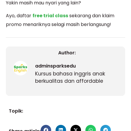
Yakin masih mau nyari yang lain?
Ayo, daftar
free trial class
sekarang dan klaim
promo menariknya selagi masih berlangsung!
Author:
adminsparksedu
Kursus bahasa inggris anak
berkualitas dan affordable
Topik: