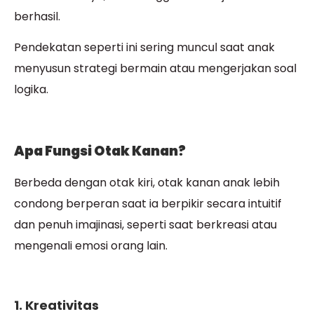
berhasil.
Pendekatan seperti ini sering muncul saat anak
menyusun strategi bermain atau mengerjakan soal
logika.
Apa Fungsi Otak Kanan?
Berbeda dengan otak kiri, otak kanan anak lebih
condong berperan saat ia berpikir secara intuitif
dan penuh imajinasi, seperti saat berkreasi atau
mengenali emosi orang lain.
1. Kreativitas