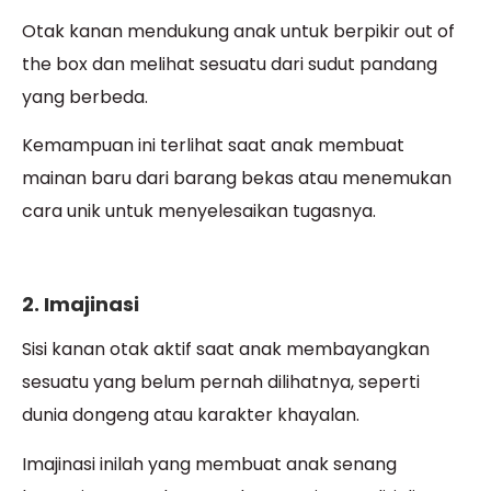
Otak kanan mendukung anak untuk berpikir out of
the box dan melihat sesuatu dari sudut pandang
yang berbeda.
Kemampuan ini terlihat saat anak membuat
mainan baru dari barang bekas atau menemukan
cara unik untuk menyelesaikan tugasnya.
2. Imajinasi
Sisi kanan otak aktif saat anak membayangkan
sesuatu yang belum pernah dilihatnya, seperti
dunia dongeng atau karakter khayalan.
Imajinasi inilah yang membuat anak senang