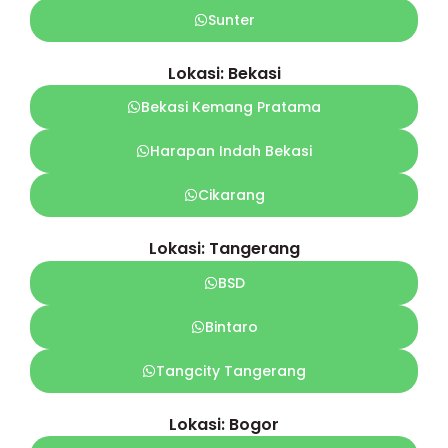
Sunter
Lokasi: Bekasi
Bekasi Kemang Pratama
Harapan Indah Bekasi
Cikarang
Lokasi: Tangerang
BSD
Bintaro
Tangcity Tangerang
Lokasi: Bogor