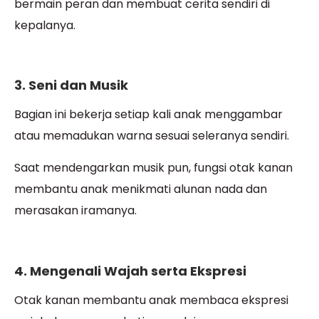
bermain peran dan membuat cerita sendiri di
kepalanya.
3. Seni dan Musik
Bagian ini bekerja setiap kali anak menggambar
atau memadukan warna sesuai seleranya sendiri.
Saat mendengarkan musik pun, fungsi otak kanan
membantu anak menikmati alunan nada dan
merasakan iramanya.
4. Mengenali Wajah serta Ekspresi
Otak kanan membantu anak membaca ekspresi