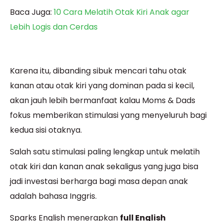
Baca Juga:
10 Cara Melatih Otak Kiri Anak agar
Lebih Logis dan Cerdas
Karena itu, dibanding sibuk mencari tahu otak
kanan atau otak kiri yang dominan pada si kecil,
akan jauh lebih bermanfaat kalau Moms & Dads
fokus memberikan stimulasi yang menyeluruh bagi
kedua sisi otaknya.
Salah satu stimulasi paling lengkap untuk melatih
otak kiri dan kanan anak sekaligus yang juga bisa
jadi investasi berharga bagi masa depan anak
adalah bahasa Inggris.
Sparks English menerapkan
full English