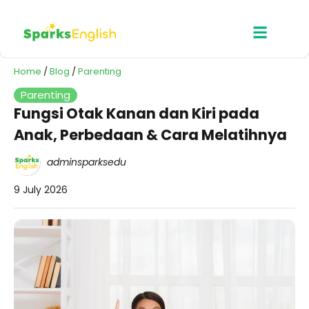
Home
/
Blog
/
Parenting
Parenting
Fungsi Otak Kanan dan Kiri pada
Anak, Perbedaan & Cara Melatihnya
adminsparksedu
9 July 2026