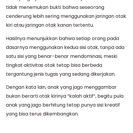
tidak menemukan bukti bahwa seseorang
cenderung lebih sering menggunakan jaringan otak
kiri atau jaringan otak kanan tertentu.
Hasilnya menunjukkan bahwa setiap orang pada
dasarnya menggunakan kedua sisi otak, tanpa ada
satu sisi yang benar-benar mendominasi, meski
tingkat aktivitas otak tetap bisa berbeda
tergantung jenis tugas yang sedang dikerjakan.
Dengan kata lain, anak yang jago menggambar
bukan berarti otak kirinya “kalah aktif”, begitu pula
anak yang jago berhitung tetap punya sisi kreatif
yang bisa terus dikembangkan.