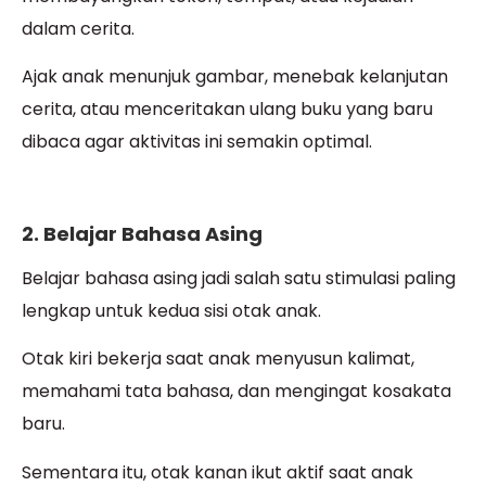
dalam cerita.
Ajak anak menunjuk gambar, menebak kelanjutan
cerita, atau menceritakan ulang buku yang baru
dibaca agar aktivitas ini semakin optimal.
2. Belajar Bahasa Asing
Belajar bahasa asing jadi salah satu stimulasi paling
lengkap untuk kedua sisi otak anak.
Otak kiri bekerja saat anak menyusun kalimat,
memahami tata bahasa, dan mengingat kosakata
baru.
Sementara itu, otak kanan ikut aktif saat anak