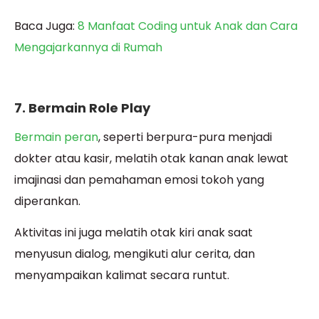
Baca Juga:
8 Manfaat Coding untuk Anak dan Cara
Mengajarkannya di Rumah
7. Bermain Role Play
Bermain peran
, seperti berpura-pura menjadi
dokter atau kasir, melatih otak kanan anak lewat
imajinasi dan pemahaman emosi tokoh yang
diperankan.
Aktivitas ini juga melatih otak kiri anak saat
menyusun dialog, mengikuti alur cerita, dan
menyampaikan kalimat secara runtut.