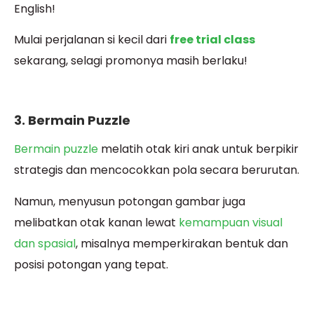
English!
Mulai perjalanan si kecil dari
free trial class
sekarang, selagi promonya masih berlaku!
3. Bermain Puzzle
Bermain puzzle
melatih otak kiri anak untuk berpikir
strategis dan mencocokkan pola secara berurutan.
Namun, menyusun potongan gambar juga
melibatkan otak kanan lewat
kemampuan visual
dan spasial
, misalnya memperkirakan bentuk dan
posisi potongan yang tepat.