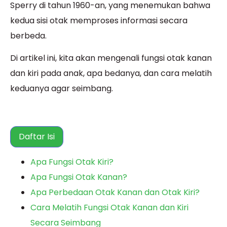
Sperry di tahun 1960-an, yang menemukan bahwa
kedua sisi otak memproses informasi secara
berbeda.
Di artikel ini, kita akan mengenali fungsi otak kanan
dan kiri pada anak, apa bedanya, dan cara melatih
keduanya agar seimbang.
Daftar Isi
Apa Fungsi Otak Kiri?
Apa Fungsi Otak Kanan?
Apa Perbedaan Otak Kanan dan Otak Kiri?
Cara Melatih Fungsi Otak Kanan dan Kiri
Secara Seimbang