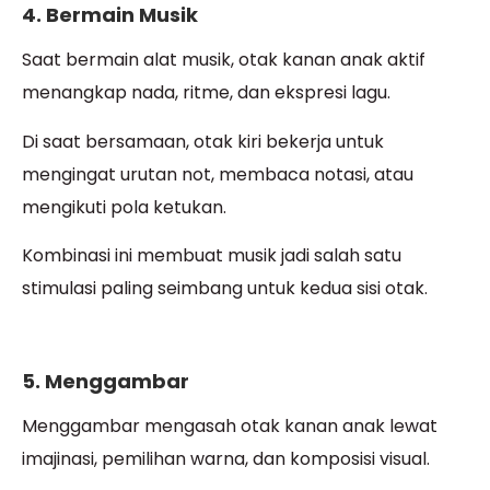
4. Bermain Musik
Saat bermain alat musik, otak kanan anak aktif
menangkap nada, ritme, dan ekspresi lagu.
Di saat bersamaan, otak kiri bekerja untuk
mengingat urutan not, membaca notasi, atau
mengikuti pola ketukan.
Kombinasi ini membuat musik jadi salah satu
stimulasi paling seimbang untuk kedua sisi otak.
5. Menggambar
Menggambar mengasah otak kanan anak lewat
imajinasi, pemilihan warna, dan komposisi visual.