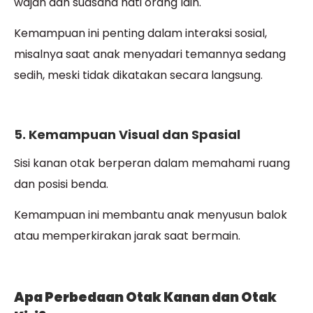
wajah dan suasana hati orang lain.
Kemampuan ini penting dalam interaksi sosial,
misalnya saat anak menyadari temannya sedang
sedih, meski tidak dikatakan secara langsung.
5. Kemampuan Visual dan Spasial
Sisi kanan otak berperan dalam memahami ruang
dan posisi benda.
Kemampuan ini membantu anak menyusun balok
atau memperkirakan jarak saat bermain.
Apa Perbedaan Otak Kanan dan Otak