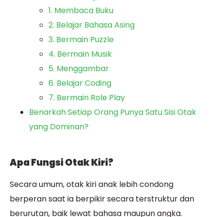
1. Membaca Buku
2. Belajar Bahasa Asing
3. Bermain Puzzle
4. Bermain Musik
5. Menggambar
6. Belajar Coding
7. Bermain Role Play
Benarkah Setiap Orang Punya Satu Sisi Otak
yang Dominan?
Apa Fungsi Otak Kiri?
Secara umum, otak kiri anak lebih condong
berperan saat ia berpikir secara terstruktur dan
berurutan, baik lewat bahasa maupun angka.