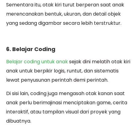
Sementara itu, otak kiri turut berperan saat anak
merencanakan bentuk, ukuran, dan detail objek
yang sedang digambar secara lebih terstruktur.
6. Belajar Coding
Belajar coding untuk anak
sejak dini melatih otak kiri
anak untuk berpikir logis, runtut, dan sistematis
lewat penyusunan perintah demi perintah.
Di sisi lain, coding juga mengasah otak kanan saat
anak perlu berimajinasi menciptakan game, cerita
interaktif, atau tampilan visual dari proyek yang
dibuatnya.