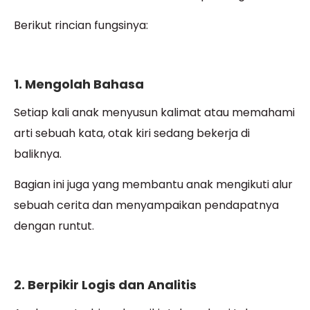
Berikut rincian fungsinya:
1. Mengolah Bahasa
Setiap kali anak menyusun kalimat atau memahami
arti sebuah kata, otak kiri sedang bekerja di
baliknya.
Bagian ini juga yang membantu anak mengikuti alur
sebuah cerita dan menyampaikan pendapatnya
dengan runtut.
2. Berpikir Logis dan Analitis