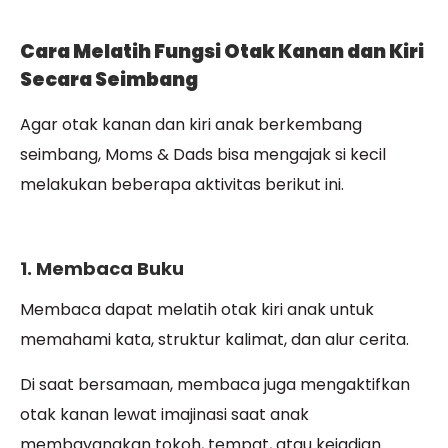
Cara Melatih Fungsi Otak Kanan dan Kiri
Secara Seimbang
Agar otak kanan dan kiri anak berkembang
seimbang, Moms & Dads bisa mengajak si kecil
melakukan beberapa aktivitas berikut ini.
1. Membaca Buku
Membaca dapat melatih otak kiri anak untuk
memahami kata, struktur kalimat, dan alur cerita.
Di saat bersamaan, membaca juga mengaktifkan
otak kanan lewat imajinasi saat anak
membayangkan tokoh, tempat, atau kejadian