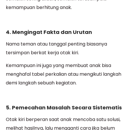
kemampuan berhitung anak.
4. Mengingat Fakta dan Urutan
Nama teman atau tanggal penting biasanya
tersimpan berkat kerja otak kiri.
Kemampuan ini juga yang membuat anak bisa
menghafal tabel perkalian atau mengikuti langkah
demi langkah sebuah kegiatan.
5. Pemecahan Masalah Secara Sistematis
Otak kiri berperan saat anak mencoba satu solusi,
melihat hasilnya, lalu mengganti cara jika belum