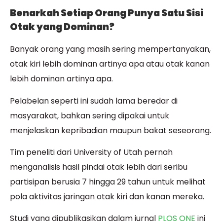
Benarkah Setiap Orang Punya Satu Sisi
Otak yang Dominan?
Banyak orang yang masih sering mempertanyakan,
otak kiri lebih dominan artinya apa atau otak kanan
lebih dominan artinya apa.
Pelabelan seperti ini sudah lama beredar di
masyarakat, bahkan sering dipakai untuk
menjelaskan kepribadian maupun bakat seseorang.
Tim peneliti dari University of Utah pernah
menganalisis hasil pindai otak lebih dari seribu
partisipan berusia 7 hingga 29 tahun untuk melihat
pola aktivitas jaringan otak kiri dan kanan mereka.
Studi yang dipublikasikan dalam jurnal
PLOS ONE
ini