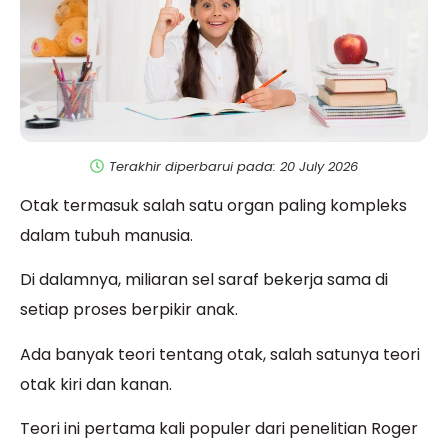
Terakhir diperbarui pada: 20 July 2026
Otak termasuk salah satu organ paling kompleks
dalam tubuh manusia.
Di dalamnya, miliaran sel saraf bekerja sama di
setiap proses berpikir anak.
Ada banyak teori tentang otak, salah satunya teori
otak kiri dan kanan.
Teori ini pertama kali populer dari penelitian Roger