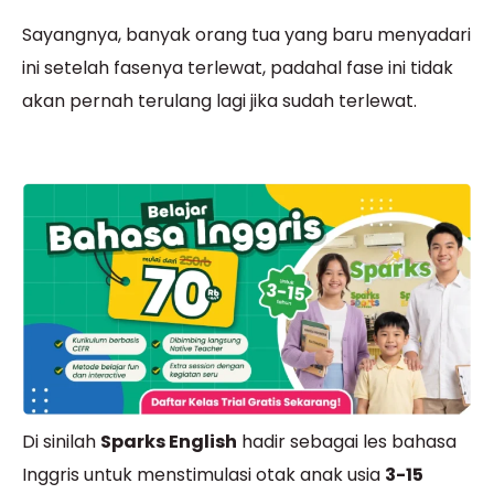
Sayangnya, banyak orang tua yang baru menyadari
ini setelah fasenya terlewat, padahal fase ini tidak
akan pernah terulang lagi jika sudah terlewat.
Di sinilah
Sparks English
hadir sebagai les bahasa
Inggris untuk menstimulasi otak anak usia
3-15