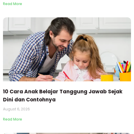
Read More
10 Cara Anak Belajar Tanggung Jawab Sejak
Dini dan Contohnya
August 6, 2026
Read More