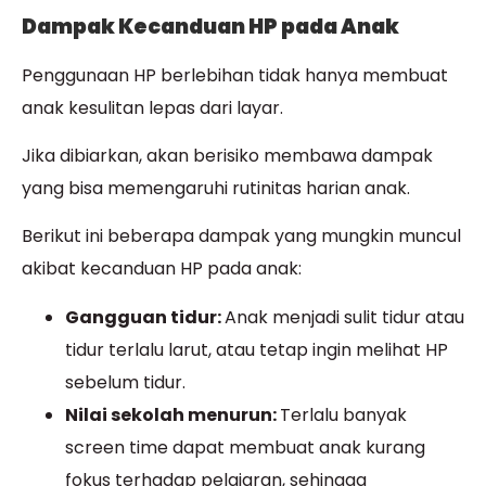
Dampak Kecanduan HP pada Anak
Penggunaan HP berlebihan tidak hanya membuat
anak kesulitan lepas dari layar.
Jika dibiarkan, akan berisiko membawa dampak
yang bisa memengaruhi rutinitas harian anak.
Berikut ini beberapa dampak yang mungkin muncul
akibat kecanduan HP pada anak:
Gangguan tidur:
Anak menjadi sulit tidur atau
tidur terlalu larut, atau tetap ingin melihat HP
sebelum tidur.
Nilai sekolah menurun:
Terlalu banyak
screen time dapat membuat anak kurang
fokus terhadap pelajaran, sehingga