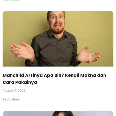
Manchild Artinya Apa Sih? Kenali Makna dan
Cara Pakainya
August 7, 2026
Read More