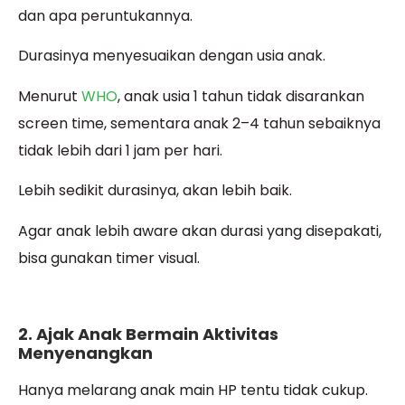
dan apa peruntukannya.
Durasinya menyesuaikan dengan usia anak.
Menurut
WHO
, anak usia 1 tahun tidak disarankan
screen time, sementara anak 2–4 tahun sebaiknya
tidak lebih dari 1 jam per hari.
Lebih sedikit durasinya, akan lebih baik.
Agar anak lebih aware akan durasi yang disepakati,
bisa gunakan timer visual.
2. Ajak Anak Bermain Aktivitas
Menyenangkan
Hanya melarang anak main HP tentu tidak cukup.