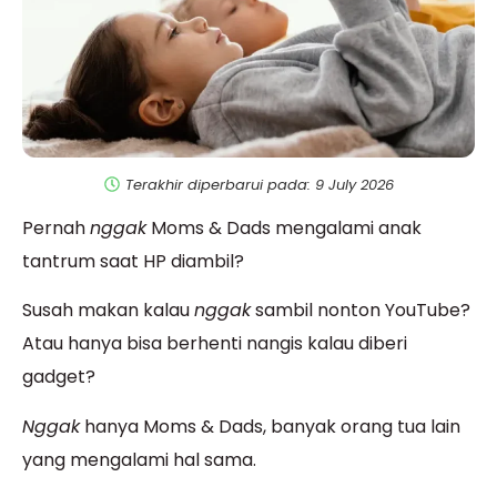
Terakhir diperbarui pada: 9 July 2026
Pernah
nggak
Moms & Dads mengalami anak
tantrum saat HP diambil?
Susah makan kalau
nggak
sambil nonton YouTube?
Atau hanya bisa berhenti nangis kalau diberi
gadget?
Nggak
hanya Moms & Dads, banyak orang tua lain
yang mengalami hal sama.