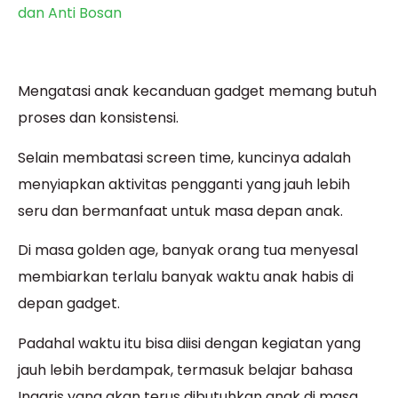
dan Anti Bosan
Mengatasi anak kecanduan gadget memang butuh
proses dan konsistensi.
Selain membatasi screen time, kuncinya adalah
menyiapkan aktivitas pengganti yang jauh lebih
seru dan bermanfaat untuk masa depan anak.
Di masa golden age, banyak orang tua menyesal
membiarkan terlalu banyak waktu anak habis di
depan gadget.
Padahal waktu itu bisa diisi dengan kegiatan yang
jauh lebih berdampak, termasuk belajar bahasa
Inggris yang akan terus dibutuhkan anak di masa