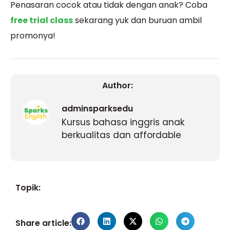
Penasaran cocok atau tidak dengan anak? Coba
free trial class
sekarang yuk dan buruan ambil
promonya!
Author:
adminsparksedu
Kursus bahasa inggris anak
berkualitas dan affordable
Topik:
Share article: