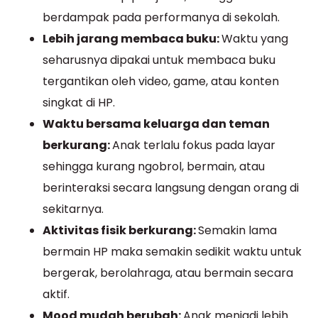
berdampak pada performanya di sekolah.
Lebih jarang membaca buku:
Waktu yang
seharusnya dipakai untuk membaca buku
tergantikan oleh video, game, atau konten
singkat di HP.
Waktu bersama keluarga dan teman
berkurang:
Anak terlalu fokus pada layar
sehingga kurang ngobrol, bermain, atau
berinteraksi secara langsung dengan orang di
sekitarnya.
Aktivitas fisik berkurang:
Semakin lama
bermain HP maka semakin sedikit waktu untuk
bergerak, berolahraga, atau bermain secara
aktif.
Mood mudah berubah:
Anak menjadi lebih