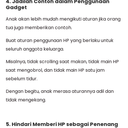
4. Jadilah Contoh dalam Penggunaan
Gadget
Anak akan lebih mudah mengikuti aturan jika orang
tua juga memberikan contoh.
Buat aturan penggunaan HP yang berlaku untuk
seluruh anggota keluarga.
Misalnya, tidak scrolling saat makan, tidak main HP
saat mengobrol, dan tidak main HP satu jam
sebelum tidur.
Dengan begitu, anak merasa aturannya adil dan
tidak mengekang.
5. Hindari Memberi HP sebagai Penenang