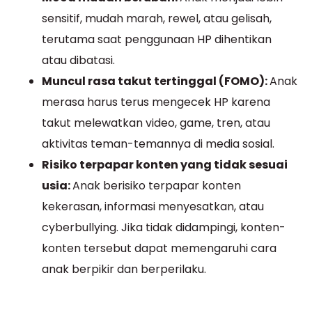
sensitif, mudah marah, rewel, atau gelisah,
terutama saat penggunaan HP dihentikan
atau dibatasi.
Muncul rasa takut tertinggal (FOMO):
Anak
merasa harus terus mengecek HP karena
takut melewatkan video, game, tren, atau
aktivitas teman-temannya di media sosial.
Risiko terpapar konten yang tidak sesuai
usia:
Anak berisiko terpapar konten
kekerasan, informasi menyesatkan, atau
cyberbullying. Jika tidak didampingi, konten-
konten tersebut dapat memengaruhi cara
anak berpikir dan berperilaku.