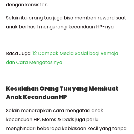
dengan konsisten.
Selain itu, orang tua juga bisa memberi reward saat
anak berhasil mengurangi kecanduan HP-nya.
Baca Juga:
12 Dampak Media Sosial bagi Remaja
dan Cara Mengatasinya
Kesalahan Orang Tua yang Membuat
Anak Kecanduan HP
Selain menerapkan cara mengatasi anak
kecanduan HP, Moms & Dads juga perlu
menghindari beberapa kebiasaan kecil yang tanpa