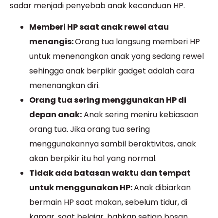
sadar menjadi penyebab anak kecanduan HP.
Memberi HP saat anak rewel atau
menangis:
Orang tua langsung memberi HP
untuk menenangkan anak yang sedang rewel
sehingga anak berpikir gadget adalah cara
menenangkan diri.
Orang tua sering menggunakan HP di
depan anak:
Anak sering meniru kebiasaan
orang tua. Jika orang tua sering
menggunakannya sambil beraktivitas, anak
akan berpikir itu hal yang normal.
Tidak ada batasan waktu dan tempat
untuk menggunakan HP:
Anak dibiarkan
bermain HP saat makan, sebelum tidur, di
kamar, saat belajar, bahkan setiap bosan.