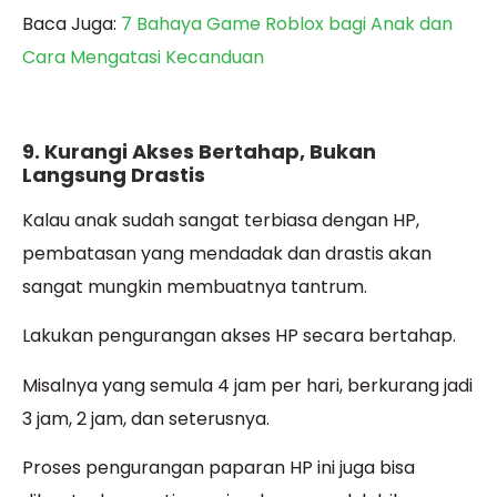
Baca Juga:
7 Bahaya Game Roblox bagi Anak dan
Cara Mengatasi Kecanduan
9. Kurangi Akses Bertahap, Bukan
Langsung Drastis
Kalau anak sudah sangat terbiasa dengan HP,
pembatasan yang mendadak dan drastis akan
sangat mungkin membuatnya tantrum.
Lakukan pengurangan akses HP secara bertahap.
Misalnya yang semula 4 jam per hari, berkurang jadi
3 jam, 2 jam, dan seterusnya.
Proses pengurangan paparan HP ini juga bisa