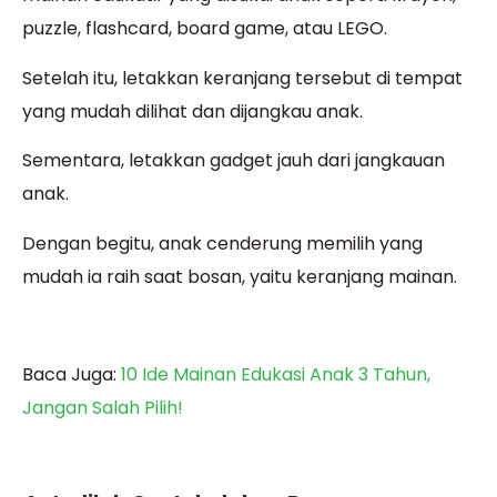
puzzle, flashcard, board game, atau LEGO.
Setelah itu, letakkan keranjang tersebut di tempat
yang mudah dilihat dan dijangkau anak.
Sementara, letakkan gadget jauh dari jangkauan
anak.
Dengan begitu, anak cenderung memilih yang
mudah ia raih saat bosan, yaitu keranjang mainan.
Baca Juga:
10 Ide Mainan Edukasi Anak 3 Tahun,
Jangan Salah Pilih!