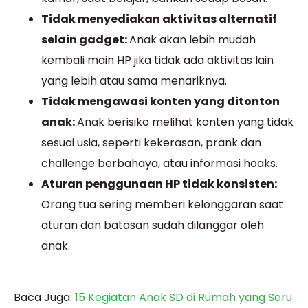
Tidak menyediakan aktivitas alternatif
selain gadget:
Anak akan lebih mudah
kembali main HP jika tidak ada aktivitas lain
yang lebih atau sama menariknya.
Tidak mengawasi konten yang ditonton
anak:
Anak berisiko melihat konten yang tidak
sesuai usia, seperti kekerasan, prank dan
challenge berbahaya, atau informasi hoaks.
Aturan penggunaan HP tidak konsisten:
Orang tua sering memberi kelonggaran saat
aturan dan batasan sudah dilanggar oleh
anak.
Baca Juga:
15 Kegiatan Anak SD di Rumah yang Seru