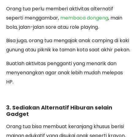
Orang tua perlu memberi aktivitas alternatif
seperti menggambar,
membaca dongeng
, main
bola, jalan-jalan sore atau role playing.
Bisa juga, orang tua mengajak anak camping di kaki
gunung atau piknik ke taman kota saat akhir pekan.
Buatlah aktivitas pengganti yang menarik dan
menyenangkan agar anak lebih mudah melepas
HP.
3. Sediakan Alternatif Hiburan selain
Gadget
Orang tua bisa membuat keranjang khusus berisi
mainan edukatif yang disukai anak seperti krayon,