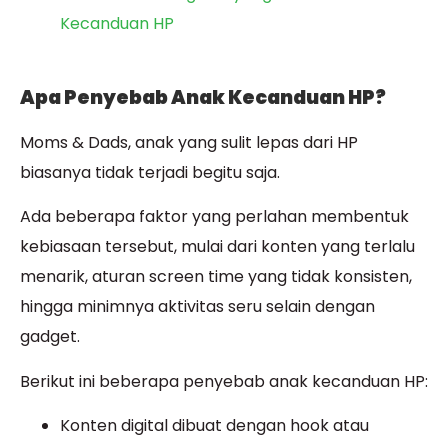
Kecanduan HP
Apa Penyebab Anak Kecanduan HP?
Moms & Dads, anak yang sulit lepas dari HP
biasanya tidak terjadi begitu saja.
Ada beberapa faktor yang perlahan membentuk
kebiasaan tersebut, mulai dari konten yang terlalu
menarik, aturan screen time yang tidak konsisten,
hingga minimnya aktivitas seru selain dengan
gadget.
Berikut ini beberapa penyebab anak kecanduan HP:
Konten digital dibuat dengan hook atau