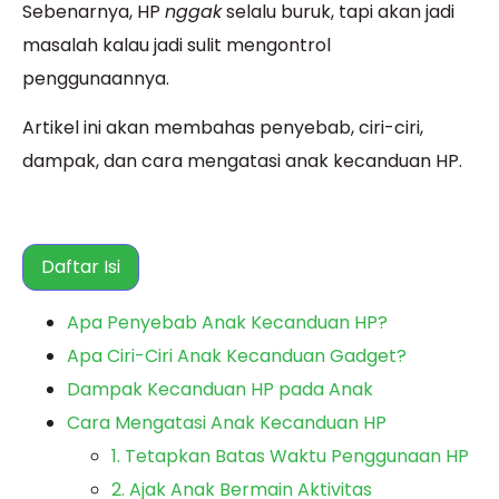
Sebenarnya, HP
nggak
selalu buruk, tapi akan jadi
masalah kalau jadi sulit mengontrol
penggunaannya.
Artikel ini akan membahas penyebab, ciri-ciri,
dampak, dan cara mengatasi anak kecanduan HP.
Daftar Isi
Apa Penyebab Anak Kecanduan HP?
Apa Ciri-Ciri Anak Kecanduan Gadget?
Dampak Kecanduan HP pada Anak
Cara Mengatasi Anak Kecanduan HP
1. Tetapkan Batas Waktu Penggunaan HP
2. Ajak Anak Bermain Aktivitas