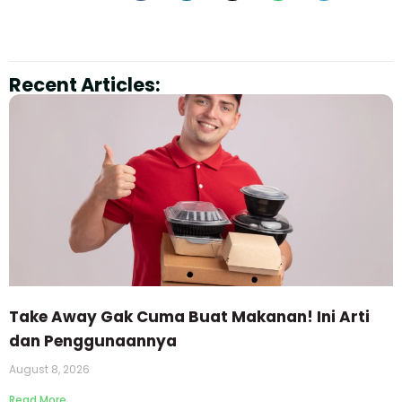
Recent Articles:
Take Away Gak Cuma Buat Makanan! Ini Arti
dan Penggunaannya
August 8, 2026
Read More