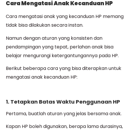
Cara Mengatasi Anak Kecanduan HP
Cara mengatasi anak yang kecanduan HP memang
tidak bisa dilakukan secara instan.
Namun dengan aturan yang konsisten dan
pendampingan yang tepat, perlahan anak bisa
belajar mengurangi ketergantungannya pada HP.
Berikut beberapa cara yang bisa diterapkan untuk
mengatasi anak kecanduan HP:
1. Tetapkan Batas Waktu Penggunaan HP
Pertama, buatlah aturan yang jelas bersama anak.
Kapan HP boleh digunakan, berapa lama durasinya,