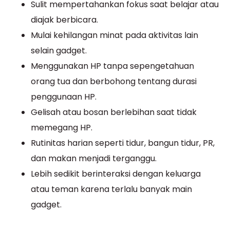
Sulit mempertahankan fokus saat belajar atau
diajak berbicara.
Mulai kehilangan minat pada aktivitas lain
selain gadget.
Menggunakan HP tanpa sepengetahuan
orang tua dan berbohong tentang durasi
penggunaan HP.
Gelisah atau bosan berlebihan saat tidak
memegang HP.
Rutinitas harian seperti tidur, bangun tidur, PR,
dan makan menjadi terganggu.
Lebih sedikit berinteraksi dengan keluarga
atau teman karena terlalu banyak main
gadget.