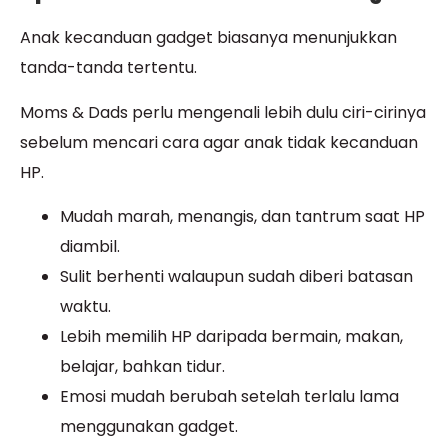
Anak kecanduan gadget biasanya menunjukkan
tanda-tanda tertentu.
Moms & Dads perlu mengenali lebih dulu ciri-cirinya
sebelum mencari cara agar anak tidak kecanduan
HP.
Mudah marah, menangis, dan tantrum saat HP
diambil.
Sulit berhenti walaupun sudah diberi batasan
waktu.
Lebih memilih HP daripada bermain, makan,
belajar, bahkan tidur.
Emosi mudah berubah setelah terlalu lama
menggunakan gadget.