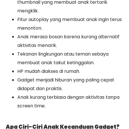
thumbnail yang membuat anak tertarik
mengklik.
Fitur autoplay yang membuat anak ingin terus
menonton.
Anak merasa bosan karena kurang alternatif
aktivitas menarik.
Tekanan lingkungan atau teman sebaya
membuat anak takut ketinggalan.
HP mudah diakses di rumah.
Gadget menjadi hiburan yang paling cepat
didapat dan praktis.
Anak kurang terbiasa dengan aktivitas tanpa
screen time.
Apa Ciri-Ciri Anak Kecanduan Gadget?