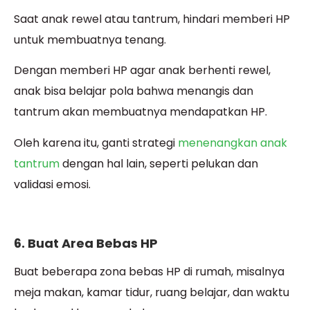
Saat anak rewel atau tantrum, hindari memberi HP
untuk membuatnya tenang.
Dengan memberi HP agar anak berhenti rewel,
anak bisa belajar pola bahwa menangis dan
tantrum akan membuatnya mendapatkan HP.
Oleh karena itu, ganti strategi
menenangkan anak
tantrum
dengan hal lain, seperti pelukan dan
validasi emosi.
6. Buat Area Bebas HP
Buat beberapa zona bebas HP di rumah, misalnya
meja makan, kamar tidur, ruang belajar, dan waktu