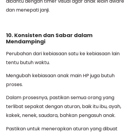
dibantu dengan timer visual agar anak lebih aware
dan menepati janji.
10. Konsisten dan Sabar dalam
Mendampingi
Perubahan dari kebiasaan satu ke kebiasaan lain
tentu butuh waktu.
Mengubah kebiasaan anak main HP juga butuh
proses.
Dalam prosesnya, pastikan semua orang yang
terlibat sepakat dengan aturan, baik itu ibu, ayah,
kakek, nenek, saudara, bahkan pengasuh anak.
Pastikan untuk menerapkan aturan yang dibuat