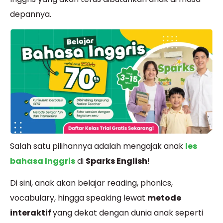
depannya.
Salah satu pilihannya adalah mengajak anak
les
bahasa Inggris
di
Sparks English
!
Di sini, anak akan belajar reading, phonics,
vocabulary, hingga speaking lewat
metode
interaktif
yang dekat dengan dunia anak seperti