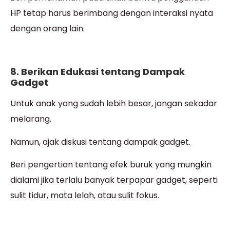
HP tetap harus berimbang dengan interaksi nyata
dengan orang lain.
8. Berikan Edukasi tentang Dampak
Gadget
Untuk anak yang sudah lebih besar, jangan sekadar
melarang.
Namun, ajak diskusi tentang dampak gadget.
Beri pengertian tentang efek buruk yang mungkin
dialami jika terlalu banyak terpapar gadget, seperti
sulit tidur, mata lelah, atau sulit fokus.