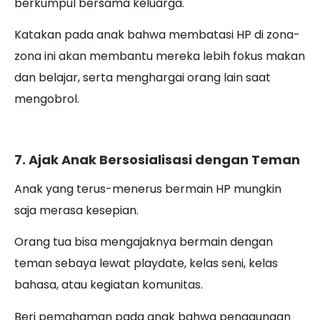
berkumpul bersama keluarga.
Katakan pada anak bahwa membatasi HP di zona-
zona ini akan membantu mereka lebih fokus makan
dan belajar, serta menghargai orang lain saat
mengobrol.
7. Ajak Anak Bersosialisasi dengan Teman
Anak yang terus-menerus bermain HP mungkin
saja merasa kesepian.
Orang tua bisa mengajaknya bermain dengan
teman sebaya lewat playdate, kelas seni, kelas
bahasa, atau kegiatan komunitas.
Beri pemahaman pada anak bahwa penggunaan