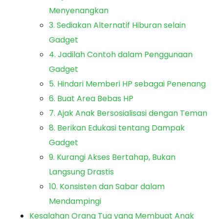
Menyenangkan
3. Sediakan Alternatif Hiburan selain
Gadget
4. Jadilah Contoh dalam Penggunaan
Gadget
5. Hindari Memberi HP sebagai Penenang
6. Buat Area Bebas HP
7. Ajak Anak Bersosialisasi dengan Teman
8. Berikan Edukasi tentang Dampak
Gadget
9. Kurangi Akses Bertahap, Bukan
Langsung Drastis
10. Konsisten dan Sabar dalam
Mendampingi
Kesalahan Orang Tua yang Membuat Anak