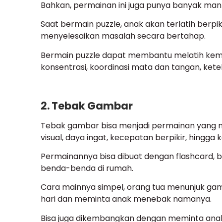
Bahkan, permainan ini juga punya banyak man
Saat bermain puzzle, anak akan terlatih berpi
menyelesaikan masalah secara bertahap.
Bermain puzzle dapat membantu melatih kem
konsentrasi, koordinasi mata dan tangan, kete
2. Tebak Gambar
Tebak gambar bisa menjadi permainan yang
visual, daya ingat, kecepatan berpikir, hing
Permainannya bisa dibuat dengan flashcard, b
benda-benda di rumah.
Cara mainnya simpel, orang tua menunjuk ga
hari dan meminta anak menebak namanya.
Bisa juga dikembangkan dengan meminta anak 