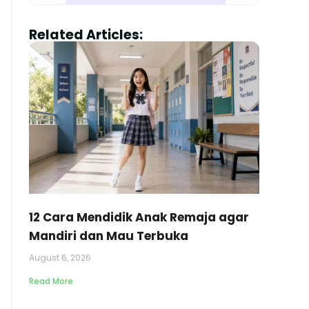
Related Articles:
12 Cara Mendidik Anak Remaja agar
Mandiri dan Mau Terbuka
August 6, 2026
Read More