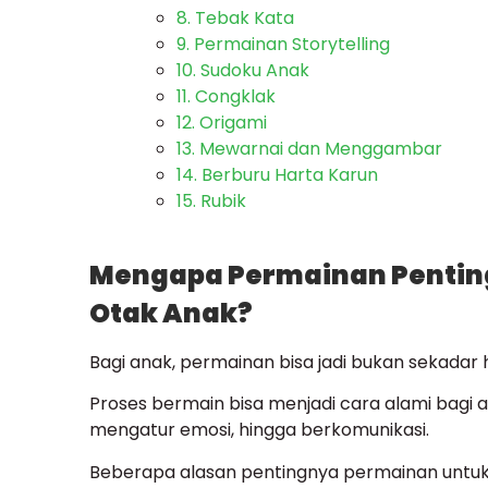
8. Tebak Kata
9. Permainan Storytelling
10. Sudoku Anak
11. Congklak
12. Origami
13. Mewarnai dan Menggambar
14. Berburu Harta Karun
15. Rubik
Mengapa Permainan Pentin
Otak Anak?
Bagi anak, permainan bisa jadi bukan sekadar 
Proses bermain bisa menjadi cara alami bagi a
mengatur emosi, hingga berkomunikasi.
Beberapa alasan pentingnya permainan untuk