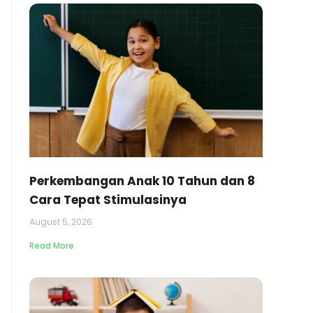
Perkembangan Anak 10 Tahun dan 8
Cara Tepat Stimulasinya
August 5, 2026
Read More