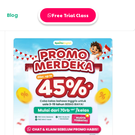
Blog
Free Trial Class