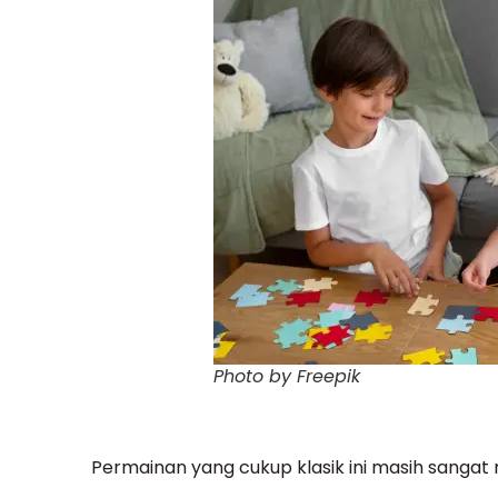
Photo by Freepik
Permainan yang cukup klasik ini masih sangat