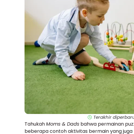
Terakhir diperbaru
Tahukah
Moms & Dads
bahwa permainan puzzl
beberapa contoh aktivitas bermain yang juga