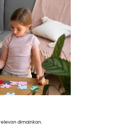
 relevan dimainkan.