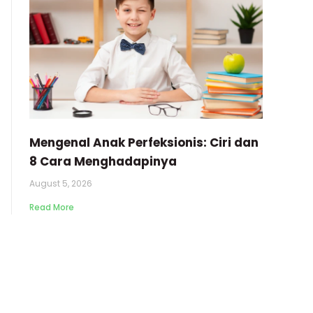
Mengenal Anak Perfeksionis: Ciri dan
8 Cara Menghadapinya
August 5, 2026
Read More