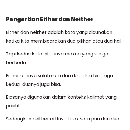
Pengertian Either dan Neither
Either dan neither adalah kata yang digunakan
ketika kita membicarakan dua pilihan atau dua hal.
Tapi kedua kata ini punya makna yang sangat
berbeda.
Either artinya salah satu dari dua atau bisa juga
kedua-duanya juga bisa.
Biasanya digunakan dalam konteks kalimat yang
positif.
Sedangkan neither artinya tidak satu pun dari dua.