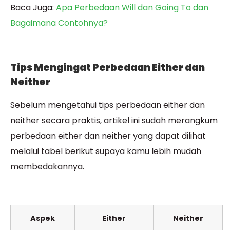
Baca Juga:
Apa Perbedaan Will dan Going To dan
Bagaimana Contohnya?
Tips Mengingat Perbedaan Either dan
Neither
Sebelum mengetahui tips perbedaan either dan
neither secara praktis, artikel ini sudah merangkum
perbedaan either dan neither yang dapat dilihat
melalui tabel berikut supaya kamu lebih mudah
membedakannya.
Aspek
Either
Neither