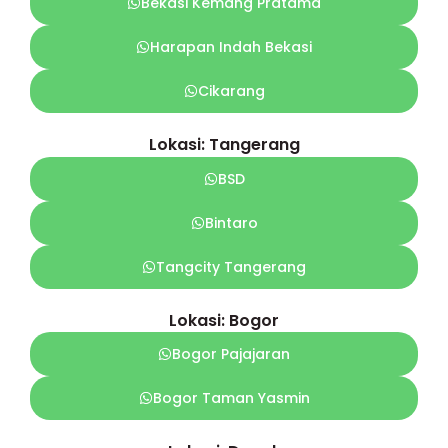
Bekasi Kemang Pratama
Harapan Indah Bekasi
Cikarang
Lokasi: Tangerang
BSD
Bintaro
Tangcity Tangerang
Lokasi: Bogor
Bogor Pajajaran
Bogor Taman Yasmin