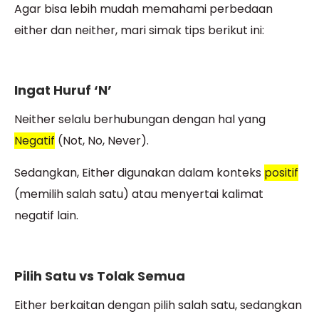
Agar bisa lebih mudah memahami perbedaan
either dan neither, mari simak tips berikut ini:
Ingat Huruf ‘N’
Neither selalu berhubungan dengan hal yang
Negatif
(Not, No, Never).
Sedangkan, Either digunakan dalam konteks
positif
(memilih salah satu) atau menyertai kalimat
negatif lain.
Pilih Satu vs Tolak Semua
Either berkaitan dengan pilih salah satu, sedangkan