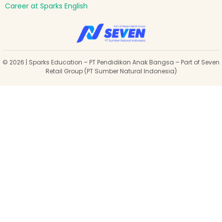
Career at Sparks English
© 2026 | Sparks Education – PT Pendidikan Anak Bangsa – Part of Seven
Retail Group (PT Sumber Natural Indonesia)