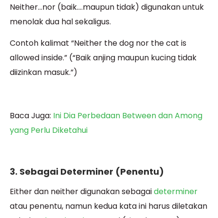
Neither…nor (baik….maupun tidak) digunakan untuk
menolak dua hal sekaligus.
Contoh kalimat “Neither the dog nor the cat is
allowed inside.” (“Baik anjing maupun kucing tidak
diizinkan masuk.”)
Baca Juga:
Ini Dia Perbedaan Between dan Among
yang Perlu Diketahui
3. Sebagai Determiner (Penentu)
Either dan neither digunakan sebagai
determiner
atau penentu, namun kedua kata ini harus diletakan