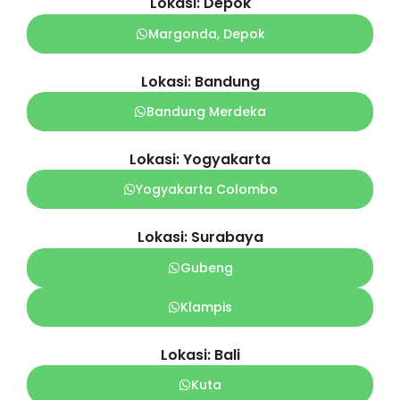
Lokasi: Depok
Margonda, Depok
Lokasi: Bandung
Bandung Merdeka
Lokasi: Yogyakarta
Yogyakarta Colombo
Lokasi: Surabaya
Gubeng
Klampis
Lokasi: Bali
Kuta