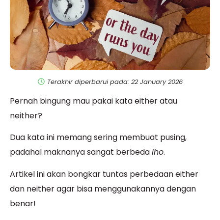
Terakhir diperbarui pada: 22 January 2026
Pernah bingung mau pakai kata either atau
neither?
Dua kata ini memang sering membuat pusing,
padahal maknanya sangat berbeda
lho
.
Artikel ini akan bongkar tuntas perbedaan either
dan neither agar bisa menggunakannya dengan
benar!