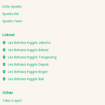
Little Sparks
Sparks Kid
Sparks Teen
Lokasi
Les Bahasa Inggris Jakarta
Les Bahasa Inggris Bekasi
Les Bahasa Inggris Tangerang
Les Bahasa Inggris Depok
Les Bahasa Inggris Bogor
Les Bahasa Inggris Bali
Other
Take a quiz!