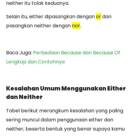
neither itu tolak keduanya.
Selain itu, either dipasangkan dengan
or
dan
pasangkan neither dengan
nor
.
Baca Juga:
Perbedaan Because dan Because Of
Lengkap dan Contohnya
Kesalahan Umum Menggunakan Either
dan Neither
Tabel berikut merangkum kesalahan yang paling
sering muncul dalam penggunaan either dan
neither, beserta bentuk yang benar supaya kamu