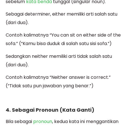
sebelum
kata benda
tunggal (singular noun).
Sebagai determiner, either memiliki arti salah satu
(dari dua).
Contoh kalimatnya “You can sit on either side of the
sofa.” (“Kamu bisa duduk di salah satu sisi sofa.”)
Sedangkan neither memiliki arti tidak salah satu
(dari dua).
Contoh kalimatnya “Neither answer is correct.”
(“Tidak satu pun jawaban yang benar.”)
4. Sebagai Pronoun (Kata Ganti)
Bila sebagai
pronoun
, kedua kata ini menggantikan