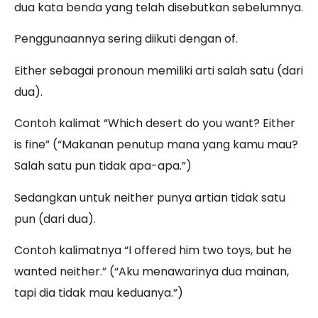
dua kata benda yang telah disebutkan sebelumnya.
Penggunaannya sering diikuti dengan of.
Either sebagai pronoun memiliki arti salah satu (dari
dua).
Contoh kalimat “Which desert do you want? Either
is fine” (“Makanan penutup mana yang kamu mau?
Salah satu pun tidak apa-apa.”)
Sedangkan untuk neither punya artian tidak satu
pun (dari dua).
Contoh kalimatnya “I offered him two toys, but he
wanted neither.” (“Aku menawarinya dua mainan,
tapi dia tidak mau keduanya.”)