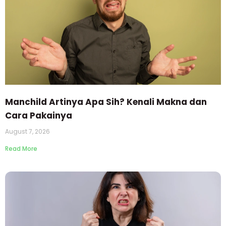
Manchild Artinya Apa Sih? Kenali Makna dan
Cara Pakainya
August 7, 2026
Read More