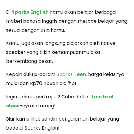
Di
Sparks English
kamu akan belajar berbagai
materi bahasa Inggris dengan metode belajar yang
sesuai dengan usia kamu.
Kamu juga akan langsung diajarkan oleh native
speaker yang bikin kemampuanmu bisa
berkembang pesat.
Kepoin dulu program
Sparks Teen
, harga kelasnya
mulai dari Rp70 ribuan aja
lho
!
Ingin tahu seperti apa? Coba daftar
free trial
class
-nya sekarang!
Biar kamu lihat sendiri pengalaman belajar yang
beda di Sparks English!