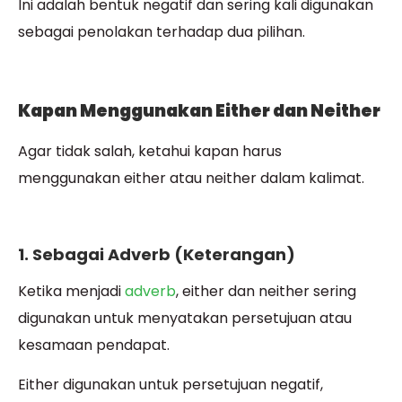
Ini adalah bentuk negatif dan sering kali digunakan
sebagai penolakan terhadap dua pilihan.
Kapan Menggunakan Either dan Neither
Agar tidak salah, ketahui kapan harus
menggunakan either atau neither dalam kalimat.
1. Sebagai Adverb (Keterangan)
Ketika menjadi
adverb
, either dan neither sering
digunakan untuk menyatakan persetujuan atau
kesamaan pendapat.
Either digunakan untuk persetujuan negatif,