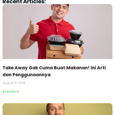
Recent Articles:
Take Away Gak Cuma Buat Makanan! Ini Arti
dan Penggunaannya
August 8, 2026
Read More