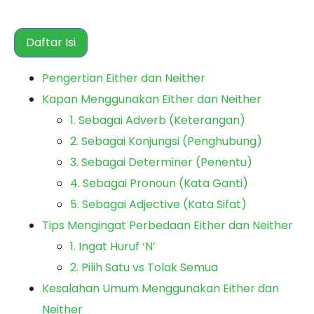
Daftar Isi
Pengertian Either dan Neither
Kapan Menggunakan Either dan Neither
1. Sebagai Adverb (Keterangan)
2. Sebagai Konjungsi (Penghubung)
3. Sebagai Determiner (Penentu)
4. Sebagai Pronoun (Kata Ganti)
5. Sebagai Adjective (Kata Sifat)
Tips Mengingat Perbedaan Either dan Neither
1. Ingat Huruf ‘N’
2. Pilih Satu vs Tolak Semua
Kesalahan Umum Menggunakan Either dan
Neither