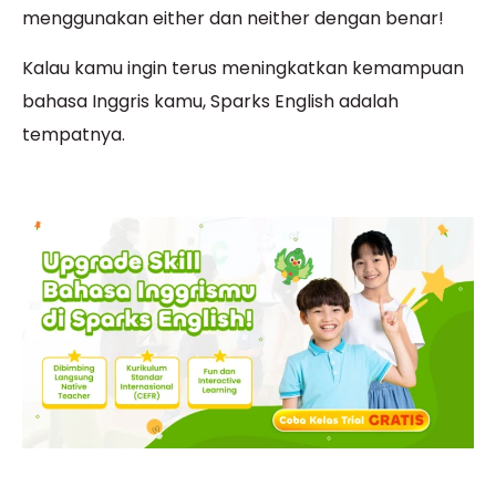
menggunakan either dan neither dengan benar!
Kalau kamu ingin
terus meningkatkan kemampuan
bahasa Inggris kamu, Sparks English adalah
tempatnya.