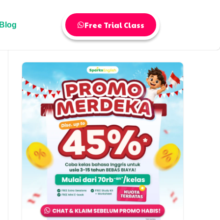
Free Trial Class
Blog