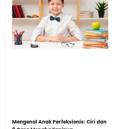
Mengenal Anak Perfeksionis: Ciri dan