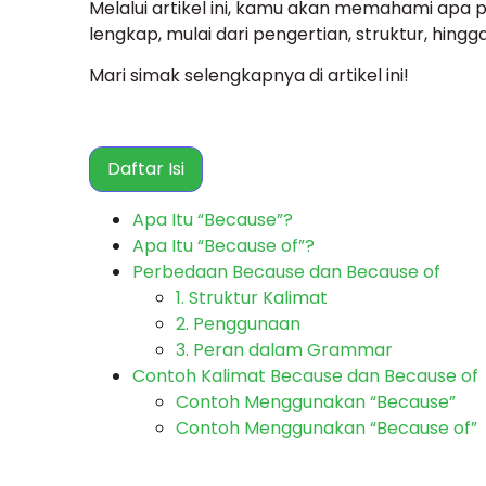
Melalui artikel ini, kamu akan memahami apa
lengkap, mulai dari pengertian, struktur, hing
Mari simak selengkapnya di artikel ini!
Daftar Isi
Apa Itu “Because”?
Apa Itu “Because of”?
Perbedaan Because dan Because of
1. Struktur Kalimat
2. Penggunaan
3. Peran dalam Grammar
Contoh Kalimat Because dan Because of
Contoh Menggunakan “Because”
Contoh Menggunakan “Because of”