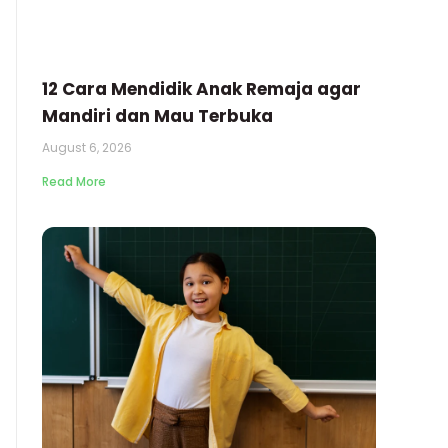
12 Cara Mendidik Anak Remaja agar
Mandiri dan Mau Terbuka
August 6, 2026
Read More