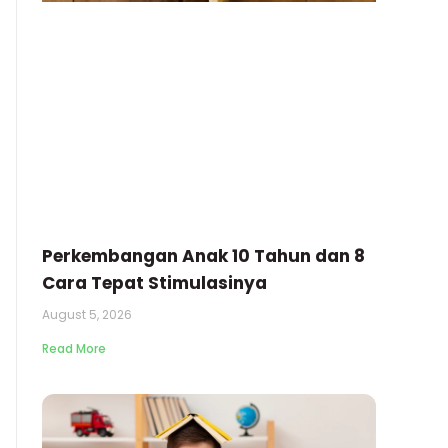
Perkembangan Anak 10 Tahun dan 8
Cara Tepat Stimulasinya
August 5, 2026
Read More