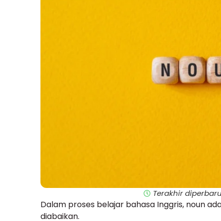
Terakhir diperbaru
Dalam proses belajar bahasa Inggris, noun ad
diabaikan.