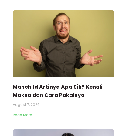
Manchild Artinya Apa Sih? Kenali
Makna dan Cara Pakainya
August 7, 2026
Read More