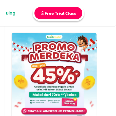
Blog
Free Trial Class