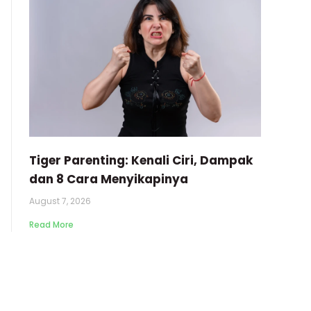
Tiger Parenting: Kenali Ciri, Dampak
dan 8 Cara Menyikapinya
August 7, 2026
Read More