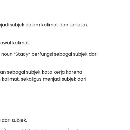
jadi subjek dalam kalimat dan terletak
awal kalimat.
ni, noun “Stacy” berfungsi sebagai subjek dari
an sebagai subjek kata kerja karena
alimat, sekaligus menjadi subjek dari
dari subjek.