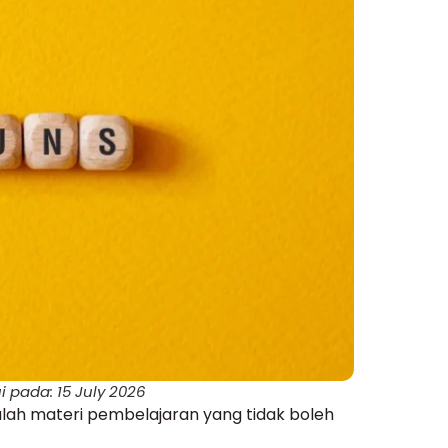
i pada: 15 July 2026
alah materi pembelajaran yang tidak boleh