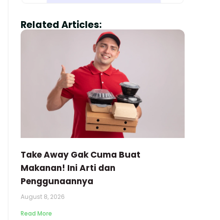
Related Articles:
Take Away Gak Cuma Buat
Makanan! Ini Arti dan
Penggunaannya
August 8, 2026
Read More