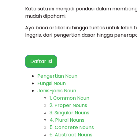
Kata satu ini menjadi pondasi dalam membangun
mudah dipahami.
Ayo baca artikel ini hingga tuntas untuk lebi
Inggris, dari pengertian dasar hingga penerap
Daftar Isi
Pengertian Noun
Fungsi Noun
Jenis-jenis Noun
1. Common Noun
2. Proper Nouns
3. Singular Nouns
4. Plural Nouns
5. Concrete Nouns
6. Abstract Nouns