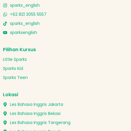
sparks_english
+62 821 3055 5557
sparks_english
sparksenglish
Pilihan Kursus
Little Sparks
Sparks Kid
Sparks Teen
Lokasi
Les Bahasa Inggris Jakarta
Les Bahasa Inggris Bekasi
Les Bahasa Inggris Tangerang