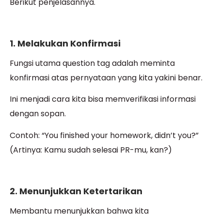
Berikut penjelasannya.
1. Melakukan Konfirmasi
Fungsi utama question tag adalah meminta
konfirmasi atas pernyataan yang kita yakini benar.
Ini menjadi cara kita bisa memverifikasi informasi
dengan sopan.
Contoh: “You finished your homework, didn’t you?”
(Artinya: Kamu sudah selesai PR-mu, kan?)
2. Menunjukkan Ketertarikan
Membantu menunjukkan bahwa kita