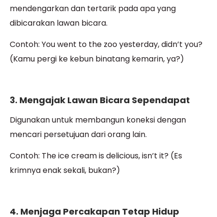
mendengarkan dan tertarik pada apa yang
dibicarakan lawan bicara.
Contoh: You went to the zoo yesterday, didn’t you?
(Kamu pergi ke kebun binatang kemarin, ya?)
3. Mengajak Lawan Bicara Sependapat
Digunakan untuk membangun koneksi dengan
mencari persetujuan dari orang lain.
Contoh: The ice cream is delicious, isn’t it? (Es
krimnya enak sekali, bukan?)
4. Menjaga Percakapan Tetap Hidup