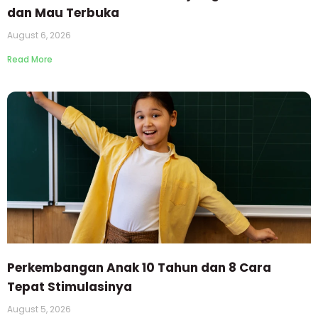
dan Mau Terbuka
August 6, 2026
Read More
Perkembangan Anak 10 Tahun dan 8 Cara
Tepat Stimulasinya
August 5, 2026