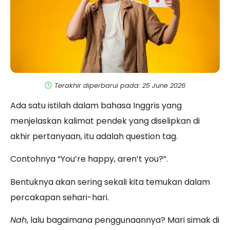
Terakhir diperbarui pada: 25 June 2026
Ada satu istilah dalam bahasa Inggris yang
menjelaskan kalimat pendek yang diselipkan di
akhir pertanyaan, itu adalah question tag.
Contohnya “You’re happy, aren’t you?”.
Bentuknya akan sering sekali kita temukan dalam
percakapan sehari-hari.
Nah
, lalu bagaimana penggunaannya? Mari simak di