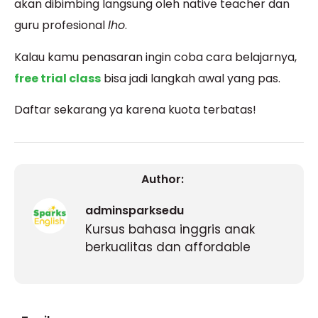
akan dibimbing langsung oleh native teacher dan
guru profesional
lho
.
Kalau kamu penasaran ingin coba cara belajarnya,
free trial class
bisa jadi langkah awal yang pas.
Daftar sekarang ya karena kuota terbatas!
Author:
adminsparksedu
Kursus bahasa inggris anak
berkualitas dan affordable