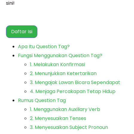
sini!
Daftar Isi
Apa Itu Question Tag?
Fungsi Menggunakan Question Tag?
1. Melakukan Konfirmasi
2. Menunjukkan Ketertarikan
3. Mengajak Lawan Bicara Sependapat
4. Menjaga Percakapan Tetap Hidup
Rumus Question Tag
1. Menggunakan Auxiliary Verb
2. Menyesuaikan Tenses
3. Menyesuaikan Subject Pronoun