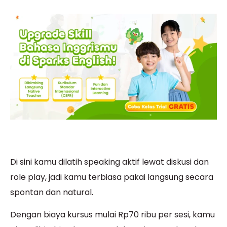
Di sini kamu dilatih speaking aktif lewat diskusi dan
role play, jadi kamu terbiasa pakai langsung secara
spontan dan natural.
Dengan biaya kursus mulai Rp70 ribu per sesi, kamu