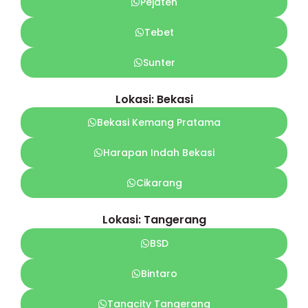
Pejaten
Tebet
Sunter
Lokasi: Bekasi
Bekasi Kemang Pratama
Harapan Indah Bekasi
Cikarang
Lokasi: Tangerang
BSD
Bintaro
Tangcity Tangerang