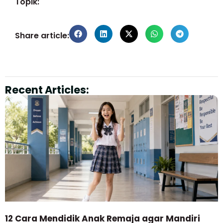
Topik:
Share article:
Recent Articles:
12 Cara Mendidik Anak Remaja agar Mandiri