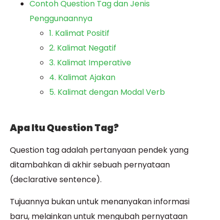
Contoh Question Tag dan Jenis
Penggunaannya
1. Kalimat Positif
2. Kalimat Negatif
3. Kalimat Imperative
4. Kalimat Ajakan
5. Kalimat dengan Modal Verb
Apa Itu Question Tag?
Question tag adalah pertanyaan pendek yang
ditambahkan di akhir sebuah pernyataan
(declarative sentence).
Tujuannya bukan untuk menanyakan informasi
baru, melainkan untuk mengubah pernyataan