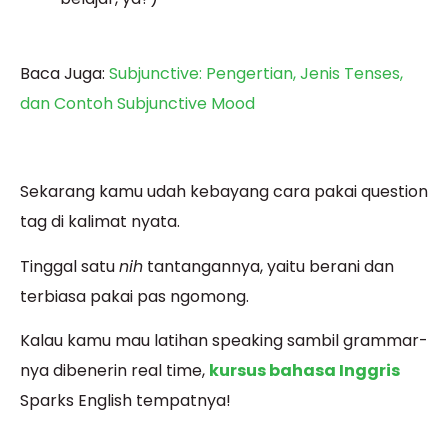
Baca Juga:
Subjunctive: Pengertian, Jenis Tenses,
dan Contoh Subjunctive Mood
Sekarang kamu udah kebayang cara pakai question
tag di kalimat nyata.
Tinggal satu
nih
tantangannya, yaitu berani dan
terbiasa pakai pas ngomong.
Kalau kamu mau latihan speaking sambil grammar-
nya dibenerin real time,
kursus bahasa Inggris
Sparks English tempatnya!