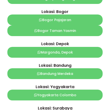
Lokasi: Bogor
Bogor Pajajaran
Bogor Taman Yasmin
Lokasi: Depok
Margonda, Depok
Lokasi: Bandung
Bandung Merdeka
Lokasi: Yogyakarta
Yogyakarta Colombo
Lokasi: Surabaya