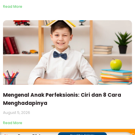
Read More
Mengenal Anak Perfeksionis: Ciri dan 8 Cara
Menghadapinya
August 5, 2026
Read More