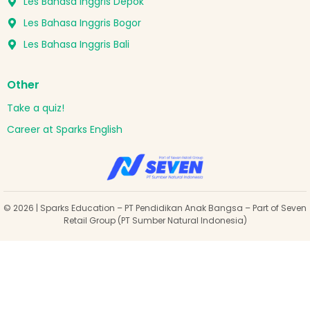
Les Bahasa Inggris Depok
Les Bahasa Inggris Bogor
Les Bahasa Inggris Bali
Other
Take a quiz!
Career at Sparks English
© 2026 | Sparks Education – PT Pendidikan Anak Bangsa – Part of Seven
Retail Group (PT Sumber Natural Indonesia)