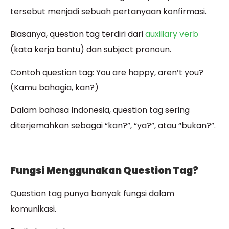
tersebut menjadi sebuah pertanyaan konfirmasi.
Biasanya, question tag terdiri dari
auxiliary verb
(kata kerja bantu) dan subject pronoun.
Contoh question tag: You are happy, aren’t you?
(Kamu bahagia, kan?)
Dalam bahasa Indonesia, question tag sering
diterjemahkan sebagai “kan?”, “ya?”, atau “bukan?”.
Fungsi Menggunakan Question Tag?
Question tag punya banyak fungsi dalam
komunikasi.