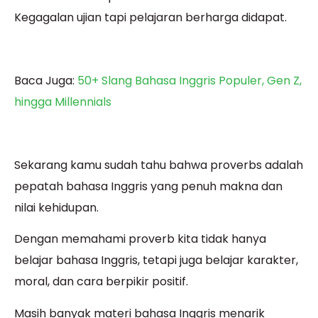
Kegagalan ujian tapi pelajaran berharga didapat.
Baca Juga:
50+ Slang Bahasa Inggris Populer, Gen Z,
hingga Millennials
Sekarang kamu sudah tahu bahwa proverbs adalah
pepatah bahasa Inggris yang penuh makna dan
nilai kehidupan.
Dengan memahami proverb kita tidak hanya
belajar bahasa Inggris, tetapi juga belajar karakter,
moral, dan cara berpikir positif.
Masih banyak materi bahasa Inggris menarik