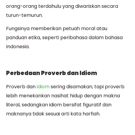
orang-orang terdahulu yang diwariskan secara
turun-temurun.
Fungsinya memberikan petuah moral atau
panduan etika, seperti peribahasa dalam bahasa
Indonesia.
Perbedaan Proverb dan Idiom
Proverb dan
idiom
sering disamakan, tapi proverb
lebih menekankan nasihat hidup dengan makna
literal, sedangkan idiom bersifat figuratif dan
maknanya tidak sesuai arti kata harfiah.