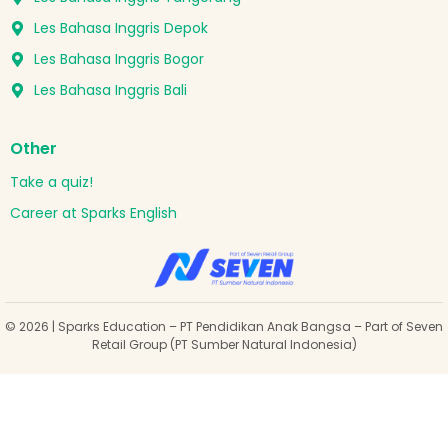
Les Bahasa Inggris Depok
Les Bahasa Inggris Bogor
Les Bahasa Inggris Bali
Other
Take a quiz!
Career at Sparks English
© 2026 | Sparks Education – PT Pendidikan Anak Bangsa – Part of Seven
Retail Group (PT Sumber Natural Indonesia)