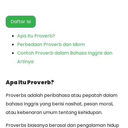
Daftar Isi
Apa Itu Proverb?
Perbedaan Proverb dan Idiom
Contoh Proverb dalam Bahasa Inggris dan
Artinya
Apa Itu Proverb?
Proverbs adalah peribahasa atau pepatah dalam
bahasa Inggris yang berisi nasihat, pesan moral,
atau kebenaran umum tentang kehidupan.
Proverbs biasanya berasal dari pengalaman hidup