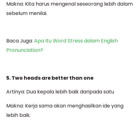
Makna: Kita harus mengenal seseorang lebih dalam
sebelum menilai.
Baca Juga:
Apa Itu Word Stress dalam English
Pronunciation?
5. Two heads are better than one
Artinya: Dua kepala lebih baik daripada satu
Makna: Kerja sama akan menghasilkan ide yang
lebih baik.