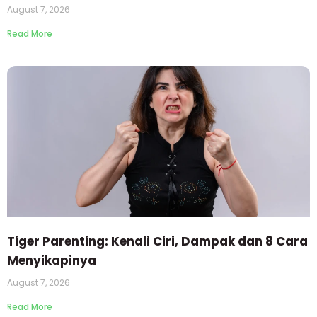
August 7, 2026
Read More
Tiger Parenting: Kenali Ciri, Dampak dan 8 Cara
Menyikapinya
August 7, 2026
Read More