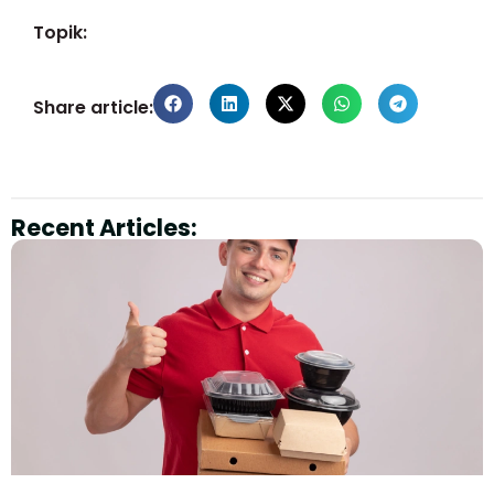
Topik:
Share article:
Recent Articles: