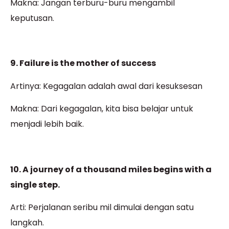
Makna: Jangan terburu-buru mengambil
keputusan.
9. Failure is the mother of success
Artinya: Kegagalan adalah awal dari kesuksesan
Makna: Dari kegagalan, kita bisa belajar untuk
menjadi lebih baik.
10. A journey of a thousand miles begins with a
single step.
Arti: Perjalanan seribu mil dimulai dengan satu
langkah.