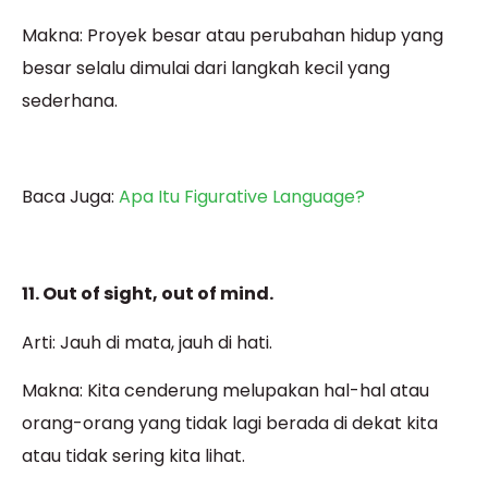
Makna: Proyek besar atau perubahan hidup yang
besar selalu dimulai dari langkah kecil yang
sederhana.
Baca Juga:
Apa Itu Figurative Language?
11. Out of sight, out of mind.
Arti: Jauh di mata, jauh di hati.
Makna: Kita cenderung melupakan hal-hal atau
orang-orang yang tidak lagi berada di dekat kita
atau tidak sering kita lihat.