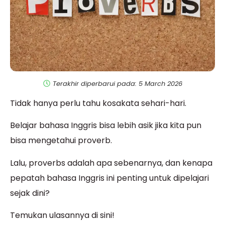
Terakhir diperbarui pada: 5 March 2026
Tidak hanya perlu tahu kosakata sehari-hari.
Belajar bahasa Inggris bisa lebih asik jika kita pun
bisa mengetahui proverb.
Lalu, proverbs adalah apa sebenarnya, dan kenapa
pepatah bahasa Inggris ini penting untuk dipelajari
sejak dini?
Temukan ulasannya di sini!