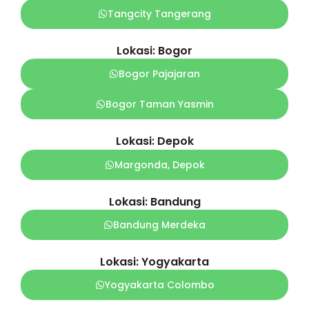
Tangcity Tangerang
Lokasi: Bogor
Bogor Pajajaran
Bogor Taman Yasmin
Lokasi: Depok
Margonda, Depok
Lokasi: Bandung
Bandung Merdeka
Lokasi: Yogyakarta
Yogyakarta Colombo