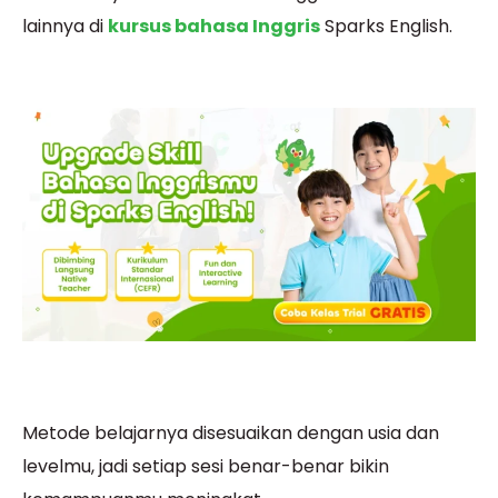
lainnya di
kursus bahasa Inggris
Sparks English.
Metode belajarnya disesuaikan dengan usia dan
levelmu, jadi setiap sesi benar-benar bikin