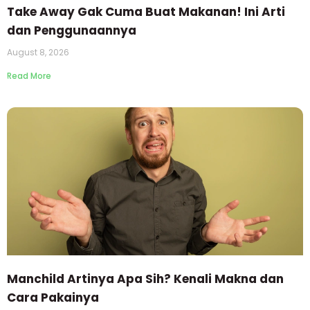
Take Away Gak Cuma Buat Makanan! Ini Arti
dan Penggunaannya
August 8, 2026
Read More
Manchild Artinya Apa Sih? Kenali Makna dan
Cara Pakainya