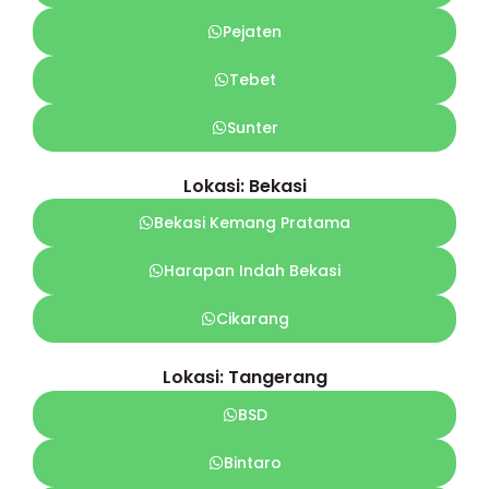
Pejaten
Tebet
Sunter
Lokasi: Bekasi
Bekasi Kemang Pratama
Harapan Indah Bekasi
Cikarang
Lokasi: Tangerang
BSD
Bintaro