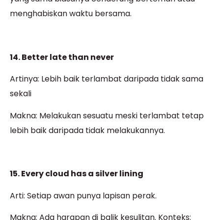
menghabiskan waktu bersama.
14. Better late than never
Artinya: Lebih baik terlambat daripada tidak sama
sekali
Makna: Melakukan sesuatu meski terlambat tetap
lebih baik daripada tidak melakukannya.
15. Every cloud has a silver lining
Arti: Setiap awan punya lapisan perak.
Makna: Ada harapan di balik kesulitan. Konteks: