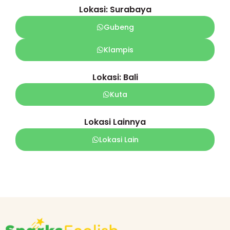
Lokasi: Surabaya
Gubeng
Klampis
Lokasi: Bali
Kuta
Lokasi Lainnya
Lokasi Lain