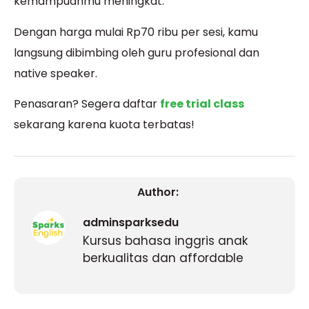
kemampuanmu meningkat.
Dengan harga mulai Rp70 ribu per sesi, kamu
langsung dibimbing oleh guru profesional dan
native speaker.
Penasaran? Segera daftar
free trial class
sekarang karena kuota terbatas!
Author:
adminsparksedu
Kursus bahasa inggris anak
berkualitas dan affordable