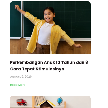
Perkembangan Anak 10 Tahun dan 8
Cara Tepat Stimulasinya
August 5, 2026
Read More