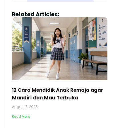
Related Articles:
12 Cara Mendidik Anak Remaja agar
Mandiri dan Mau Terbuka
August 6, 2026
Read More