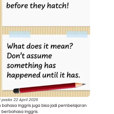
 pada: 22 April 2026
 bahasa Inggris juga bisa jadi pembelajaran
berbahasa Inggris.