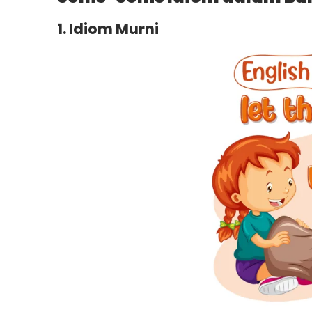
1. Idiom Murni