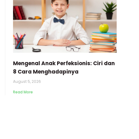
Mengenal Anak Perfeksionis: Ciri dan
8 Cara Menghadapinya
August 5, 2026
Read More