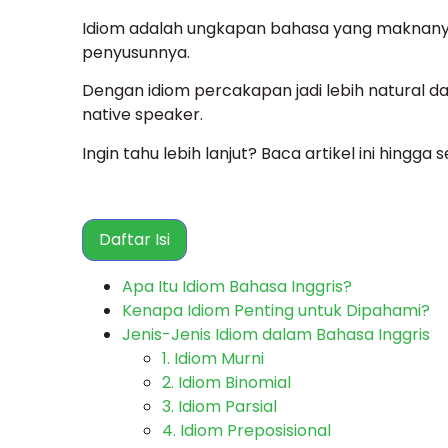
Idiom adalah ungkapan bahasa yang maknanya 
penyusunnya.
Dengan idiom percakapan jadi lebih natural dan
native speaker.
Ingin tahu lebih lanjut? Baca artikel ini hingga s
Daftar Isi
Apa Itu Idiom Bahasa Inggris?
Kenapa Idiom Penting untuk Dipahami?
Jenis-Jenis Idiom dalam Bahasa Inggris
1. Idiom Murni
2. Idiom Binomial
3. Idiom Parsial
4. Idiom Preposisional