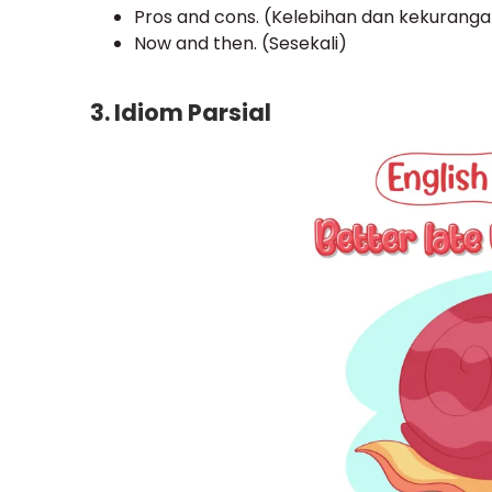
Pros and cons. (Kelebihan dan kekuranga
Now and then. (Sesekali)
3. Idiom Parsial