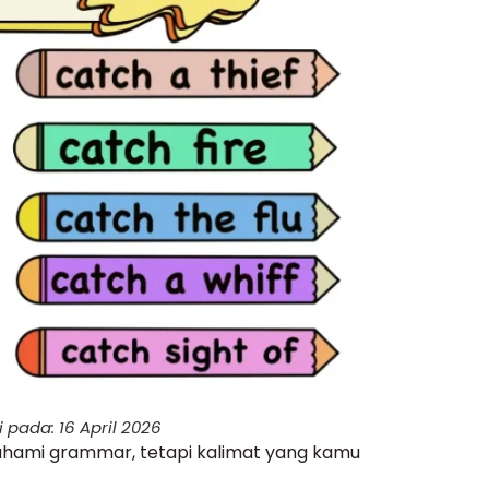
 pada: 16 April 2026
ami grammar, tetapi kalimat yang kamu