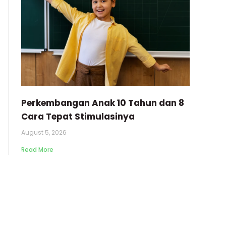
Perkembangan Anak 10 Tahun dan 8
Cara Tepat Stimulasinya
August 5, 2026
Read More