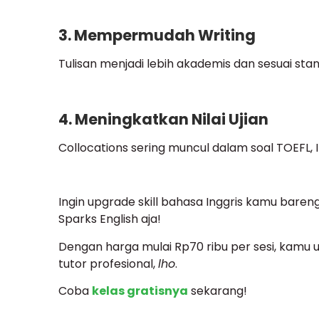
3. Mempermudah Writing
Tulisan menjadi lebih akademis dan sesuai stan
4. Meningkatkan Nilai Ujian
Collocations sering muncul dalam soal TOEFL, IE
Ingin upgrade skill bahasa Inggris kamu bareng
Sparks English aja!
Dengan harga mulai Rp70 ribu per sesi, kamu 
tutor profesional,
lho
.
Coba
kelas gratisnya
sekarang!