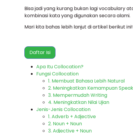
Bisa jadi yang kurang bukan lagi vocabulary ata
kombinasi kata yang digunakan secara alami.
Mari kita bahas lebih lanjut di artikel berikut ini!
Daftar Isi
Apa Itu Collocation?
Fungsi Collocation
1. Membuat Bahasa Lebih Natural
2. Meningkatkan Kemampuan Speak
3. Mempermudah Writing
4. Meningkatkan Nilai Ujian
Jenis-Jenis Collocation
1. Adverb + Adjective
2. Noun + Noun
3. Adjective + Noun