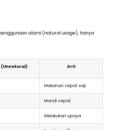
penggunaan alami (natural usage), hanya
 (Unnatural)
Arti
Makanan cepat saji
Mandi cepat
Melakukan upaya