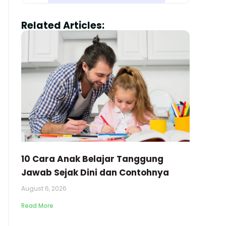
Related Articles:
10 Cara Anak Belajar Tanggung
Jawab Sejak Dini dan Contohnya
August 6, 2026
Read More