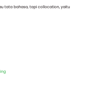
u tata bahasa, tapi collocation, yaitu
ing