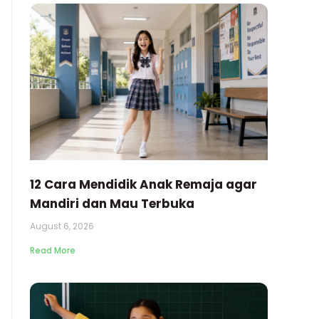
12 Cara Mendidik Anak Remaja agar
Mandiri dan Mau Terbuka
August 6, 2026
Read More