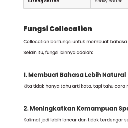
Strong coffee
Heavy coffee
Fungsi Collocation
Collocation berfungsi untuk membuat bahasa I
Selain itu, fungsi lainnya adalah:
1. Membuat Bahasa Lebih Natural
Kita tidak hanya tahu arti kata, tapi tahu c
2. Meningkatkan Kemampuan Sp
Kalimat jadi lebih lancar dan tidak terdengar 