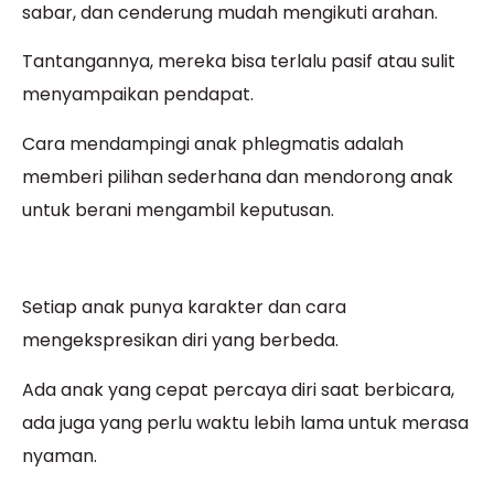
sabar, dan cenderung mudah mengikuti arahan.
Tantangannya, mereka bisa terlalu pasif atau sulit
menyampaikan pendapat.
Cara mendampingi anak phlegmatis adalah
memberi pilihan sederhana dan mendorong anak
untuk berani mengambil keputusan.
Setiap anak punya karakter dan cara
mengekspresikan diri yang berbeda.
Ada anak yang cepat percaya diri saat berbicara,
ada juga yang perlu waktu lebih lama untuk merasa
nyaman.