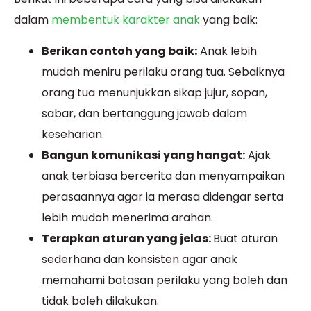
dalam
membentuk karakter anak
yang baik:
Berikan contoh yang baik:
Anak lebih
mudah meniru perilaku orang tua. Sebaiknya
orang tua menunjukkan sikap jujur, sopan,
sabar, dan bertanggung jawab dalam
keseharian.
Bangun komunikasi yang hangat:
Ajak
anak terbiasa bercerita dan menyampaikan
perasaannya agar ia merasa didengar serta
lebih mudah menerima arahan.
Terapkan aturan yang jelas:
Buat aturan
sederhana dan konsisten agar anak
memahami batasan perilaku yang boleh dan
tidak boleh dilakukan.