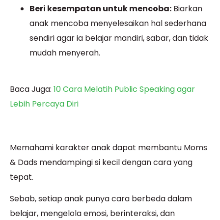
Beri kesempatan untuk mencoba:
Biarkan
anak mencoba menyelesaikan hal sederhana
sendiri agar ia belajar mandiri, sabar, dan tidak
mudah menyerah.
Baca Juga:
10 Cara Melatih Public Speaking agar
Lebih Percaya Diri
Memahami karakter anak dapat membantu Moms
& Dads mendampingi si kecil dengan cara yang
tepat.
Sebab, setiap anak punya cara berbeda dalam
belajar, mengelola emosi, berinteraksi, dan