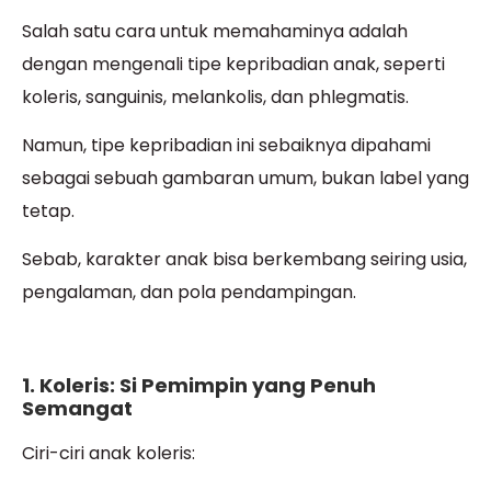
Salah satu cara untuk memahaminya adalah
dengan mengenali tipe kepribadian anak, seperti
koleris, sanguinis, melankolis, dan phlegmatis.
Namun, tipe kepribadian ini sebaiknya dipahami
sebagai sebuah gambaran umum, bukan label yang
tetap.
Sebab, karakter anak bisa berkembang seiring usia,
pengalaman, dan pola pendampingan.
1. Koleris: Si Pemimpin yang Penuh
Semangat
Ciri-ciri anak koleris: