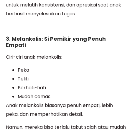
untuk melatih konsistensi, dan apresiasi saat anak
berhasil menyelesaikan tugas.
3. Melankolis: Si Pemikir yang Penuh
Empati
Ciri-ciri anak melankolis:
Peka
Teliti
Berhati-hati
Mudah cemas
Anak melankolis biasanya penuh empati, lebih
peka, dan memperhatikan detail.
Namun, mereka bisa terlalu takut salah atau mudah