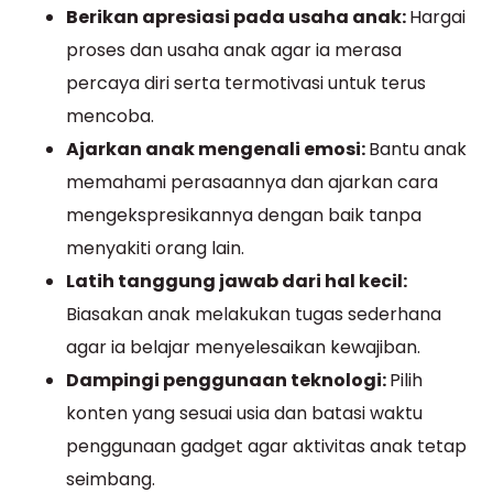
Berikan apresiasi pada usaha anak:
Hargai
proses dan usaha anak agar ia merasa
percaya diri serta termotivasi untuk terus
mencoba.
Ajarkan anak mengenali emosi:
Bantu anak
memahami perasaannya dan ajarkan cara
mengekspresikannya dengan baik tanpa
menyakiti orang lain.
Latih tanggung jawab dari hal kecil:
Biasakan anak melakukan tugas sederhana
agar ia belajar menyelesaikan kewajiban.
Dampingi penggunaan teknologi:
Pilih
konten yang sesuai usia dan batasi waktu
penggunaan gadget agar aktivitas anak tetap
seimbang.