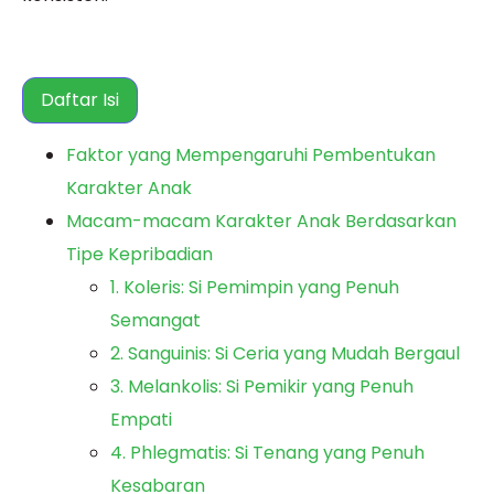
Daftar Isi
Faktor yang Mempengaruhi Pembentukan
Karakter Anak
Macam-macam Karakter Anak Berdasarkan
Tipe Kepribadian
1. Koleris: Si Pemimpin yang Penuh
Semangat
2. Sanguinis: Si Ceria yang Mudah Bergaul
3. Melankolis: Si Pemikir yang Penuh
Empati
4. Phlegmatis: Si Tenang yang Penuh
Kesabaran