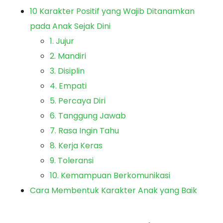
10 Karakter Positif yang Wajib Ditanamkan
pada Anak Sejak Dini
1. Jujur
2. Mandiri
3. Disiplin
4. Empati
5. Percaya Diri
6. Tanggung Jawab
7. Rasa Ingin Tahu
8. Kerja Keras
9. Toleransi
10. Kemampuan Berkomunikasi
Cara Membentuk Karakter Anak yang Baik