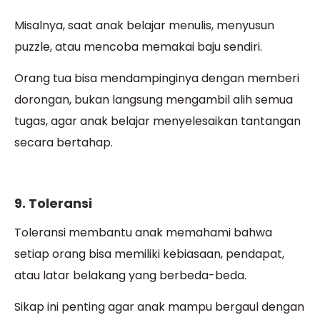
Misalnya, saat anak belajar menulis, menyusun
puzzle, atau mencoba memakai baju sendiri.
Orang tua bisa mendampinginya dengan memberi
dorongan, bukan langsung mengambil alih semua
tugas, agar anak belajar menyelesaikan tantangan
secara bertahap.
9. Toleransi
Toleransi membantu anak memahami bahwa
setiap orang bisa memiliki kebiasaan, pendapat,
atau latar belakang yang berbeda-beda.
Sikap ini penting agar anak mampu bergaul dengan