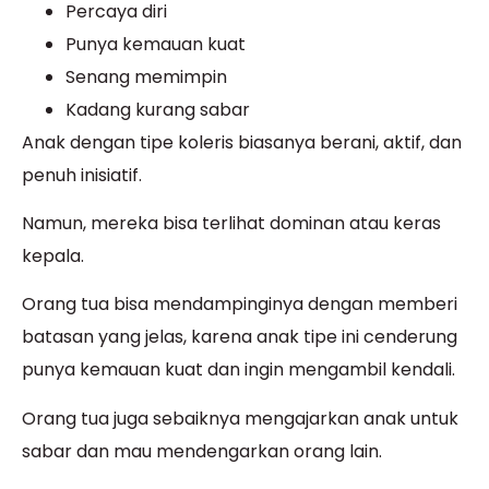
Percaya diri
Punya kemauan kuat
Senang memimpin
Kadang kurang sabar
Anak dengan tipe koleris biasanya berani, aktif, dan
penuh inisiatif.
Namun, mereka bisa terlihat dominan atau keras
kepala.
Orang tua bisa mendampinginya dengan memberi
batasan yang jelas, karena anak tipe ini cenderung
punya kemauan kuat dan ingin mengambil kendali.
Orang tua juga sebaiknya mengajarkan anak untuk
sabar dan mau mendengarkan orang lain.