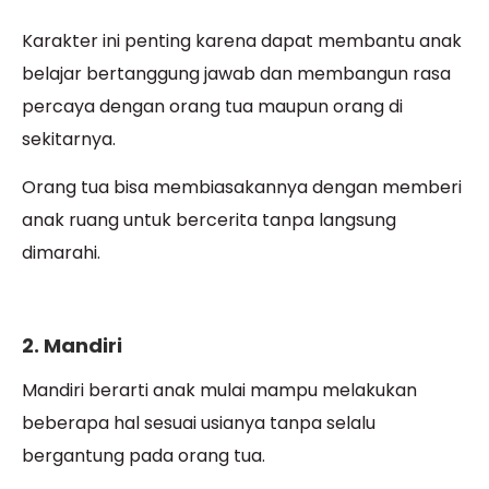
Karakter ini penting karena dapat membantu anak
belajar bertanggung jawab dan membangun rasa
percaya dengan orang tua maupun orang di
sekitarnya.
Orang tua bisa membiasakannya dengan memberi
anak ruang untuk bercerita tanpa langsung
dimarahi.
2. Mandiri
Mandiri berarti anak mulai mampu melakukan
beberapa hal sesuai usianya tanpa selalu
bergantung pada orang tua.