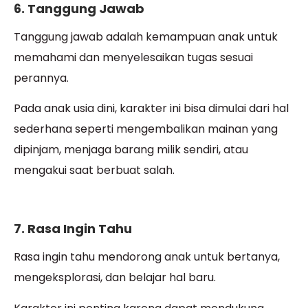
6. Tanggung Jawab
Tanggung jawab adalah kemampuan anak untuk
memahami dan menyelesaikan tugas sesuai
perannya.
Pada anak usia dini, karakter ini bisa dimulai dari hal
sederhana seperti mengembalikan mainan yang
dipinjam, menjaga barang milik sendiri, atau
mengakui saat berbuat salah.
7. Rasa Ingin Tahu
Rasa ingin tahu mendorong anak untuk bertanya,
mengeksplorasi, dan belajar hal baru.