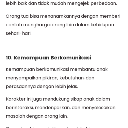
lebih baik dan tidak mudah mengejek perbedaan.
Orang tua bisa menanamkannya dengan memberi
contoh menghargai orang lain dalam kehidupan
sehari-hari.
10. Kemampuan Berkomunikasi
Kemampuan berkomunikasi membantu anak
menyampaikan pikiran, kebutuhan, dan
perasaannya dengan lebih jelas.
Karakter ini juga mendukung sikap anak dalam
berinteraksi, mendengarkan, dan menyelesaikan
masalah dengan orang lain.