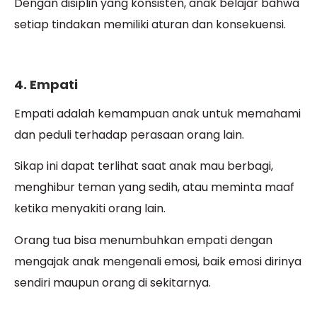
Dengan disiplin yang konsisten, anak belajar bahwa
setiap tindakan memiliki aturan dan konsekuensi.
4. Empati
Empati adalah kemampuan anak untuk memahami
dan peduli terhadap perasaan orang lain.
Sikap ini dapat terlihat saat anak mau berbagi,
menghibur teman yang sedih, atau meminta maaf
ketika menyakiti orang lain.
Orang tua bisa menumbuhkan empati dengan
mengajak anak mengenali emosi, baik emosi dirinya
sendiri maupun orang di sekitarnya.