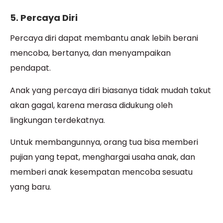
5. Percaya Diri
Percaya diri dapat membantu anak lebih berani
mencoba, bertanya, dan menyampaikan
pendapat.
Anak yang percaya diri biasanya tidak mudah takut
akan gagal, karena merasa didukung oleh
lingkungan terdekatnya.
Untuk membangunnya, orang tua bisa memberi
pujian yang tepat, menghargai usaha anak, dan
memberi anak kesempatan mencoba sesuatu
yang baru.