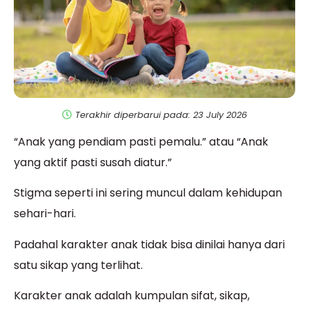
Terakhir diperbarui pada: 23 July 2026
“Anak yang pendiam pasti pemalu.” atau “Anak
yang aktif pasti susah diatur.”
Stigma seperti ini sering muncul dalam kehidupan
sehari-hari.
Padahal karakter anak tidak bisa dinilai hanya dari
satu sikap yang terlihat.
Karakter anak adalah kumpulan sifat, sikap,