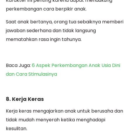
Karakter ini penting karena dapat mendukung
perkembangan cara berpikir anak.
Saat anak bertanya, orang tua sebaiknya memberi
jawaban sederhana dan tidak langsung
mematahkan rasa ingin tahunya.
Baca Juga:
6 Aspek Perkembangan Anak Usia Dini
dan Cara Stimulasinya
8. Kerja Keras
Kerja keras mengajarkan anak untuk berusaha dan
tidak mudah menyerah ketika menghadapi
kesulitan.