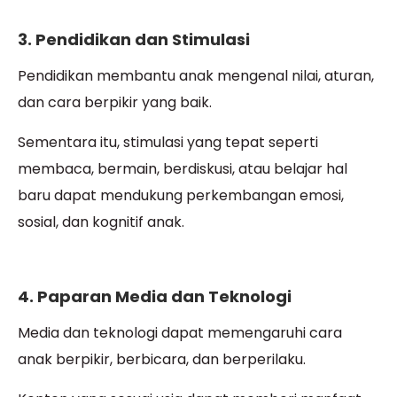
3. Pendidikan dan Stimulasi
Pendidikan membantu anak mengenal nilai, aturan,
dan cara berpikir yang baik.
Sementara itu, stimulasi yang tepat seperti
membaca, bermain, berdiskusi, atau belajar hal
baru dapat mendukung perkembangan emosi,
sosial, dan kognitif anak.
4. Paparan Media dan Teknologi
Media dan teknologi dapat memengaruhi cara
anak berpikir, berbicara, dan berperilaku.