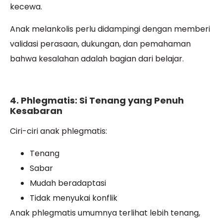
kecewa.
Anak melankolis perlu didampingi dengan memberi
validasi perasaan, dukungan, dan pemahaman
bahwa kesalahan adalah bagian dari belajar.
4. Phlegmatis: Si Tenang yang Penuh
Kesabaran
Ciri-ciri anak phlegmatis:
Tenang
Sabar
Mudah beradaptasi
Tidak menyukai konflik
Anak phlegmatis umumnya terlihat lebih tenang,