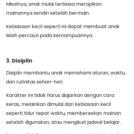
Misalnya, anak mulai terbiasa merapikan
mainannya sendiri setelah bermain.
Kebiasaan kecil seperti ini dapat membuat anak
lebih percaya pada kemampuannya.
3. Disiplin
Disiplin membantu anak memahami aturan, waktu,
dan rutinitas sehari-hari.
Karakter ini tidak harus diajarkan dengan cara
keras, melainkan dimulai dari kebiasaan kecil
seperti tidur tepat waktu, membereskan mainan
setelah digunakan, atau mengikuti jadwal belajar.