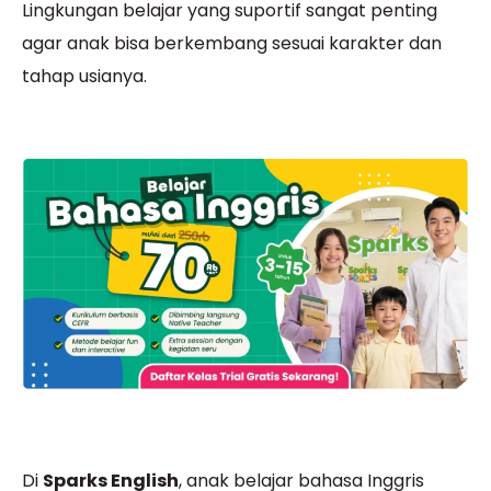
Lingkungan belajar yang suportif sangat penting
agar anak bisa berkembang sesuai karakter dan
tahap usianya.
Di
Sparks English
, anak belajar bahasa Inggris