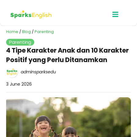
Home
/
Blog
/
Parenting
Parenting
4 Tipe Karakter Anak dan 10 Karakter
Positif yang Perlu Ditanamkan
adminsparksedu
3 June 2026