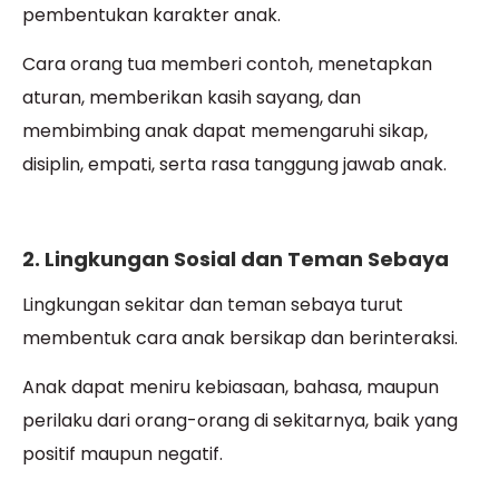
pembentukan karakter anak.
Cara orang tua memberi contoh, menetapkan
aturan, memberikan kasih sayang, dan
membimbing anak dapat memengaruhi sikap,
disiplin, empati, serta rasa tanggung jawab anak.
2. Lingkungan Sosial dan Teman Sebaya
Lingkungan sekitar dan teman sebaya turut
membentuk cara anak bersikap dan berinteraksi.
Anak dapat meniru kebiasaan, bahasa, maupun
perilaku dari orang-orang di sekitarnya, baik yang
positif maupun negatif.