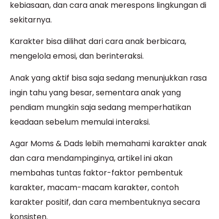
kebiasaan, dan cara anak merespons lingkungan di
sekitarnya.
Karakter bisa dilihat dari cara anak berbicara,
mengelola emosi, dan berinteraksi.
Anak yang aktif bisa saja sedang menunjukkan rasa
ingin tahu yang besar, sementara anak yang
pendiam mungkin saja sedang memperhatikan
keadaan sebelum memulai interaksi.
Agar Moms & Dads lebih memahami karakter anak
dan cara mendampinginya, artikel ini akan
membahas tuntas faktor-faktor pembentuk
karakter, macam-macam karakter, contoh
karakter positif, dan cara membentuknya secara
konsisten.