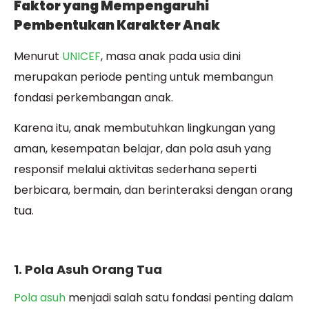
Faktor yang Mempengaruhi
Pembentukan Karakter Anak
Menurut
UNICEF
, masa anak pada usia dini
merupakan periode penting untuk membangun
fondasi perkembangan anak.
Karena itu, anak membutuhkan lingkungan yang
aman, kesempatan belajar, dan pola asuh yang
responsif melalui aktivitas sederhana seperti
berbicara, bermain, dan berinteraksi dengan orang
tua.
1. Pola Asuh Orang Tua
Pola asuh
menjadi salah satu fondasi penting dalam