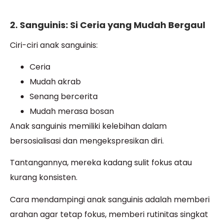
2. Sanguinis: Si Ceria yang Mudah Bergaul
Ciri-ciri anak sanguinis:
Ceria
Mudah akrab
Senang bercerita
Mudah merasa bosan
Anak sanguinis memiliki kelebihan dalam
bersosialisasi dan mengekspresikan diri.
Tantangannya, mereka kadang sulit fokus atau
kurang konsisten.
Cara mendampingi anak sanguinis adalah memberi
arahan agar tetap fokus, memberi rutinitas singkat