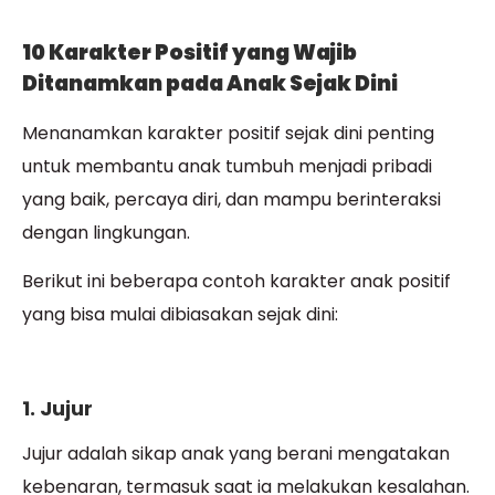
10 Karakter Positif yang Wajib
Ditanamkan pada Anak Sejak Dini
Menanamkan karakter positif sejak dini penting
untuk membantu anak tumbuh menjadi pribadi
yang baik, percaya diri, dan mampu berinteraksi
dengan lingkungan.
Berikut ini beberapa contoh karakter anak positif
yang bisa mulai dibiasakan sejak dini:
1. Jujur
Jujur adalah sikap anak yang berani mengatakan
kebenaran, termasuk saat ia melakukan kesalahan.