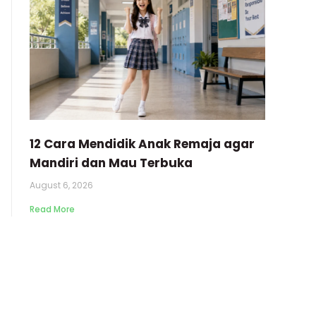
12 Cara Mendidik Anak Remaja agar
Mandiri dan Mau Terbuka
August 6, 2026
Read More