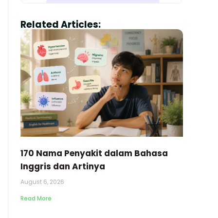
Related Articles:
170 Nama Penyakit dalam Bahasa
Inggris dan Artinya
August 6, 2026
Read More