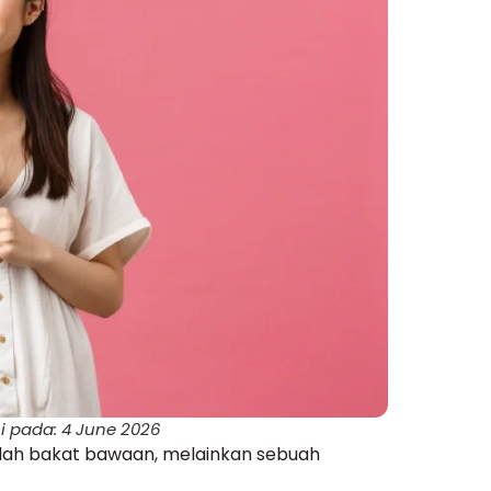
i pada: 4 June 2026
ah bakat bawaan, melainkan sebuah