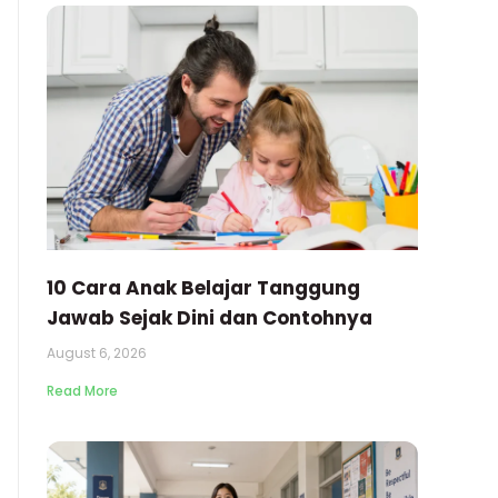
10 Cara Anak Belajar Tanggung
Jawab Sejak Dini dan Contohnya
August 6, 2026
Read More