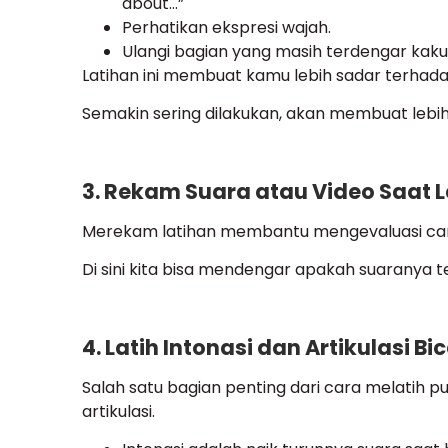
about…”
Perhatikan ekspresi wajah.
Ulangi bagian yang masih terdengar kaku
Latihan ini membuat kamu lebih sadar terhada
Semakin sering dilakukan, akan membuat lebih
3. Rekam Suara atau Video Saat 
Merekam latihan membantu mengevaluasi cara
Di sini kita bisa mendengar apakah suaranya ter
4. Latih Intonasi dan Artikulasi Bi
Salah satu bagian penting dari cara melatih pu
artikulasi.