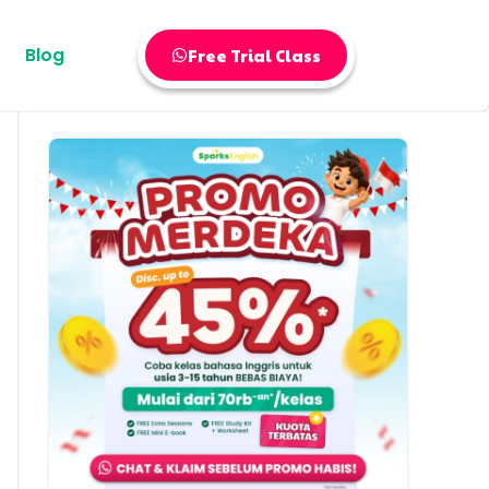
Blog
Free Trial Class