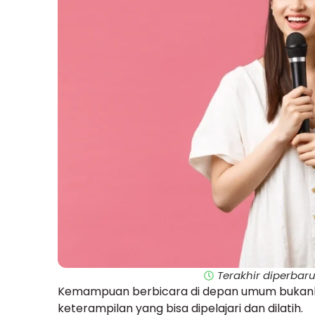
Terakhir diperbaru
Kemampuan berbicara di depan umum bukanl
keterampilan yang bisa dipelajari dan dilatih.