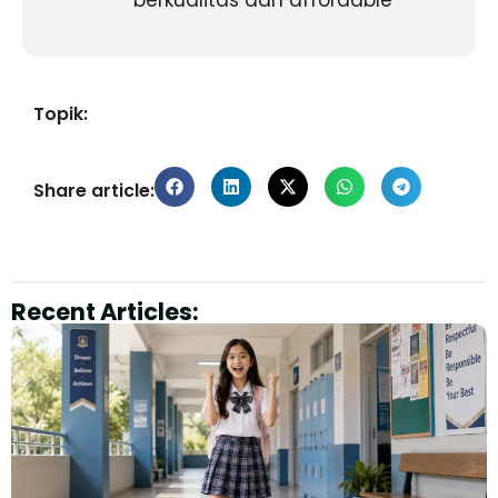
Topik:
Share article:
Recent Articles: