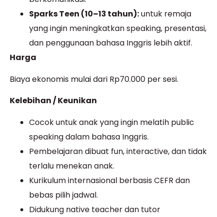
Sparks Teen (10–13 tahun):
untuk remaja
yang ingin meningkatkan speaking, presentasi,
dan penggunaan bahasa Inggris lebih aktif.
Harga
Biaya ekonomis mulai dari Rp70.000 per sesi.
Kelebihan / Keunikan
Cocok untuk anak yang ingin melatih public
speaking dalam bahasa Inggris.
Pembelajaran dibuat fun, interactive, dan tidak
terlalu menekan anak.
Kurikulum internasional berbasis CEFR dan
bebas pilih jadwal.
Didukung native teacher dan tutor