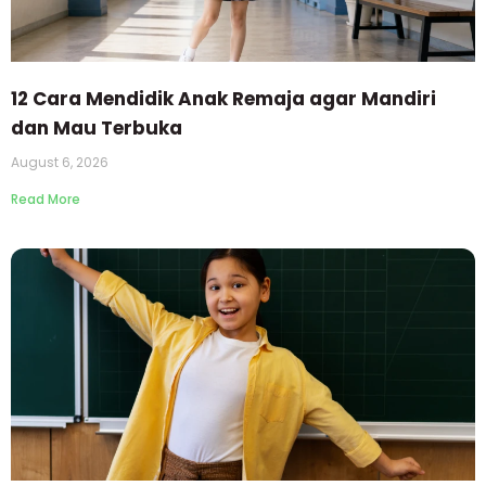
12 Cara Mendidik Anak Remaja agar Mandiri
dan Mau Terbuka
August 6, 2026
Read More