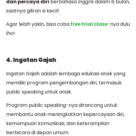
dan percaya diri
berbahasa Inggris dalam 6 bulan,
saatnya giliran si kecil!
Agar lebih yakin, bisa coba
free trial class
-nya dulu
lho
!
4. Ingatan Gajah
Ingatan Gajah adalah lembaga edukasi anak yang
memiliki program pengembangan diri, termasuk
public speaking untuk anak.
Program public speaking-nya dirancang untuk
membantu anak meningkatkan kepercayaan diri,
kemampuan komunikasi, dan keterampilan
berbicara di depan umum.