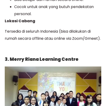
Cocok untuk anak yang butuh pendekatan
personal.
Lokasi Cabang
Tersedia di seluruh Indonesia (bisa dilakukan di
rumah secara offline atau online via Zoom/Gmeet).
3. Merry Riana Learning Centre