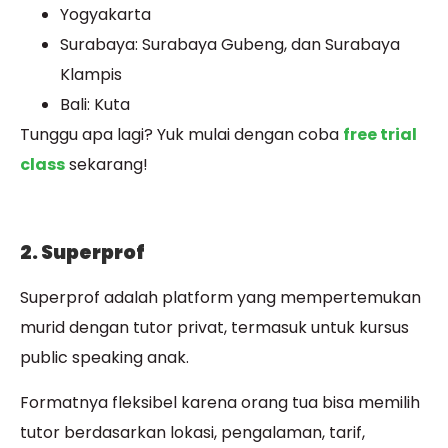
Yogyakarta
Surabaya: Surabaya Gubeng, dan Surabaya
Klampis
Bali: Kuta
Tunggu apa lagi? Yuk mulai dengan coba
free trial
class
sekarang!
2. Superprof
Superprof adalah platform yang mempertemukan
murid dengan tutor privat, termasuk untuk kursus
public speaking anak.
Formatnya fleksibel karena orang tua bisa memilih
tutor berdasarkan lokasi, pengalaman, tarif,