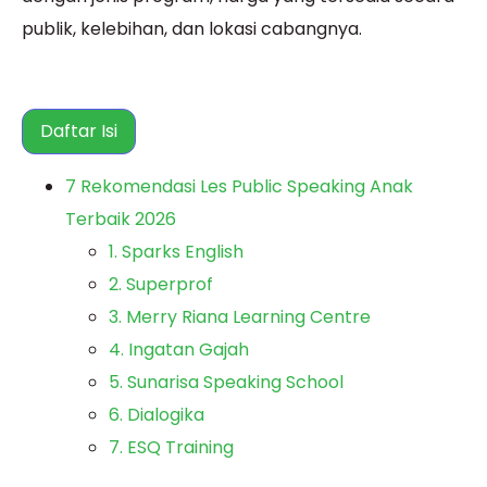
publik, kelebihan, dan lokasi cabangnya.
Daftar Isi
7 Rekomendasi Les Public Speaking Anak
Terbaik 2026
1. Sparks English
2. Superprof
3. Merry Riana Learning Centre
4. Ingatan Gajah
5. Sunarisa Speaking School
6. Dialogika
7. ESQ Training