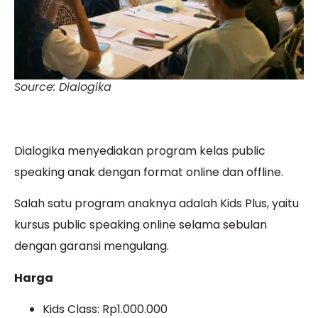
Source: Dialogika
Dialogika menyediakan program kelas public
speaking anak dengan format online dan offline.
Salah satu program anaknya adalah Kids Plus, yaitu
kursus public speaking online selama sebulan
dengan garansi mengulang.
Harga
Kids Class: Rp1.000.000