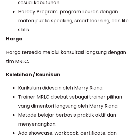
sesuai kebutuhan.
Holiday Program: program liburan dengan
materi public speaking, smart learning, dan life
skills.
Harga
Harga tersedia melalui konsultasi langsung dengan
tim MRLC.
Kelebihan / Keunikan
Kurikulum didesain oleh Merry Riana.
Trainer MRLC disebut sebagai trainer pilihan
yang dimentori langsung oleh Merry Riana.
Metode belajar berbasis praktik aktif dan
menyenangkan.
Ada showcase, workbook, certificate, dan