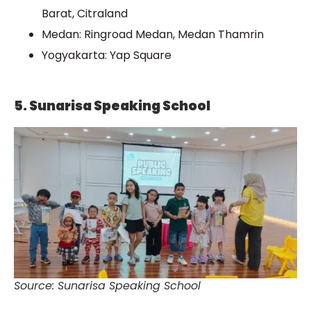
Barat, Citraland
Medan: Ringroad Medan, Medan Thamrin
Yogyakarta: Yap Square
5. Sunarisa Speaking School
Source: Sunarisa Speaking School