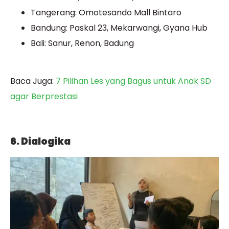
Tangerang: Omotesando Mall Bintaro
Bandung: Paskal 23, Mekarwangi, Gyana Hub
Bali: Sanur, Renon, Badung
Baca Juga:
7 Pilihan Les yang Bagus untuk Anak SD
agar Berprestasi
6. Dialogika