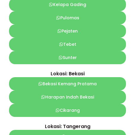
Kelapa Gading
Pulomas
Pejaten
Tebet
Sunter
Lokasi: Bekasi
Bekasi Kemang Pratama
Harapan Indah Bekasi
Cikarang
Lokasi: Tangerang