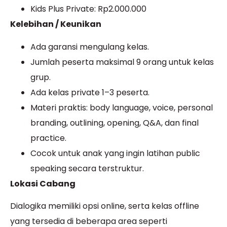
Kids Plus Private: Rp2.000.000
Kelebihan / Keunikan
Ada garansi mengulang kelas.
Jumlah peserta maksimal 9 orang untuk kelas
grup.
Ada kelas private 1–3 peserta.
Materi praktis: body language, voice, personal
branding, outlining, opening, Q&A, dan final
practice.
Cocok untuk anak yang ingin latihan public
speaking secara terstruktur.
Lokasi Cabang
Dialogika memiliki opsi online, serta kelas offline
yang tersedia di beberapa area seperti