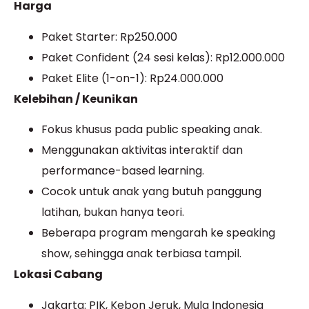
Harga
Paket Starter: Rp250.000
Paket Confident (24 sesi kelas): Rp12.000.000
Paket Elite (1-on-1): Rp24.000.000
Kelebihan / Keunikan
Fokus khusus pada public speaking anak.
Menggunakan aktivitas interaktif dan
performance-based learning.
Cocok untuk anak yang butuh panggung
latihan, bukan hanya teori.
Beberapa program mengarah ke speaking
show, sehingga anak terbiasa tampil.
Lokasi Cabang
Jakarta: PIK, Kebon Jeruk, Mula Indonesia