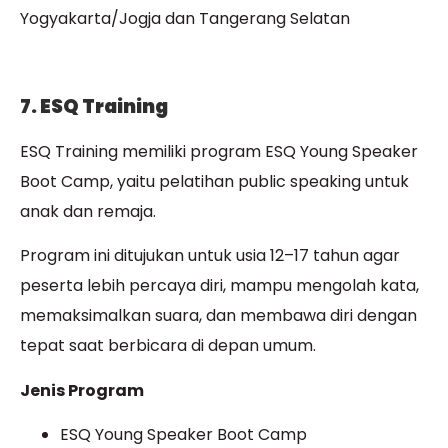
Yogyakarta/Jogja dan Tangerang Selatan
7. ESQ Training
ESQ Training memiliki program ESQ Young Speaker
Boot Camp, yaitu pelatihan public speaking untuk
anak dan remaja.
Program ini ditujukan untuk usia 12–17 tahun agar
peserta lebih percaya diri, mampu mengolah kata,
memaksimalkan suara, dan membawa diri dengan
tepat saat berbicara di depan umum.
Jenis Program
ESQ Young Speaker Boot Camp