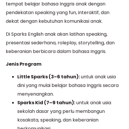
tempat belajar bahasa Inggris anak dengan
pendekatan speaking yang fun, interaktif, dan
dekat dengan kebutuhan komunikasi anak.
Di Sparks English anak akan latihan speaking,
presentasi sederhana, roleplay, storytelling, dan
keberanian berbicara dalam bahasa Inggris.
Jenis Program
Little Sparks (3–6 tahun):
untuk anak usia
dini yang mulai belajar bahasa Inggris secara
menyenangkan.
Sparks Kid (7–9 tahun):
untuk anak usia
sekolah dasar yang perlu membangun
kosakata, speaking, dan keberanian
berkomunikasi.