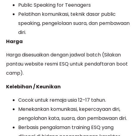
Public Speaking for Teenagers
Pelatihan komunikasi, teknik dasar public
speaking, pengelolaan suara, dan pembawaan
diri.
Harga
Harga disesuaikan dengan jadwal batch (Silakan
pantau website resmi ESQ untuk pendaftaran boot
camp).
Kelebihan / Keunikan
Cocok untuk remaja usia 12–17 tahun.
Menekankan komunikasi, kepercayaan diri,
pengolahan kata, suara, dan pembawaan diri.
Berbasis pengalaman training ESQ yang