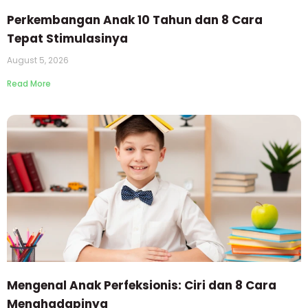
Perkembangan Anak 10 Tahun dan 8 Cara
Tepat Stimulasinya
August 5, 2026
Read More
Mengenal Anak Perfeksionis: Ciri dan 8 Cara
Menghadapinya