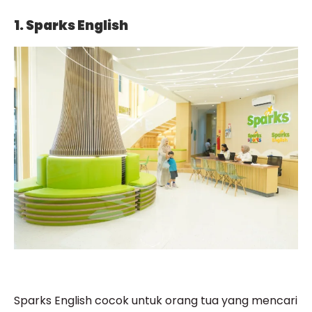
1. Sparks English
Sparks English cocok untuk orang tua yang mencari