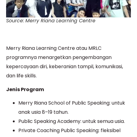
Source: Merry Riana Learning Centre
Merry Riana Learning Centre atau MRLC
programnya menargetkan pengembangan
kepercayaan diri, keberanian tampil, komunikasi,
dan life skills.
Jenis Program
Merry Riana School of Public Speaking: untuk
anak usia 8–19 tahun.
Public Speaking Academy: untuk semua usia.
Private Coaching Public Speaking: fleksibel