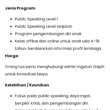
Jenis Program
Public Speaking Level 1
Public Speaking Level lanjutan
Program pengembangan diri anak
Kelas offline dan online untuk anak usia 4–18
tahun, berdasarkan informasi profil lembaga.
Harga
Orang tua perlu menghubungi admin Ingatan Gajah
untuk konsultasi biaya.
Kelebihan / Keunikan
Fokus pada public speaking, daya ingat,
berpikir kritis, dan pengembangan diri.