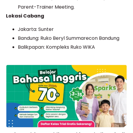
Parent-Trainer Meeting.
Lokasi Cabang
Jakarta: Sunter
Bandung: Ruko Beryl Summarecon Bandung
Balikpapan: Kompleks Ruko WIKA