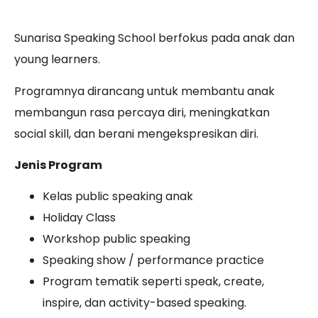
Sunarisa Speaking School berfokus pada anak dan
young learners.
Programnya dirancang untuk membantu anak
membangun rasa percaya diri, meningkatkan
social skill, dan berani mengekspresikan diri.
Jenis Program
Kelas public speaking anak
Holiday Class
Workshop public speaking
Speaking show / performance practice
Program tematik seperti speak, create,
inspire, dan activity-based speaking.