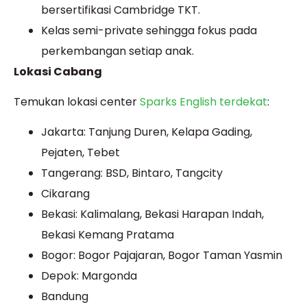
bersertifikasi Cambridge TKT.
Kelas semi-private sehingga fokus pada
perkembangan setiap anak.
Lokasi Cabang
Temukan lokasi center
Sparks English terdekat
:
Jakarta: Tanjung Duren, Kelapa Gading,
Pejaten, Tebet
Tangerang: BSD, Bintaro, Tangcity
Cikarang
Bekasi: Kalimalang, Bekasi Harapan Indah,
Bekasi Kemang Pratama
Bogor: Bogor Pajajaran, Bogor Taman Yasmin
Depok: Margonda
Bandung