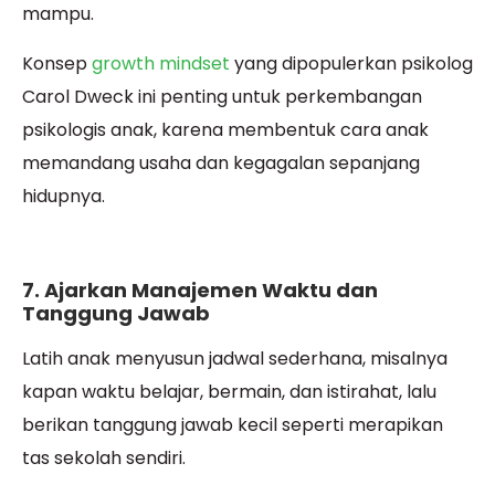
mampu.
Konsep
growth mindset
yang dipopulerkan psikolog
Carol Dweck ini penting untuk perkembangan
psikologis anak, karena membentuk cara anak
memandang usaha dan kegagalan sepanjang
hidupnya.
7. Ajarkan Manajemen Waktu dan
Tanggung Jawab
Latih anak menyusun jadwal sederhana, misalnya
kapan waktu belajar, bermain, dan istirahat, lalu
berikan tanggung jawab kecil seperti merapikan
tas sekolah sendiri.