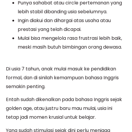
Punya sahabat atau circle pertemanan yang
lebih stabil dibanding usia sebelumnya.
Ingin diakui dan dihargai atas usaha atau
prestasi yang telah dicapai.
Mulai bisa mengelola rasa frustrasi lebih baik,
meski masih butuh bimbingan orang dewasa.
Di usia 7 tahun, anak mulai masuk ke pendidikan
formal, dan di sinilah kemampuan bahasa Inggris
semakin penting.
Entah sudah dikenalkan pada bahasa Inggris sejak
golden age, atau justru baru mau mulai, usia ini
tetap jadi momen krusial untuk belajar.
Yang sudah stimulasi sejak dini perlu menjaga