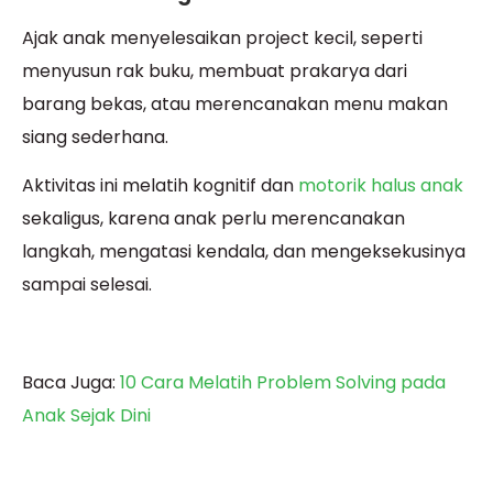
Ajak anak menyelesaikan project kecil, seperti
menyusun rak buku, membuat prakarya dari
barang bekas, atau merencanakan menu makan
siang sederhana.
Aktivitas ini melatih kognitif dan
motorik halus anak
sekaligus, karena anak perlu merencanakan
langkah, mengatasi kendala, dan mengeksekusinya
sampai selesai.
Baca Juga:
10 Cara Melatih Problem Solving pada
Anak Sejak Dini