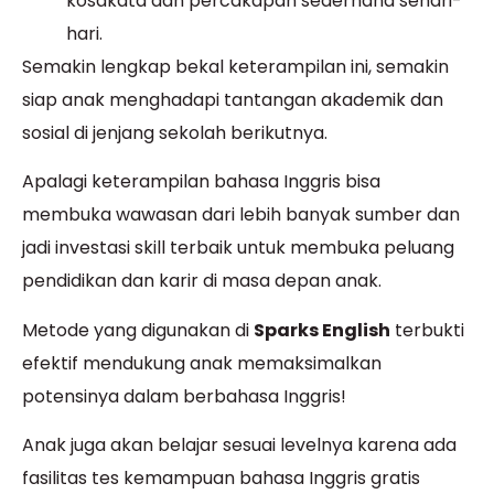
kosakata dan percakapan sederhana sehari-
hari.
Semakin lengkap bekal keterampilan ini, semakin
siap anak menghadapi tantangan akademik dan
sosial di jenjang sekolah berikutnya.
Apalagi keterampilan bahasa Inggris bisa
membuka wawasan dari lebih banyak sumber dan
jadi investasi skill terbaik untuk membuka peluang
pendidikan dan karir di masa depan anak.
Metode yang digunakan di
Sparks English
terbukti
efektif mendukung anak memaksimalkan
potensinya dalam berbahasa Inggris!
Anak juga akan belajar sesuai levelnya karena ada
fasilitas tes kemampuan bahasa Inggris gratis