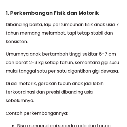
1. Perkembangan Fisik dan Motorik
Dibanding balita, laju pertumbuhan fisik anak usia 7
tahun memang melambat, tapi tetap stabil dan
konsisten.
Umumnya anak bertambah tinggi sekitar 6–7 cm
dan berat 2–3 kg setiap tahun, sementara gigi susu
mulai tanggal satu per satu digantikan gigi dewasa.
Di sisi motorik, gerakan tubuh anak jadi lebih
terkoordinasi dan presisi dibanding usia
sebelumnya.
Contoh perkembangannya:
Bisa mengendarai sepeda roda dua tanpa