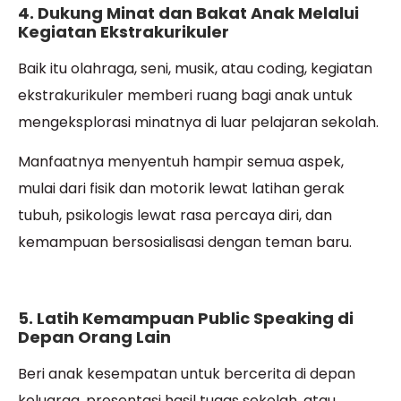
4. Dukung Minat dan Bakat Anak Melalui
Kegiatan Ekstrakurikuler
Baik itu olahraga, seni, musik, atau coding, kegiatan
ekstrakurikuler memberi ruang bagi anak untuk
mengeksplorasi minatnya di luar pelajaran sekolah.
Manfaatnya menyentuh hampir semua aspek,
mulai dari fisik dan motorik lewat latihan gerak
tubuh, psikologis lewat rasa percaya diri, dan
kemampuan bersosialisasi dengan teman baru.
5. Latih Kemampuan Public Speaking di
Depan Orang Lain
Beri anak kesempatan untuk bercerita di depan
keluarga, presentasi hasil tugas sekolah, atau