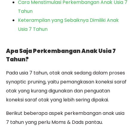
Cara Menstimulasi Perkembangan Anak Usia 7
Tahun
Keterampilan yang Sebaiknya Dimiliki Anak
Usia 7 Tahun
Apa Saja Perkembangan Anak Usia 7
Tahun?
Pada usia 7 tahun, otak anak sedang dalam proses
synaptic pruning, yaitu pemangkasan koneksi saraf
otak yang kurang digunakan dan penguatan
koneksi saraf otak yang lebih sering dipakai.
Berikut beberapa aspek perkembangan anak usia
7 tahun yang perlu Moms & Dads pantau.