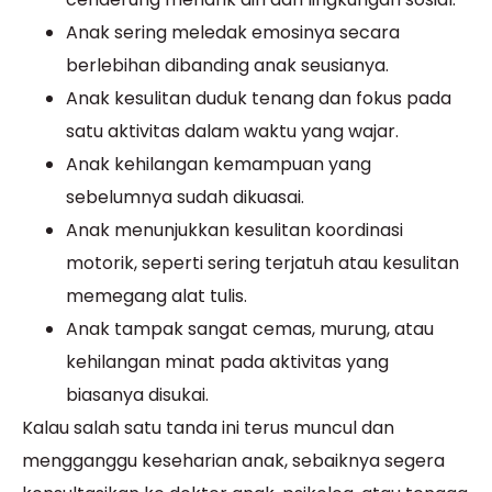
Anak sering meledak emosinya secara
berlebihan dibanding anak seusianya.
Anak kesulitan duduk tenang dan fokus pada
satu aktivitas dalam waktu yang wajar.
Anak kehilangan kemampuan yang
sebelumnya sudah dikuasai.
Anak menunjukkan kesulitan koordinasi
motorik, seperti sering terjatuh atau kesulitan
memegang alat tulis.
Anak tampak sangat cemas, murung, atau
kehilangan minat pada aktivitas yang
biasanya disukai.
Kalau salah satu tanda ini terus muncul dan
mengganggu keseharian anak, sebaiknya segera