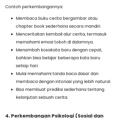
Contoh perkembangannya:
Membaca buku cerita bergambar atau
chapter book sederhana secara mandiri.
Menceritakan kembali alur cerita, termasuk
memahami emosi tokoh di dalamnya.
Menambah kosakata baru dengan cepat,
bahkan bisa belajar beberapa kata baru
setiap hari.
Mulai memahami tanda baca dasar dan
membaca dengan intonasi yang lebih natural.
Bisa membuat prediksi sederhana tentang
kelanjutan sebuah cerita.
4. Perkembangan Psikologi (Sosial dan