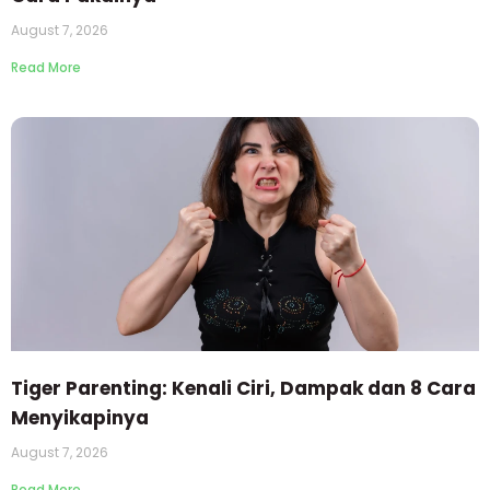
August 7, 2026
Read More
Tiger Parenting: Kenali Ciri, Dampak dan 8 Cara
Menyikapinya
August 7, 2026
Read More