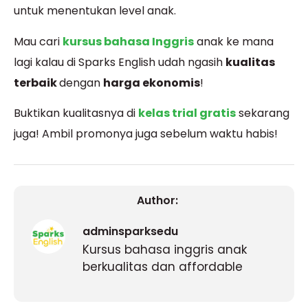
untuk menentukan level anak.
Mau cari
kursus bahasa Inggris
anak ke mana
lagi kalau di Sparks English udah ngasih
kualitas
terbaik
dengan
harga ekonomis
!
Buktikan kualitasnya di
kelas trial gratis
sekarang
juga! Ambil promonya juga sebelum waktu habis!
Author:
adminsparksedu
Kursus bahasa inggris anak
berkualitas dan affordable