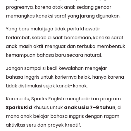
progresnya, karena otak anak sedang gencar
memangkas koneksi saraf yang jarang digunakan.
Yang baru mulai juga tidak perlu khawatir
terlambat, sebab di saat bersamaan, koneksi saraf
anak masih aktif menguat dan terbuka membentuk
kemampuan bahasa baru secara natural.
Jangan sampai si kecil kewalahan mengejar
bahasa Inggris untuk kariernya kelak, hanya karena
tidak distimulasi sejak kanak-kanak.
Karena itu, Sparks English menghadirkan program
Sparks Kid
khusus untuk
anak usia 7–9 tahun
, di
mana anak belajar bahasa Inggris dengan ragam
aktivitas seru dan proyek kreatif.