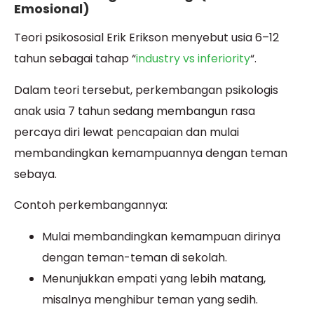
Emosional)
Teori psikososial Erik Erikson menyebut usia 6–12
tahun sebagai tahap “
industry vs inferiority
“.
Dalam teori tersebut, perkembangan psikologis
anak usia 7 tahun sedang membangun rasa
percaya diri lewat pencapaian dan mulai
membandingkan kemampuannya dengan teman
sebaya.
Contoh perkembangannya:
Mulai membandingkan kemampuan dirinya
dengan teman-teman di sekolah.
Menunjukkan empati yang lebih matang,
misalnya menghibur teman yang sedih.