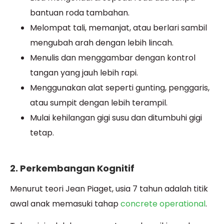
bantuan roda tambahan.
Melompat tali, memanjat, atau berlari sambil
mengubah arah dengan lebih lincah.
Menulis dan menggambar dengan kontrol
tangan yang jauh lebih rapi.
Menggunakan alat seperti gunting, penggaris,
atau sumpit dengan lebih terampil.
Mulai kehilangan gigi susu dan ditumbuhi gigi
tetap.
2. Perkembangan Kognitif
Menurut teori Jean Piaget, usia 7 tahun adalah titik
awal anak memasuki tahap
concrete operational
.