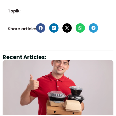
Topik:
Share article:
Recent Articles: