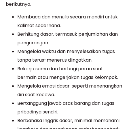
berikutnya.
Membaca dan menulis secara mandiri untuk
kalimat sederhana.
Berhitung dasar, termasuk penjumlahan dan
pengurangan.
Mengelola waktu dan menyelesaikan tugas
tanpa terus-menerus diingatkan.
Bekerja sama dan berbagi peran saat
bermain atau mengerjakan tugas kelompok.
Mengelola emosi dasar, seperti menenangkan
diri saat kecewa.
Bertanggung jawab atas barang dan tugas
pribadinya sendiri.
Berbahasa Inggris dasar, minimal memahami