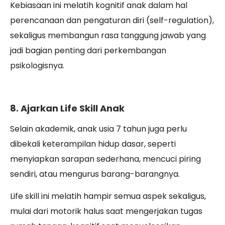
Kebiasaan ini melatih kognitif anak dalam hal
perencanaan dan pengaturan diri (self-regulation),
sekaligus membangun rasa tanggung jawab yang
jadi bagian penting dari perkembangan
psikologisnya.
8. Ajarkan Life Skill Anak
Selain akademik, anak usia 7 tahun juga perlu
dibekali keterampilan hidup dasar, seperti
menyiapkan sarapan sederhana, mencuci piring
sendiri, atau mengurus barang-barangnya.
Life skill ini melatih hampir semua aspek sekaligus,
mulai dari motorik halus saat mengerjakan tugas