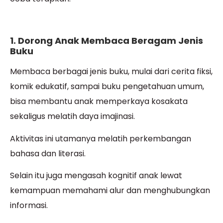
1. Dorong Anak Membaca Beragam Jenis
Buku
Membaca berbagai jenis buku, mulai dari cerita fiksi,
komik edukatif, sampai buku pengetahuan umum,
bisa membantu anak memperkaya kosakata
sekaligus melatih daya imajinasi.
Aktivitas ini utamanya melatih perkembangan
bahasa dan literasi.
Selain itu juga mengasah kognitif anak lewat
kemampuan memahami alur dan menghubungkan
informasi.