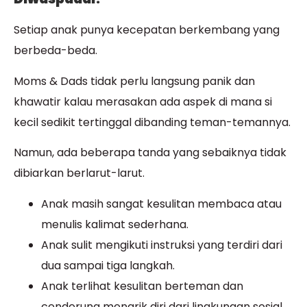
Setiap anak punya kecepatan berkembang yang
berbeda-beda.
Moms & Dads tidak perlu langsung panik dan
khawatir kalau merasakan ada aspek di mana si
kecil sedikit tertinggal dibanding teman-temannya.
Namun, ada beberapa tanda yang sebaiknya tidak
dibiarkan berlarut-larut.
Anak masih sangat kesulitan membaca atau
menulis kalimat sederhana.
Anak sulit mengikuti instruksi yang terdiri dari
dua sampai tiga langkah.
Anak terlihat kesulitan berteman dan
cenderung menarik diri dari lingkungan sosial.