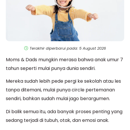
Terakhir diperbarui pada: 5 August 2026
Moms & Dads mungkin merasa bahwa anak umur 7
tahun seperti mulai punya dunia sendiri.
Mereka sudah lebih pede pergi ke sekolah atau les
tanpa ditemani, mulai punya circle pertemanan
sendiri, bahkan sudah mulai jago berargumen.
Di balik semua itu, ada banyak proses penting yang
sedang terjadi di tubuh, otak, dan emosi anak.