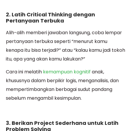
2. Latih Critical Thinking dengan
Pertanyaan Terbuka
Alih-alih memberi jawaban langsung, coba lempar
pertanyaan terbuka seperti “menurut kamu
kenapa itu bisa terjadi?” atau “kalau kamu jadi tokoh
itu, apa yang akan kamu lakukan?”
Cara ini melatih
kemampuan kognitif
anak,
khususnya dalam berpikir logis, menganalisis, dan
mempertimbangkan berbagai sudut pandang
sebelum mengambil kesimpulan.
3. Berikan Project Sederhana untuk Latih
Problem Solving