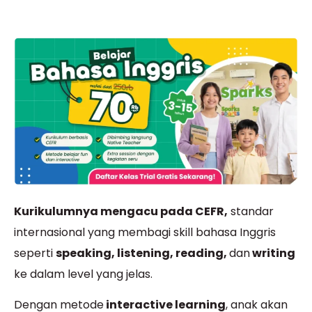
Kurikulumnya mengacu pada CEFR,
standar
internasional yang membagi skill bahasa Inggris
seperti
speaking, listening, reading,
dan
writing
ke dalam level yang jelas.
Dengan metode
interactive learning
, anak akan