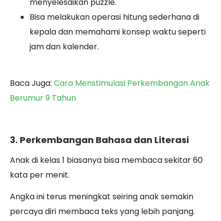
menyelesaikan puzzle.
Bisa melakukan operasi hitung sederhana di
kepala dan memahami konsep waktu seperti
jam dan kalender.
Baca Juga:
Cara Menstimulasi Perkembangan Anak
Berumur 9 Tahun
3. Perkembangan Bahasa dan Literasi
Anak di kelas 1 biasanya bisa membaca sekitar 60
kata per menit.
Angka ini terus meningkat seiring anak semakin
percaya diri membaca teks yang lebih panjang.