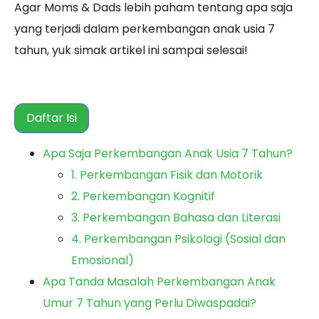
Agar Moms & Dads lebih paham tentang apa saja
yang terjadi dalam perkembangan anak usia 7
tahun, yuk simak artikel ini sampai selesai!
Daftar Isi
Apa Saja Perkembangan Anak Usia 7 Tahun?
1. Perkembangan Fisik dan Motorik
2. Perkembangan Kognitif
3. Perkembangan Bahasa dan Literasi
4. Perkembangan Psikologi (Sosial dan
Emosional)
Apa Tanda Masalah Perkembangan Anak
Umur 7 Tahun yang Perlu Diwaspadai?