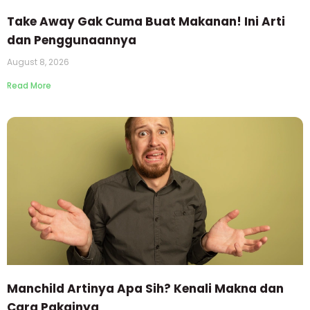
Take Away Gak Cuma Buat Makanan! Ini Arti
dan Penggunaannya
August 8, 2026
Read More
Manchild Artinya Apa Sih? Kenali Makna dan
Cara Pakainya