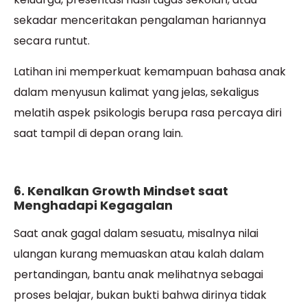
sekadar menceritakan pengalaman hariannya
secara runtut.
Latihan ini memperkuat kemampuan bahasa anak
dalam menyusun kalimat yang jelas, sekaligus
melatih aspek psikologis berupa rasa percaya diri
saat tampil di depan orang lain.
6. Kenalkan Growth Mindset saat
Menghadapi Kegagalan
Saat anak gagal dalam sesuatu, misalnya nilai
ulangan kurang memuaskan atau kalah dalam
pertandingan, bantu anak melihatnya sebagai
proses belajar, bukan bukti bahwa dirinya tidak