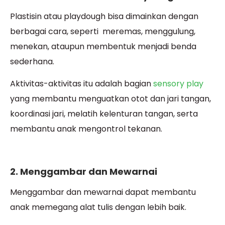
Plastisin atau playdough bisa dimainkan dengan
berbagai cara, seperti meremas, menggulung,
menekan, ataupun membentuk menjadi benda
sederhana.
Aktivitas-aktivitas itu adalah bagian
sensory play
yang membantu menguatkan otot dan jari tangan,
koordinasi jari, melatih kelenturan tangan, serta
membantu anak mengontrol tekanan.
2. Menggambar dan Mewarnai
Menggambar dan mewarnai dapat membantu
anak memegang alat tulis dengan lebih baik.