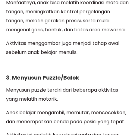
Manfaatnya, anak bisa melatih koordinasi mata dan
tangan, meningkatkan kontrol pergelangan
tangan, melatih gerakan presisi, serta mulai
mengenal garis, bentuk, dan batas area mewarnai.
Aktivitas menggambar juga menjadi tahap awal
sebelum anak belajar menulis.
3. Menyusun Puzzle/Balok
Menyusun puzzle terdiri dari beberapa aktivitas
yang melatih motorik.
Anak belajar mengambil, memutar, mencocokkan,
dan menempatkan benda pada posisi yang tepat.
Aktivitas ini melatih koordinasi mata dan tangan,