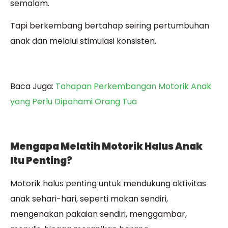
semalam.
Tapi berkembang bertahap seiring pertumbuhan
anak dan melalui stimulasi konsisten.
Baca Juga:
Tahapan Perkembangan Motorik Anak
yang Perlu Dipahami Orang Tua
Mengapa Melatih Motorik Halus Anak
Itu Penting?
Motorik halus penting untuk mendukung aktivitas
anak sehari-hari, seperti makan sendiri,
mengenakan pakaian sendiri, menggambar,