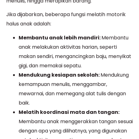
menulis, hingga merapikan barang.
Jika dijabarkan, beberapa fungsi melatih motorik
halus anak adalah:
Membantu anak lebih mandiri:
Membantu
anak melakukan aktivitas harian, seperti
makan sendiri, mengancingkan baju, menyikat
gigi, dan memakai sepatu.
Mendukung kesiapan sekolah:
Mendukung
kemampuan menulis, menggambar,
mewarnai, dan memegang alat tulis dengan
baik.
Melatih koordinasi mata dan tangan:
Membantu anak menggerakkan tangan sesuai
dengan apa yang dilihatnya, yang digunakan