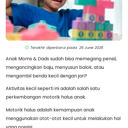
Terakhir diperbarui pada: 25 June 2026
Anak Moms & Dads sudah bisa memegang pensil,
mengancingkan baju, menyusun balok, atau
mengambil benda kecil dengan jari?
Aktivitas kecil seperti ini adalah salah satu
perkembangan motorik halus anak.
Motorik halus adalah kemampuan anak
menggunakan otot-otot kecil untuk melakukan hal
yang presisi.