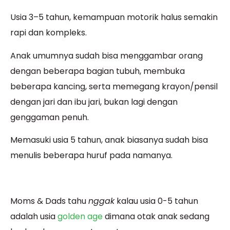
Usia 3–5 tahun, kemampuan motorik halus semakin
rapi dan kompleks.
Anak umumnya sudah bisa menggambar orang
dengan beberapa bagian tubuh, membuka
beberapa kancing, serta memegang krayon/pensil
dengan jari dan ibu jari, bukan lagi dengan
genggaman penuh.
Memasuki usia 5 tahun, anak biasanya sudah bisa
menulis beberapa huruf pada namanya.
Moms & Dads tahu
nggak
kalau usia 0-5 tahun
adalah usia
golden age
dimana otak anak sedang