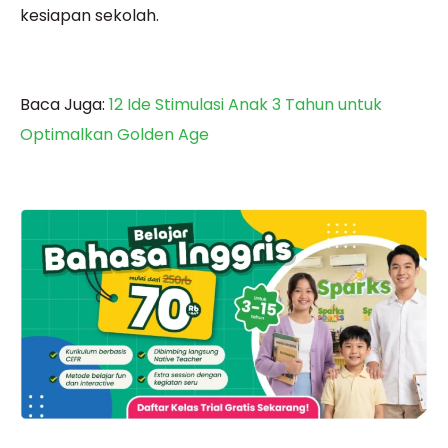
kesiapan sekolah.
Baca Juga:
12 Ide Stimulasi Anak 3 Tahun untuk
Optimalkan Golden Age