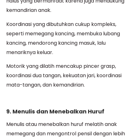
halus yang bermanfaat karena juga mendukung
kemandirian anak.
Koordinasi yang dibutuhkan cukup kompleks,
seperti memegang kancing, membuka lubang
kancing, mendorong kancing masuk, lalu
menariknya keluar.
Motorik yang dilatih mencakup pincer grasp,
koordinasi dua tangan, kekuatan jari, koordinasi
mata-tangan, dan kemandirian.
9. Menulis dan Menebalkan Huruf
Menulis atau menebalkan huruf melatih anak
memegang dan mengontrol pensil dengan lebih