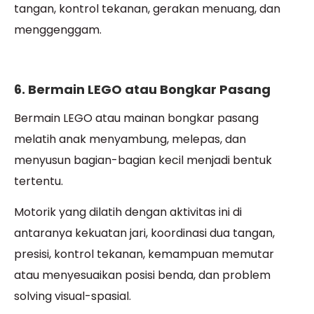
tangan, kontrol tekanan, gerakan menuang, dan
menggenggam.
6. Bermain LEGO atau Bongkar Pasang
Bermain LEGO atau mainan bongkar pasang
melatih anak menyambung, melepas, dan
menyusun bagian-bagian kecil menjadi bentuk
tertentu.
Motorik yang dilatih dengan aktivitas ini di
antaranya kekuatan jari, koordinasi dua tangan,
presisi, kontrol tekanan, kemampuan memutar
atau menyesuaikan posisi benda, dan problem
solving visual-spasial.