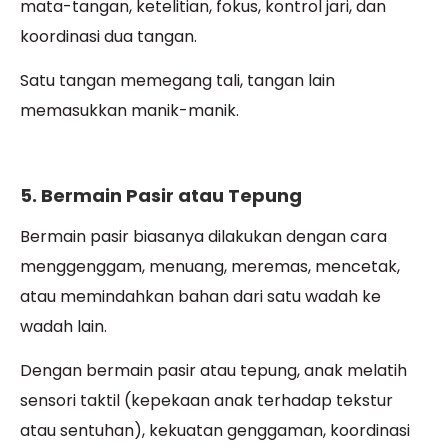
mata-tangan, ketelitian, fokus, kontrol jari, dan
koordinasi dua tangan.
Satu tangan memegang tali, tangan lain
memasukkan manik-manik.
5. Bermain Pasir atau Tepung
Bermain pasir biasanya dilakukan dengan cara
menggenggam, menuang, meremas, mencetak,
atau memindahkan bahan dari satu wadah ke
wadah lain.
Dengan bermain pasir atau tepung, anak melatih
sensori taktil (kepekaan anak terhadap tekstur
atau sentuhan), kekuatan genggaman, koordinasi