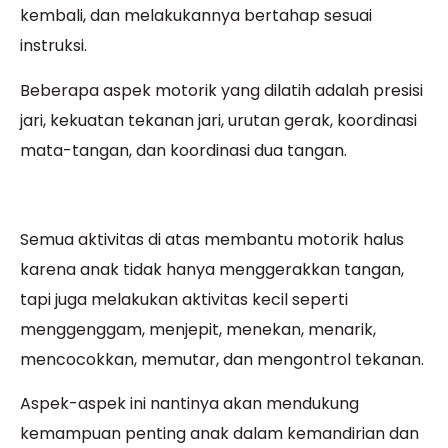
kembali, dan melakukannya bertahap sesuai
instruksi.
Beberapa aspek motorik yang dilatih adalah presisi
jari, kekuatan tekanan jari, urutan gerak, koordinasi
mata-tangan, dan koordinasi dua tangan.
Semua aktivitas di atas membantu motorik halus
karena anak tidak hanya menggerakkan tangan,
tapi juga melakukan aktivitas kecil seperti
menggenggam, menjepit, menekan, menarik,
mencocokkan, memutar, dan mengontrol tekanan.
Aspek-aspek ini nantinya akan mendukung
kemampuan penting anak dalam kemandirian dan