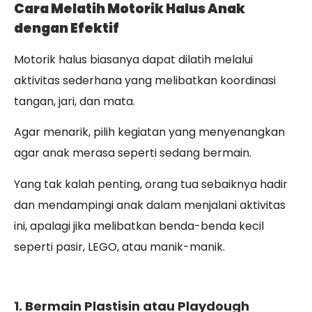
Cara Melatih Motorik Halus Anak
dengan Efektif
Motorik halus biasanya dapat dilatih melalui
aktivitas sederhana yang melibatkan koordinasi
tangan, jari, dan mata.
Agar menarik, pilih kegiatan yang menyenangkan
agar anak merasa seperti sedang bermain.
Yang tak kalah penting, orang tua sebaiknya hadir
dan mendampingi anak dalam menjalani aktivitas
ini, apalagi jika melibatkan benda-benda kecil
seperti pasir, LEGO, atau manik-manik.
1. Bermain Plastisin atau Playdough