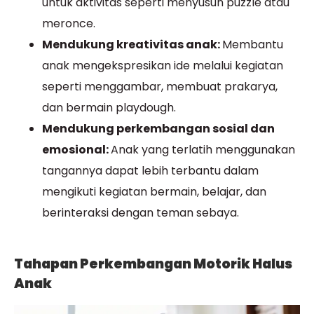
untuk aktivitas seperti menyusun puzzle atau
meronce.
Mendukung kreativitas anak:
Membantu
anak mengekspresikan ide melalui kegiatan
seperti menggambar, membuat prakarya,
dan bermain playdough.
Mendukung perkembangan sosial dan
emosional:
Anak yang terlatih menggunakan
tangannya dapat lebih terbantu dalam
mengikuti kegiatan bermain, belajar, dan
berinteraksi dengan teman sebaya.
Tahapan Perkembangan Motorik Halus
Anak