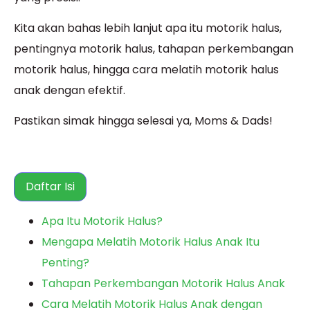
Kita akan bahas lebih lanjut apa itu motorik halus,
pentingnya motorik halus, tahapan perkembangan
motorik halus, hingga cara melatih motorik halus
anak dengan efektif.
Pastikan simak hingga selesai ya, Moms & Dads!
Daftar Isi
Apa Itu Motorik Halus?
Mengapa Melatih Motorik Halus Anak Itu
Penting?
Tahapan Perkembangan Motorik Halus Anak
Cara Melatih Motorik Halus Anak dengan