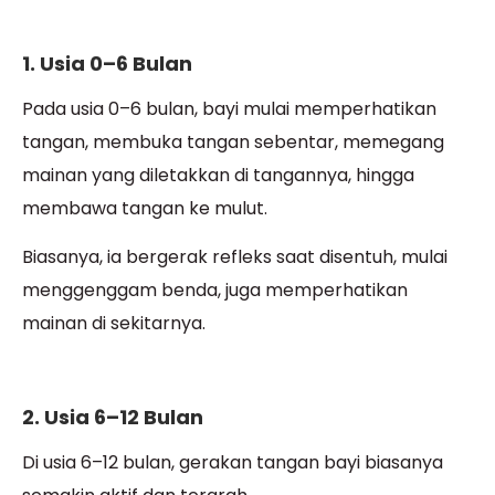
1. Usia 0–6 Bulan
Pada usia 0–6 bulan, bayi mulai memperhatikan
tangan, membuka tangan sebentar, memegang
mainan yang diletakkan di tangannya, hingga
membawa tangan ke mulut.
Biasanya, ia bergerak refleks saat disentuh, mulai
menggenggam benda, juga memperhatikan
mainan di sekitarnya.
2. Usia 6–12 Bulan
Di usia 6–12 bulan, gerakan tangan bayi biasanya