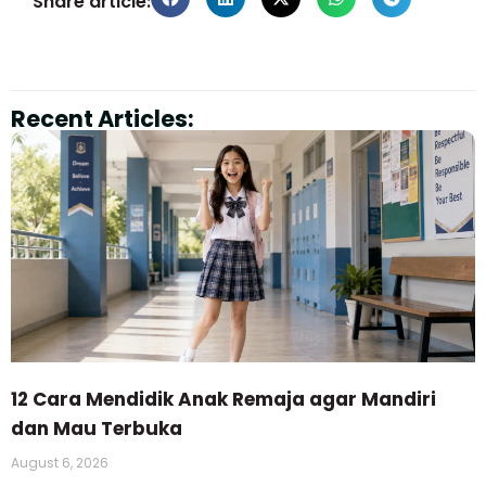
Share article:
Recent Articles:
12 Cara Mendidik Anak Remaja agar Mandiri
dan Mau Terbuka
August 6, 2026