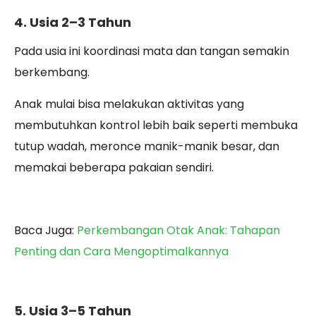
4. Usia 2–3 Tahun
Pada usia ini koordinasi mata dan tangan semakin
berkembang.
Anak mulai bisa melakukan aktivitas yang
membutuhkan kontrol lebih baik seperti membuka
tutup wadah, meronce manik-manik besar, dan
memakai beberapa pakaian sendiri.
Baca Juga:
Perkembangan Otak Anak: Tahapan
Penting dan Cara Mengoptimalkannya
5. Usia 3–5 Tahun