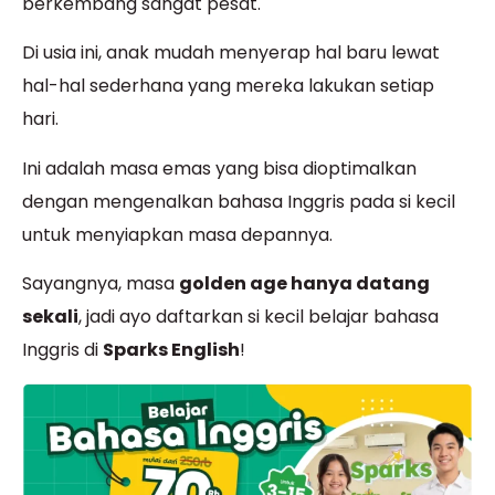
berkembang sangat pesat.
Di usia ini, anak mudah menyerap hal baru lewat
hal-hal sederhana yang mereka lakukan setiap
hari.
Ini adalah masa emas yang bisa dioptimalkan
dengan mengenalkan bahasa Inggris pada si kecil
untuk menyiapkan masa depannya.
Sayangnya, masa
golden age hanya datang
sekali
, jadi ayo daftarkan si kecil belajar bahasa
Inggris di
Sparks English
!