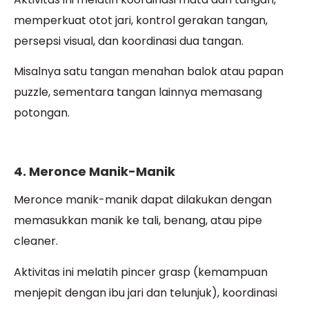
memperkuat otot jari, kontrol gerakan tangan,
persepsi visual, dan koordinasi dua tangan.
Misalnya satu tangan menahan balok atau papan
puzzle, sementara tangan lainnya memasang
potongan.
4. Meronce Manik-Manik
Meronce manik-manik dapat dilakukan dengan
memasukkan manik ke tali, benang, atau pipe
cleaner.
Aktivitas ini melatih pincer grasp (kemampuan
menjepit dengan ibu jari dan telunjuk), koordinasi