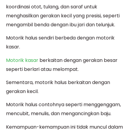
koordinasi otot, tulang, dan saraf untuk
menghasilkan gerakan kecil yang presisi, seperti
mengambil benda dengan ibu jari dan telunjuk.
Motorik halus sendiri berbeda dengan motorik
kasar.
Motorik kasar
berkaitan dengan gerakan besar
seperti berlari atau melompat.
Sementara, motorik halus berkaitan dengan
gerakan kecil.
Motorik halus contohnya seperti menggenggam,
mencubit, menulis, dan mengancingkan baju.
Kemampuan-kemampuan ini tidak muncul dalam