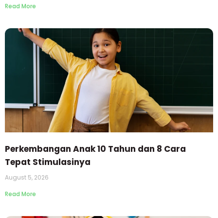
Read More
Perkembangan Anak 10 Tahun dan 8 Cara
Tepat Stimulasinya
August 5, 2026
Read More