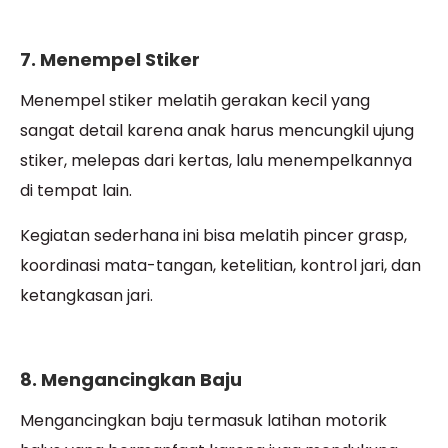
7. Menempel Stiker
Menempel stiker melatih gerakan kecil yang
sangat detail karena anak harus mencungkil ujung
stiker, melepas dari kertas, lalu menempelkannya
di tempat lain.
Kegiatan sederhana ini bisa melatih pincer grasp,
koordinasi mata-tangan, ketelitian, kontrol jari, dan
ketangkasan jari.
8. Mengancingkan Baju
Mengancingkan baju termasuk latihan motorik