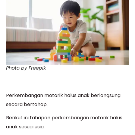
Photo by Freepik
Perkembangan motorik halus anak berlangsung
secara bertahap.
Berikut ini tahapan perkembangan motorik halus
anak sesuai usia: