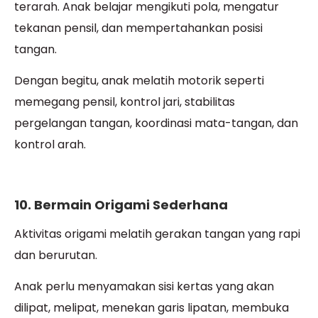
terarah. Anak belajar mengikuti pola, mengatur
tekanan pensil, dan mempertahankan posisi
tangan.
Dengan begitu, anak melatih motorik seperti
memegang pensil, kontrol jari, stabilitas
pergelangan tangan, koordinasi mata-tangan, dan
kontrol arah.
10. Bermain Origami Sederhana
Aktivitas origami melatih gerakan tangan yang rapi
dan berurutan.
Anak perlu menyamakan sisi kertas yang akan
dilipat, melipat, menekan garis lipatan, membuka