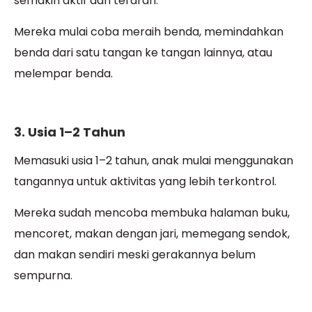
semakin aktif dan terarah.
Mereka mulai coba meraih benda, memindahkan
benda dari satu tangan ke tangan lainnya, atau
melempar benda.
3. Usia 1–2 Tahun
Memasuki usia 1–2 tahun, anak mulai menggunakan
tangannya untuk aktivitas yang lebih terkontrol.
Mereka sudah mencoba membuka halaman buku,
mencoret, makan dengan jari, memegang sendok,
dan makan sendiri meski gerakannya belum
sempurna.