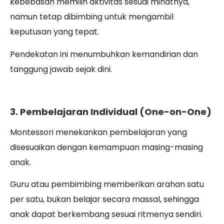
kebebasan memilih aktivitas sesuai minatnya,
namun tetap dibimbing untuk mengambil
keputusan yang tepat.
Pendekatan ini menumbuhkan kemandirian dan
tanggung jawab sejak dini.
3. Pembelajaran Individual (One-on-One)
Montessori menekankan pembelajaran yang
disesuaikan dengan kemampuan masing-masing
anak.
Guru atau pembimbing memberikan arahan satu
per satu, bukan belajar secara massal, sehingga
anak dapat berkembang sesuai ritmenya sendiri.