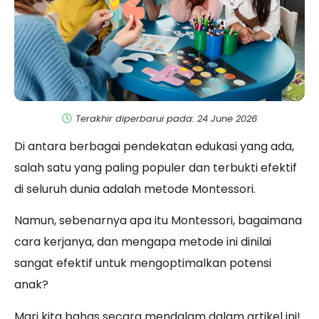
Terakhir diperbarui pada: 24 June 2026
Di antara berbagai pendekatan edukasi yang ada,
salah satu yang paling populer dan terbukti efektif
di seluruh dunia adalah metode Montessori.
Namun, sebenarnya apa itu Montessori, bagaimana
cara kerjanya, dan mengapa metode ini dinilai
sangat efektif untuk mengoptimalkan potensi
anak?
Mari kita bahas secara mendalam dalam artikel ini!