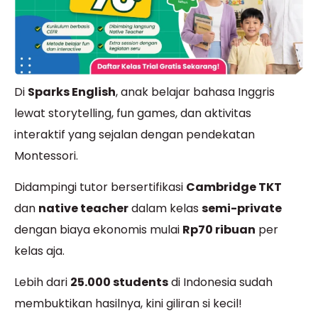
Di
Sparks English
, anak belajar bahasa Inggris
lewat storytelling, fun games, dan aktivitas
interaktif yang sejalan dengan pendekatan
Montessori.
Didampingi tutor bersertifikasi
Cambridge TKT
dan
native teacher
dalam kelas
semi-private
dengan biaya ekonomis mulai
Rp70 ribuan
per
kelas aja.
Lebih dari
25.000 students
di Indonesia sudah
membuktikan hasilnya, kini giliran si kecil!