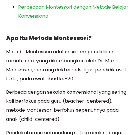
Perbedaan Montessori dengan Metode Belajar
Konvensional
Apa Itu Metode Montessori?
Metode Montessori adalah sistem pendidikan
ramah anak yang dikembangkan oleh Dr. Maria
Montessori, seorang dokter sekaligus pendidik asal
Italia, pada awal abad ke-20.
Berbeda dengan sekolah konvensional yang sering
kali berfokus pada guru (teacher-centered),
metode Montessori berfokus sepenuhnya pada
anak (child-centered).
Pendekatan ini memandang setiap anak sebagai