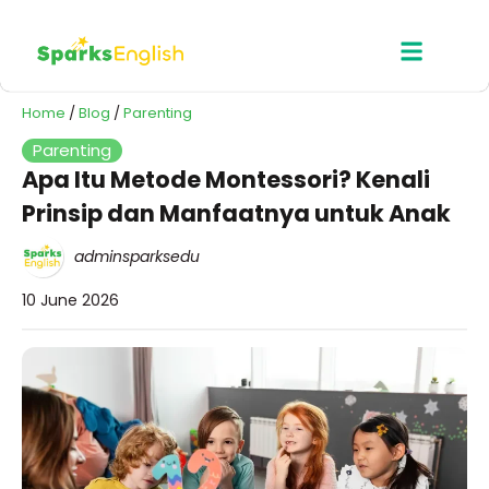
Home
/
Blog
/
Parenting
Parenting
Apa Itu Metode Montessori? Kenali
Prinsip dan Manfaatnya untuk Anak
adminsparksedu
10 June 2026