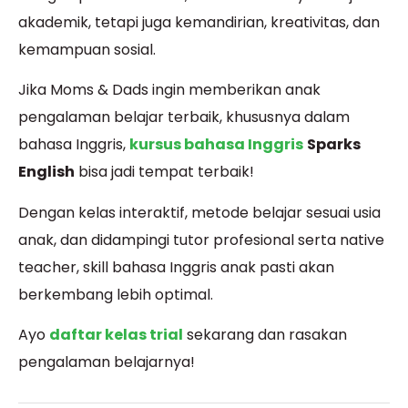
akademik, tetapi juga kemandirian, kreativitas, dan
kemampuan sosial.
Jika Moms & Dads ingin memberikan anak
pengalaman belajar terbaik, khususnya dalam
bahasa Inggris,
kursus bahasa Inggris
Sparks
English
bisa jadi tempat terbaik!
Dengan kelas interaktif, metode belajar sesuai usia
anak, dan didampingi tutor profesional serta native
teacher, skill bahasa Inggris anak pasti akan
berkembang lebih optimal.
Ayo
daftar kelas trial
sekarang dan rasakan
pengalaman belajarnya!