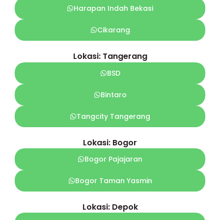
Harapan Indah Bekasi
Cikarang
Lokasi: Tangerang
BSD
Bintaro
Tangcity Tangerang
Lokasi: Bogor
Bogor Pajajaran
Bogor Taman Yasmin
Lokasi: Depok