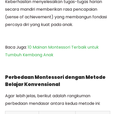
Keberhasilan menyelesaikan tugas-tugas harian
secara mandiri memberikan rasa pencapaian
(sense of achievement) yang membangun fondasi
percaya diri yang kuat pada anak.
Baca Juga:
10 Mainan Montessori Terbaik untuk
Tumbuh Kembang Anak
Perbedaan Montessori dengan Metode
Belajar Konvensional
Agar lebih jelas, berikut adalah rangkuman
perbedaan mendasar antara kedua metode ini: