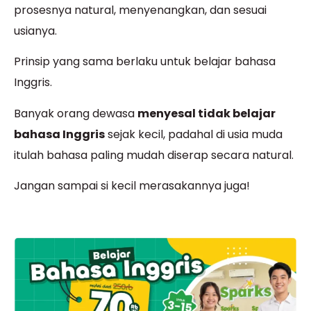
prosesnya natural, menyenangkan, dan sesuai
usianya.
Prinsip yang sama berlaku untuk belajar bahasa
Inggris.
Banyak orang dewasa
menyesal tidak belajar
bahasa Inggris
sejak kecil, padahal di usia muda
itulah bahasa paling mudah diserap secara natural.
Jangan sampai si kecil merasakannya juga!