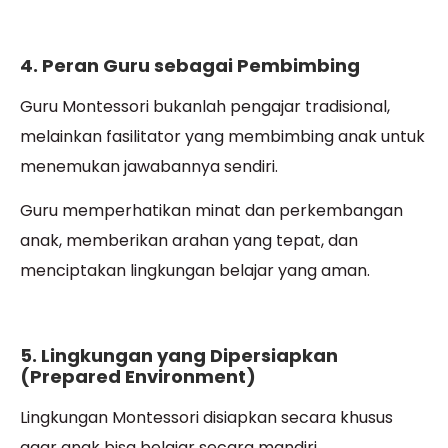
4. Peran Guru sebagai Pembimbing
Guru Montessori bukanlah pengajar tradisional,
melainkan fasilitator yang membimbing anak untuk
menemukan jawabannya sendiri.
Guru memperhatikan minat dan perkembangan
anak, memberikan arahan yang tepat, dan
menciptakan lingkungan belajar yang aman.
5. Lingkungan yang Dipersiapkan
(Prepared Environment)
Lingkungan Montessori disiapkan secara khusus
agar anak bisa belajar secara mandiri.