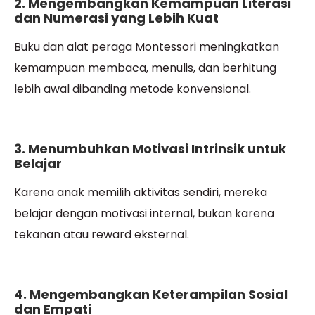
2. Mengembangkan Kemampuan Literasi
dan Numerasi yang Lebih Kuat
Buku dan alat peraga Montessori meningkatkan
kemampuan membaca, menulis, dan berhitung
lebih awal dibanding metode konvensional.
3. Menumbuhkan Motivasi Intrinsik untuk
Belajar
Karena anak memilih aktivitas sendiri, mereka
belajar dengan motivasi internal, bukan karena
tekanan atau reward eksternal.
4. Mengembangkan Keterampilan Sosial
dan Empati