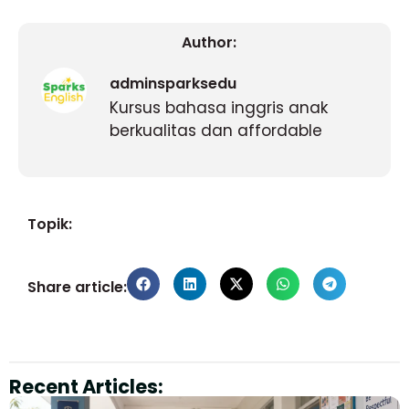
Author:
adminsparksedu
Kursus bahasa inggris anak
berkualitas dan affordable
Topik:
Share article:
Recent Articles: