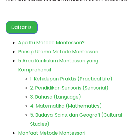
Daftar Isi
Apa Itu Metode Montessori?
Prinsip Utama Metode Montessori
5 Area Kurikulum Montessori yang
Komprehensif
1. Kehidupan Praktis (Practical Life)
2. Pendidikan Sensoris (Sensorial)
3. Bahasa (Language)
4. Matematika (Mathematics)
5. Budaya, Sains, dan Geografi (Cultural
Studies)
Manfaat Metode Montessori