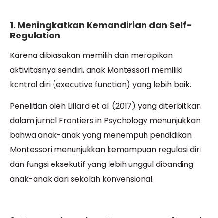
1. Meningkatkan Kemandirian dan Self-
Regulation
Karena dibiasakan memilih dan merapikan
aktivitasnya sendiri, anak Montessori memiliki
kontrol diri (executive function) yang lebih baik.
Penelitian oleh Lillard et al. (2017) yang diterbitkan
dalam jurnal Frontiers in Psychology menunjukkan
bahwa anak-anak yang menempuh pendidikan
Montessori menunjukkan kemampuan regulasi diri
dan fungsi eksekutif yang lebih unggul dibanding
anak-anak dari sekolah konvensional.