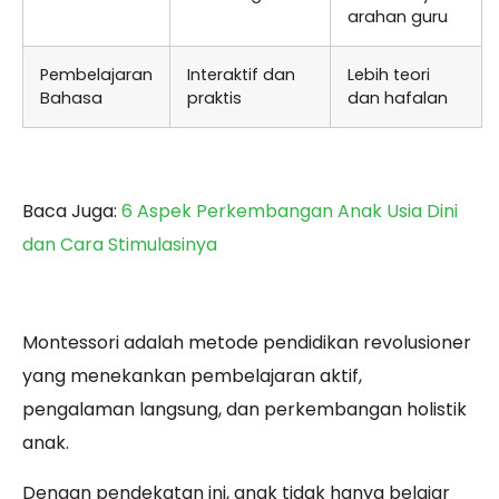
arahan guru
Pembelajaran
Interaktif dan
Lebih teori
Bahasa
praktis
dan hafalan
Baca Juga:
6 Aspek Perkembangan Anak Usia Dini
dan Cara Stimulasinya
Montessori adalah metode pendidikan revolusioner
yang menekankan pembelajaran aktif,
pengalaman langsung, dan perkembangan holistik
anak.
Dengan pendekatan ini, anak tidak hanya belajar