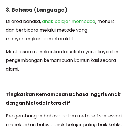
3. Bahasa (Language)
Di area bahasa,
anak belajar membaca
, menulis,
dan berbicara melalui metode yang
menyenangkan dan interaktif.
Montessori menekankan kosakata yang kaya dan
pengembangan kemampuan komunikasi secara
alami.
Tingkatkan Kemampuan Bahasa Inggris Anak
dengan Metode Interaktif!
Pengembangan bahasa dalam metode Montessori
menekankan bahwa anak belajar paling baik ketika