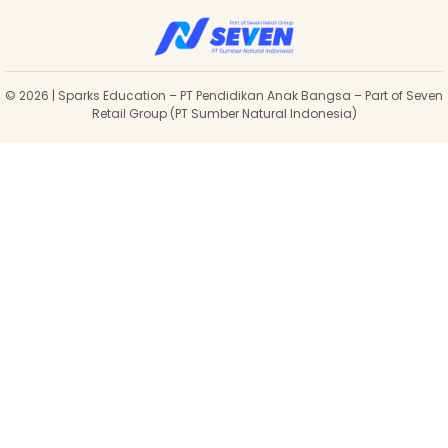
© 2026 | Sparks Education – PT Pendidikan Anak Bangsa – Part of Seven
Retail Group (PT Sumber Natural Indonesia)