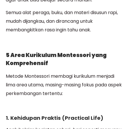
Semua alat peraga, buku, dan materi disusun rapi,
mudah dijangkau, dan dirancang untuk
membangkitkan rasa ingin tahu anak.
5 Area Kurikulum Montessori yang
Komprehensif
Metode Montessori membagi kurikulum menjadi
lima area utama, masing-masing fokus pada aspek
perkembangan tertentu:
1. Kehidupan Praktis (Practical Life)