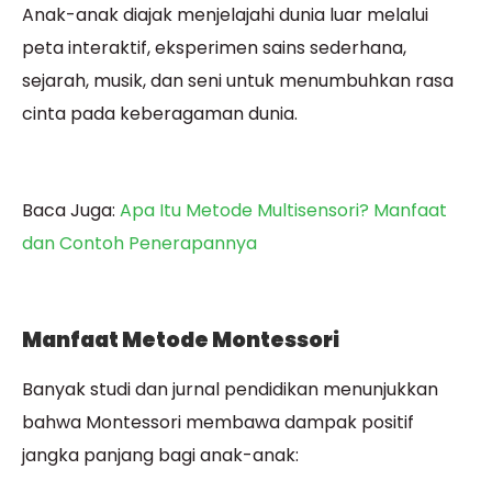
Anak-anak diajak menjelajahi dunia luar melalui
peta interaktif, eksperimen sains sederhana,
sejarah, musik, dan seni untuk menumbuhkan rasa
cinta pada keberagaman dunia.
Baca Juga:
Apa Itu Metode Multisensori? Manfaat
dan Contoh Penerapannya
Manfaat Metode Montessori
Banyak studi dan jurnal pendidikan menunjukkan
bahwa Montessori membawa dampak positif
jangka panjang bagi anak-anak: