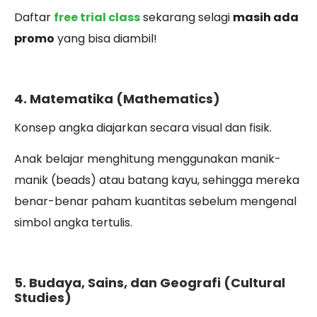
Daftar
free trial class
sekarang selagi
masih ada
promo
yang bisa diambil!
4. Matematika (Mathematics)
Konsep angka diajarkan secara visual dan fisik.
Anak belajar menghitung menggunakan manik-
manik (beads) atau batang kayu, sehingga mereka
benar-benar paham kuantitas sebelum mengenal
simbol angka tertulis.
5. Budaya, Sains, dan Geografi (Cultural
Studies)