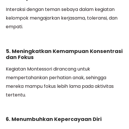
Interaksi dengan teman sebaya dalam kegiatan
kelompok mengajarkan kerjasama, toleransi, dan
empati.
5. Meningkatkan Kemampuan Konsentrasi
dan Fokus
Kegiatan Montessori dirancang untuk
mempertahankan perhatian anak, sehingga
mereka mampu fokus lebih lama pada aktivitas
tertentu.
6. Menumbuhkan Kepercayaan Diri