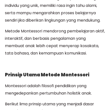
individu yang unik, memiliki rasa ingin tahu alami,
serta mampu mengarahkan proses belajarnya
sendiri jika diberikan lingkungan yang mendukung.
Metode Montessori mendorong pembelajaran aktif,
interaktif, dan berbasis pengalaman yang
membuat anak lebih cepat menyerap kosakata,
tata bahasa, dan kemampuan komunikasi.
Prinsip Utama Metode Montessori
Montessori adalah filosofi pendidikan yang
mengedepankan pertumbuhan holistik anak.
Berikut lima prinsip utama yang menjadi dasar