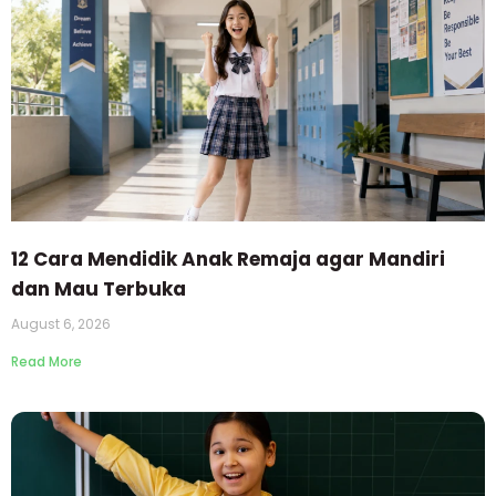
12 Cara Mendidik Anak Remaja agar Mandiri
dan Mau Terbuka
August 6, 2026
Read More