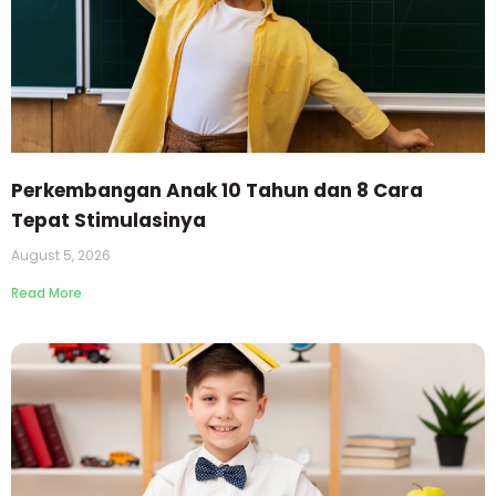
Perkembangan Anak 10 Tahun dan 8 Cara
Tepat Stimulasinya
August 5, 2026
Read More