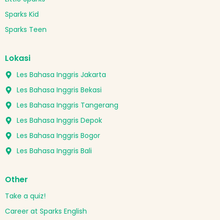
Sparks Kid
Sparks Teen
Lokasi
Les Bahasa Inggris Jakarta
Les Bahasa Inggris Bekasi
Les Bahasa Inggris Tangerang
Les Bahasa Inggris Depok
Les Bahasa Inggris Bogor
Les Bahasa Inggris Bali
Other
Take a quiz!
Career at Sparks English