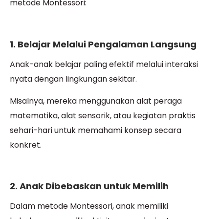
metode Montessori:
1. Belajar Melalui Pengalaman Langsung
Anak-anak belajar paling efektif melalui interaksi
nyata dengan lingkungan sekitar.
Misalnya, mereka menggunakan alat peraga
matematika, alat sensorik, atau kegiatan praktis
sehari-hari untuk memahami konsep secara
konkret.
2. Anak Dibebaskan untuk Memilih
Dalam metode Montessori, anak memiliki