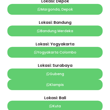
Lokasi: Depok
Margonda, Depok
Lokasi: Bandung
Bandung Merdeka
Lokasi: Yogyakarta
Yogyakarta Colombo
Lokasi: Surabaya
Gubeng
Klampis
Lokasi: Bali
Kuta