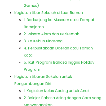
Games)
Kegiatan Libur Sekolah di Luar Rumah
1. Berkunjung ke Museum atau Tempat
Bersejarah
2. Wisata Alam dan Berkemah
3. Ke Kebun Binatang
4. Perpustakaan Daerah atau Taman
Kota
5. Ikut Program Bahasa Inggris Holiday
Program
Kegiatan Liburan Sekolah untuk
Pengembangan Diri
1. Kegiatan Kelas Coding untuk Anak
2. Belajar Bahasa Asing dengan Cara yang
Menyenangkan