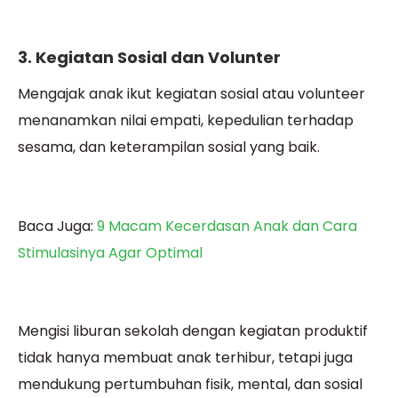
3. Kegiatan Sosial dan Volunter
Mengajak anak ikut kegiatan sosial atau volunteer
menanamkan nilai empati, kepedulian terhadap
sesama, dan keterampilan sosial yang baik.
Baca Juga:
9 Macam Kecerdasan Anak dan Cara
Stimulasinya Agar Optimal
Mengisi liburan sekolah dengan kegiatan produktif
tidak hanya membuat anak terhibur, tetapi juga
mendukung pertumbuhan fisik, mental, dan sosial