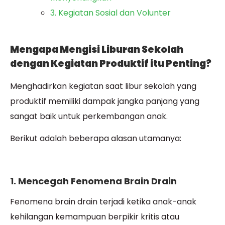
3. Kegiatan Sosial dan Volunter
Mengapa Mengisi Liburan Sekolah
dengan Kegiatan Produktif itu Penting?
Menghadirkan kegiatan saat libur sekolah yang
produktif memiliki dampak jangka panjang yang
sangat baik untuk perkembangan anak.
Berikut adalah beberapa alasan utamanya:
1. Mencegah Fenomena Brain Drain
Fenomena brain drain terjadi ketika anak-anak
kehilangan kemampuan berpikir kritis atau