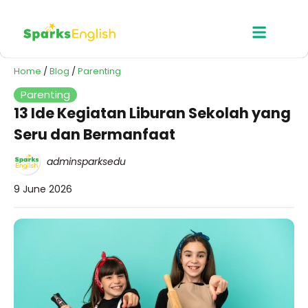
Home
/
Blog
/
Parenting
Parenting
13 Ide Kegiatan Liburan Sekolah yang
Seru dan Bermanfaat
adminsparksedu
9 June 2026