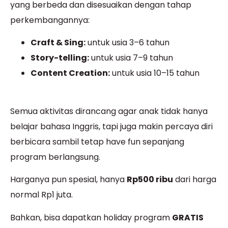
yang berbeda dan disesuaikan dengan tahap
perkembangannya:
Craft & Sing:
untuk usia 3–6 tahun
Story-telling:
untuk usia 7–9 tahun
Content Creation:
untuk usia 10–15 tahun
Semua aktivitas dirancang agar anak tidak hanya
belajar bahasa Inggris, tapi juga makin percaya diri
berbicara sambil tetap have fun sepanjang
program berlangsung.
Harganya pun spesial, hanya
Rp500 ribu
dari harga
normal Rp1 juta.
Bahkan, bisa dapatkan holiday program
GRATIS