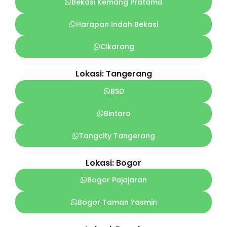
Bekasi Kemang Pratama
Harapan Indah Bekasi
Cikarang
Lokasi: Tangerang
BSD
Bintaro
Tangcity Tangerang
Lokasi: Bogor
Bogor Pajajaran
Bogor Taman Yasmin