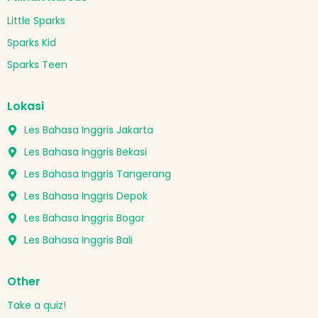
Little Sparks
Sparks Kid
Sparks Teen
Lokasi
Les Bahasa Inggris Jakarta
Les Bahasa Inggris Bekasi
Les Bahasa Inggris Tangerang
Les Bahasa Inggris Depok
Les Bahasa Inggris Bogor
Les Bahasa Inggris Bali
Other
Take a quiz!