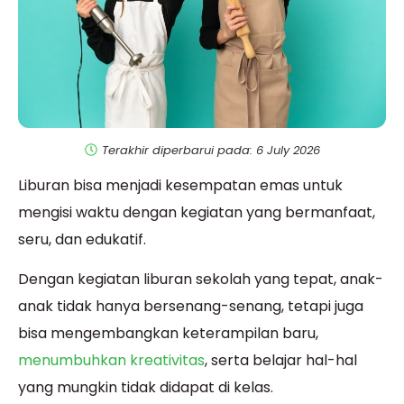
Terakhir diperbarui pada: 6 July 2026
Liburan bisa menjadi kesempatan emas untuk
mengisi waktu dengan kegiatan yang bermanfaat,
seru, dan edukatif.
Dengan kegiatan liburan sekolah yang tepat, anak-
anak tidak hanya bersenang-senang, tetapi juga
bisa mengembangkan keterampilan baru,
menumbuhkan kreativitas
, serta belajar hal-hal
yang mungkin tidak didapat di kelas.