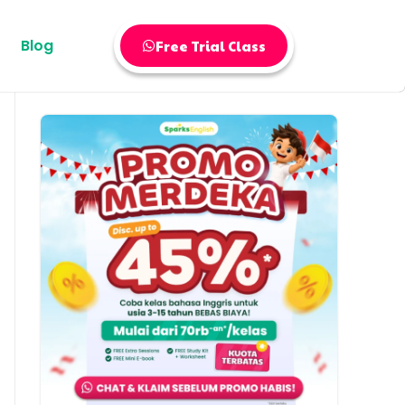
Blog
Free Trial Class