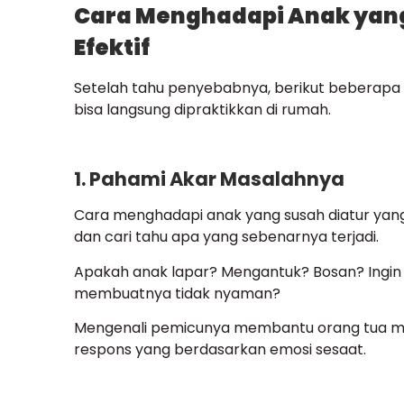
Cara Menghadapi Anak yang
Efektif
Setelah tahu penyebabnya, berikut beberapa 
bisa langsung dipraktikkan di rumah.
1. Pahami Akar Masalahnya
Cara menghadapi anak yang susah diatur yang
dan cari tahu apa yang sebenarnya terjadi.
Apakah anak lapar? Mengantuk? Bosan? Ingin 
membuatnya tidak nyaman?
Mengenali pemicunya membantu orang tua me
respons yang berdasarkan emosi sesaat.