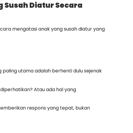
 Susah Diatur Secara
cara mengatasi anak yang susah diatur yang
 paling utama adalah berhenti dulu sejenak
diperhatikan? Atau ada hal yang
mberikan respons yang tepat, bukan