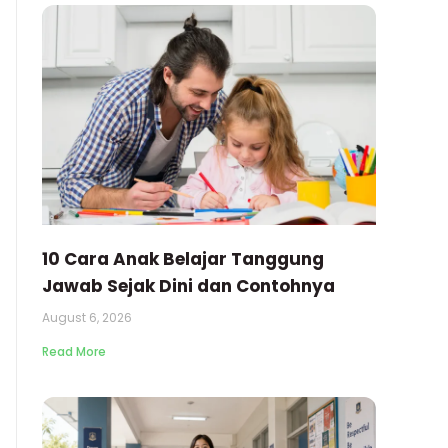
10 Cara Anak Belajar Tanggung
Jawab Sejak Dini dan Contohnya
August 6, 2026
Read More