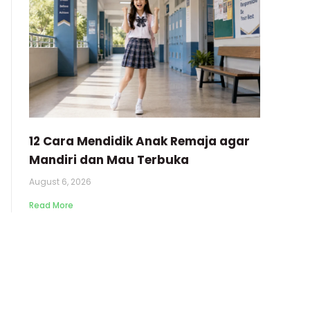
12 Cara Mendidik Anak Remaja agar
Mandiri dan Mau Terbuka
August 6, 2026
Read More