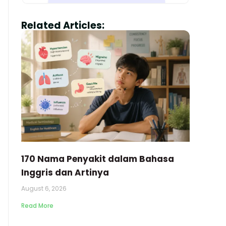
Related Articles:
170 Nama Penyakit dalam Bahasa
Inggris dan Artinya
August 6, 2026
Read More