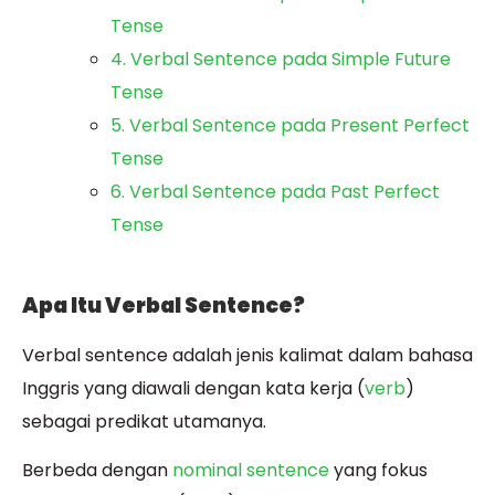
Tense
4. Verbal Sentence pada Simple Future
Tense
5. Verbal Sentence pada Present Perfect
Tense
6. Verbal Sentence pada Past Perfect
Tense
Apa Itu Verbal Sentence?
Verbal sentence adalah jenis kalimat dalam bahasa
Inggris yang diawali dengan kata kerja (
verb
)
sebagai predikat utamanya.
Berbeda dengan
nominal sentence
yang fokus