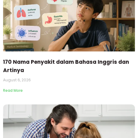
170 Nama Penyakit dalam Bahasa Inggris dan
Artinya
August 6, 2026
Read More