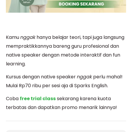
Kamu
nggak
hanya belajar teori, tapi juga langsung
mempraktikkannya bareng guru profesional dan
native speaker dengan metode interaktif dan fun
learning.
Kursus dengan native speaker
nggak
perlu mahal!
Mulai Rp70 ribu per sesi aja di Sparks English.
Coba
free trial class
sekarang karena kuota
terbatas dan dapatkan promo menarik lainnya!