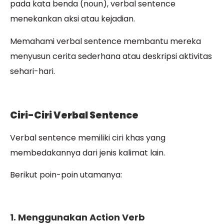
pada kata benda (noun), verbal sentence
menekankan aksi atau kejadian.
Memahami verbal sentence membantu mereka
menyusun cerita sederhana atau deskripsi aktivitas
sehari-hari.
Ciri-Ciri Verbal Sentence
Verbal sentence memiliki ciri khas yang
membedakannya dari jenis kalimat lain.
Berikut poin-poin utamanya:
1. Menggunakan Action Verb