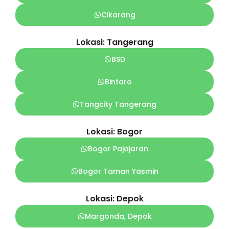
Cikarang
Lokasi: Tangerang
BSD
Bintaro
Tangcity Tangerang
Lokasi: Bogor
Bogor Pajajaran
Bogor Taman Yasmin
Lokasi: Depok
Margonda, Depok