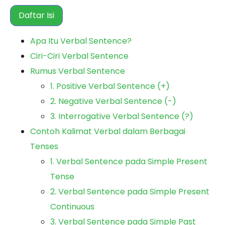
Daftar Isi
Apa Itu Verbal Sentence?
Ciri-Ciri Verbal Sentence
Rumus Verbal Sentence
1. Positive Verbal Sentence (+)
2. Negative Verbal Sentence (-)
3. Interrogative Verbal Sentence (?)
Contoh Kalimat Verbal dalam Berbagai
Tenses
1. Verbal Sentence pada Simple Present
Tense
2. Verbal Sentence pada Simple Present
Continuous
3. Verbal Sentence pada Simple Past