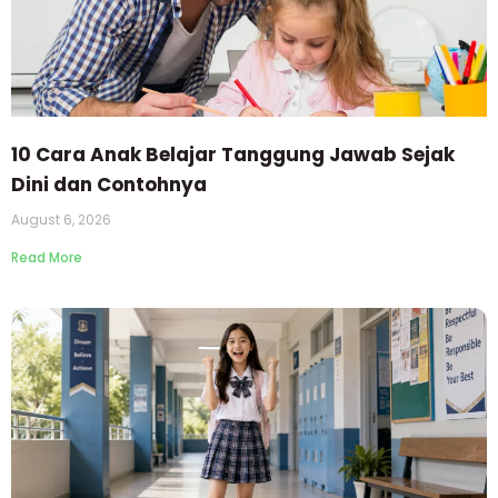
10 Cara Anak Belajar Tanggung Jawab Sejak
Dini dan Contohnya
August 6, 2026
Read More