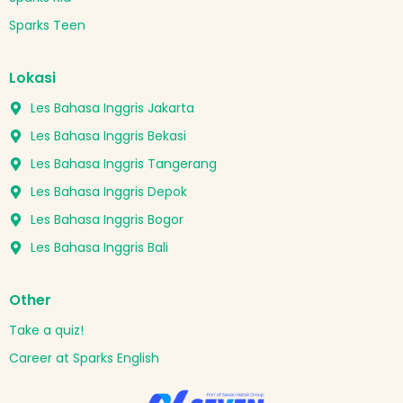
Sparks Teen
Lokasi
Les Bahasa Inggris Jakarta
Les Bahasa Inggris Bekasi
Les Bahasa Inggris Tangerang
Les Bahasa Inggris Depok
Les Bahasa Inggris Bogor
Les Bahasa Inggris Bali
Other
Take a quiz!
Career at Sparks English