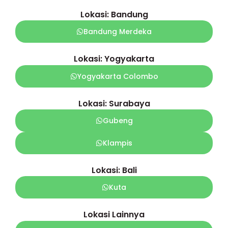
Lokasi: Bandung
Bandung Merdeka
Lokasi: Yogyakarta
Yogyakarta Colombo
Lokasi: Surabaya
Gubeng
Klampis
Lokasi: Bali
Kuta
Lokasi Lainnya