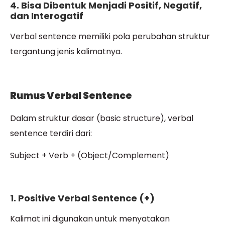
4. Bisa Dibentuk Menjadi Positif, Negatif,
dan Interogatif
Verbal sentence memiliki pola perubahan struktur
tergantung jenis kalimatnya.
Rumus Verbal Sentence
Dalam struktur dasar (basic structure), verbal
sentence terdiri dari:
Subject + Verb + (Object/Complement)
1. Positive Verbal Sentence (+)
Kalimat ini digunakan untuk menyatakan