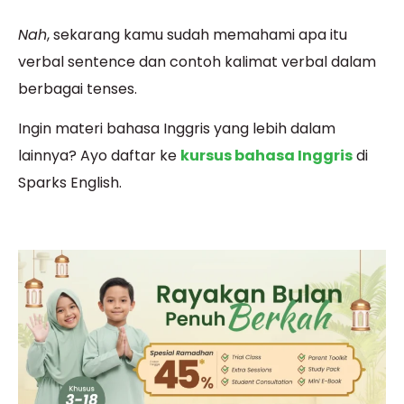
Nah
, sekarang kamu sudah memahami apa itu
verbal sentence dan contoh kalimat verbal dalam
berbagai tenses.
Ingin materi bahasa Inggris yang lebih dalam
lainnya? Ayo daftar ke
kursus bahasa Inggris
di
Sparks English.