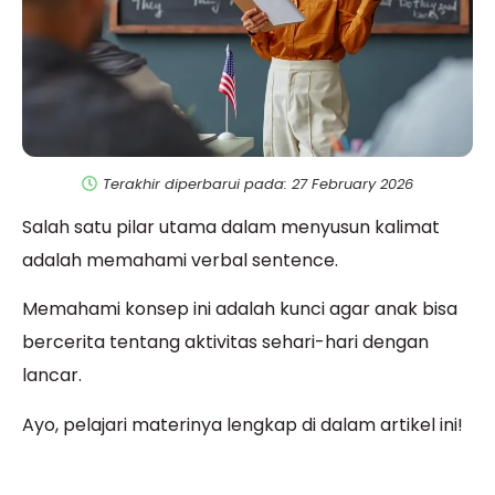
Terakhir diperbarui pada: 27 February 2026
Salah satu pilar utama dalam menyusun kalimat
adalah memahami verbal sentence.
Memahami konsep ini adalah kunci agar anak bisa
bercerita tentang aktivitas sehari-hari dengan
lancar.
Ayo, pelajari materinya lengkap di dalam artikel ini!