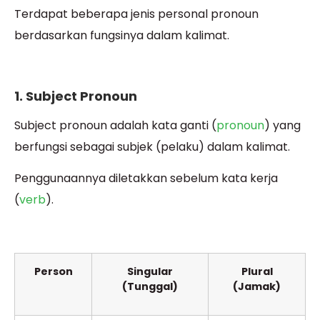
Terdapat beberapa jenis personal pronoun
berdasarkan fungsinya dalam kalimat.
1. Subject Pronoun
Subject pronoun adalah kata ganti (
pronoun
) yang
berfungsi sebagai subjek (pelaku) dalam kalimat.
Penggunaannya diletakkan sebelum kata kerja
(
verb
).
Person
Singular
Plural
(Tunggal)
(Jamak)