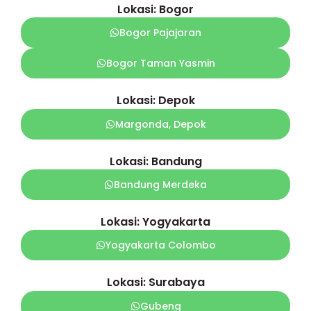
Lokasi: Bogor
Bogor Pajajaran
Bogor Taman Yasmin
Lokasi: Depok
Margonda, Depok
Lokasi: Bandung
Bandung Merdeka
Lokasi: Yogyakarta
Yogyakarta Colombo
Lokasi: Surabaya
Gubeng