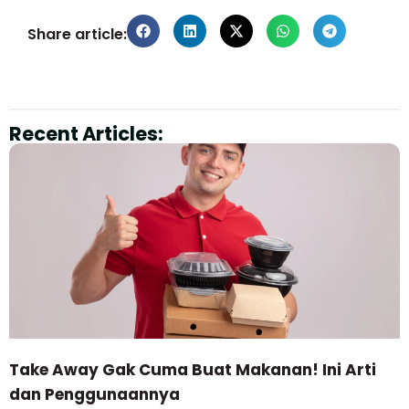
Share article:
Recent Articles:
Take Away Gak Cuma Buat Makanan! Ini Arti
dan Penggunaannya