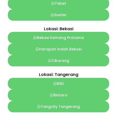
Tebet
Sunter
Lokasi: Bekasi
Bekasi Kemang Pratama
Harapan Indah Bekasi
Cikarang
Lokasi: Tangerang
BSD
Bintaro
Tangcity Tangerang