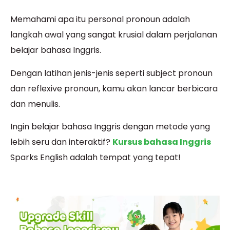
Memahami apa itu personal pronoun adalah
langkah awal yang sangat krusial dalam perjalanan
belajar bahasa Inggris.
Dengan latihan jenis-jenis seperti subject pronoun
dan reflexive pronoun, kamu akan lancar berbicara
dan menulis.
Ingin belajar bahasa Inggris dengan metode yang
lebih seru dan interaktif?
Kursus bahasa Inggris
Sparks English adalah tempat yang tepat!