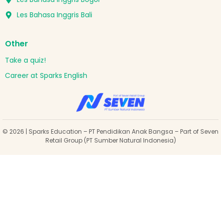
Les Bahasa Inggris Bali
Other
Take a quiz!
Career at Sparks English
© 2026 | Sparks Education – PT Pendidikan Anak Bangsa – Part of Seven
Retail Group (PT Sumber Natural Indonesia)