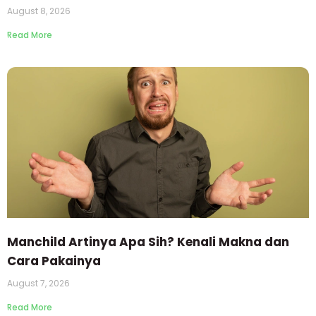
August 8, 2026
Read More
Manchild Artinya Apa Sih? Kenali Makna dan
Cara Pakainya
August 7, 2026
Read More