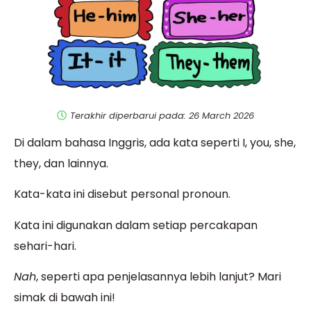
Terakhir diperbarui pada: 26 March 2026
Di dalam bahasa Inggris, ada kata seperti I, you, she,
they, dan lainnya.
Kata-kata ini disebut personal pronoun.
K
ata ini digunakan dalam setiap percakapan
sehari-hari.
Nah
, seperti apa penjelasannya lebih lanjut? Mari
simak di bawah ini!