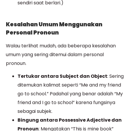
sendiri saat berlari.)
Kesalahan Umum Menggunakan
Personal Pronoun
Walau terlihat mudah, ada beberapa kesalahan
umum yang sering ditemui dalam personal
pronoun.
Tertukar antara Subject dan Object
: Sering
ditemukan kalimat seperti “Me and my friend
go to school.” Padahal yang benar adalah “My
friend and I go to school” karena fungsinya
sebagai subjek.
Bingung antara Possessive Adjective dan
Pronoun
: Mengatakan “This is mine book”