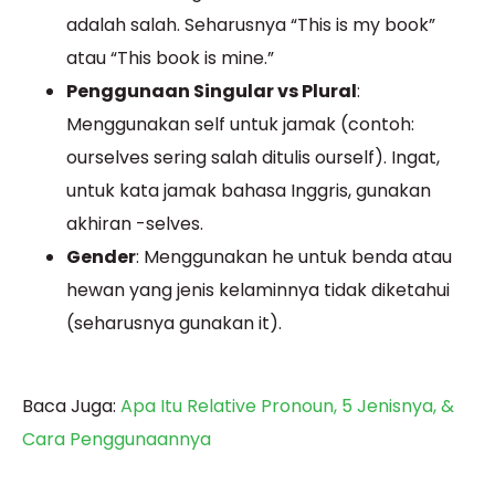
adalah salah. Seharusnya “This is my book”
atau “This book is mine.”
Penggunaan Singular vs Plural
:
Menggunakan self untuk jamak (contoh:
ourselves sering salah ditulis ourself). Ingat,
untuk kata jamak bahasa Inggris, gunakan
akhiran -selves.
Gender
: Menggunakan he untuk benda atau
hewan yang jenis kelaminnya tidak diketahui
(seharusnya gunakan it).
Baca Juga:
Apa Itu Relative Pronoun, 5 Jenisnya, &
Cara Penggunaannya