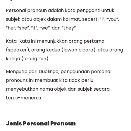
Personal pronoun adalah kata pengganti untuk
subjek atau objek dalam kalimat, seperti “I”, “you”,
“he”, “she”, “it”, “we”, dan “they”.
Kata-kata ini menunjukkan orang pertama
(speaker), orang kedua (lawan bicara), atau orang
ketiga (orang lain).
Mengutip dari Duolingo, penggunaan personal
pronouns ini membuat kita tidak perlu
menyebutkan nama objek dan subjek secara
terus-menerus.
Jenis Personal Pronoun