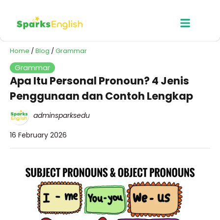
Home
/
Blog
/
Grammar
Grammar
Apa Itu Personal Pronoun? 4 Jenis
Penggunaan dan Contoh Lengkap
adminsparksedu
16 February 2026