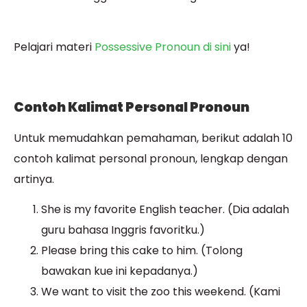
Pelajari materi
Possessive Pronoun di sini
ya!
Contoh Kalimat Personal Pronoun
Untuk memudahkan pemahaman, berikut adalah 10
contoh kalimat personal pronoun, lengkap dengan
artinya.
She is my favorite English teacher. (Dia adalah
guru bahasa Inggris favoritku.)
Please bring this cake to him. (Tolong
bawakan kue ini kepadanya.)
We want to visit the zoo this weekend. (Kami