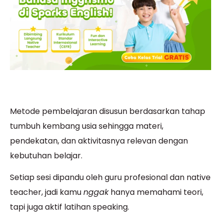
Metode pembelajaran disusun berdasarkan tahap
tumbuh kembang usia sehingga materi,
pendekatan, dan aktivitasnya relevan dengan
kebutuhan belajar.
Setiap sesi dipandu oleh guru profesional dan native
teacher, jadi kamu
nggak
hanya memahami teori,
tapi juga aktif latihan speaking.