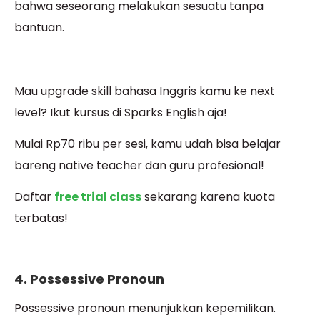
bahwa seseorang melakukan sesuatu tanpa
bantuan.
Mau upgrade skill bahasa Inggris kamu ke next
level? Ikut kursus di Sparks English aja!
Mulai Rp70 ribu per sesi, kamu udah bisa belajar
bareng native teacher dan guru profesional!
Daftar
free trial class
sekarang karena kuota
terbatas!
4. Possessive Pronoun
Possessive pronoun menunjukkan kepemilikan.