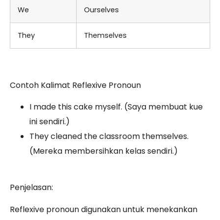
We
Ourselves
They
Themselves
Contoh Kalimat Reflexive Pronoun
I made this cake myself. (Saya membuat kue
ini sendiri.)
They cleaned the classroom themselves.
(Mereka membersihkan kelas sendiri.)
Penjelasan:
Reflexive pronoun digunakan untuk menekankan