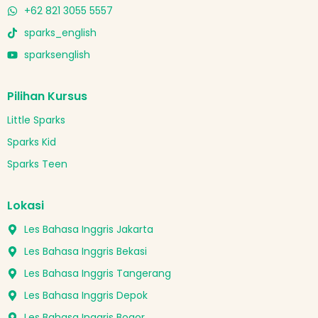
+62 821 3055 5557
sparks_english
sparksenglish
Pilihan Kursus
Little Sparks
Sparks Kid
Sparks Teen
Lokasi
Les Bahasa Inggris Jakarta
Les Bahasa Inggris Bekasi
Les Bahasa Inggris Tangerang
Les Bahasa Inggris Depok
Les Bahasa Inggris Bogor