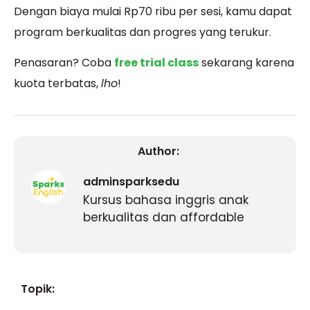
Dengan biaya mulai Rp70 ribu per sesi, kamu dapat
program berkualitas dan progres yang terukur.
Penasaran? Coba
free trial class
sekarang karena
kuota terbatas,
lho
!
Author:
adminsparksedu
Kursus bahasa inggris anak
berkualitas dan affordable
Topik: