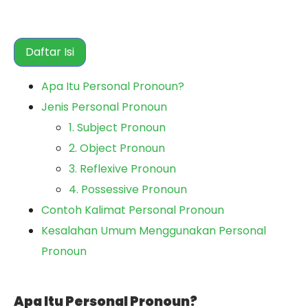
Daftar Isi
Apa Itu Personal Pronoun?
Jenis Personal Pronoun
1. Subject Pronoun
2. Object Pronoun
3. Reflexive Pronoun
4. Possessive Pronoun
Contoh Kalimat Personal Pronoun
Kesalahan Umum Menggunakan Personal
Pronoun
Apa Itu Personal Pronoun?