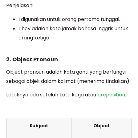
Penjelasan:
I digunakan untuk orang pertama tunggal.
They adalah kata jamak bahasa Inggris untuk
orang ketiga.
2. Object Pronoun
Object pronoun adalah kata ganti yang berfungsi
sebagai objek dalam kalimat (menerima tindakan).
Letaknya ada setelah kata kerja atau
preposition
.
Subject
Object