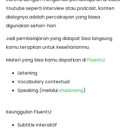
Youtube seperti interview atau podcast, konten
dialognya adalah percakapan yang biasa
digunakan sehari-hari.
Jadi pembelajaran yang didapat bisa langsung
kamu terapkan untuk keseharianmu.
Materi yang bisa kamu dapatkan di
FluentU
:
Listening
Vocabulary contextual
Speaking (melalui
shadowing
)
Keunggulan FluentU:
Subtitle interaktif