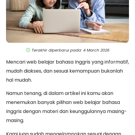
Terakhir diperbarui pada: 4 March 2026
Mencari web belajar bahasa Inggris yang informatif,
mudah diakses, dan sesuai kemampuan bukanlah
hal mudah.
Namun tenang, di dalam artikel ini kamu akan
menemukan banyak pilihan web belajar bahasa
Inggris dengan materi dan keunggulannya masing-
masing.
Kami juga sudah mengelompokan sesuai dengan