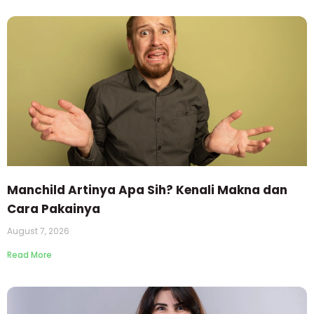
Manchild Artinya Apa Sih? Kenali Makna dan
Cara Pakainya
August 7, 2026
Read More