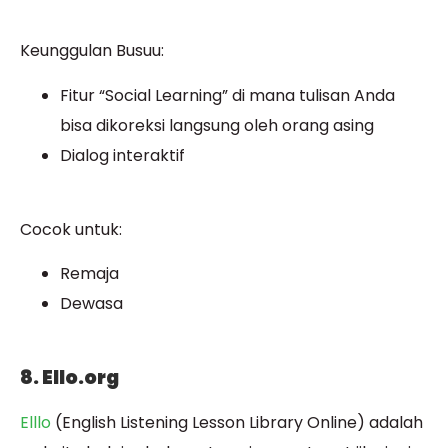
Keunggulan Busuu:
Fitur “Social Learning” di mana tulisan Anda
bisa dikoreksi langsung oleh orang asing
Dialog interaktif
Cocok untuk:
Remaja
Dewasa
8. Ello.org
Elllo
(English Listening Lesson Library Online) adalah