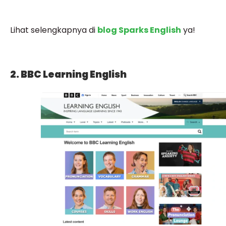
Lihat selengkapnya di
blog Sparks English
ya!
2. BBC Learning English