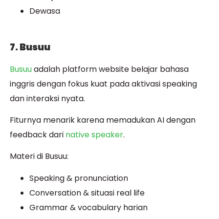
Dewasa
7. Busuu
Busuu
adalah platform website belajar bahasa
inggris dengan fokus kuat pada aktivasi speaking
dan interaksi nyata.
Fiturnya menarik karena memadukan AI dengan
feedback dari
native speaker
.
Materi di Busuu:
Speaking & pronunciation
Conversation & situasi real life
Grammar & vocabulary harian