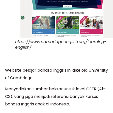
https://www.cambridgeenglish.org/learning-
english/
Website belajar bahasa Inggris ini dikelola University
of Cambridge.
Menyediakan sumber belajar untuk level CEFR (A1–
C2), yang juga menjadi referensi banyak kursus
bahasa Inggris anak di Indonesia.