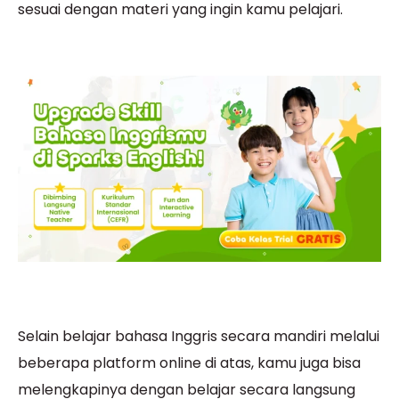
sesuai dengan materi yang ingin kamu pelajari.
Selain belajar bahasa Inggris secara mandiri melalui
beberapa platform online di atas, kamu juga bisa
melengkapinya dengan belajar secara langsung