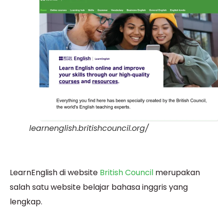
learnenglish.britishcouncil.org/
LearnEnglish di website
British Council
merupakan
salah satu website belajar bahasa inggris yang
lengkap.