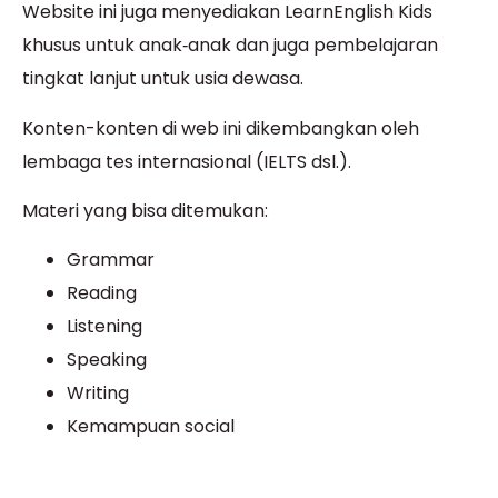
Website ini juga menyediakan LearnEnglish Kids
khusus untuk anak‑anak dan juga pembelajaran
tingkat lanjut untuk usia dewasa.
Konten-konten di web ini dikembangkan oleh
lembaga tes internasional (IELTS dsl.).
Materi yang bisa ditemukan:
Grammar
Reading
Listening
Speaking
Writing
Kemampuan social