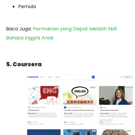
Pemula
Baca Juga:
Permainan yang Dapat Melatih Skill
Bahasa Inggris Anak
5. Coursera