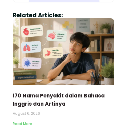
Related Articles:
170 Nama Penyakit dalam Bahasa
Inggris dan Artinya
August 6, 2026
Read More