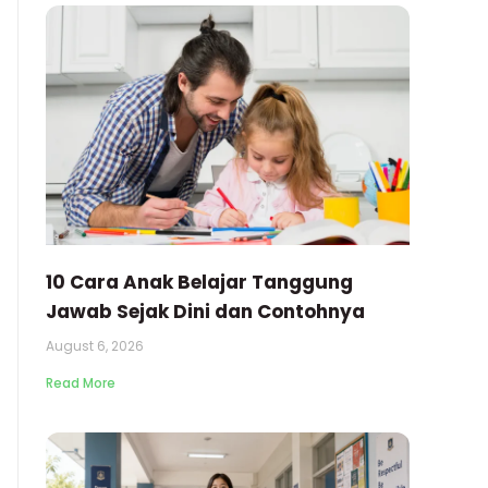
10 Cara Anak Belajar Tanggung
Jawab Sejak Dini dan Contohnya
August 6, 2026
Read More