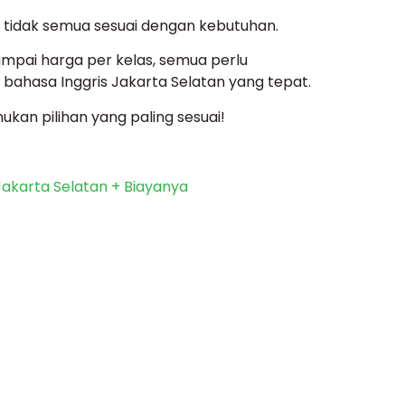
 tidak semua sesuai dengan kebutuhan.
sampai harga per kelas, semua perlu
bahasa Inggris Jakarta Selatan yang tepat.
kan pilihan yang paling sesuai!
Jakarta Selatan + Biayanya