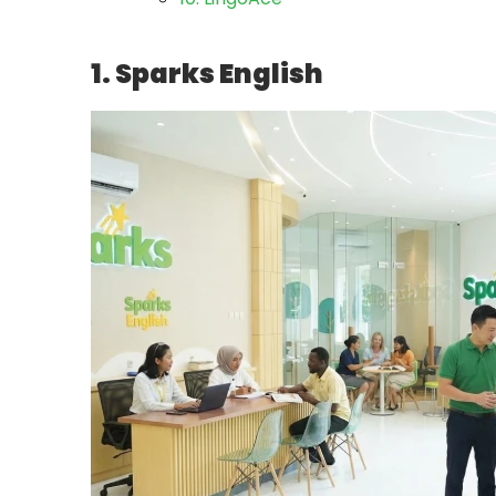
1. Sparks English