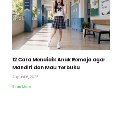
12 Cara Mendidik Anak Remaja agar
Mandiri dan Mau Terbuka
August 6, 2026
Read More