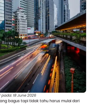
i pada: 18 June 2026
ang bagus tapi tidak tahu harus mulai dari