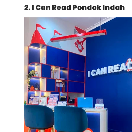
2. I Can Read Pondok Indah