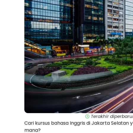
Terakhir diperbaru
Cari kursus bahasa Inggris di Jakarta Selatan y
mana?