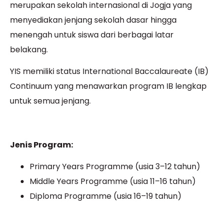
merupakan
sekolah internasional di Jogja
yang
menyediakan jenjang sekolah dasar hingga
menengah untuk siswa dari berbagai latar
belakang.
YIS memiliki status International Baccalaureate (IB)
Continuum yang menawarkan program IB lengkap
untuk semua jenjang.
Jenis Program:
Primary Years Programme (usia 3–12 tahun)
Middle Years Programme (usia 11–16 tahun)
Diploma Programme (usia 16–19 tahun)