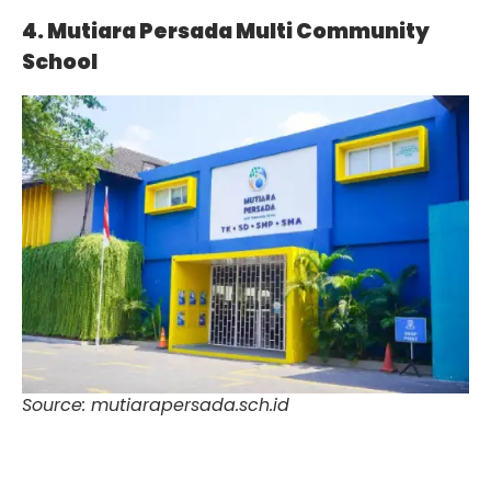
4. Mutiara Persada Multi Community
School
Source: mutiarapersada.sch.id