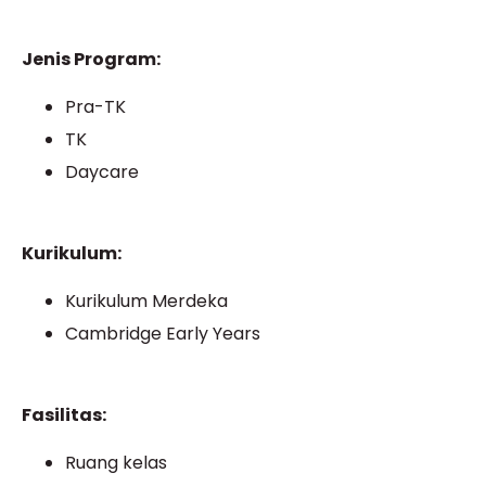
Jenis Program:
Pra-TK
TK
Daycare
Kurikulum:
Kurikulum Merdeka
Cambridge Early Years
Fasilitas:
Ruang kelas