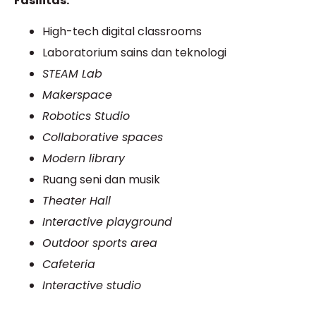
Fasilitas:
High-tech digital classrooms
Laboratorium sains dan teknologi
STEAM Lab
Makerspace
Robotics Studio
Collaborative spaces
Modern library
Ruang seni dan musik
Theater Hall
Interactive playground
Outdoor sports area
Cafeteria
Interactive studio