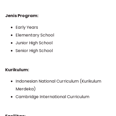
Jenis Program:
Early Years
Elementary School
Junior High School
Senior High School
Kurikulum:
Indonesian National Curriculum (Kurikulum
Merdeka)
Cambridge International Curriculum