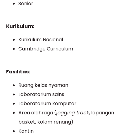
Senior
Kurikulum:
Kurikulum Nasional
Cambridge Curriculum
Fasilitas:
Ruang kelas nyaman
Laboratorium sains
Laboratorium komputer
Area olahraga (
jogging track
, lapangan
basket, kolam renang)
Kantin