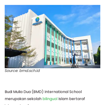
Source: bmd.sch.id
Budi Mulia Dua (BMD) International School
merupakan sekolah
bilingual
Islam bertaraf