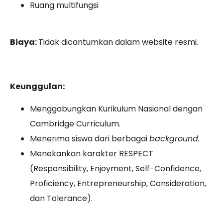
Ruang multifungsi
Biaya:
Tidak dicantumkan dalam website resmi.
Keunggulan:
Menggabungkan Kurikulum Nasional dengan
Cambridge Curriculum.
Menerima siswa dari berbagai
background.
Menekankan karakter RESPECT
(Responsibility, Enjoyment, Self-Confidence,
Proficiency, Entrepreneurship, Consideration,
dan Tolerance).