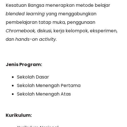
Kesatuan Bangsa menerapkan metode belajar
blended learning
yang menggabungkan
pembelajaran tatap muka, penggunaan
Chromebook,
diskusi, kerja kelompok, eksperimen,
dan
hands-on activity.
Jenis Program:
Sekolah Dasar
Sekolah Menengah Pertama
Sekolah Menengah Atas
Kurikulum: