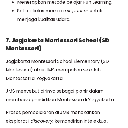
Menerapkan metode belajar Fun Learning.
Setiap kelas memiliki
air purifier
untuk
menjaga kualitas udara.
7. Jogjakarta Montessori School (SD
Montessori)
Jogjakarta Montessori School Elementary (SD
Montessori) atau JMS merupakan sekolah
Montessori di Yogyakarta.
JMS menyebut dirinya sebagai pionir dalam
membawa pendidikan Montessori di Yogyakarta.
Proses pembelajaran di JMS menekankan
eksplorasi,
discovery,
kemandirian intelektual,