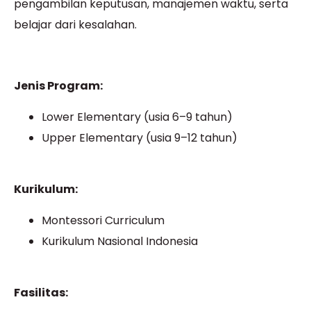
pengambilan keputusan, manajemen waktu, serta
belajar dari kesalahan.
Jenis Program:
Lower Elementary (usia 6–9 tahun)
Upper Elementary (usia 9–12 tahun)
Kurikulum:
Montessori Curriculum
Kurikulum Nasional Indonesia
Fasilitas: