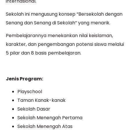
internasional.
Sekolah ini mengusung konsep “Bersekolah dengan
Senang dan Senang di Sekolah” yang menarik.
Pembelajarannya menekankan nilai keislaman,
karakter, dan pengembangan potensi siswa melalui
5 pilar dan 8 basis pembelajaran.
Jenis Program:
Playschool
Taman Kanak-kanak
Sekolah Dasar
Sekolah Menengah Pertama
Sekolah Menengah Atas