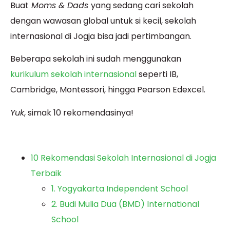
Buat
Moms & Dads
yang sedang cari sekolah
dengan wawasan global untuk si kecil,
sekolah
internasional di Jogja
bisa jadi pertimbangan.
Beberapa sekolah ini sudah menggunakan
kurikulum sekolah internasional
seperti IB,
Cambridge, Montessori, hingga Pearson Edexcel.
Yuk
, simak 10 rekomendasinya!
10 Rekomendasi Sekolah Internasional di Jogja
Terbaik
1. Yogyakarta Independent School
2. Budi Mulia Dua (BMD) International
School