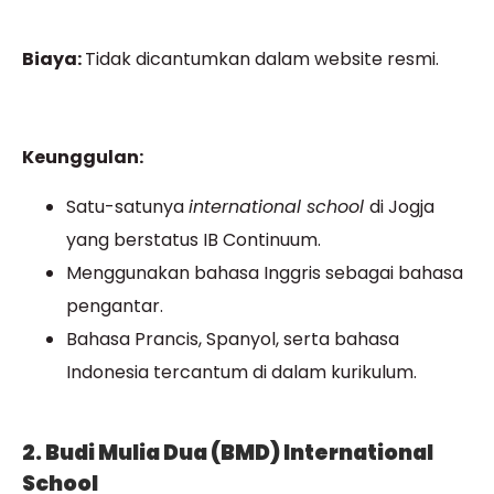
Biaya:
Tidak dicantumkan dalam website resmi.
Keunggulan:
Satu-satunya
international school
di Jogja
yang berstatus IB Continuum.
Menggunakan bahasa Inggris sebagai bahasa
pengantar.
Bahasa Prancis, Spanyol, serta bahasa
Indonesia tercantum di dalam kurikulum.
2. Budi Mulia Dua (BMD) International
School