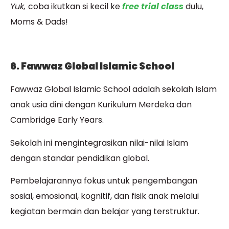
Yuk,
coba ikutkan si kecil ke
free trial class
dulu,
Moms & Dads!
6. Fawwaz Global Islamic School
Fawwaz Global Islamic School adalah sekolah Islam
anak usia dini dengan Kurikulum Merdeka dan
Cambridge Early Years.
Sekolah ini mengintegrasikan nilai-nilai Islam
dengan standar pendidikan global.
Pembelajarannya fokus untuk pengembangan
sosial, emosional, kognitif, dan fisik anak melalui
kegiatan bermain dan belajar yang terstruktur.