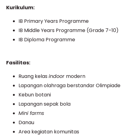
Kurikulum:
IB Primary Years Programme
IB Middle Years Programme (Grade 7–10)
IB Diploma Programme
Fasilitas:
Ruang kelas
indoor
modern
Lapangan olahraga berstandar Olimpiade
Kebun botani
Lapangan sepak bola
Mini farms
Danau
Area kegiatan komunitas