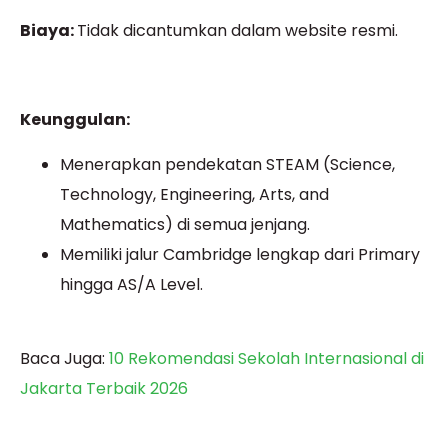
Biaya:
Tidak dicantumkan dalam website resmi.
Keunggulan:
Menerapkan pendekatan STEAM (Science,
Technology, Engineering, Arts, and
Mathematics) di semua jenjang.
Memiliki jalur Cambridge lengkap dari Primary
hingga AS/A Level.
Baca Juga:
10 Rekomendasi Sekolah Internasional di
Jakarta Terbaik 2026