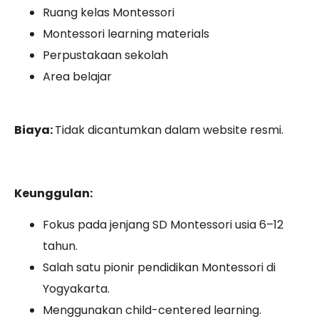
Ruang kelas Montessori
Montessori learning materials
Perpustakaan sekolah
Area belajar
Biaya:
Tidak dicantumkan dalam website resmi.
Keunggulan:
Fokus pada jenjang SD Montessori usia 6–12
tahun.
Salah satu pionir pendidikan Montessori di
Yogyakarta.
Menggunakan child-centered learning.