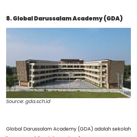
8. Global Darussalam Academy (GDA)
Source: gda.sch.id
Global Darussalam Academy (GDA) adalah sekolah