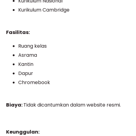
Kurikulum Nasional
Kurikulum Cambridge
Fasilitas:
Ruang kelas
Asrama
Kantin
Dapur
Chromebook
Biaya:
Tidak dicantumkan dalam website resmi.
Keunggulan: