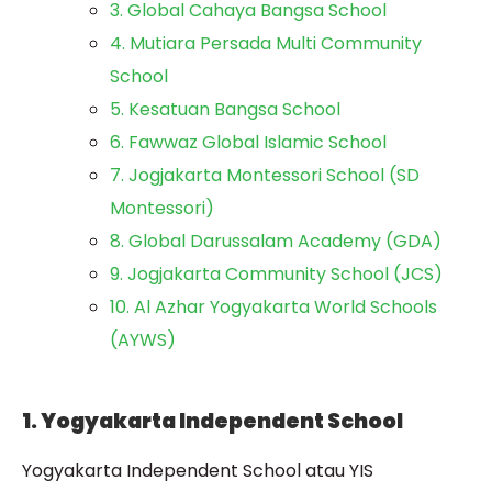
3. Global Cahaya Bangsa School
4. Mutiara Persada Multi Community
School
5. Kesatuan Bangsa School
6. Fawwaz Global Islamic School
7. Jogjakarta Montessori School (SD
Montessori)
8. Global Darussalam Academy (GDA)
9. Jogjakarta Community School (JCS)
10. Al Azhar Yogyakarta World Schools
(AYWS)
1. Yogyakarta Independent School
Yogyakarta Independent School atau YIS