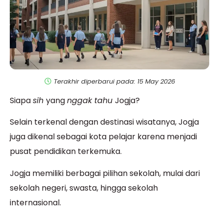
Terakhir diperbarui pada: 15 May 2026
Siapa
sih
yang
nggak tahu
Jogja?
Selain terkenal dengan destinasi wisatanya, Jogja
juga dikenal sebagai kota pelajar karena menjadi
pusat pendidikan terkemuka.
Jogja memiliki berbagai pilihan sekolah, mulai dari
sekolah negeri, swasta, hingga sekolah
internasional.