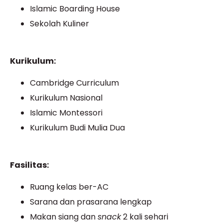
Islamic Boarding House
Sekolah Kuliner
Kurikulum:
Cambridge Curriculum
Kurikulum Nasional
Islamic Montessori
Kurikulum Budi Mulia Dua
Fasilitas:
Ruang kelas ber-AC
Sarana dan prasarana lengkap
Makan siang dan
snack
2 kali sehari