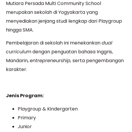
Mutiara Persada Multi Community School
merupakan sekolah di Yogyakarta yang
menyediakan jenjang studi lengkap dari Playgroup
hingga SMA.
Pembelajaran di sekolah ini menekankan
dual
curriculum
dengan penguatan bahasa Inggris,
Mandarin,
entrepreneurship,
serta pengembangan
karakter.
Jenis Program:
Playgroup & Kindergarten
Primary
Junior