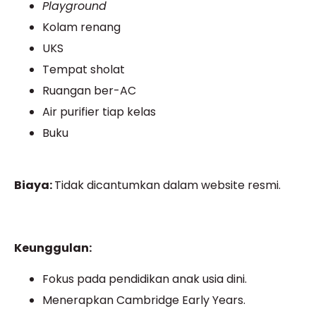
Playground
Kolam renang
UKS
Tempat sholat
Ruangan ber-AC
Air purifier tiap kelas
Buku
Biaya:
Tidak dicantumkan dalam website resmi.
Keunggulan:
Fokus pada pendidikan anak usia dini.
Menerapkan Cambridge Early Years.