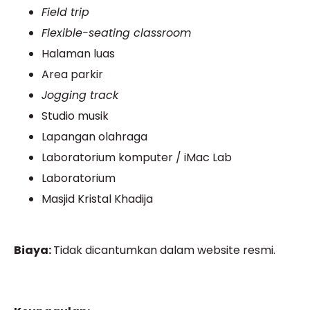
Field trip
Flexible-seating classroom
Halaman luas
Area parkir
Jogging track
Studio musik
Lapangan olahraga
Laboratorium komputer / iMac Lab
Laboratorium
Masjid Kristal Khadija
Biaya:
Tidak dicantumkan dalam website resmi.