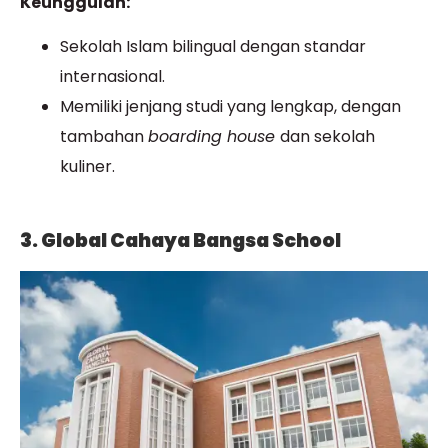
Keunggulan:
Sekolah Islam bilingual dengan standar
internasional.
Memiliki jenjang studi yang lengkap, dengan
tambahan
boarding house
dan sekolah
kuliner.
3. Global Cahaya Bangsa School