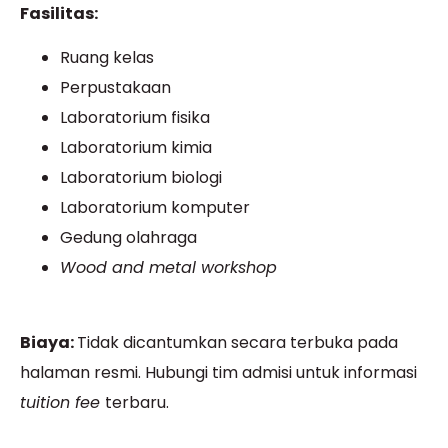
Fasilitas:
Ruang kelas
Perpustakaan
Laboratorium fisika
Laboratorium kimia
Laboratorium biologi
Laboratorium komputer
Gedung olahraga
Wood and metal workshop
Biaya:
Tidak dicantumkan secara terbuka pada
halaman resmi. Hubungi tim admisi untuk informasi
tuition fee
terbaru.