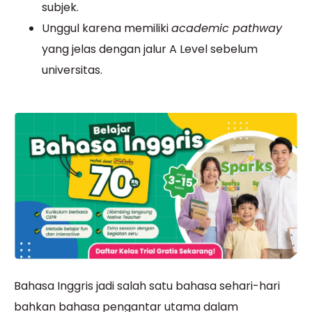
subjek.
Unggul karena memiliki
academic pathway
yang jelas dengan jalur A Level sebelum
universitas.
Bahasa Inggris jadi salah satu bahasa sehari-hari
bahkan bahasa pengantar utama dalam