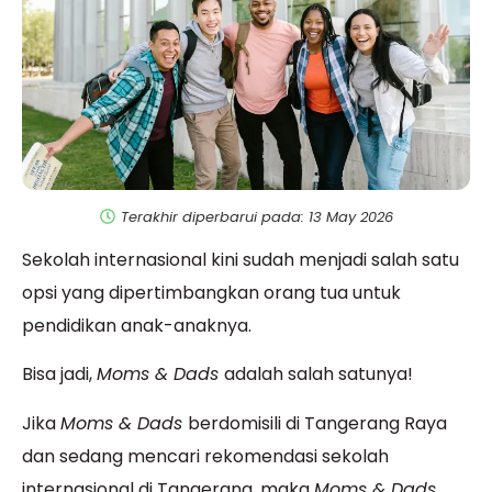
Terakhir diperbarui pada: 13 May 2026
Sekolah internasional kini sudah menjadi salah satu
opsi yang dipertimbangkan orang tua untuk
pendidikan anak-anaknya.
Bisa jadi,
Moms & Dads
adalah salah satunya!
Jika
Moms & Dads
berdomisili di Tangerang Raya
dan sedang mencari rekomendasi sekolah
internasional di Tangerang, maka
Moms & Dads