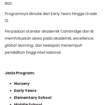
BSD.
Programnya dimulai dari Early Years hingga Grade
12.
Perpaduan standar akademik Cambridge dan IB
memfokuskan siswa pada akademik,
excellence,
global learning,
dan kesiapan menempuh
pendidikan tinggi internasional.
Jenis Program:
Nursery
Early Years
Elementary School
Middle School