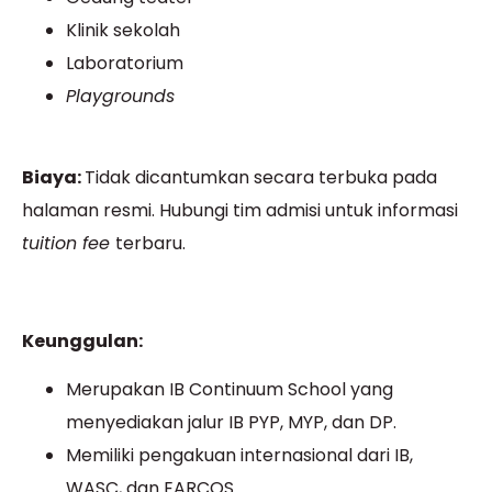
Klinik sekolah
Laboratorium
Playgrounds
Biaya:
Tidak dicantumkan secara terbuka pada
halaman resmi. Hubungi tim admisi untuk informasi
tuition fee
terbaru.
Keunggulan:
Merupakan IB Continuum School yang
menyediakan jalur IB PYP, MYP, dan DP.
Memiliki pengakuan internasional dari IB,
WASC, dan EARCOS.