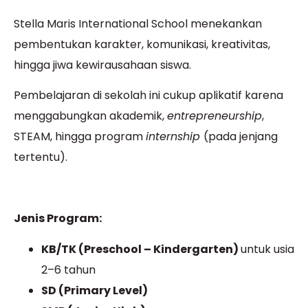
Stella Maris International School menekankan
pembentukan karakter, komunikasi, kreativitas,
hingga jiwa kewirausahaan siswa.
Pembelajaran di sekolah ini cukup aplikatif karena
menggabungkan akademik,
entrepreneurship
,
STEAM, hingga program
internship
(pada jenjang
tertentu).
Jenis Program:
KB/TK (Preschool – Kindergarten)
untuk usia
2–6 tahun
SD (Primary Level)