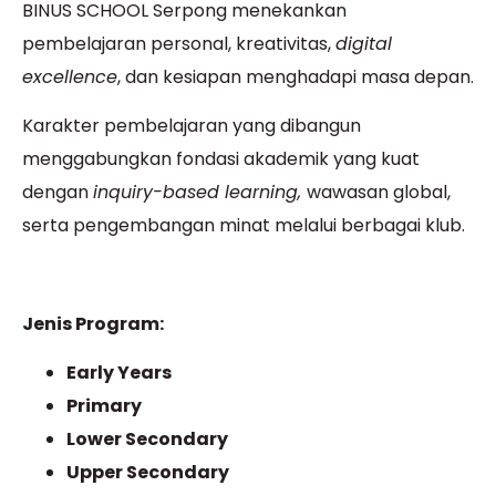
BINUS SCHOOL Serpong menekankan
pembelajaran personal, kreativitas,
digital
excellence
, dan kesiapan menghadapi masa depan.
Karakter pembelajaran yang dibangun
menggabungkan fondasi akademik yang kuat
dengan
inquiry-based learning,
wawasan global,
serta pengembangan minat melalui berbagai klub.
Jenis Program:
Early Years
Primary
Lower Secondary
Upper Secondary