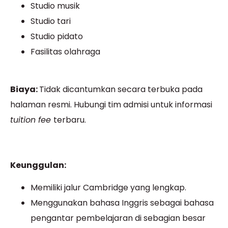
Studio musik
Studio tari
Studio pidato
Fasilitas olahraga
Biaya:
Tidak dicantumkan secara terbuka pada
halaman resmi. Hubungi tim admisi untuk informasi
tuition fee
terbaru.
Keunggulan:
Memiliki jalur Cambridge yang lengkap.
Menggunakan bahasa Inggris sebagai bahasa
pengantar pembelajaran di sebagian besar