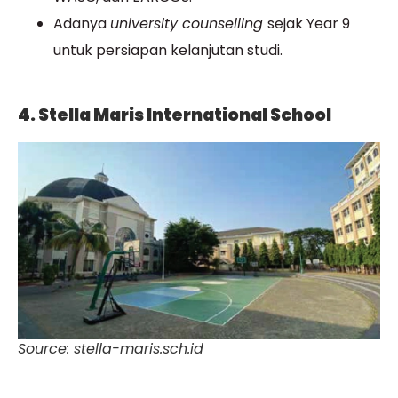
Adanya
university counselling
sejak Year 9
untuk persiapan kelanjutan studi.
4. Stella Maris International School
Source: stella-maris.sch.id