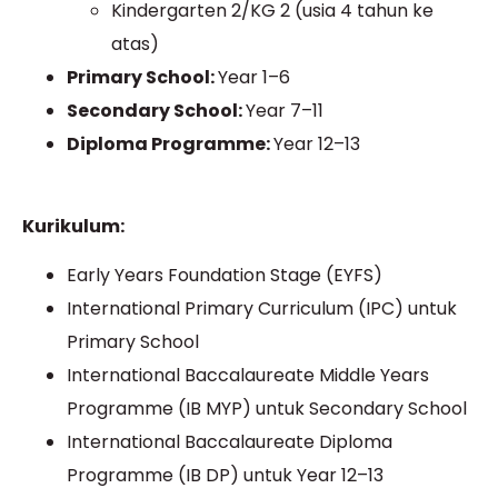
Kindergarten 2/KG 2 (usia 4 tahun ke
atas)
Primary School:
Year 1–6
Secondary School:
Year 7–11
Diploma Programme:
Year 12–13
Kurikulum:
Early Years Foundation Stage (EYFS)
International Primary Curriculum (IPC) untuk
Primary School
International Baccalaureate Middle Years
Programme (IB MYP) untuk Secondary School
International Baccalaureate Diploma
Programme (IB DP) untuk Year 12–13