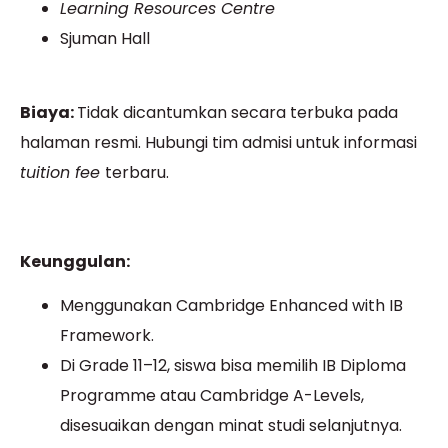
Learning Resources Centre
Sjuman Hall
Biaya:
Tidak dicantumkan secara terbuka pada
halaman resmi. Hubungi tim admisi untuk informasi
tuition fee
terbaru.
Keunggulan:
Menggunakan Cambridge Enhanced with IB
Framework.
Di Grade 11–12, siswa bisa memilih IB Diploma
Programme atau Cambridge A-Levels,
disesuaikan dengan minat studi selanjutnya.