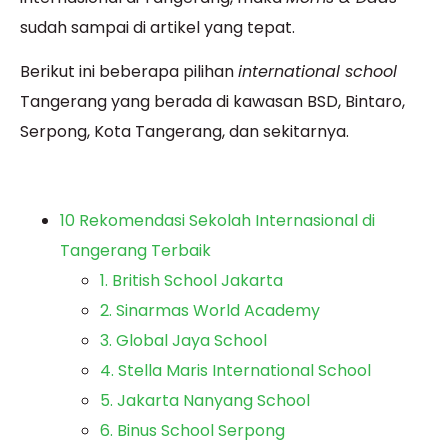
sudah sampai di artikel yang tepat.
Berikut ini beberapa pilihan
international school
Tangerang yang berada di kawasan BSD, Bintaro,
Serpong, Kota Tangerang, dan sekitarnya.
10 Rekomendasi Sekolah Internasional di
Tangerang Terbaik
1. British School Jakarta
2. Sinarmas World Academy
3. Global Jaya School
4. Stella Maris International School
5. Jakarta Nanyang School
6. Binus School Serpong