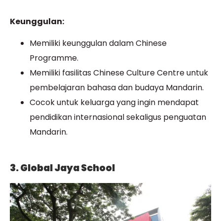
Keunggulan:
Memiliki keunggulan dalam Chinese
Programme.
Memiliki fasilitas Chinese Culture Centre untuk
pembelajaran bahasa dan budaya Mandarin.
Cocok untuk keluarga yang ingin mendapat
pendidikan internasional sekaligus penguatan
Mandarin.
3. Global Jaya School