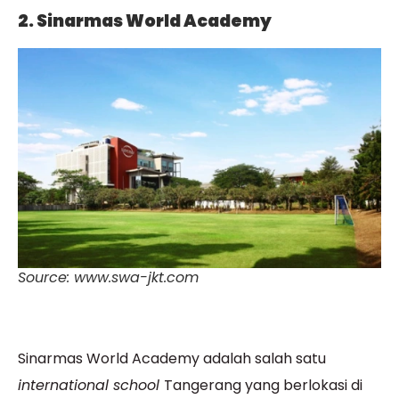
2. Sinarmas World Academy
Source: www.swa-jkt.com
Sinarmas World Academy adalah salah satu
international school
Tangerang yang berlokasi di