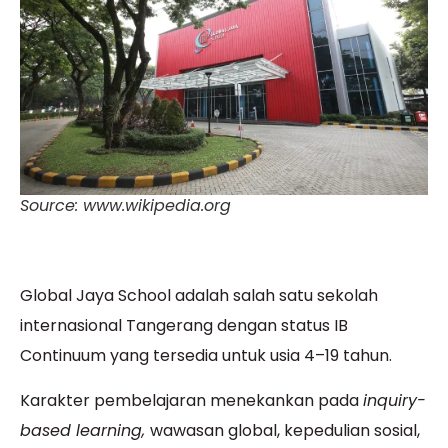
Source: www.wikipedia.org
Global Jaya School adalah salah satu sekolah
internasional Tangerang dengan status IB
Continuum yang tersedia untuk usia 4–19 tahun.
Karakter pembelajaran menekankan pada
inquiry-
based learning,
wawasan global, kepedulian sosial,