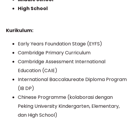
High School
Kurikulum:
Early Years Foundation Stage (EYFS)
Cambridge Primary Curriculum
Cambridge Assessment International
Education (CAIE)
International Baccalaureate Diploma Program
(IB DP)
Chinese Programme (kolaborasi dengan
Peking University Kindergarten, Elementary,
dan High School)