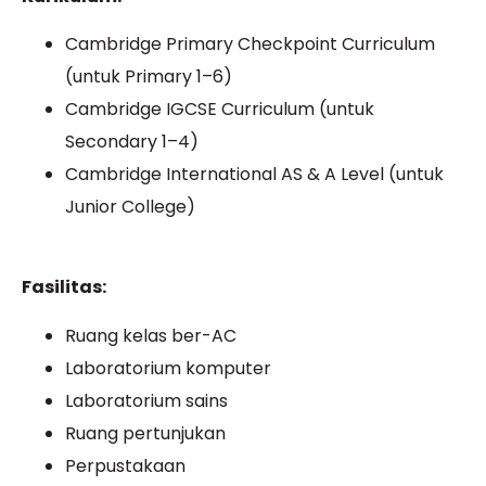
Cambridge Primary Checkpoint Curriculum
(untuk Primary 1–6)
Cambridge IGCSE Curriculum (untuk
Secondary 1–4)
Cambridge International AS & A Level (untuk
Junior College)
Fasilitas:
Ruang kelas ber-AC
Laboratorium komputer
Laboratorium sains
Ruang pertunjukan
Perpustakaan