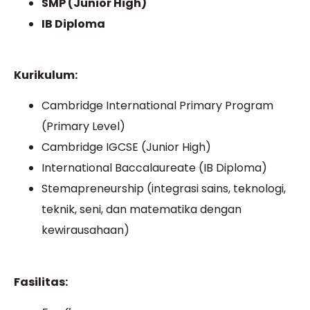
SMP (Junior High)
IB Diploma
Kurikulum:
Cambridge International Primary Program
(Primary Level)
Cambridge IGCSE (Junior High)
International Baccalaureate (IB Diploma)
Stemapreneurship (integrasi sains, teknologi,
teknik, seni, dan matematika dengan
kewirausahaan)
Fasilitas: