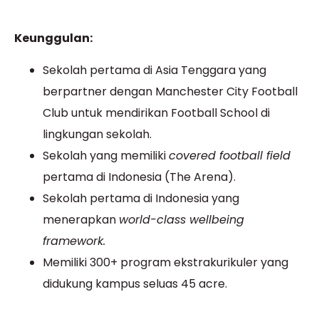
Keunggulan:
Sekolah pertama di Asia Tenggara yang
berpartner dengan Manchester City Football
Club untuk mendirikan Football School di
lingkungan sekolah.
Sekolah yang memiliki
covered football field
pertama di Indonesia (The Arena).
Sekolah pertama di Indonesia yang
menerapkan
world-class wellbeing
framework.
Memiliki 300+ program ekstrakurikuler yang
didukung kampus seluas 45 acre.