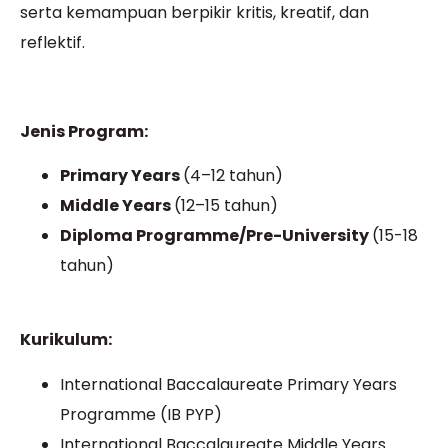
serta kemampuan berpikir kritis, kreatif, dan
reflektif.
Jenis Program:
Primary Years
(4–12 tahun)
Middle Years
(12–15 tahun)
Diploma Programme/Pre-University
(15-18
tahun)
Kurikulum:
International Baccalaureate Primary Years
Programme (IB PYP)
International Baccalaureate Middle Years