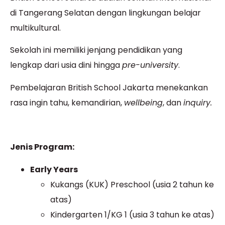
di Tangerang Selatan dengan lingkungan belajar
multikultural.
Sekolah ini memiliki jenjang pendidikan yang
lengkap dari usia dini hingga
pre-university
.
Pembelajaran British School Jakarta menekankan
rasa ingin tahu, kemandirian,
wellbeing
, dan
inquiry.
Jenis Program:
Early Years
Kukangs (KUK) Preschool (usia 2 tahun ke
atas)
Kindergarten 1/KG 1 (usia 3 tahun ke atas)