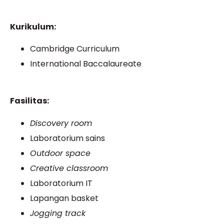
Kurikulum:
Cambridge Curriculum
International Baccalaureate
Fasilitas:
Discovery room
Laboratorium sains
Outdoor space
Creative classroom
Laboratorium IT
Lapangan basket
Jogging track