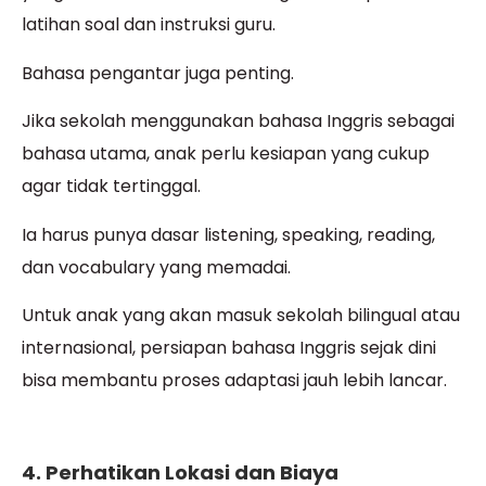
latihan soal dan instruksi guru.
Bahasa pengantar juga penting.
Jika sekolah menggunakan bahasa Inggris sebagai
bahasa utama, anak perlu kesiapan yang cukup
agar tidak tertinggal.
Ia harus punya dasar listening, speaking, reading,
dan vocabulary yang memadai.
Untuk anak yang akan masuk sekolah bilingual atau
internasional, persiapan bahasa Inggris sejak dini
bisa membantu proses adaptasi jauh lebih lancar.
4. Perhatikan Lokasi dan Biaya