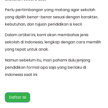
Perlu pertimbangan yang matang agar sekolah
yang dipilih benar-benar sesuai dengan karakter,
kebutuhan, dan tujuan pendidikan si kecil.
Dalam artikel ini, kami akan membahas jenis
sekolah di Indonesia, lengkap dengan cara memilih
yang tepat untuk anak.
Namun sebelum itu, mari pahami dulu jenjang
pendidikan formal apa saja yang berlaku di
Indonesia saat ini.
Daftar Isi