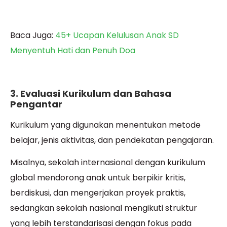
Baca Juga:
45+ Ucapan Kelulusan Anak SD
Menyentuh Hati dan Penuh Doa
3. Evaluasi Kurikulum dan Bahasa
Pengantar
Kurikulum yang digunakan menentukan metode
belajar, jenis aktivitas, dan pendekatan pengajaran.
Misalnya, sekolah internasional dengan kurikulum
global mendorong anak untuk berpikir kritis,
berdiskusi, dan mengerjakan proyek praktis,
sedangkan sekolah nasional mengikuti struktur
yang lebih terstandarisasi dengan fokus pada