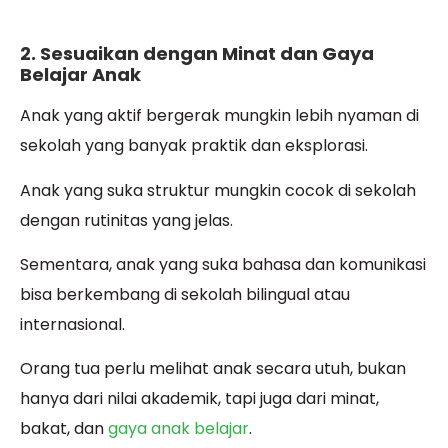
2. Sesuaikan dengan Minat dan Gaya
Belajar Anak
Anak yang aktif bergerak mungkin lebih nyaman di
sekolah yang banyak praktik dan eksplorasi.
Anak yang suka struktur mungkin cocok di sekolah
dengan rutinitas yang jelas.
Sementara, anak yang suka bahasa dan komunikasi
bisa berkembang di sekolah bilingual atau
internasional.
Orang tua perlu melihat anak secara utuh, bukan
hanya dari nilai akademik, tapi juga dari minat,
bakat, dan
gaya anak belajar
.