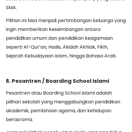
SMA.
Pilihan ini bisa menjadi pertimbangan keluarga yang
ingin memberikan keseimbangan antara
pendidikan umum dan pendidikan keagamaan
seperti Al-Qur’an, Hadis, Akidah Akhlak, Fikih,
Sejarah Kebudayaan Islam, hingga Bahasa Arab.
6. Pesantren / Boarding School Islami
Pesantren atau Boarding School Islami adalah
pilihan sekolah yang menggabungkan pendidikan
akademik, pembinaan agama, dan kehidupan
berasrama.