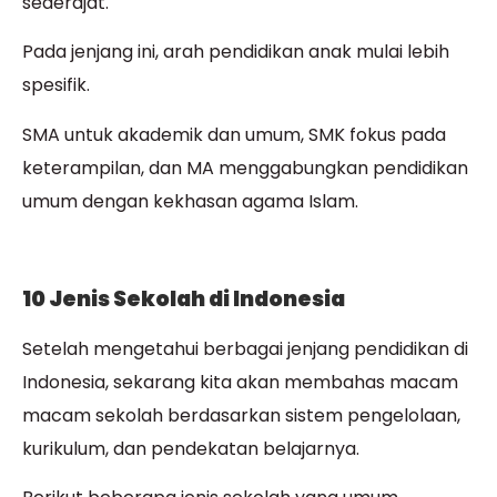
sederajat.
Pada jenjang ini, arah pendidikan anak mulai lebih
spesifik.
SMA untuk akademik dan umum, SMK fokus pada
keterampilan, dan MA menggabungkan pendidikan
umum dengan kekhasan agama Islam.
10 Jenis Sekolah di Indonesia
Setelah mengetahui berbagai jenjang pendidikan di
Indonesia, sekarang kita akan membahas macam
macam sekolah berdasarkan sistem pengelolaan,
kurikulum, dan pendekatan belajarnya.