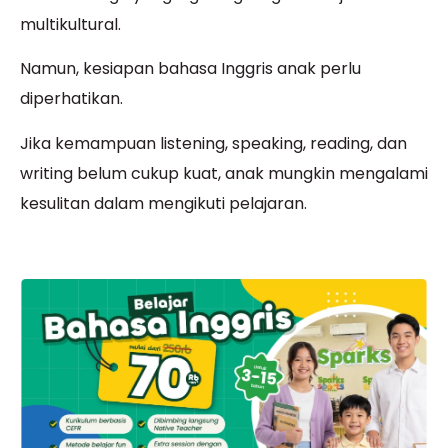
multikultural.
Namun, kesiapan bahasa Inggris anak perlu
diperhatikan.
Jika kemampuan listening, speaking, reading, dan
writing belum cukup kuat, anak mungkin mengalami
kesulitan dalam mengikuti pelajaran.