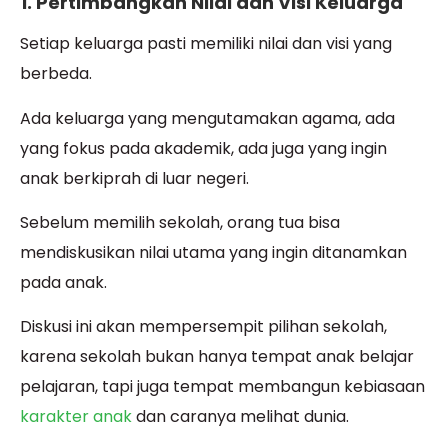
1. Pertimbangkan Nilai dan Visi Keluarga
Setiap keluarga pasti memiliki nilai dan visi yang
berbeda.
Ada keluarga yang mengutamakan agama, ada
yang fokus pada akademik, ada juga yang ingin
anak berkiprah di luar negeri.
Sebelum memilih sekolah, orang tua bisa
mendiskusikan nilai utama yang ingin ditanamkan
pada anak.
Diskusi ini akan mempersempit pilihan sekolah,
karena sekolah bukan hanya tempat anak belajar
pelajaran, tapi juga tempat membangun kebiasaan
karakter anak
dan caranya melihat dunia.