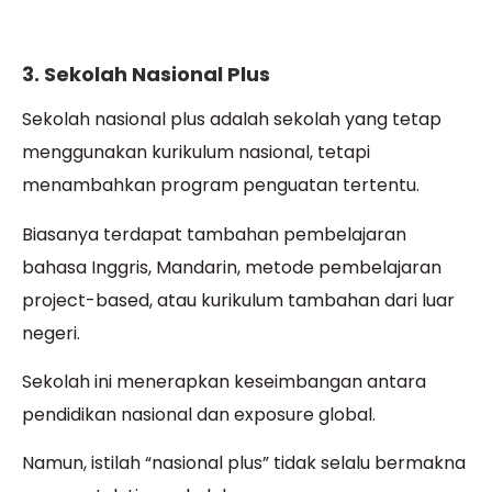
3. Sekolah Nasional Plus
Sekolah nasional plus adalah sekolah yang tetap
menggunakan kurikulum nasional, tetapi
menambahkan program penguatan tertentu.
Biasanya terdapat tambahan pembelajaran
bahasa Inggris, Mandarin, metode pembelajaran
project-based, atau kurikulum tambahan dari luar
negeri.
Sekolah ini menerapkan keseimbangan antara
pendidikan nasional dan exposure global.
Namun, istilah “nasional plus” tidak selalu bermakna