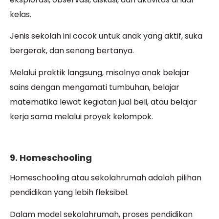
kelas.
Jenis sekolah ini cocok untuk anak yang aktif, suka
bergerak, dan senang bertanya.
Melalui praktik langsung, misalnya anak belajar
sains dengan mengamati tumbuhan, belajar
matematika lewat kegiatan jual beli, atau belajar
kerja sama melalui proyek kelompok.
9. Homeschooling
Homeschooling atau sekolahrumah adalah pilihan
pendidikan yang lebih fleksibel.
Dalam model sekolahrumah, proses pendidikan