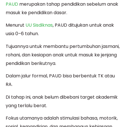
PAUD
merupakan tahap pendidikan sebelum anak
masuk ke pendidikan dasar.
Menurut
UU Sisdiknas
, PAUD ditujukan untuk anak
usia 0–6 tahun.
Tujuannya untuk membantu pertumbuhan jasmani,
rohani, dan kesiapan anak untuk masuk ke jenjang
pendidikan berikutnya.
Dalam jalur formal, PAUD bisa berbentuk TK atau
RA.
Di tahap ini, anak belum dibebani target akademik
yang terlalu berat.
Fokus utamanya adalah stimulasi bahasa, motorik,
sosial, kemandirian, dan membangun kebiasaan