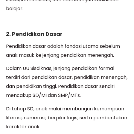
belajar.
2. Pendidikan Dasar
Pendidikan dasar adalah fondasi utama sebelum
anak masuk ke jenjang pendidikan menengah.
Dalam UU Sisdiknas, jenjang pendidikan formal
terdiri dari pendidikan dasar, pendidikan menengah,
dan pendidikan tinggi. Pendidikan dasar sendiri
mencakup SD/MI dan SMP/MTs.
Di tahap SD, anak mulai membangun kemampuan
literasi, numerasi, berpikir logis, serta pembentukan
karakter anak.