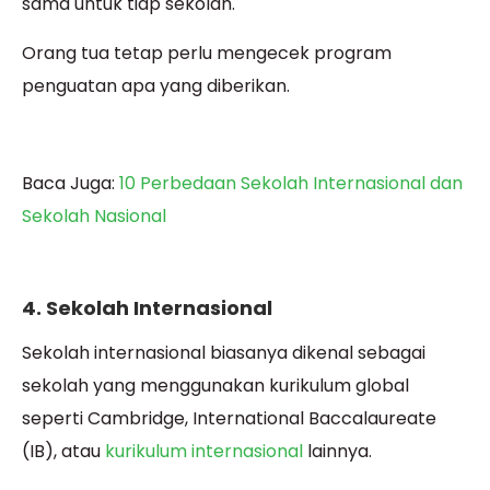
sama untuk tiap sekolah.
Orang tua tetap perlu mengecek program
penguatan apa yang diberikan.
Baca Juga:
10 Perbedaan Sekolah Internasional dan
Sekolah Nasional
4. Sekolah Internasional
Sekolah internasional biasanya dikenal sebagai
sekolah yang menggunakan kurikulum global
seperti Cambridge, International Baccalaureate
(IB), atau
kurikulum internasional
lainnya.