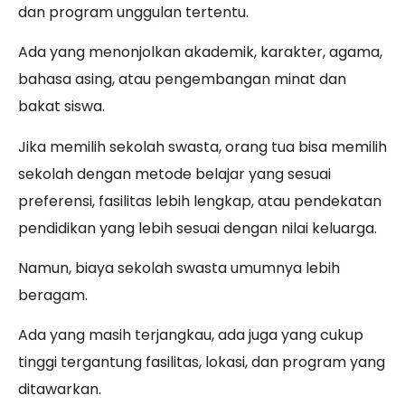
dan program unggulan tertentu.
Ada yang menonjolkan akademik, karakter, agama,
bahasa asing, atau pengembangan minat dan
bakat siswa.
Jika memilih sekolah swasta, orang tua bisa memilih
sekolah dengan metode belajar yang sesuai
preferensi, fasilitas lebih lengkap, atau pendekatan
pendidikan yang lebih sesuai dengan nilai keluarga.
Namun, biaya sekolah swasta umumnya lebih
beragam.
Ada yang masih terjangkau, ada juga yang cukup
tinggi tergantung fasilitas, lokasi, dan program yang
ditawarkan.