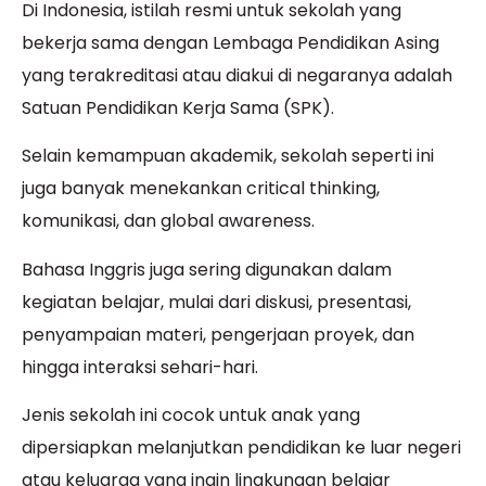
Di Indonesia, istilah resmi untuk sekolah yang
bekerja sama dengan Lembaga Pendidikan Asing
yang terakreditasi atau diakui di negaranya adalah
Satuan Pendidikan Kerja Sama (SPK).
Selain kemampuan akademik, sekolah seperti ini
juga banyak menekankan critical thinking,
komunikasi, dan global awareness.
Bahasa Inggris juga sering digunakan dalam
kegiatan belajar, mulai dari diskusi, presentasi,
penyampaian materi, pengerjaan proyek, dan
hingga interaksi sehari-hari.
Jenis sekolah ini cocok untuk anak yang
dipersiapkan melanjutkan pendidikan ke luar negeri
atau keluarga yang ingin lingkungan belajar