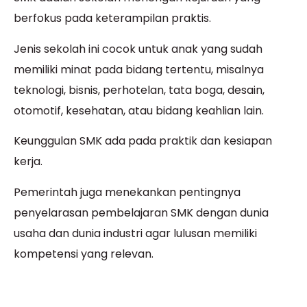
berfokus pada keterampilan praktis.
Jenis sekolah ini cocok untuk anak yang sudah
memiliki minat pada bidang tertentu, misalnya
teknologi, bisnis, perhotelan, tata boga, desain,
otomotif, kesehatan, atau bidang keahlian lain.
Keunggulan SMK ada pada praktik dan kesiapan
kerja.
Pemerintah juga menekankan pentingnya
penyelarasan pembelajaran SMK dengan dunia
usaha dan dunia industri agar lulusan memiliki
kompetensi yang relevan.