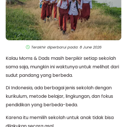
Terakhir diperbarui pada: 8 June 2026
Kalau Moms & Dads masih berpikir setiap sekolah
sama saja, mungkin ini waktunya untuk melihat dari
sudut pandang yang berbeda.
Di Indonesia, ada berbagai jenis sekolah dengan
kurikulum, metode belajar, lingkungan, dan fokus
pendidikan yang berbeda-beda.
Karena itu memilih sekolah untuk anak tidak bisa
dilakukan secara asal.