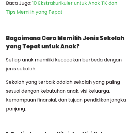
Baca Juga:
10 Ekstrakurikuler untuk Anak TK dan
Tips Memilih yang Tepat
Bagaimana Cara Memilih Jenis Sekolah
yang Tepat untuk Anak?
Setiap anak memiliki kecocokan berbeda dengan
jenis sekolah.
Sekolah yang terbaik adalah sekolah yang paling
sesuai dengan kebutuhan anak, visi keluarga,
kemampuan finansial, dan tujuan pendidikan jangka
panjang.