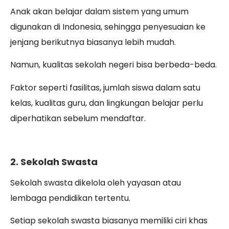
Anak akan belajar dalam sistem yang umum
digunakan di Indonesia, sehingga penyesuaian ke
jenjang berikutnya biasanya lebih mudah.
Namun, kualitas sekolah negeri bisa berbeda-beda.
Faktor seperti fasilitas, jumlah siswa dalam satu
kelas, kualitas guru, dan lingkungan belajar perlu
diperhatikan sebelum mendaftar.
2. Sekolah Swasta
Sekolah swasta dikelola oleh yayasan atau
lembaga pendidikan tertentu.
Setiap sekolah swasta biasanya memiliki ciri khas