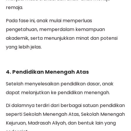
remaja.
Pada fase ini, anak mulai memperluas
pengetahuan, memperdalam kemampuan
akademik, serta menunjukkan minat dan potensi
yang lebih jelas.
4. Pendidikan Menengah Atas
Setelah menyelesaikan pendidikan dasar, anak
dapat melanjutkan ke pendidikan menengah.
Di dalamnya terdiri dari berbagai satuan pendidikan
seperti Sekolah Menengah Atas, Sekolah Menengah
Kejuruan, Madrasah Aliyah, dan bentuk lain yang