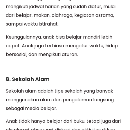
mengikuti jadwal harian yang sudah diatur, mulai
dari belajar, makan, olahraga, kegiatan asrama,
sampai waktu istirahat.
Keunggulannya, anak bisa belajar mandiri lebih
cepat. Anak juga terbiasa mengatur waktu, hidup
bersosial, dan mengikuti aturan.
8. Sekolah Alam
Sekolah alam adalah tipe sekolah yang banyak
menggunakan alam dan pengalaman langsung
sebagai media belajar.
Anak tidak hanya belajar dari buku, tetapi juga dari
eksplorasi, observasi, diskusi, dan aktivitas di luar