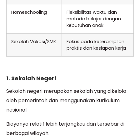
Homeschooling
Fleksibilitas waktu dan
metode belajar dengan
kebutuhan anak
Sekolah Vokasi/SMK
Fokus pada keterampilan
praktis dan kesiapan kerja
1. Sekolah Negeri
Sekolah negeri merupakan sekolah yang dikelola
oleh pemerintah dan menggunakan kurikulum
nasional.
Biayanya relatif lebih terjangkau dan tersebar di
berbagai wilayah.