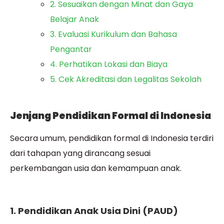
2. Sesuaikan dengan Minat dan Gaya
Belajar Anak
3. Evaluasi Kurikulum dan Bahasa
Pengantar
4. Perhatikan Lokasi dan Biaya
5. Cek Akreditasi dan Legalitas Sekolah
Jenjang Pendidikan Formal di Indonesia
Secara umum, pendidikan formal di Indonesia terdiri
dari tahapan yang dirancang sesuai
perkembangan usia dan kemampuan anak.
1. Pendidikan Anak Usia Dini (PAUD)