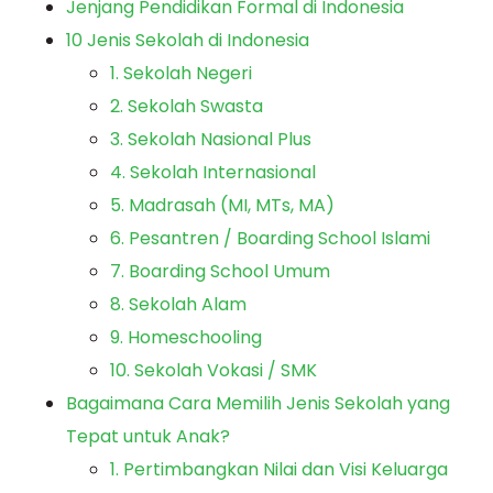
Jenjang Pendidikan Formal di Indonesia
10 Jenis Sekolah di Indonesia
1. Sekolah Negeri
2. Sekolah Swasta
3. Sekolah Nasional Plus
4. Sekolah Internasional
5. Madrasah (MI, MTs, MA)
6. Pesantren / Boarding School Islami
7. Boarding School Umum
8. Sekolah Alam
9. Homeschooling
10. Sekolah Vokasi / SMK
Bagaimana Cara Memilih Jenis Sekolah yang
Tepat untuk Anak?
1. Pertimbangkan Nilai dan Visi Keluarga