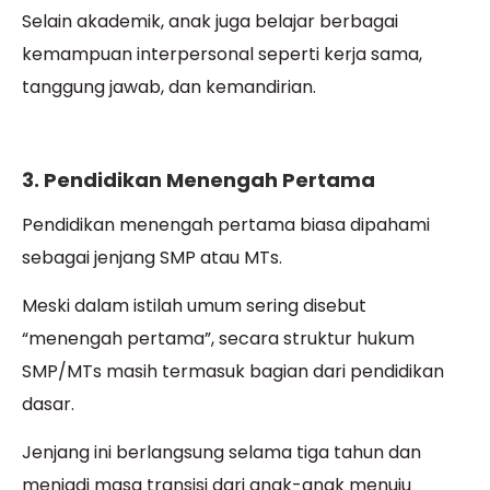
Selain akademik, anak juga belajar berbagai
kemampuan interpersonal seperti kerja sama,
tanggung jawab, dan kemandirian.
3. Pendidikan Menengah Pertama
Pendidikan menengah pertama biasa dipahami
sebagai jenjang SMP atau MTs.
Meski dalam istilah umum sering disebut
“menengah pertama”, secara struktur hukum
SMP/MTs masih termasuk bagian dari pendidikan
dasar.
Jenjang ini berlangsung selama tiga tahun dan
menjadi masa transisi dari anak-anak menuju