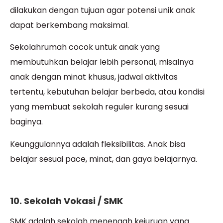
dilakukan dengan tujuan agar potensi unik anak
dapat berkembang maksimal.
Sekolahrumah cocok untuk anak yang
membutuhkan belajar lebih personal, misalnya
anak dengan minat khusus, jadwal aktivitas
tertentu, kebutuhan belajar berbeda, atau kondisi
yang membuat sekolah reguler kurang sesuai
baginya.
Keunggulannya adalah fleksibilitas. Anak bisa
belajar sesuai pace, minat, dan gaya belajarnya.
10. Sekolah Vokasi / SMK
SMK adalah sekolah menengah kejuruan yang