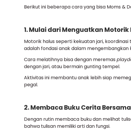
Berikut ini beberapa cara yang bisa Moms & D
1. Mulai dari Menguatkan Motorik
Motorik
halus seperti kekuatan jari, koordinas
adalah fondasi anak dalam mengembangkan
Cara melatihnya bisa dengan meremas
playd
dengan jari, atau bermain gunting tempel.
Aktivitas ini membantu anak lebih siap memeg
pegal.
2. Membaca Buku Cerita Bersama
Dengan rutin membaca buku dan melihat tulisa
bahwa tulisan memiliki arti dan fungsi.