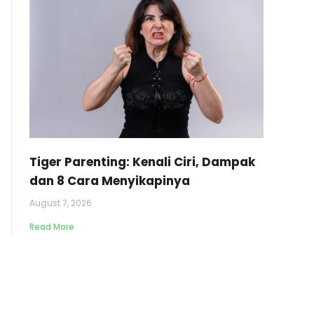
Tiger Parenting: Kenali Ciri, Dampak
dan 8 Cara Menyikapinya
August 7, 2026
Read More