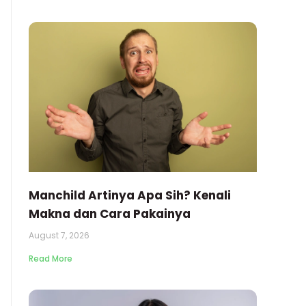
Manchild Artinya Apa Sih? Kenali
Makna dan Cara Pakainya
August 7, 2026
Read More