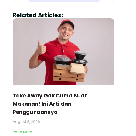
Related Articles:
Take Away Gak Cuma Buat
Makanan! Ini Arti dan
Penggunaannya
August 8, 2026
Read More