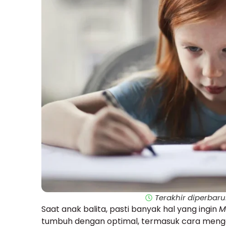
Terakhir diperbaru
Saat anak balita, pasti banyak hal yang ingin
M
tumbuh dengan optimal, termasuk cara mengaj