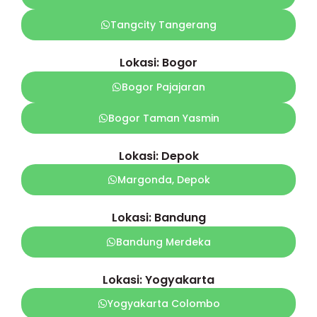
Tangcity Tangerang
Lokasi: Bogor
Bogor Pajajaran
Bogor Taman Yasmin
Lokasi: Depok
Margonda, Depok
Lokasi: Bandung
Bandung Merdeka
Lokasi: Yogyakarta
Yogyakarta Colombo