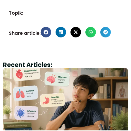
Topik:
Share article:
Recent Articles: