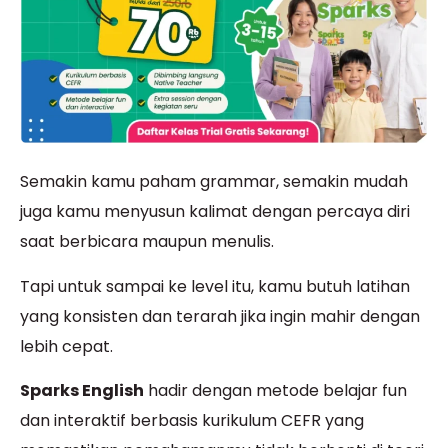
Semakin kamu paham grammar, semakin mudah
juga kamu menyusun kalimat dengan percaya diri
saat berbicara maupun menulis.
Tapi untuk sampai ke level itu, kamu butuh latihan
yang konsisten dan terarah jika ingin mahir dengan
lebih cepat.
Sparks English
hadir dengan metode belajar fun
dan interaktif berbasis kurikulum CEFR yang