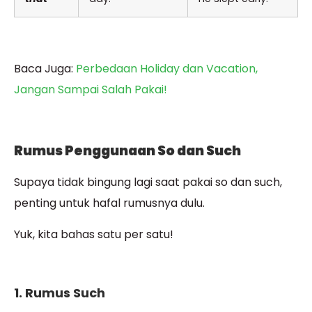
Baca Juga:
Perbedaan Holiday dan Vacation,
Jangan Sampai Salah Pakai!
Rumus Penggunaan So dan Such
Supaya tidak bingung lagi saat pakai so dan such,
penting untuk hafal rumusnya dulu.
Yuk, kita bahas satu per satu!
1. Rumus Such