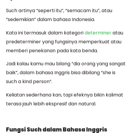
Such artinya “seperti itu”, “semacam itu”, atau
“sedemikian” dalam bahasa Indonesia.
Kata ini termasuk dalam kategori
determiner
atau
predeterminer yang fungsinya memperkuat atau
memberi penekanan pada kata benda.
Jadi kalau kamu mau bilang “dia orang yang sangat
baik”, dalam bahasa Inggris bisa dibilang “she is
such a kind person”.
Keliatan sederhana kan, tapi efeknya bikin kalimat
terasa jauh lebih ekspresif dan natural.
Fungsi Such dalam Bahasa Inggris