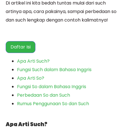
Di artikel ini kita bedah tuntas mulai dari such
artinya apa, cara pakainya, sampai perbedaan so
dan such lengkap dengan contoh kalimatnya!
Daftar Isi
Apa Arti Such?
Fungsi Such dalam Bahasa Inggris
Apa Arti So?
Fungsi So dalam Bahasa Inggris
Perbedaan So dan Such
Rumus Penggunaan So dan Such
Apa Arti Such?