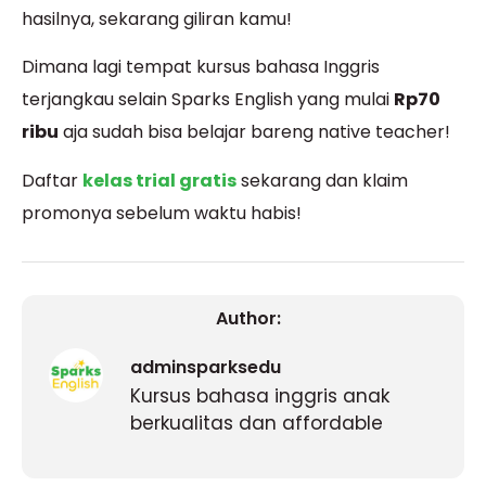
hasilnya, sekarang giliran kamu!
Dimana lagi tempat kursus bahasa Inggris
terjangkau selain Sparks English yang mulai
Rp70
ribu
aja sudah bisa belajar bareng native teacher!
Daftar
kelas trial gratis
sekarang dan klaim
promonya sebelum waktu habis!
Author:
adminsparksedu
Kursus bahasa inggris anak
berkualitas dan affordable