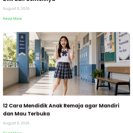
August 6, 2026
Read More
12 Cara Mendidik Anak Remaja agar Mandiri
dan Mau Terbuka
August 6, 2026