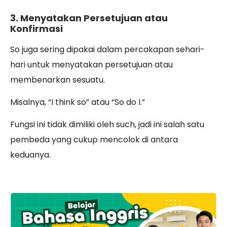
3. Menyatakan Persetujuan atau
Konfirmasi
So juga sering dipakai dalam percakapan sehari-
hari untuk menyatakan persetujuan atau
membenarkan sesuatu.
Misalnya, “I think so” atau “So do I.”
Fungsi ini tidak dimiliki oleh such, jadi ini salah satu
pembeda yang cukup mencolok di antara
keduanya.