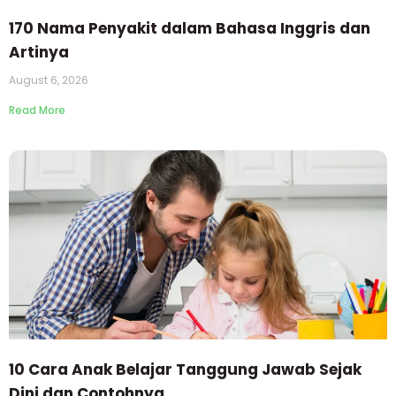
170 Nama Penyakit dalam Bahasa Inggris dan
Artinya
August 6, 2026
Read More
10 Cara Anak Belajar Tanggung Jawab Sejak
Dini dan Contohnya