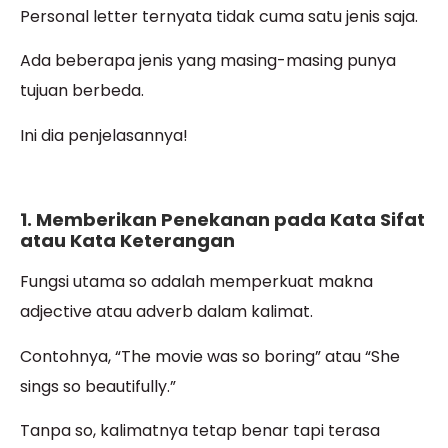
Personal letter ternyata tidak cuma satu jenis saja.
Ada beberapa jenis yang masing-masing punya
tujuan berbeda.
Ini dia penjelasannya!
1. Memberikan Penekanan pada Kata Sifat
atau Kata Keterangan
Fungsi utama so adalah memperkuat makna
adjective atau adverb dalam kalimat.
Contohnya, “The movie was so boring” atau “She
sings so beautifully.”
Tanpa so, kalimatnya tetap benar tapi terasa