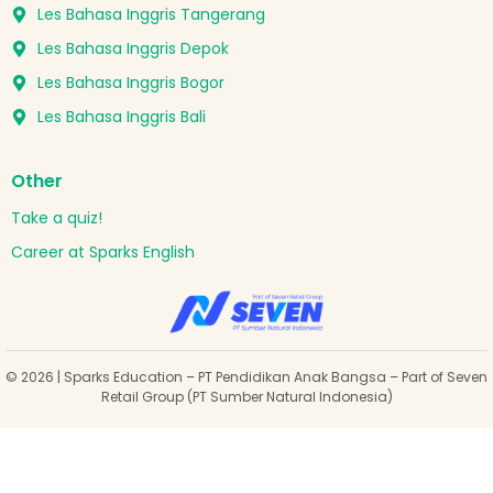
Les Bahasa Inggris Tangerang
Les Bahasa Inggris Depok
Les Bahasa Inggris Bogor
Les Bahasa Inggris Bali
Other
Take a quiz!
Career at Sparks English
© 2026 | Sparks Education – PT Pendidikan Anak Bangsa – Part of Seven
Retail Group (PT Sumber Natural Indonesia)