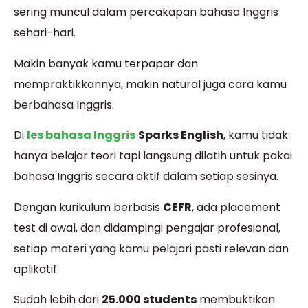
sering muncul dalam percakapan bahasa Inggris
sehari-hari.
Makin banyak kamu terpapar dan
mempraktikkannya, makin natural juga cara kamu
berbahasa Inggris.
Di
les bahasa Inggris
Sparks English
, kamu tidak
hanya belajar teori tapi langsung dilatih untuk pakai
bahasa Inggris secara aktif dalam setiap sesinya.
Dengan kurikulum berbasis
CEFR
, ada placement
test di awal, dan didampingi pengajar profesional,
setiap materi yang kamu pelajari pasti relevan dan
aplikatif.
Sudah lebih dari
25.000 students
membuktikan