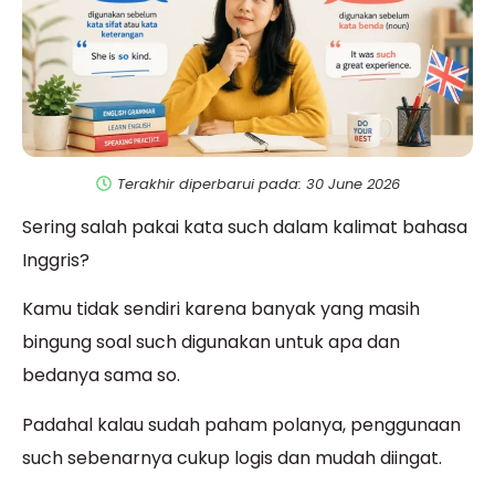
Terakhir diperbarui pada: 30 June 2026
Sering salah pakai kata such dalam kalimat bahasa
Inggris?
Kamu tidak sendiri karena banyak yang masih
bingung soal such digunakan untuk apa dan
bedanya sama so.
Padahal kalau sudah paham polanya, penggunaan
such sebenarnya cukup logis dan mudah diingat.