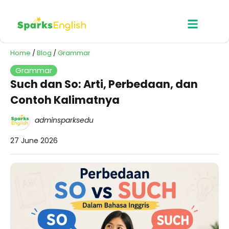
Home
/
Blog
/
Grammar
Grammar
Such dan So: Arti, Perbedaan, dan
Contoh Kalimatnya
adminsparksedu
27 June 2026