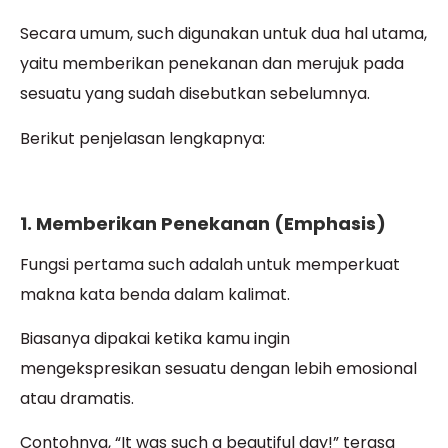
Secara umum, such digunakan untuk dua hal utama,
yaitu memberikan penekanan dan merujuk pada
sesuatu yang sudah disebutkan sebelumnya.
Berikut penjelasan lengkapnya:
1. Memberikan Penekanan (Emphasis)
Fungsi pertama such adalah untuk memperkuat
makna kata benda dalam kalimat.
Biasanya dipakai ketika kamu ingin
mengekspresikan sesuatu dengan lebih emosional
atau dramatis.
Contohnya, “It was such a beautiful day!” terasa