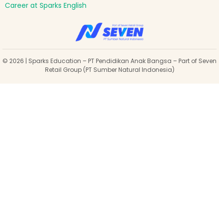
Career at Sparks English
© 2026 | Sparks Education – PT Pendidikan Anak Bangsa – Part of Seven
Retail Group (PT Sumber Natural Indonesia)