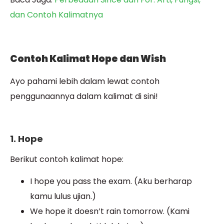
dan Contoh Kalimatnya
Contoh Kalimat Hope dan Wish
Ayo pahami lebih dalam lewat contoh
penggunaannya dalam kalimat di sini!
1. Hope
Berikut contoh kalimat hope:
I hope you pass the exam. (Aku berharap
kamu lulus ujian.)
We hope it doesn’t rain tomorrow. (Kami