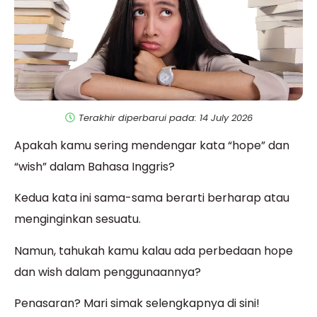
Terakhir diperbarui pada: 14 July 2026
Apakah kamu sering mendengar kata “hope” dan
“wish” dalam Bahasa Inggris?
Kedua kata ini sama-sama berarti berharap atau
menginginkan sesuatu.
Namun, tahukah kamu kalau ada perbedaan hope
dan wish dalam penggunaannya?
Penasaran? Mari simak selengkapnya di sini!