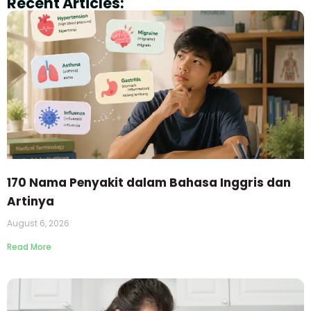
Recent Articles:
170 Nama Penyakit dalam Bahasa Inggris dan
Artinya
August 6, 2026
Read More