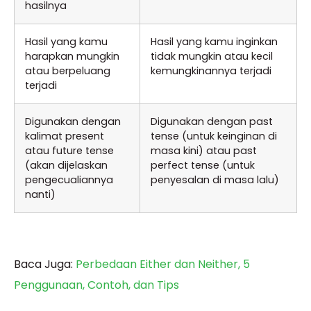
hasilnya
Hasil yang kamu
Hasil yang kamu inginkan
harapkan mungkin
tidak mungkin atau kecil
atau berpeluang
kemungkinannya terjadi
terjadi
Digunakan dengan
Digunakan dengan past
kalimat present
tense (untuk keinginan di
atau future tense
masa kini) atau past
(akan dijelaskan
perfect tense (untuk
pengecualiannya
penyesalan di masa lalu)
nanti)
Baca Juga:
Perbedaan Either dan Neither, 5
Penggunaan, Contoh, dan Tips