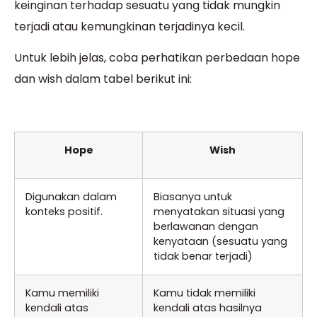
keinginan terhadap sesuatu yang tidak mungkin
terjadi atau kemungkinan terjadinya kecil.
Untuk lebih jelas, coba perhatikan perbedaan hope
dan wish dalam tabel berikut ini:
Hope
Wish
Digunakan dalam
Biasanya untuk
konteks positif.
menyatakan situasi yang
berlawanan dengan
kenyataan (sesuatu yang
tidak benar terjadi)
Kamu memiliki
Kamu tidak memiliki
kendali atas
kendali atas hasilnya