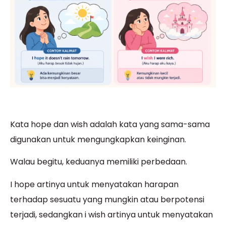
Kata hope dan wish adalah kata yang sama-sama
digunakan untuk mengungkapkan keinginan.
Walau begitu, keduanya memiliki perbedaan.
I hope artinya untuk menyatakan harapan
terhadap sesuatu yang mungkin atau berpotensi
terjadi, sedangkan i wish artinya untuk menyatakan