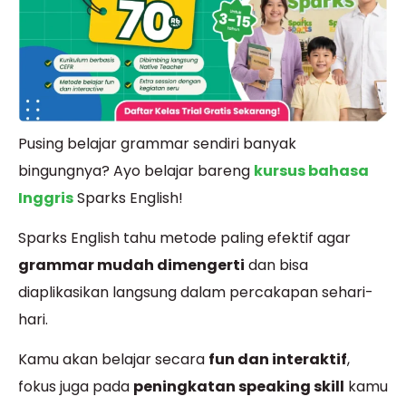
Pusing belajar grammar sendiri banyak
bingungnya? Ayo belajar bareng
kursus bahasa
Inggris
Sparks English!
Sparks English tahu metode paling efektif agar
grammar mudah dimengerti
dan bisa
diaplikasikan langsung dalam percakapan sehari-
hari.
Kamu akan belajar secara
fun dan interaktif
,
fokus juga pada
peningkatan speaking skill
kamu