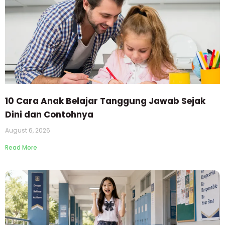
10 Cara Anak Belajar Tanggung Jawab Sejak
Dini dan Contohnya
August 6, 2026
Read More