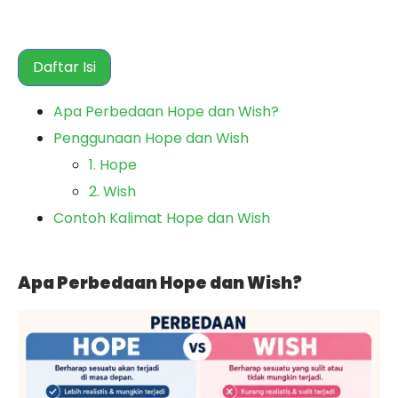
Daftar Isi
Apa Perbedaan Hope dan Wish?
Penggunaan Hope dan Wish
1. Hope
2. Wish
Contoh Kalimat Hope dan Wish
Apa Perbedaan Hope dan Wish?