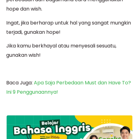
hope dan wish.
Ingat, jika berharap untuk hal yang sangat mungkin
terjadi, gunakan hope!
Jika kamu berkhayal atau menyesali sesuatu,
gunakan wish!
Baca Juga:
Apa Saja Perbedaan Must dan Have To?
Ini 9 Penggunaannya!