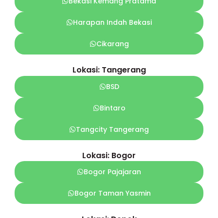
Bekasi Kemang Pratama
Harapan Indah Bekasi
Cikarang
Lokasi: Tangerang
BSD
Bintaro
Tangcity Tangerang
Lokasi: Bogor
Bogor Pajajaran
Bogor Taman Yasmin