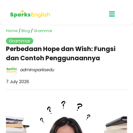
Home
/
Blog
/
Grammar
Grammar
Perbedaan Hope dan Wish: Fungsi
dan Contoh Penggunaannya
adminsparksedu
7 July 2026