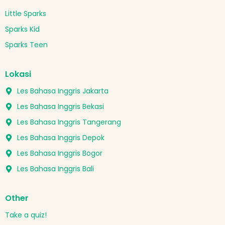
Little Sparks
Sparks Kid
Sparks Teen
Lokasi
Les Bahasa Inggris Jakarta
Les Bahasa Inggris Bekasi
Les Bahasa Inggris Tangerang
Les Bahasa Inggris Depok
Les Bahasa Inggris Bogor
Les Bahasa Inggris Bali
Other
Take a quiz!