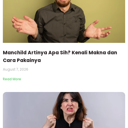
Manchild Artinya Apa Sih? Kenali Makna dan
Cara Pakainya
August 7, 2026
Read More