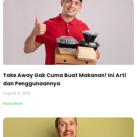
Take Away Gak Cuma Buat Makanan! Ini Arti
dan Penggunaannya
August 8, 2026
Read More