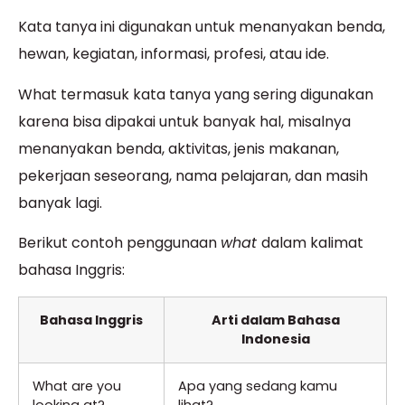
Kata tanya ini digunakan untuk menanyakan benda,
hewan, kegiatan, informasi, profesi, atau ide.
What termasuk kata tanya yang sering digunakan
karena bisa dipakai untuk banyak hal, misalnya
menanyakan benda, aktivitas, jenis makanan,
pekerjaan seseorang, nama pelajaran, dan masih
banyak lagi.
Berikut contoh penggunaan
what
dalam kalimat
bahasa Inggris:
Bahasa Inggris
Arti dalam Bahasa
Indonesia
What are you
Apa yang sedang kamu