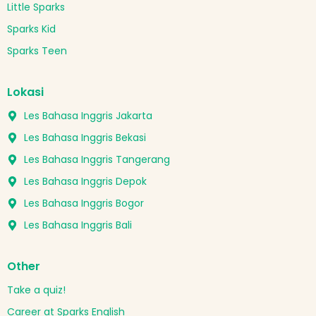
Little Sparks
Sparks Kid
Sparks Teen
Lokasi
Les Bahasa Inggris Jakarta
Les Bahasa Inggris Bekasi
Les Bahasa Inggris Tangerang
Les Bahasa Inggris Depok
Les Bahasa Inggris Bogor
Les Bahasa Inggris Bali
Other
Take a quiz!
Career at Sparks English