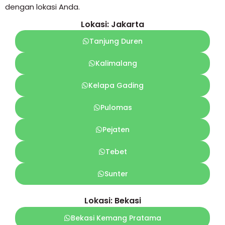
dengan lokasi Anda.
Lokasi: Jakarta
Tanjung Duren
Kalimalang
Kelapa Gading
Pulomas
Pejaten
Tebet
Sunter
Lokasi: Bekasi
Bekasi Kemang Pratama