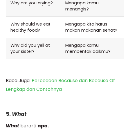
Why are you crying?
Mengapa kamu
menangis?
Why should we eat
Mengapa kita harus
healthy food?
makan makanan sehat?
Why did you yell at
Mengapa kamu
your sister?
membentak adikmu?
Baca Juga:
Perbedaan Because dan Because Of
Lengkap dan Contohnya
5.
What
What
berarti
apa.