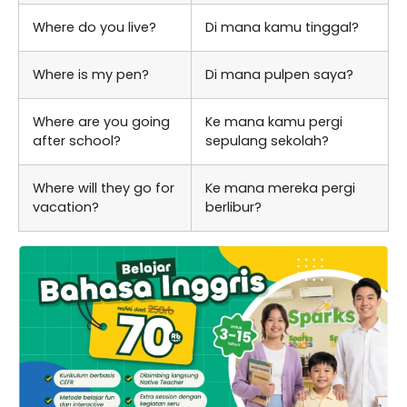
Where do you live?
Di mana kamu tinggal?
Where is my pen?
Di mana pulpen saya?
Where are you going
Ke mana kamu pergi
after school?
sepulang sekolah?
Where will they go for
Ke mana mereka pergi
vacation?
berlibur?