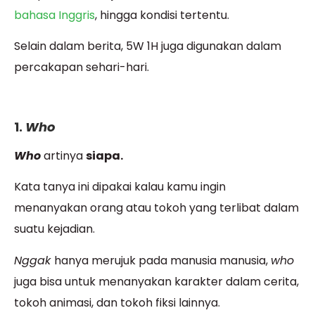
bahasa Inggris
, hingga kondisi tertentu.
Selain dalam berita, 5W 1H juga digunakan dalam
percakapan sehari-hari.
1.
Who
Who
artinya
siapa.
Kata tanya ini dipakai kalau kamu ingin
menanyakan orang atau tokoh yang terlibat dalam
suatu kejadian.
Nggak
hanya merujuk pada manusia manusia,
who
juga bisa untuk menanyakan karakter dalam cerita,
tokoh animasi, dan tokoh fiksi lainnya.