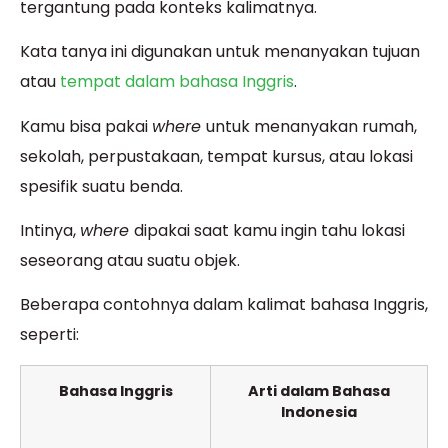
tergantung pada konteks kalimatnya.
Kata tanya ini digunakan untuk menanyakan tujuan
atau
tempat dalam bahasa Inggris
.
Kamu bisa pakai
where
untuk menanyakan rumah,
sekolah, perpustakaan, tempat kursus, atau lokasi
spesifik suatu benda.
Intinya,
where
dipakai saat kamu ingin tahu lokasi
seseorang atau suatu objek.
Beberapa contohnya dalam kalimat bahasa Inggris,
seperti:
Bahasa Inggris
Arti dalam Bahasa
Indonesia