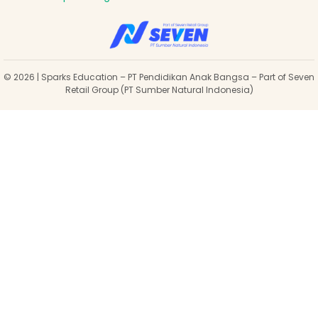
© 2026 | Sparks Education – PT Pendidikan Anak Bangsa – Part of Seven
Retail Group (PT Sumber Natural Indonesia)