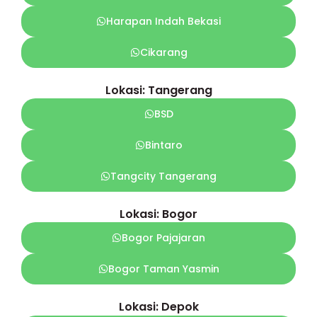
Harapan Indah Bekasi
Cikarang
Lokasi: Tangerang
BSD
Bintaro
Tangcity Tangerang
Lokasi: Bogor
Bogor Pajajaran
Bogor Taman Yasmin
Lokasi: Depok