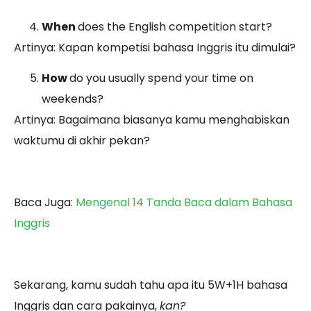
When
does the English competition start?
Artinya: Kapan kompetisi bahasa Inggris itu dimulai?
How
do you usually spend your time on
weekends?
Artinya: Bagaimana biasanya kamu menghabiskan
waktumu di akhir pekan?
Baca Juga:
Mengenal 14 Tanda Baca dalam Bahasa
Inggris
Sekarang, kamu sudah tahu apa itu 5W+1H bahasa
Inggris dan cara pakainya,
kan?