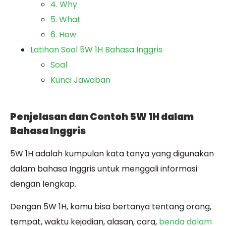
4. Why
5. What
6. How
Latihan Soal 5W 1H Bahasa Inggris
Soal
Kunci Jawaban
Penjelasan dan Contoh 5W 1H dalam
Bahasa Inggris
5W 1H adalah kumpulan kata tanya yang digunakan
dalam bahasa Inggris untuk menggali informasi
dengan lengkap.
Dengan 5W 1H, kamu bisa bertanya tentang orang,
tempat, waktu kejadian, alasan, cara,
benda dalam