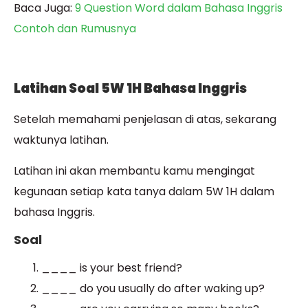
Baca Juga:
9 Question Word dalam Bahasa Inggris
Contoh dan Rumusnya
Latihan Soal 5W 1H Bahasa Inggris
Setelah memahami penjelasan di atas, sekarang
waktunya latihan.
Latihan ini akan membantu kamu mengingat
kegunaan setiap kata tanya dalam 5W 1H dalam
bahasa Inggris.
Soal
____ is your best friend?
____ do you usually do after waking up?