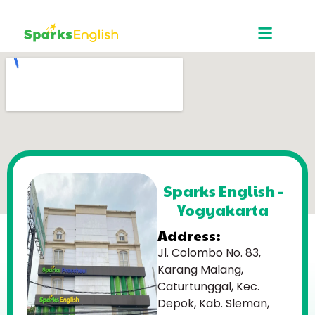
Sparks English -
Yogyakarta
Address:
Jl. Colombo No. 83,
Karang Malang,
Caturtunggal, Kec.
Depok, Kab. Sleman,