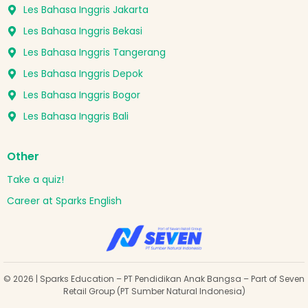
Les Bahasa Inggris Jakarta
Les Bahasa Inggris Bekasi
Les Bahasa Inggris Tangerang
Les Bahasa Inggris Depok
Les Bahasa Inggris Bogor
Les Bahasa Inggris Bali
Other
Take a quiz!
Career at Sparks English
© 2026 | Sparks Education – PT Pendidikan Anak Bangsa – Part of Seven
Retail Group (PT Sumber Natural Indonesia)