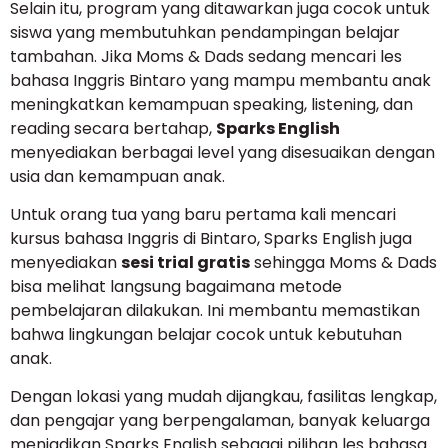
Selain itu, program yang ditawarkan juga cocok untuk
siswa yang membutuhkan pendampingan belajar
tambahan. Jika Moms & Dads sedang mencari les
bahasa Inggris Bintaro yang mampu membantu anak
meningkatkan kemampuan speaking, listening, dan
reading secara bertahap,
Sparks English
menyediakan berbagai level yang disesuaikan dengan
usia dan kemampuan anak.
Untuk orang tua yang baru pertama kali mencari
kursus bahasa Inggris di Bintaro, Sparks English juga
menyediakan
sesi trial gratis
sehingga Moms & Dads
bisa melihat langsung bagaimana metode
pembelajaran dilakukan. Ini membantu memastikan
bahwa lingkungan belajar cocok untuk kebutuhan
anak.
Dengan lokasi yang mudah dijangkau, fasilitas lengkap,
dan pengajar yang berpengalaman, banyak keluarga
menjadikan Sparks English sebagai pilihan les bahasa