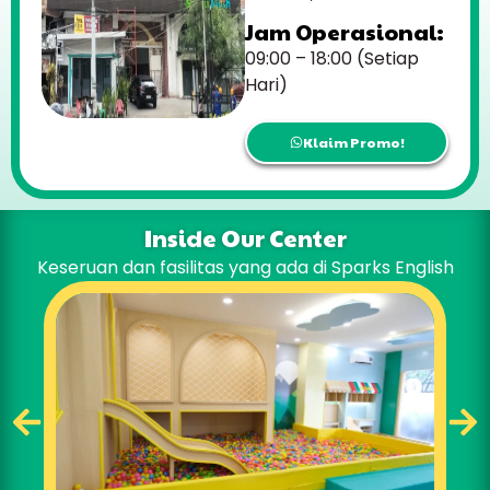
Jam Operasional:
09:00 – 18:00 (Setiap
Hari)
Klaim Promo!
Inside Our Center
Keseruan dan fasilitas yang ada di Sparks English