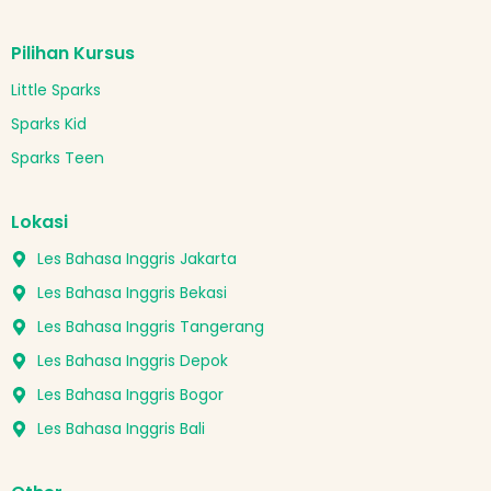
Pilihan Kursus
Little Sparks
Sparks Kid
Sparks Teen
Lokasi
Les Bahasa Inggris Jakarta
Les Bahasa Inggris Bekasi
Les Bahasa Inggris Tangerang
Les Bahasa Inggris Depok
Les Bahasa Inggris Bogor
Les Bahasa Inggris Bali