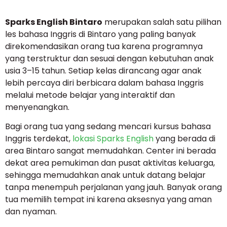
Sparks English Bintaro
merupakan salah satu pilihan
les bahasa Inggris di Bintaro yang paling banyak
direkomendasikan orang tua karena programnya
yang terstruktur dan sesuai dengan kebutuhan anak
usia 3–15 tahun. Setiap kelas dirancang agar anak
lebih percaya diri berbicara dalam bahasa Inggris
melalui metode belajar yang interaktif dan
menyenangkan.
Bagi orang tua yang sedang mencari kursus bahasa
Inggris terdekat,
lokasi Sparks English
yang berada di
area Bintaro sangat memudahkan. Center ini berada
dekat area pemukiman dan pusat aktivitas keluarga,
sehingga memudahkan anak untuk datang belajar
tanpa menempuh perjalanan yang jauh. Banyak orang
tua memilih tempat ini karena aksesnya yang aman
dan nyaman.