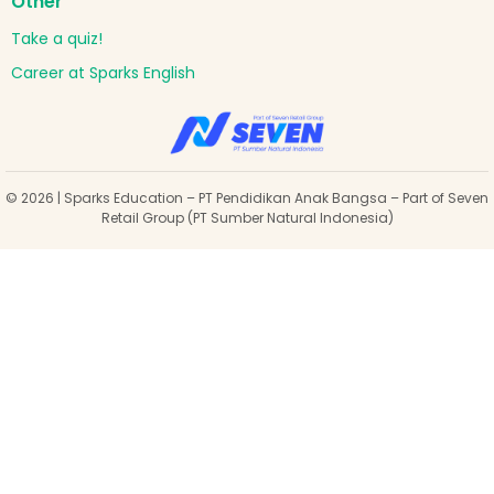
Other
Take a quiz!
Career at Sparks English
© 2026 | Sparks Education – PT Pendidikan Anak Bangsa – Part of Seven
Retail Group (PT Sumber Natural Indonesia)