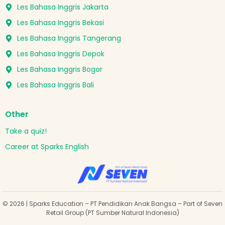
Les Bahasa Inggris Jakarta
Les Bahasa Inggris Bekasi
Les Bahasa Inggris Tangerang
Les Bahasa Inggris Depok
Les Bahasa Inggris Bogor
Les Bahasa Inggris Bali
Other
Take a quiz!
Career at Sparks English
© 2026 | Sparks Education – PT Pendidikan Anak Bangsa – Part of Seven
Retail Group (PT Sumber Natural Indonesia)