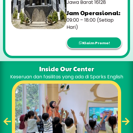
Jawa Barat 16128
Jam Operasional:
09:00 – 18:00 (Setiap
Hari)
Klaim Promo!
Inside Our Center
Keseruan dan fasilitas yang ada di Sparks English