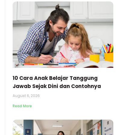
10 Cara Anak Belajar Tanggung
Jawab Sejak Dini dan Contohnya
August 6, 2026
Read More