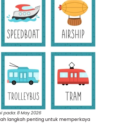
ui pada: 8 May 2026
dalah langkah penting untuk memperkaya