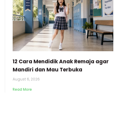
12 Cara Mendidik Anak Remaja agar
Mandiri dan Mau Terbuka
August 6, 2026
Read More