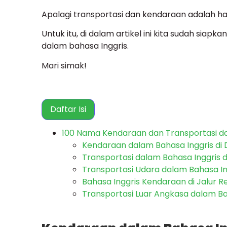
Apalagi transportasi dan kendaraan adalah ha
Untuk itu, di dalam artikel ini kita sudah sia
dalam bahasa Inggris.
Mari simak!
Daftar Isi
100 Nama Kendaraan dan Transportasi d
Kendaraan dalam Bahasa Inggris di 
Transportasi dalam Bahasa Inggris d
Transportasi Udara dalam Bahasa In
Bahasa Inggris Kendaraan di Jalur Re
Transportasi Luar Angkasa dalam Ba