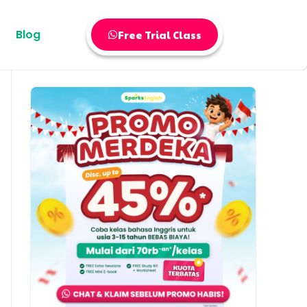
Blog
Free Trial Class