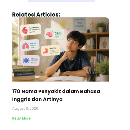
Related Articles:
170 Nama Penyakit dalam Bahasa
Inggris dan Artinya
August 6, 2026
Read More