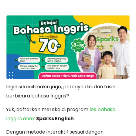
Ingin si kecil makin jago, percaya diri, dan fasih
berbicara bahasa Inggris?
Yuk, daftarkan mereka di program
les bahasa
Inggris anak
Sparks English
.
Dengan metode interaktif sesuai dengan