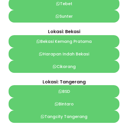
Tebet
Sunter
Lokasi: Bekasi
Bekasi Kemang Pratama
Harapan Indah Bekasi
Cikarang
Lokasi: Tangerang
BSD
Bintaro
Tangcity Tangerang