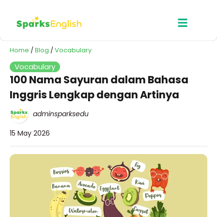
Home
/
Blog
/
Vocabulary
Vocabulary
100 Nama Sayuran dalam Bahasa
Inggris Lengkap dengan Artinya
adminsparksedu
15 May 2026