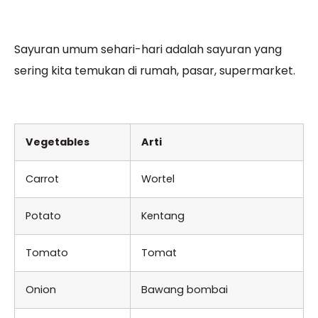
Sayuran umum sehari-hari adalah sayuran yang
sering kita temukan di rumah, pasar, supermarket.
Vegetables
Arti
Carrot
Wortel
Potato
Kentang
Tomato
Tomat
Onion
Bawang bombai