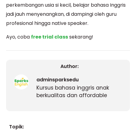
perkembangan usia si kecil, belajar bahasa Inggris
jadi jauh menyenangkan, di dampingi oleh guru
profesional hingga native speaker.
Ayo, coba
free trial class
sekarang!
Author:
adminsparksedu
Kursus bahasa inggris anak
berkualitas dan affordable
Topik: