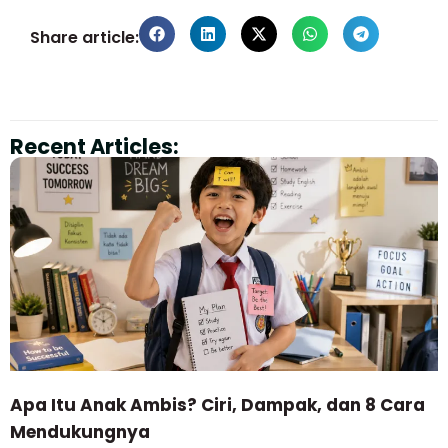
Share article:
Recent Articles:
Apa Itu Anak Ambis? Ciri, Dampak, dan 8 Cara
Mendukungnya