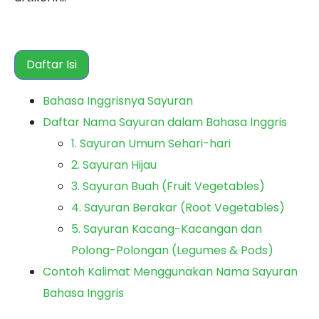
Daftar Isi
Bahasa Inggrisnya Sayuran
Daftar Nama Sayuran dalam Bahasa Inggris
1. Sayuran Umum Sehari-hari
2. Sayuran Hijau
3. Sayuran Buah (Fruit Vegetables)
4. Sayuran Berakar (Root Vegetables)
5. Sayuran Kacang-Kacangan dan
Polong-Polongan (Legumes & Pods)
Contoh Kalimat Menggunakan Nama Sayuran
Bahasa Inggris