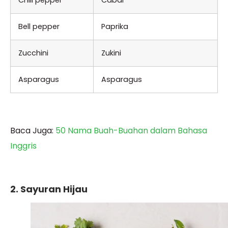
Bell pepper
Paprika
Zucchini
Zukini
Asparagus
Asparagus
Baca Juga:
50 Nama Buah-Buahan dalam Bahasa
Inggris
2. Sayuran Hijau