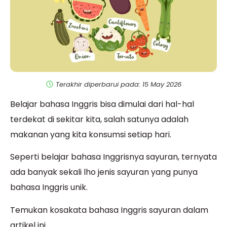
Terakhir diperbarui pada: 15 May 2026
Belajar bahasa Inggris bisa dimulai dari hal-hal
terdekat di sekitar kita, salah satunya adalah
makanan yang kita konsumsi setiap hari.
Seperti belajar bahasa Inggrisnya sayuran, ternyata
ada banyak sekali lho jenis sayuran yang punya
bahasa Inggris unik.
Temukan kosakata bahasa Inggris sayuran dalam
artikel ini.