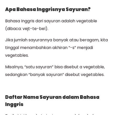
Apa Bahasa Inggrisnya Sayuran?
Bahasa Inggris dari sayuran adalah vegetable
(dibaca: vejt-te-bel).
Jika jumlah sayurannya banyak atau beragam, kita
tinggal menambahkan akhiran “-s” menjadi
vegetables.
Misalnya, “satu sayuran” bisa disebut a vegetable,
sedangkan “banyak sayuran” disebut vegetables.
Daftar Nama Sayuran dalam Bahasa
Inggris