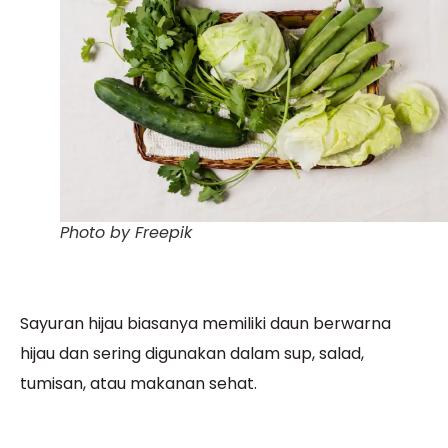
Photo by Freepik
Sayuran hijau biasanya memiliki daun berwarna
hijau dan sering digunakan dalam sup, salad,
tumisan, atau makanan sehat.