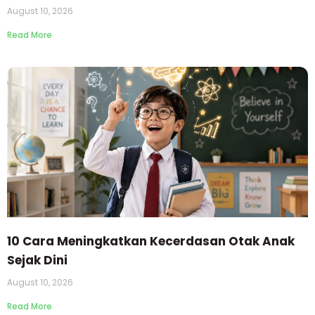
August 10, 2026
Read More
10 Cara Meningkatkan Kecerdasan Otak Anak
Sejak Dini
August 10, 2026
Read More