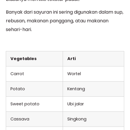
Banyak dari sayuran ini sering digunakan dalam sup,
rebusan, makanan panggang, atau makanan
sehari-hari.
Vegetables
Arti
Carrot
Wortel
Potato
Kentang
Sweet potato
Ubi jalar
Cassava
Singkong