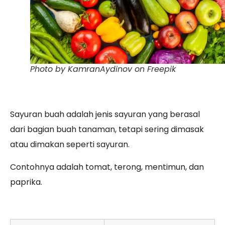
Photo by KamranAydinov on Freepik
Sayuran buah adalah jenis sayuran yang berasal
dari bagian buah tanaman, tetapi sering dimasak
atau dimakan seperti sayuran.
Contohnya adalah tomat, terong, mentimun, dan
paprika.