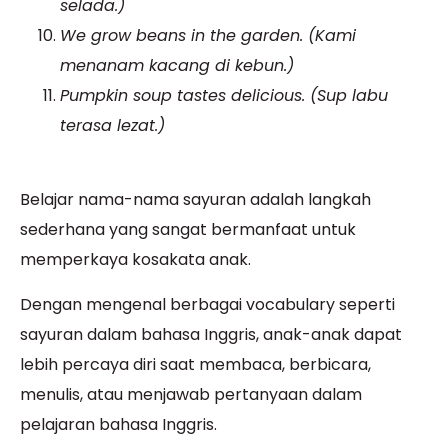
selada.)
We grow beans in the garden. (Kami
menanam kacang di kebun.)
Pumpkin soup tastes delicious. (Sup labu
terasa lezat.)
Belajar nama-nama sayuran adalah langkah
sederhana yang sangat bermanfaat untuk
memperkaya kosakata anak.
Dengan mengenal berbagai vocabulary seperti
sayuran dalam bahasa Inggris, anak-anak dapat
lebih percaya diri saat membaca, berbicara,
menulis, atau menjawab pertanyaan dalam
pelajaran bahasa Inggris.