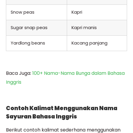
Snow peas
Kapri
Sugar snap peas
Kapri manis
Yardlong beans
Kacang panjang
Baca Juga:
100+ Nama-Nama Bunga dalam Bahasa
Inggris
Contoh Kalimat Menggunakan Nama
Sayuran Bahasa Inggris
Berikut contoh kalimat sederhana menggunakan