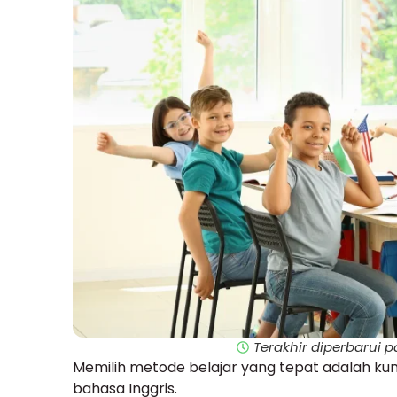
Terakhir diperbarui 
Memilih metode belajar yang tepat adalah kunc
bahasa Inggris.