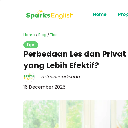
Home
Pro
Home
/
Blog
/
Tips
Tips
Perbedaan Les dan Privat
yang Lebih Efektif?
adminsparksedu
16 December 2025