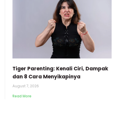
Tiger Parenting: Kenali Ciri, Dampak
dan 8 Cara Menyikapinya
August 7, 2026
Read More