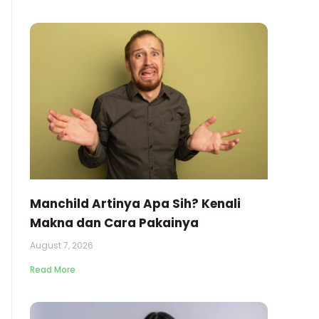
Manchild Artinya Apa Sih? Kenali
Makna dan Cara Pakainya
August 7, 2026
Read More