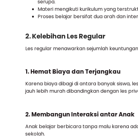
serupa.
Materi mengikuti kurikulum yang terstruk
Proses belajar bersifat dua arah dan inter
2. Kelebihan Les Regular
Les regular menawarkan sejumlah keuntungan,
1. Hemat Biaya dan Terjangkau
Karena biaya dibagi di antara banyak siswa, l
jauh lebih murah dibandingkan dengan les priv
2. Membangun Interaksi antar Anak
Anak belajar berbicara tanpa malu karena ad
sekolah.