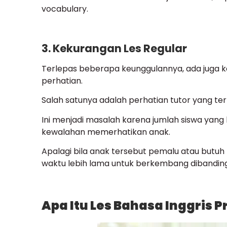
vocabulary.
3. Kekurangan Les Regular
Terlepas beberapa keunggulannya, ada juga ke
perhatian.
Salah satunya adalah perhatian tutor yang ter
Ini menjadi masalah karena jumlah siswa yang 
kewalahan memerhatikan anak.
Apalagi bila anak tersebut pemalu atau but
waktu lebih lama untuk berkembang dibandingk
Apa Itu Les Bahasa Inggris P