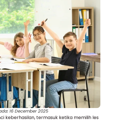
pada: 16 December 2025
i keberhasilan, termasuk ketika memilih les