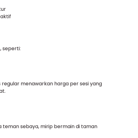
tur
aktif
 seperti:
es regular menawarkan harga per sesi yang
at.
a teman sebaya, mirip bermain di taman