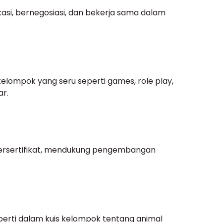
i, bernegosiasi, dan bekerja sama dalam
 kelompok yang seru seperti games, role play,
ar.
bersertifikat, mendukung pengembangan
perti dalam kuis kelompok tentang animal