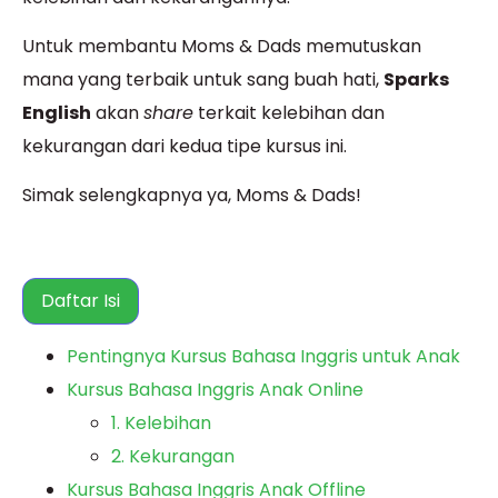
Untuk membantu Moms & Dads memutuskan
mana yang terbaik untuk sang buah hati,
Sparks
English
akan
share
terkait kelebihan dan
kekurangan dari kedua tipe kursus ini.
Simak selengkapnya ya, Moms & Dads!
Daftar Isi
Pentingnya Kursus Bahasa Inggris untuk Anak
Kursus Bahasa Inggris Anak Online
1. Kelebihan
2. Kekurangan
Kursus Bahasa Inggris Anak Offline