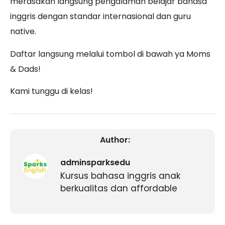
merasakan langsung pengalaman belajar bahasa
inggris dengan standar internasional dan guru
native.
Daftar langsung melalui tombol di bawah ya Moms
& Dads!
Kami tunggu di kelas!
Author:
adminsparksedu
Kursus bahasa inggris anak
berkualitas dan affordable