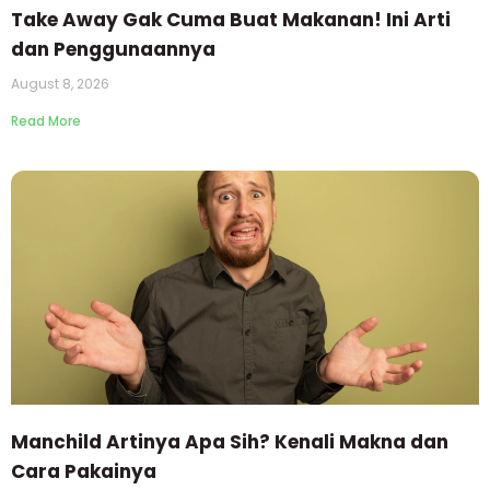
Take Away Gak Cuma Buat Makanan! Ini Arti
dan Penggunaannya
August 8, 2026
Read More
Manchild Artinya Apa Sih? Kenali Makna dan
Cara Pakainya