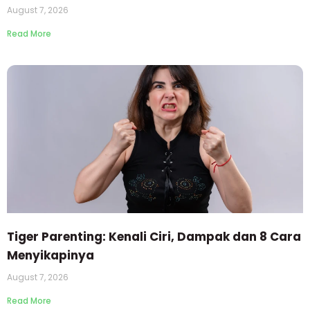
August 7, 2026
Read More
Tiger Parenting: Kenali Ciri, Dampak dan 8 Cara
Menyikapinya
August 7, 2026
Read More