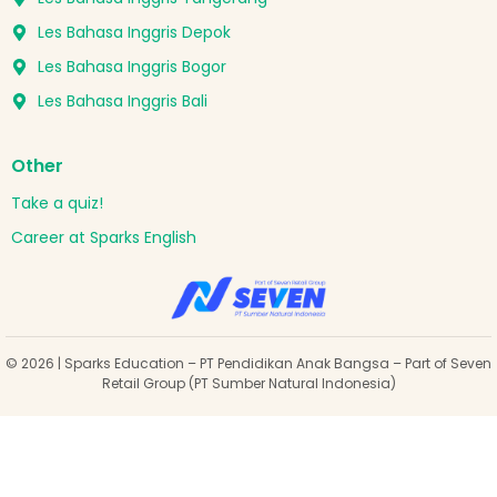
Les Bahasa Inggris Depok
Les Bahasa Inggris Bogor
Les Bahasa Inggris Bali
Other
Take a quiz!
Career at Sparks English
© 2026 | Sparks Education – PT Pendidikan Anak Bangsa – Part of Seven
Retail Group (PT Sumber Natural Indonesia)