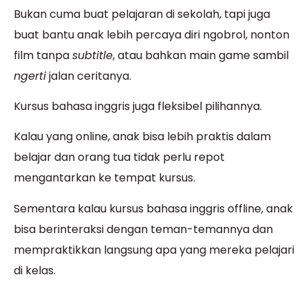
Bukan cuma buat pelajaran di sekolah, tapi juga
buat bantu anak lebih percaya diri ngobrol, nonton
film tanpa
subtitle
, atau bahkan main game sambil
ngerti
jalan ceritanya.
Kursus bahasa inggris juga fleksibel pilihannya.
Kalau yang online, anak bisa lebih praktis dalam
belajar dan orang tua tidak perlu repot
mengantarkan ke tempat kursus.
Sementara kalau kursus bahasa inggris offline, anak
bisa berinteraksi dengan teman-temannya dan
mempraktikkan langsung apa yang mereka pelajari
di kelas.