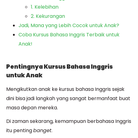
1. Kelebihan
2. Kekurangan
Jadi, Mana yang Lebih Cocok untuk Anak?
Coba Kursus Bahasa Inggris Terbaik untuk
Anak!
Pentingnya Kursus Bahasa Inggris
untuk Anak
Mengikutkan anak ke kursus bahasa Inggris sejak
dini bisa jadi langkah yang sangat bermanfaat buat
masa depan mereka.
Di zaman sekarang, kemampuan berbahasa Inggris
itu penting
banget
.