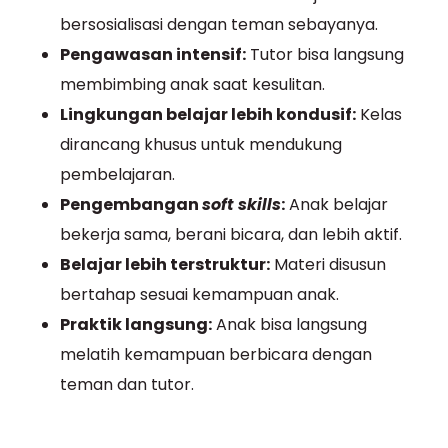
bersosialisasi dengan teman sebayanya.
Pengawasan intensif:
Tutor bisa langsung
membimbing anak saat kesulitan.
Lingkungan belajar lebih kondusif:
Kelas
dirancang khusus untuk mendukung
pembelajaran.
Pengembangan
soft skills
:
Anak belajar
bekerja sama, berani bicara, dan lebih aktif.
Belajar lebih terstruktur:
Materi disusun
bertahap sesuai kemampuan anak.
Praktik langsung:
Anak bisa langsung
melatih kemampuan berbicara dengan
teman dan tutor.