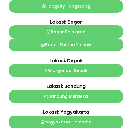
Tangcity Tangerang
Lokasi: Bogor
Bogor Pajajaran
Bogor Taman Yasmin
Lokasi: Depok
Margonda, Depok
Lokasi: Bandung
Bandung Merdeka
Lokasi: Yogyakarta
Yogyakarta Colombo