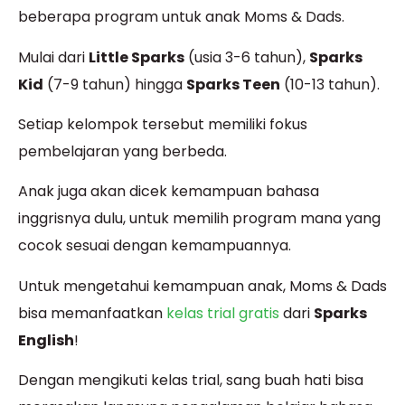
beberapa program untuk anak Moms & Dads.
Mulai dari
Little Sparks
(usia 3-6 tahun),
Sparks
Kid
(7-9 tahun) hingga
Sparks Teen
(10-13 tahun).
Setiap kelompok tersebut memiliki fokus
pembelajaran yang berbeda.
Anak juga akan dicek kemampuan bahasa
inggrisnya dulu, untuk memilih program mana yang
cocok sesuai dengan kemampuannya.
Untuk mengetahui kemampuan anak, Moms & Dads
bisa memanfaatkan
kelas trial gratis
dari
Sparks
English
!
Dengan mengikuti kelas trial, sang buah hati bisa