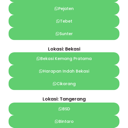
Pejaten
Tebet
Sunter
Lokasi: Bekasi
Bekasi Kemang Pratama
Harapan Indah Bekasi
Cikarang
Lokasi: Tangerang
BSD
Bintaro