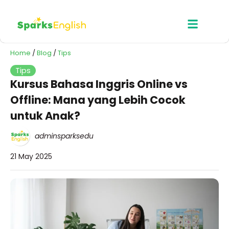
Home
/
Blog
/
Tips
Tips
Kursus Bahasa Inggris Online vs
Offline: Mana yang Lebih Cocok
untuk Anak?
adminsparksedu
21 May 2025