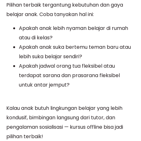
Pilihan terbaik tergantung kebutuhan dan gaya
belajar anak. Coba tanyakan hal ini:
Apakah anak lebih nyaman belajar di rumah
atau di kelas?
Apakah anak suka bertemu teman baru atau
lebih suka belajar sendiri?
Apakah jadwal orang tua fleksibel atau
terdapat sarana dan prasarana fleksibel
untuk antar jemput?
Kalau anak butuh lingkungan belajar yang lebih
kondusif, bimbingan langsung dari tutor, dan
pengalaman sosialisasi — kursus offline bisa jadi
pilihan terbaik!