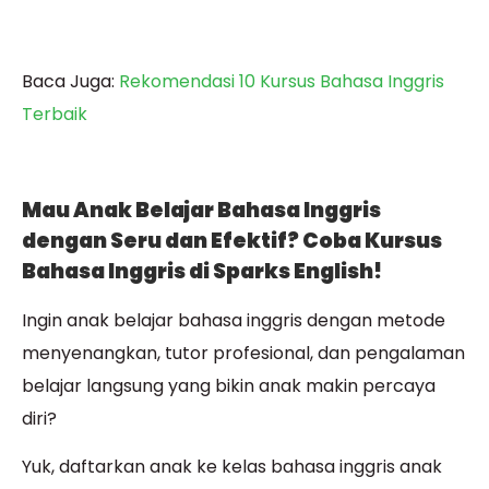
Baca Juga:
Rekomendasi 10 Kursus Bahasa Inggris
Terbaik
Mau Anak Belajar Bahasa Inggris
dengan Seru dan Efektif? Coba Kursus
Bahasa Inggris di Sparks English!
Ingin anak belajar bahasa inggris dengan metode
menyenangkan, tutor profesional, dan pengalaman
belajar langsung yang bikin anak makin percaya
diri?
Yuk, daftarkan anak ke kelas bahasa inggris anak