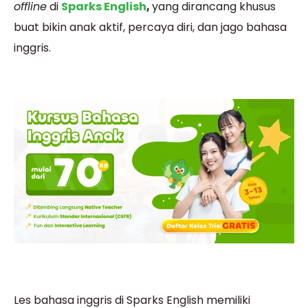
offline
di
Sparks English
,
yang dirancang khusus
buat bikin anak aktif, percaya diri, dan jago bahasa
inggris.
Les bahasa inggris di Sparks English memiliki