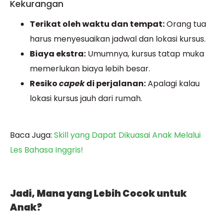
Kekurangan
Terikat oleh waktu dan tempat:
Orang tua
harus menyesuaikan jadwal dan lokasi kursus.
Biaya ekstra:
Umumnya, kursus tatap muka
memerlukan biaya lebih besar.
Resiko
capek
di perjalanan:
Apalagi kalau
lokasi kursus jauh dari rumah.
Baca Juga:
Skill yang Dapat Dikuasai Anak Melalui
Les Bahasa Inggris!
Jadi, Mana yang Lebih Cocok untuk
Anak?