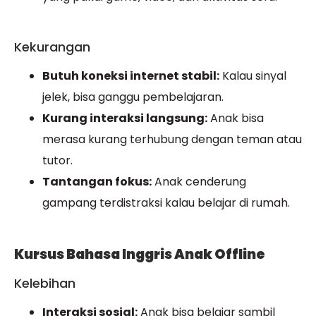
Kekurangan
Butuh koneksi internet stabil:
Kalau sinyal
jelek, bisa ganggu pembelajaran.
Kurang interaksi langsung:
Anak bisa
merasa kurang terhubung dengan teman atau
tutor.
Tantangan fokus:
Anak cenderung
gampang terdistraksi kalau belajar di rumah.
Kursus Bahasa Inggris Anak Offline
Kelebihan
Interaksi sosial:
Anak bisa belajar sambil