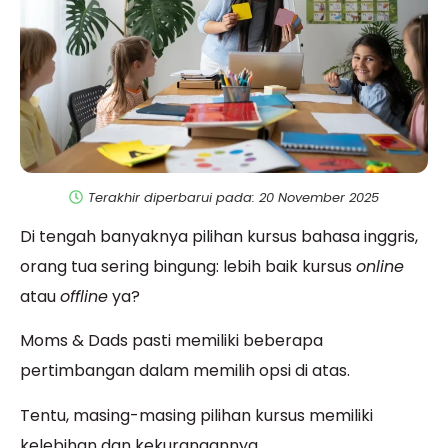
Terakhir diperbarui pada: 20 November 2025
Di tengah banyaknya pilihan kursus bahasa inggris,
orang tua sering bingung: lebih baik kursus
online
atau
offline
ya?
Moms & Dads pasti memiliki beberapa
pertimbangan dalam memilih opsi di atas.
Tentu, masing-masing pilihan kursus memiliki
kelebihan dan kekurangannya.