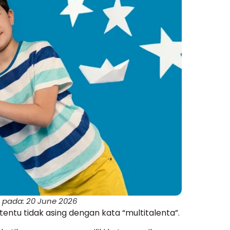
i pada: 20 June 2026
entu tidak asing dengan kata “multitalenta”.