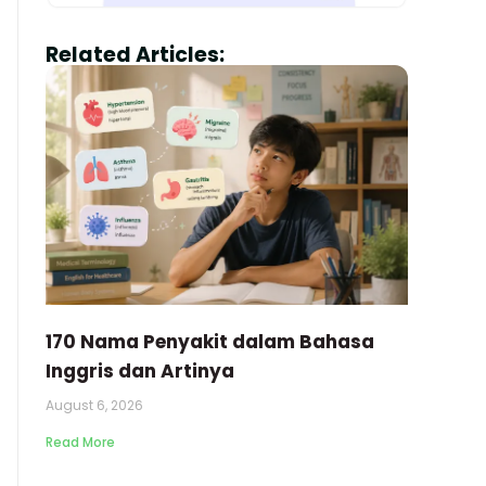
Related Articles:
170 Nama Penyakit dalam Bahasa
Inggris dan Artinya
August 6, 2026
Read More