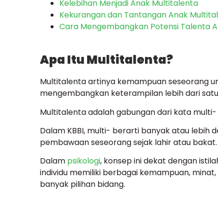
Kelebihan Menjadi Anak Multitalenta
Kekurangan dan Tantangan Anak Multita
Cara Mengembangkan Potensi Talenta 
Apa Itu Multitalenta?
Multitalenta artinya kemampuan seseorang unt
mengembangkan keterampilan lebih dari satu
Multitalenta adalah gabungan dari kata multi-
Dalam KBBI, multi- berarti banyak atau lebih d
pembawaan seseorang sejak lahir atau bakat.
Dalam
psikologi
, konsep ini dekat dengan istila
individu memiliki berbagai kemampuan, minat
banyak pilihan bidang.