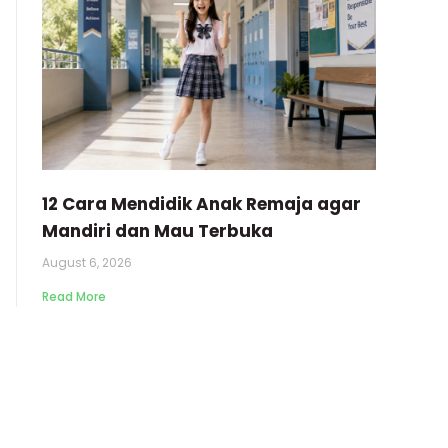
12 Cara Mendidik Anak Remaja agar
Mandiri dan Mau Terbuka
August 6, 2026
Read More