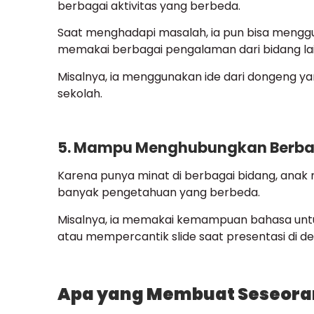
berbagai aktivitas yang berbeda.
Saat menghadapi masalah, ia pun bisa men
memakai berbagai pengalaman dari bidang lain
Misalnya, ia menggunakan ide dari dongeng y
sekolah.
5. Mampu Menghubungkan Berba
Karena punya minat di berbagai bidang, ana
banyak pengetahuan yang berbeda.
Misalnya, ia memakai kemampuan bahasa untuk
atau mempercantik slide saat presentasi di de
Apa yang Membuat Seseoran