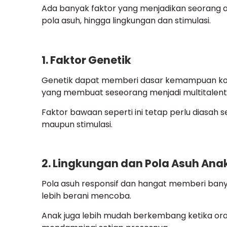
Ada banyak faktor yang menjadikan seorang ana
pola asuh, hingga lingkungan dan stimulasi.
1. Faktor Genetik
Genetik dapat memberi dasar kemampuan kogni
yang membuat seseorang menjadi multitalent
Faktor bawaan seperti ini tetap perlu diasah s
maupun stimulasi.
2. Lingkungan dan Pola Asuh Ana
Pola asuh responsif dan hangat memberi bany
lebih berani mencoba.
Anak juga lebih mudah berkembang ketika oran