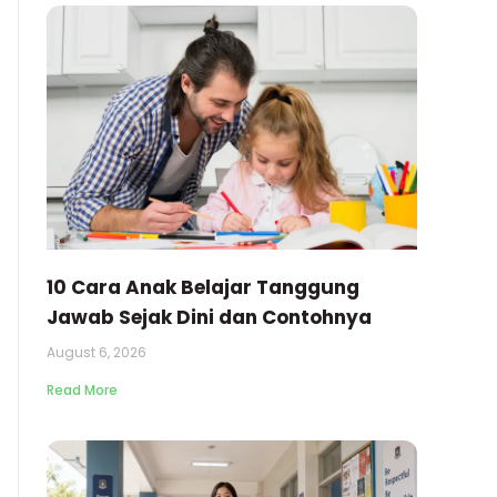
10 Cara Anak Belajar Tanggung
Jawab Sejak Dini dan Contohnya
August 6, 2026
Read More