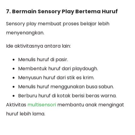
7. Bermain Sensory Play Bertema Huruf
Sensory play membuat proses belajar lebih
menyenangkan.
Ide aktivitasnya antara lain:
Menulis huruf di pasir.
Membentuk huruf dari playdough.
Menyusun huruf dari stik es krim.
Menulis huruf menggunakan busa sabun.
Berburu huruf di kotak berisi beras warna.
Aktivitas
multisensori
membantu anak mengingat
huruf lebih lama.