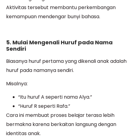
Aktivitas tersebut membantu perkembangan
kemampuan mendengar bunyi bahasa.
5. Mulai Mengenali Huruf pada Nama
Sendiri
Biasanya huruf pertama yang dikenali anak adalah
huruf pada namanya sendiri.
Misalnya:
“Itu huruf A seperti nama Alya.”
“Huruf R seperti Rafa.”
Cara ini membuat proses belajar terasa lebih
bermakna karena berkaitan langsung dengan
identitas anak.