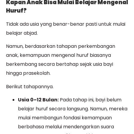
Kapan Anak Bisa Mulai Belajar Mengenal
Huruf?
Tidak ada usia yang benar-benar pasti untuk mulai
belajar abjad.
Namun, berdasarkan tahapan perkembangan
anak, kemampuan mengenal huruf biasanya
berkembang secara bertahap sejak usia bayi
hingga prasekolah.
Berikut tahapannya.
Usia 0–12 Bulan:
Pada tahap ini, bayi belum
belajar huruf secara langsung. Namun, mereka
mulai membangun fondasi kemampuan
berbahasa melalui mendengarkan suara