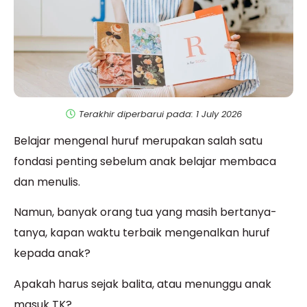
Terakhir diperbarui pada: 1 July 2026
Belajar mengenal huruf merupakan salah satu
fondasi penting sebelum anak belajar membaca
dan menulis.
Namun, banyak orang tua yang masih bertanya-
tanya, kapan waktu terbaik mengenalkan huruf
kepada anak?
Apakah harus sejak balita, atau menunggu anak
masuk TK?