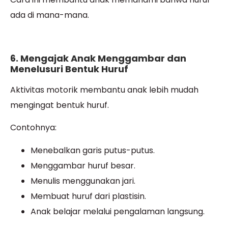
ada di mana-mana.
6. Mengajak Anak Menggambar dan
Menelusuri Bentuk Huruf
Aktivitas motorik membantu anak lebih mudah
mengingat bentuk huruf.
Contohnya:
Menebalkan garis putus-putus.
Menggambar huruf besar.
Menulis menggunakan jari.
Membuat huruf dari plastisin.
Anak belajar melalui pengalaman langsung.