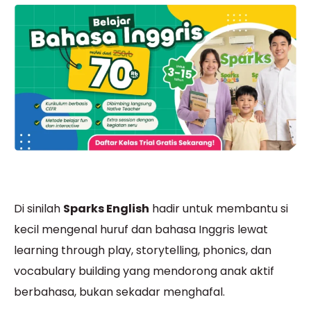
Di sinilah
Sparks English
hadir untuk membantu si
kecil mengenal huruf dan bahasa Inggris lewat
learning through play, storytelling, phonics, dan
vocabulary building yang mendorong anak aktif
berbahasa, bukan sekadar menghafal.