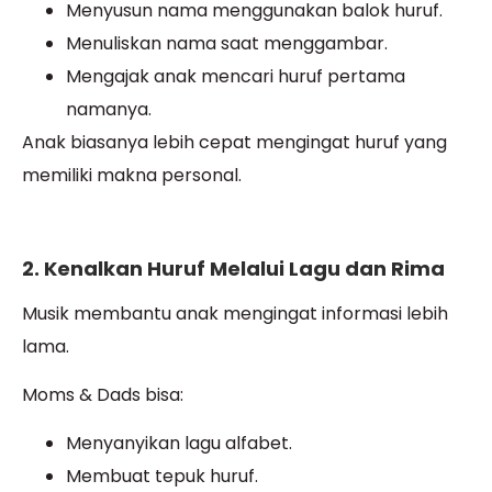
Menyusun nama menggunakan balok huruf.
Menuliskan nama saat menggambar.
Mengajak anak mencari huruf pertama
namanya.
Anak biasanya lebih cepat mengingat huruf yang
memiliki makna personal.
2. Kenalkan Huruf Melalui Lagu dan Rima
Musik membantu anak mengingat informasi lebih
lama.
Moms & Dads bisa:
Menyanyikan lagu alfabet.
Membuat tepuk huruf.