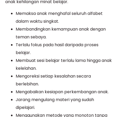
anak kehilangan minat belajar.
Memaksa anak menghafal seluruh alfabet
dalam waktu singkat.
Membandingkan kemampuan anak dengan
teman sebaya.
Terlalu fokus pada hasil daripada proses
belajar.
Membuat sesi belajar terlalu lama hingga anak
kelelahan.
Mengoreksi setiap kesalahan secara
berlebihan.
Mengabaikan kesiapan perkembangan anak.
Jarang mengulang materi yang sudah
dipelajari.
Menggunakan metode yang monoton tanpa