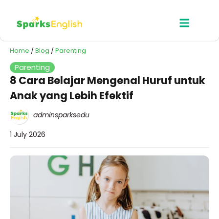
Home
/
Blog
/
Parenting
Parenting
8 Cara Belajar Mengenal Huruf untuk
Anak yang Lebih Efektif
adminsparksedu
1 July 2026