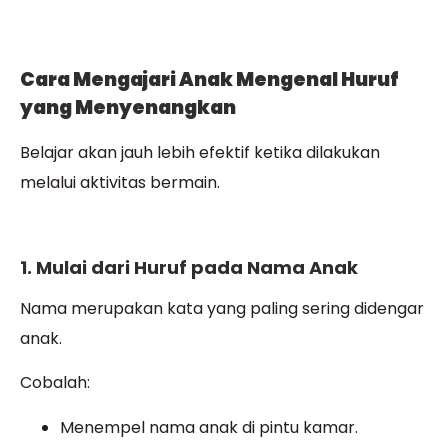
Cara Mengajari Anak Mengenal Huruf
yang Menyenangkan
Belajar akan jauh lebih efektif ketika dilakukan
melalui aktivitas bermain.
1. Mulai dari Huruf pada Nama Anak
Nama merupakan kata yang paling sering didengar
anak.
Cobalah:
Menempel nama anak di pintu kamar.