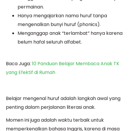
permainan.
Hanya mengajarkan nama huruf tanpa
mengenalkan bunyi huruf (phonics).
Menganggap anak “terlambat” hanya karena
belum hafal seluruh alfabet.
Baca Juga:
10 Panduan Belajar Membaca Anak TK
yang Efektif di Rumah
Belajar mengenal huruf adalah langkah awal yang
penting dalam perjalanan literasi anak.
Momen ini juga adalah waktu terbaik untuk
memperkenalkan bahasa Inggris, karena di masa