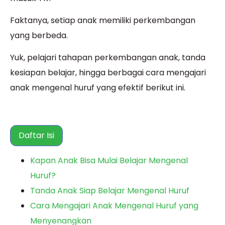
Faktanya, setiap anak memiliki perkembangan
yang berbeda.
Yuk, pelajari tahapan perkembangan anak, tanda
kesiapan belajar, hingga berbagai cara mengajari
anak mengenal huruf yang efektif berikut ini.
Daftar Isi
Kapan Anak Bisa Mulai Belajar Mengenal
Huruf?
Tanda Anak Siap Belajar Mengenal Huruf
Cara Mengajari Anak Mengenal Huruf yang
Menyenangkan