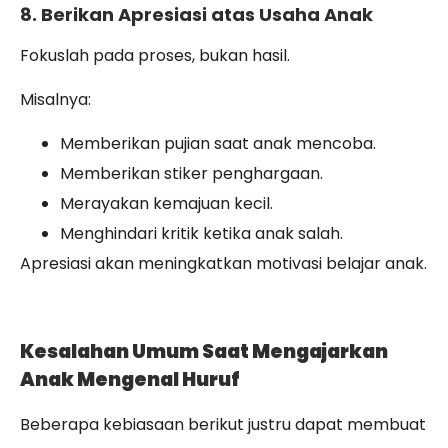
8. Berikan Apresiasi atas Usaha Anak
Fokuslah pada proses, bukan hasil.
Misalnya:
Memberikan pujian saat anak mencoba.
Memberikan stiker penghargaan.
Merayakan kemajuan kecil.
Menghindari kritik ketika anak salah.
Apresiasi akan meningkatkan motivasi belajar anak.
Kesalahan Umum Saat Mengajarkan
Anak Mengenal Huruf
Beberapa kebiasaan berikut justru dapat membuat