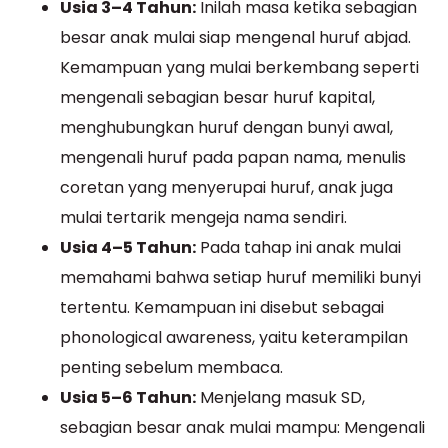
Usia 3–4 Tahun:
Inilah masa ketika sebagian
besar anak mulai siap mengenal huruf abjad.
Kemampuan yang mulai berkembang seperti
mengenali sebagian besar huruf kapital,
menghubungkan huruf dengan bunyi awal,
mengenali huruf pada papan nama, menulis
coretan yang menyerupai huruf, anak juga
mulai tertarik mengeja nama sendiri.
Usia 4–5 Tahun:
Pada tahap ini anak mulai
memahami bahwa setiap huruf memiliki bunyi
tertentu. Kemampuan ini disebut sebagai
phonological awareness, yaitu keterampilan
penting sebelum membaca.
Usia 5–6 Tahun:
Menjelang masuk SD,
sebagian besar anak mulai mampu: Mengenali