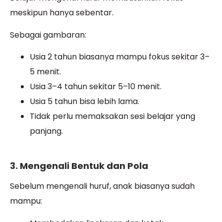
meskipun hanya sebentar.
Sebagai gambaran:
Usia 2 tahun biasanya mampu fokus sekitar 3–
5 menit.
Usia 3–4 tahun sekitar 5–10 menit.
Usia 5 tahun bisa lebih lama.
Tidak perlu memaksakan sesi belajar yang
panjang.
3. Mengenali Bentuk dan Pola
Sebelum mengenali huruf, anak biasanya sudah
mampu: