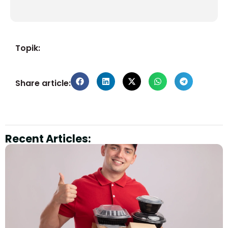
Topik:
Share article:
Recent Articles: