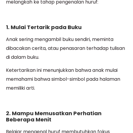
melangkah ke tahap pengenalan huruf:
1. Mulai Tertarik pada Buku
Anak sering mengambil buku sendiri, meminta
dibacakan cerita, atau penasaran terhadap tulisan
di dalam buku.
Ketertarikan ini menunjukkan bahwa anak mulai
memahami bahwa simbol-simbol pada halaman
memiliki arti.
2. Mampu Memusatkan Perhatian
Beberapa Menit
Belajar mengenal huruf membutuhkan fokus