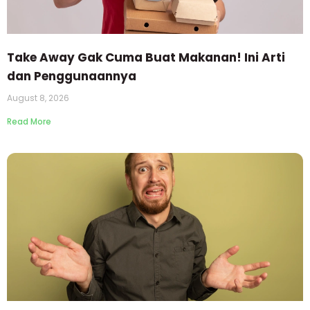
Take Away Gak Cuma Buat Makanan! Ini Arti
dan Penggunaannya
August 8, 2026
Read More