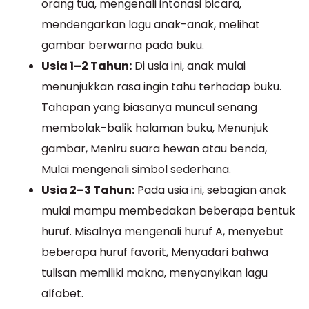
orang tua, mengenali intonasi bicara,
mendengarkan lagu anak-anak, melihat
gambar berwarna pada buku.
Usia 1–2 Tahun:
Di usia ini, anak mulai
menunjukkan rasa ingin tahu terhadap buku.
Tahapan yang biasanya muncul senang
membolak-balik halaman buku, Menunjuk
gambar, Meniru suara hewan atau benda,
Mulai mengenali simbol sederhana.
Usia 2–3 Tahun:
Pada usia ini, sebagian anak
mulai mampu membedakan beberapa bentuk
huruf. Misalnya mengenali huruf A, menyebut
beberapa huruf favorit, Menyadari bahwa
tulisan memiliki makna, menyanyikan lagu
alfabet.