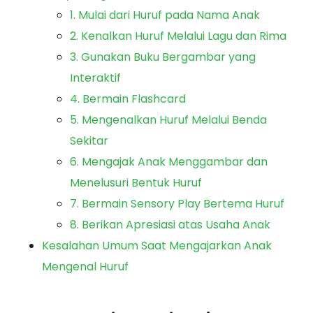
1. Mulai dari Huruf pada Nama Anak
2. Kenalkan Huruf Melalui Lagu dan Rima
3. Gunakan Buku Bergambar yang
Interaktif
4. Bermain Flashcard
5. Mengenalkan Huruf Melalui Benda
Sekitar
6. Mengajak Anak Menggambar dan
Menelusuri Bentuk Huruf
7. Bermain Sensory Play Bertema Huruf
8. Berikan Apresiasi atas Usaha Anak
Kesalahan Umum Saat Mengajarkan Anak
Mengenal Huruf