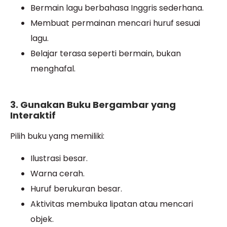
Bermain lagu berbahasa Inggris sederhana.
Membuat permainan mencari huruf sesuai
lagu.
Belajar terasa seperti bermain, bukan
menghafal.
3. Gunakan Buku Bergambar yang
Interaktif
Pilih buku yang memiliki:
Ilustrasi besar.
Warna cerah.
Huruf berukuran besar.
Aktivitas membuka lipatan atau mencari
objek.