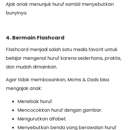
Ajak anak menunjuk huruf sambil menyebutkan
bunyinya.
4. Bermain Flashcard
Flashcard menjadi salah satu media favorit untuk
belajar mengenal huruf karena sederhana, praktis,
dan mudah dimainkan.
Agar tidak membosankan, Moms & Dads bisa
mengajak anak:
Menebak huruf.
Mencocokkan huruf dengan gambar.
Mengurutkan alfabet.
Menyebutkan benda yang berawalan huruf