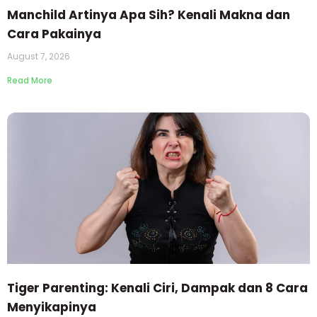
Manchild Artinya Apa Sih? Kenali Makna dan
Cara Pakainya
August 7, 2026
Read More
Tiger Parenting: Kenali Ciri, Dampak dan 8 Cara
Menyikapinya