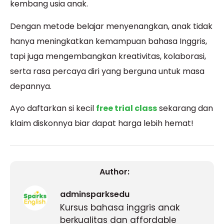
kembang usia anak.
Dengan metode belajar menyenangkan, anak tidak
hanya meningkatkan kemampuan bahasa Inggris,
tapi juga mengembangkan kreativitas, kolaborasi,
serta rasa percaya diri yang berguna untuk masa
depannya.
Ayo daftarkan si kecil
free trial class
sekarang dan
klaim diskonnya biar dapat harga lebih hemat!
Author:
adminsparksedu
Kursus bahasa inggris anak
berkualitas dan affordable