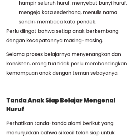
hampir seluruh huruf, menyebut bunyi huruf,
mengeja kata sederhana, menulis nama
sendiri, membaca kata pendek.
Perlu diingat bahwa setiap anak berkembang
dengan kecepatannya masing-masing.
Selama proses belajarnya menyenangkan dan
konsisten, orang tua tidak perlu membandingkan
kemampuan anak dengan teman sebayanya.
Tanda Anak Siap Belajar Mengenal
Huruf
Perhatikan tanda-tanda alami berikut yang
menunjukkan bahwa si kecil telah siap untuk