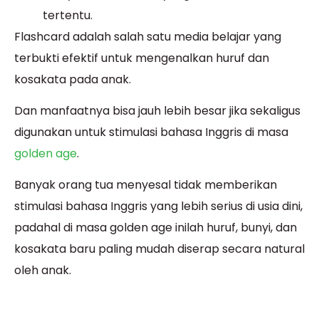
tertentu.
Flashcard adalah salah satu media belajar yang
terbukti efektif untuk mengenalkan huruf dan
kosakata pada anak.
Dan manfaatnya bisa jauh lebih besar jika sekaligus
digunakan untuk stimulasi bahasa Inggris di masa
golden age
.
Banyak orang tua menyesal tidak memberikan
stimulasi bahasa Inggris yang lebih serius di usia dini,
padahal di masa golden age inilah huruf, bunyi, dan
kosakata baru paling mudah diserap secara natural
oleh anak.