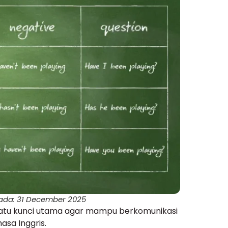
pada: 31 December 2025
atu kunci utama agar mampu berkomunikasi
asa Inggris.