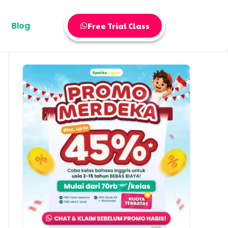
Blog
Free Trial Class