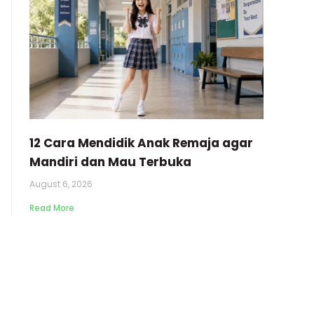
12 Cara Mendidik Anak Remaja agar
Mandiri dan Mau Terbuka
August 6, 2026
Read More