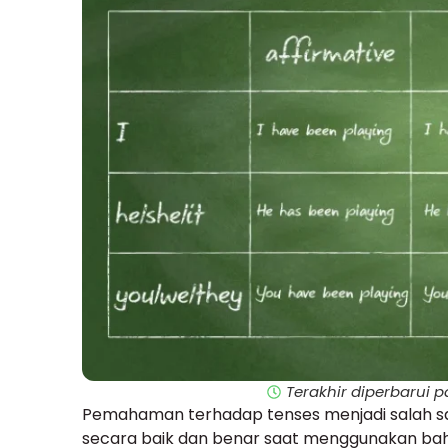
Terakhir diperbarui 
Pemahaman terhadap tenses menjadi salah s
secara baik dan benar saat menggunakan bah