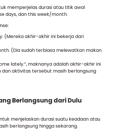
ntuk memperjelas durasi atau titik awal
these days, dan this week/month.
nse:
 (Mereka akhir-akhir ini bekerja dari
month. (Dia sudah terbiasa melewatkan makan
me lately.”, maknanya adalah akhir-akhir ini
 dan aktivitas tersebut masih berlangsung
ang Berlangsung dari Dulu
ntuk menjelaskan durasi suatu keadaan atau
asih berlangsung hingga sekarang.