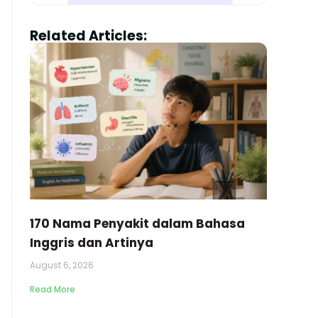
Related Articles:
170 Nama Penyakit dalam Bahasa
Inggris dan Artinya
August 6, 2026
Read More