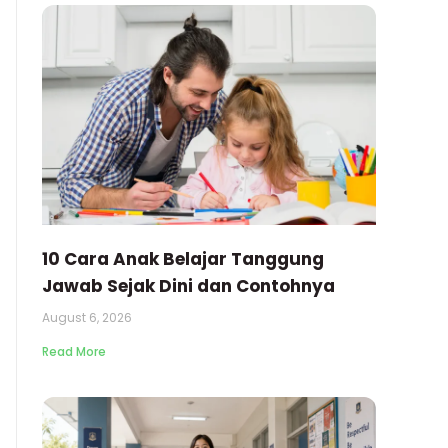
10 Cara Anak Belajar Tanggung
Jawab Sejak Dini dan Contohnya
August 6, 2026
Read More