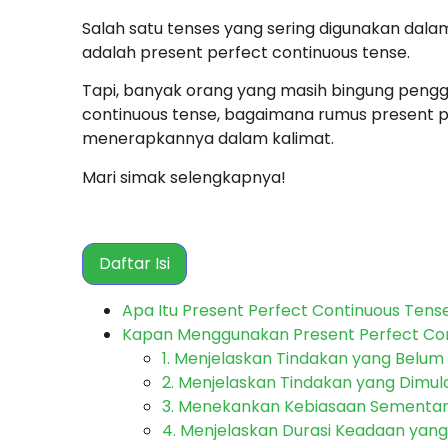
Salah satu tenses yang sering digunakan dala
adalah present perfect continuous tense.
Tapi, banyak orang yang masih bingung penggu
continuous tense, bagaimana rumus present pe
menerapkannya dalam kalimat.
Mari simak selengkapnya!
Daftar Isi
Apa Itu Present Perfect Continuous Tens
Kapan Menggunakan Present Perfect Co
1. Menjelaskan Tindakan yang Belum 
2. Menjelaskan Tindakan yang Dimulai
3. Menekankan Kebiasaan Sementa
4. Menjelaskan Durasi Keadaan yang