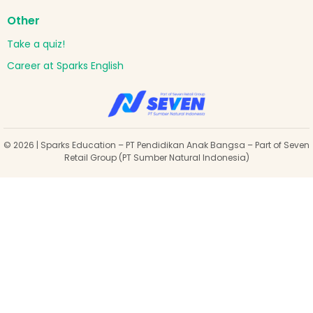
Other
Take a quiz!
Career at Sparks English
© 2026 | Sparks Education – PT Pendidikan Anak Bangsa – Part of Seven
Retail Group (PT Sumber Natural Indonesia)