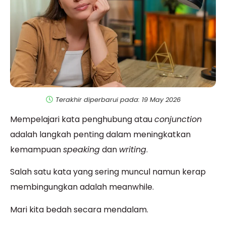
Terakhir diperbarui pada: 19 May 2026
Mempelajari kata penghubung atau
conjunction
adalah langkah penting dalam meningkatkan
kemampuan
speaking
dan
writing
.
Salah satu kata yang sering muncul namun kerap
membingungkan adalah meanwhile.
Mari kita bedah secara mendalam.