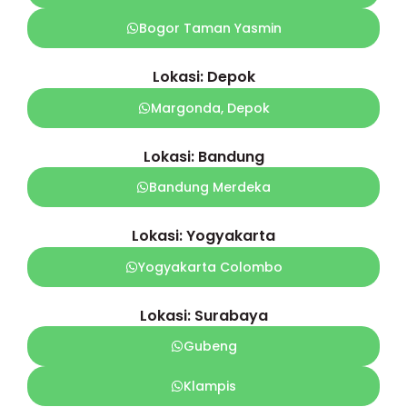
Bogor Taman Yasmin
Lokasi: Depok
Margonda, Depok
Lokasi: Bandung
Bandung Merdeka
Lokasi: Yogyakarta
Yogyakarta Colombo
Lokasi: Surabaya
Gubeng
Klampis