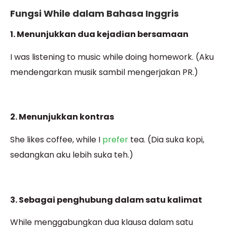
Fungsi While dalam Bahasa Inggris
1. Menunjukkan dua kejadian bersamaan
I was listening to music while doing homework. (Aku
mendengarkan musik sambil mengerjakan PR.)
2. Menunjukkan kontras
She likes coffee, while I
prefer
tea. (Dia suka kopi,
sedangkan aku lebih suka teh.)
3. Sebagai penghubung dalam satu kalimat
While menggabungkan dua klausa dalam satu