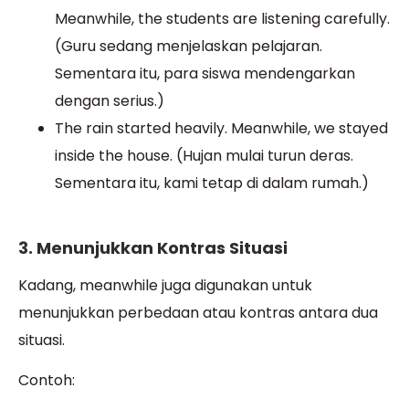
Meanwhile, the students are listening carefully.
(Guru sedang menjelaskan pelajaran.
Sementara itu, para siswa mendengarkan
dengan serius.)
The rain started heavily. Meanwhile, we stayed
inside the house. (Hujan mulai turun deras.
Sementara itu, kami tetap di dalam rumah.)
3. Menunjukkan Kontras Situasi
Kadang, meanwhile juga digunakan untuk
menunjukkan perbedaan atau kontras antara dua
situasi.
Contoh: