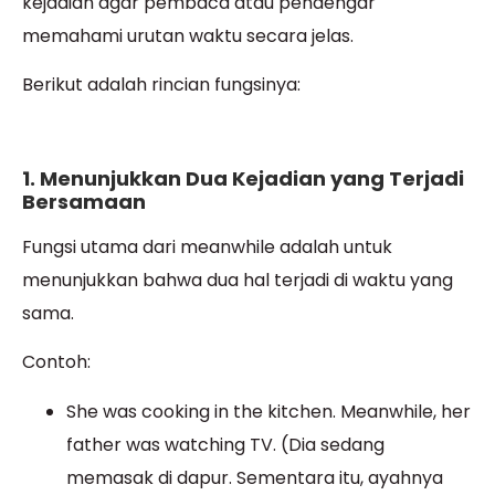
kejadian agar pembaca atau pendengar
memahami urutan waktu secara jelas.
Berikut adalah rincian fungsinya:
1. Menunjukkan Dua Kejadian yang Terjadi
Bersamaan
Fungsi utama dari meanwhile adalah untuk
menunjukkan bahwa dua hal terjadi di waktu yang
sama.
Contoh:
She was cooking in the kitchen. Meanwhile, her
father was watching TV. (Dia sedang
memasak di dapur. Sementara itu, ayahnya