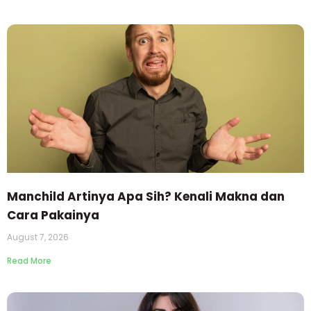
Manchild Artinya Apa Sih? Kenali Makna dan
Cara Pakainya
August 7, 2026
Read More