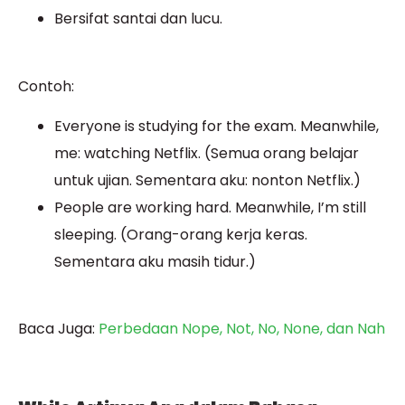
Bersifat santai dan lucu.
Contoh:
Everyone is studying for the exam. Meanwhile,
me: watching Netflix. (Semua orang belajar
untuk ujian. Sementara aku: nonton Netflix.)
People are working hard. Meanwhile, I’m still
sleeping. (Orang-orang kerja keras.
Sementara aku masih tidur.)
Baca Juga:
Perbedaan Nope, Not, No, None, dan Nah