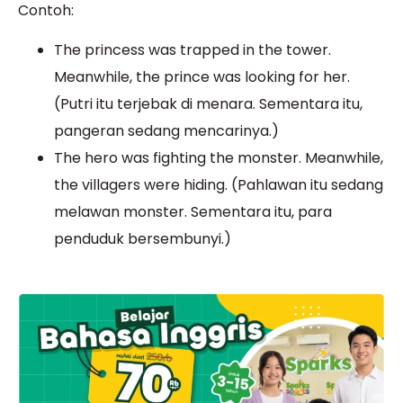
Contoh:
The princess was trapped in the tower.
Meanwhile, the prince was looking for her.
(Putri itu terjebak di menara. Sementara itu,
pangeran sedang mencarinya.)
The hero was fighting the monster. Meanwhile,
the villagers were hiding. (Pahlawan itu sedang
melawan monster. Sementara itu, para
penduduk bersembunyi.)