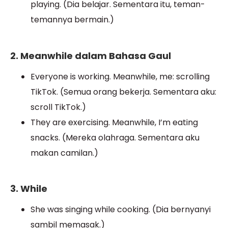
playing. (Dia belajar. Sementara itu, teman-
temannya bermain.)
2. Meanwhile dalam Bahasa Gaul
Everyone is working. Meanwhile, me: scrolling
TikTok. (Semua orang bekerja. Sementara aku:
scroll TikTok.)
They are exercising. Meanwhile, I’m eating
snacks. (Mereka olahraga. Sementara aku
makan camilan.)
3. While
She was singing while cooking. (Dia bernyanyi
sambil memasak.)