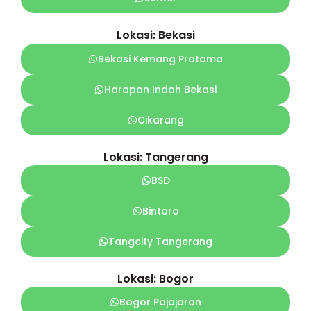
Lokasi: Bekasi
Bekasi Kemang Pratama
Harapan Indah Bekasi
Cikarang
Lokasi: Tangerang
BSD
Bintaro
Tangcity Tangerang
Lokasi: Bogor
Bogor Pajajaran