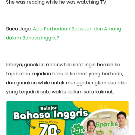
She was reading while he was watching TV.
Baca Juga:
Apa Perbedaan Between dan Among
dalam Bahasa Inggris?
Intinya, gunakan meanwhile saat ingin beralih ke
topik atau kejadian baru di kalimat yang berbeda,
dan gunakan while untuk menggabungkan dua aksi
yang terjadi di satu waktu dalam satu kalimat.