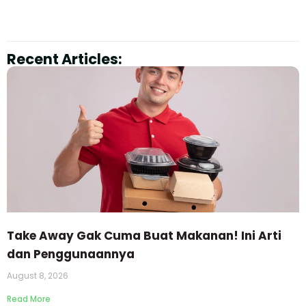
Recent Articles:
Take Away Gak Cuma Buat Makanan! Ini Arti
dan Penggunaannya
August 8, 2026
Read More