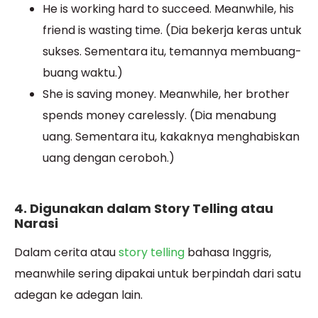
He is working hard to succeed. Meanwhile, his
friend is wasting time. (Dia bekerja keras untuk
sukses. Sementara itu, temannya membuang-
buang waktu.)
She is saving money. Meanwhile, her brother
spends money carelessly. (Dia menabung
uang. Sementara itu, kakaknya menghabiskan
uang dengan ceroboh.)
4. Digunakan dalam Story Telling atau
Narasi
Dalam cerita atau
story telling
bahasa Inggris,
meanwhile sering dipakai untuk berpindah dari satu
adegan ke adegan lain.