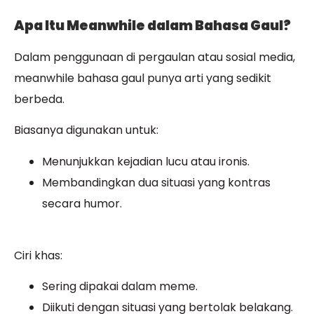
Apa Itu Meanwhile dalam Bahasa Gaul?
Dalam penggunaan di pergaulan atau sosial media,
meanwhile bahasa gaul punya arti yang sedikit
berbeda.
Biasanya digunakan untuk:
Menunjukkan kejadian lucu atau ironis.
Membandingkan dua situasi yang kontras
secara humor.
Ciri khas:
Sering dipakai dalam meme.
Diikuti dengan situasi yang bertolak belakang.