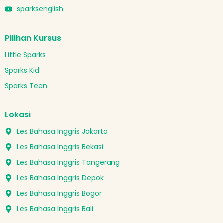
sparksenglish
Pilihan Kursus
Little Sparks
Sparks Kid
Sparks Teen
Lokasi
Les Bahasa Inggris Jakarta
Les Bahasa Inggris Bekasi
Les Bahasa Inggris Tangerang
Les Bahasa Inggris Depok
Les Bahasa Inggris Bogor
Les Bahasa Inggris Bali