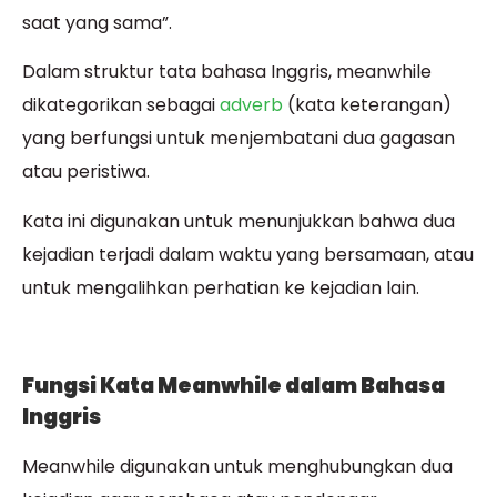
saat yang sama”.
Dalam struktur tata bahasa Inggris, meanwhile
dikategorikan sebagai
adverb
(kata keterangan)
yang berfungsi untuk menjembatani dua gagasan
atau peristiwa.
Kata ini digunakan untuk menunjukkan bahwa dua
kejadian terjadi dalam waktu yang bersamaan, atau
untuk mengalihkan perhatian ke kejadian lain.
Fungsi Kata Meanwhile dalam Bahasa
Inggris
Meanwhile digunakan untuk menghubungkan dua