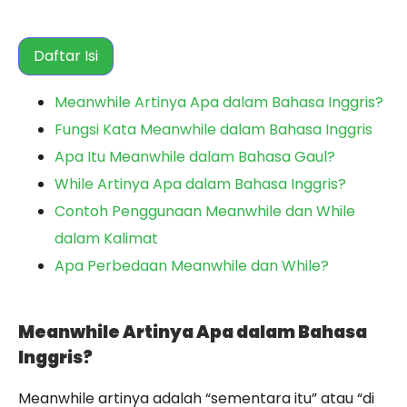
Daftar Isi
Meanwhile Artinya Apa dalam Bahasa Inggris?
Fungsi Kata Meanwhile dalam Bahasa Inggris
Apa Itu Meanwhile dalam Bahasa Gaul?
While Artinya Apa dalam Bahasa Inggris?
Contoh Penggunaan Meanwhile dan While
dalam Kalimat
Apa Perbedaan Meanwhile dan While?
Meanwhile Artinya Apa dalam Bahasa
Inggris?
Meanwhile artinya adalah “sementara itu” atau “di