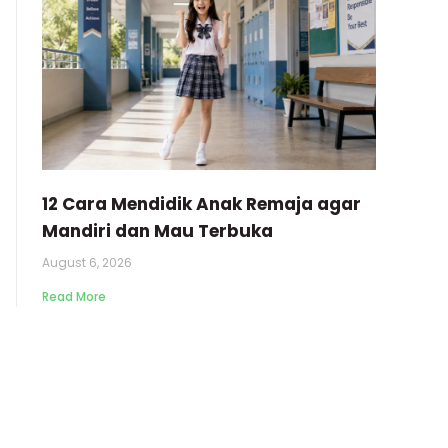
12 Cara Mendidik Anak Remaja agar
Mandiri dan Mau Terbuka
August 6, 2026
Read More