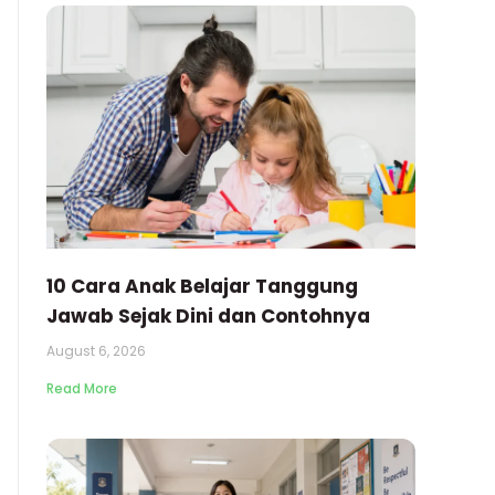
10 Cara Anak Belajar Tanggung
Jawab Sejak Dini dan Contohnya
August 6, 2026
Read More