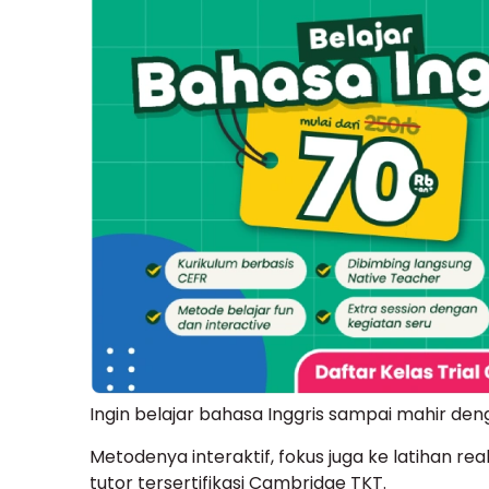
Ingin belajar bahasa Inggris sampai mahir de
Metodenya interaktif, fokus juga ke latihan re
tutor tersertifikasi Cambridge TKT.