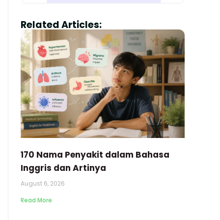
Related Articles:
170 Nama Penyakit dalam Bahasa
Inggris dan Artinya
August 6, 2026
Read More