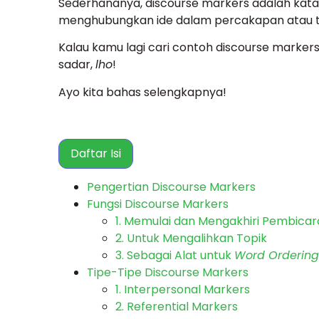
Sederhananya, discourse markers adalah kata
menghubungkan ide dalam percakapan atau t
Kalau kamu lagi cari contoh discourse markers
sadar,
lho
!
Ayo kita bahas selengkapnya!
Daftar Isi
Pengertian Discourse Markers
Fungsi Discourse Markers
1. Memulai dan Mengakhiri Pembica
2. Untuk Mengalihkan Topik
3. Sebagai Alat untuk
Word Ordering
Tipe-Tipe Discourse Markers
1. Interpersonal Markers
2. Referential Markers