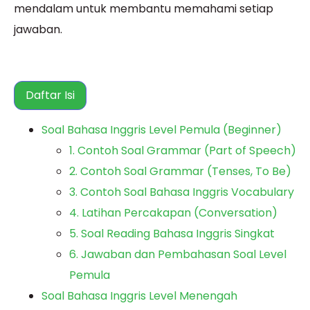
mendalam untuk membantu memahami setiap
jawaban.
Daftar Isi
Soal Bahasa Inggris Level Pemula (Beginner)
1. Contoh Soal Grammar (Part of Speech)
2. Contoh Soal Grammar (Tenses, To Be)
3. Contoh Soal Bahasa Inggris Vocabulary
4. Latihan Percakapan (Conversation)
5. Soal Reading Bahasa Inggris Singkat
6. Jawaban dan Pembahasan Soal Level
Pemula
Soal Bahasa Inggris Level Menengah