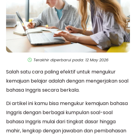
Terakhir diperbarui pada: 12 May 2026
Salah satu cara paling efektif untuk mengukur
kemajuan belajar adalah dengan mengerjakan soal
bahasa Inggris secara berkala.
Di artikel ini kamu bisa mengukur kemajuan bahasa
Inggris dengan berbagai kumpulan soal-soal
bahasa Inggris mulai dari tingkat dasar hingga
mahir, lengkap dengan jawaban dan pembahasan