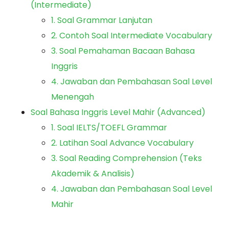
(Intermediate)
1. Soal Grammar Lanjutan
2. Contoh Soal Intermediate Vocabulary
3. Soal Pemahaman Bacaan Bahasa
Inggris
4. Jawaban dan Pembahasan Soal Level
Menengah
Soal Bahasa Inggris Level Mahir (Advanced)
1. Soal IELTS/TOEFL Grammar
2. Latihan Soal Advance Vocabulary
3. Soal Reading Comprehension (Teks
Akademik & Analisis)
4. Jawaban dan Pembahasan Soal Level
Mahir