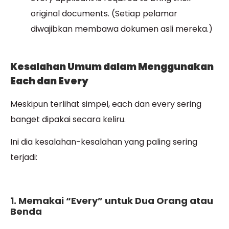
original documents. (Setiap pelamar
diwajibkan membawa dokumen asli mereka.)
Kesalahan Umum dalam Menggunakan
Each dan Every
Meskipun terlihat simpel, each dan every sering
banget dipakai secara keliru.
Ini dia kesalahan-kesalahan yang paling sering
terjadi:
1. Memakai “Every” untuk Dua Orang atau
Benda