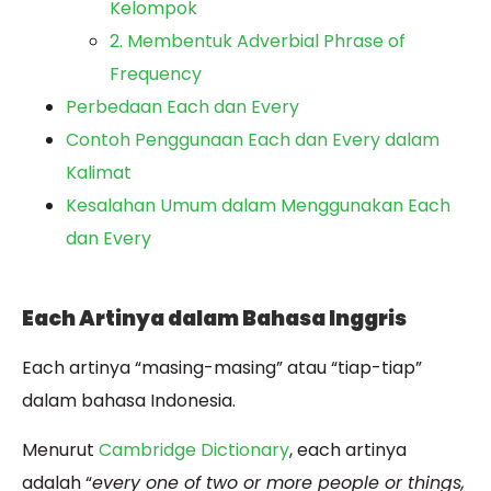
Kelompok
2. Membentuk Adverbial Phrase of
Frequency
Perbedaan Each dan Every
Contoh Penggunaan Each dan Every dalam
Kalimat
Kesalahan Umum dalam Menggunakan Each
dan Every
Each Artinya dalam Bahasa Inggris
Each artinya “masing-masing” atau “tiap-tiap”
dalam bahasa Indonesia.
Menurut
Cambridge Dictionary
, each artinya
adalah “
every one of two or more people or things,