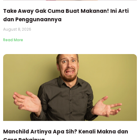
Take Away Gak Cuma Buat Makanan! Ini Arti
dan Penggunaannya
August 8, 2026
Read More
Manchild Artinya Apa Sih? Kenali Makna dan
Cara Pakainya