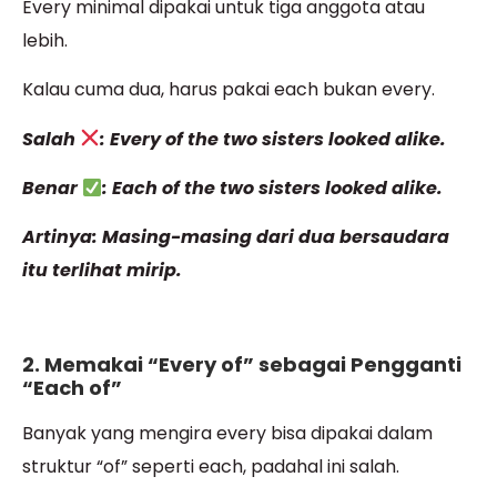
Every minimal dipakai untuk tiga anggota atau
lebih.
Kalau cuma dua, harus pakai each bukan every.
Salah
: Every of the two sisters looked alike.
Benar
: Each of the two sisters looked alike.
Artinya: Masing-masing dari dua bersaudara
itu terlihat mirip.
2. Memakai “Every of” sebagai Pengganti
“Each of”
Banyak yang mengira every bisa dipakai dalam
struktur “of” seperti each, padahal ini salah.