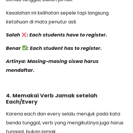
Kesalahan ini kelihatan sepele tapi langsung
ketahuan di mata penutur asli.
Salah
: Each students have to register.
Benar
: Each student has to register.
Artinya: Masing-masing siswa harus
mendaftar.
4. Memakai Verb Jamak setelah
Each/Every
Karena each dan every selalu merujuk pada kata
benda tunggal, verb yang mengikutinya juga harus
tunggal, bukan jamak.