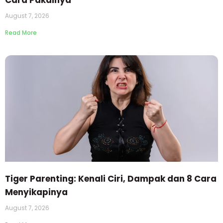
August 7, 2026
Read More
Tiger Parenting: Kenali Ciri, Dampak dan 8 Cara
Menyikapinya
August 7, 2026