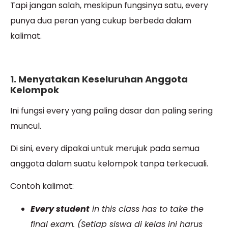
Tapi jangan salah, meskipun fungsinya satu, every
punya dua peran yang cukup berbeda dalam
kalimat.
1. Menyatakan Keseluruhan Anggota
Kelompok
Ini fungsi every yang paling dasar dan paling sering
muncul.
Di sini, every dipakai untuk merujuk pada semua
anggota dalam suatu kelompok tanpa terkecuali.
Contoh kalimat:
Every student
in this class has to take the
final exam. (Setiap siswa di kelas ini harus