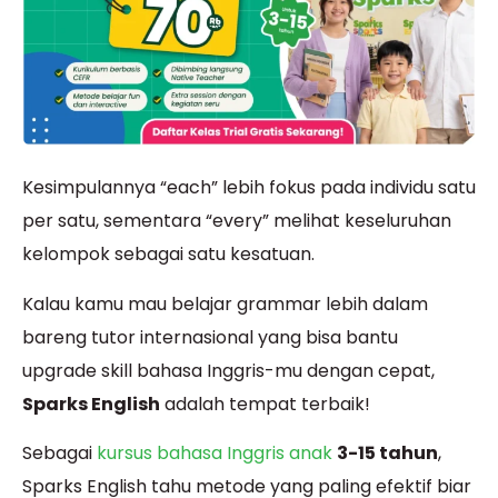
Kesimpulannya “each” lebih fokus pada individu satu
per satu, sementara “every” melihat keseluruhan
kelompok sebagai satu kesatuan.
Kalau kamu mau belajar grammar lebih dalam
bareng tutor internasional yang bisa bantu
upgrade skill bahasa Inggris-mu dengan cepat,
Sparks English
adalah tempat terbaik!
Sebagai
kursus bahasa Inggris anak
3-15 tahun
,
Sparks English tahu metode yang paling efektif biar