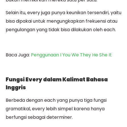
Selain itu, every juga punya keunikan tersendiri, yaitu
bisa dipakai untuk mengungkapkan frekuensi atau
pengulangan yang tidak bisa dilakukan oleh each.
Baca Juga:
Penggunaan I You We They He She It
Fungsi Every dalam Kalimat Bahasa
Inggris
Berbeda dengan each yang punya tiga fungsi
gramatikal, every lebih simpel karena hanya
berfungsi sebagai determiner.