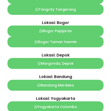
Tangcity Tangerang
Lokasi: Bogor
Bogor Pajajaran
Bogor Taman Yasmin
Lokasi: Depok
Margonda, Depok
Lokasi: Bandung
Bandung Merdeka
Lokasi: Yogyakarta
Yogyakarta Colombo