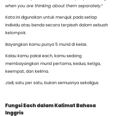
when you are thinking about them separately.
“
Kata ini digunakan untuk merujuk pada setiap
individu atau benda secara terpisah dalam sebuah
kelompok.
Bayangkan kamu punya 5 murid di kelas.
Kalau kamu pakai each, kamu sedang
membayangkan murid pertama, kedua, ketiga,
keempat, dan kelima.
Jadi, satu per satu, bukan semuanya sekaligus.
Fungsi Each dalam Kalimat Bahasa
Inggris