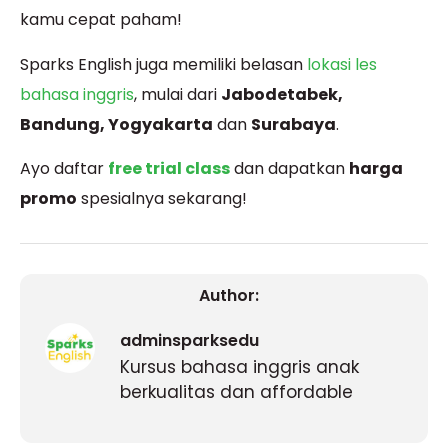
kamu cepat paham!
Sparks English juga memiliki belasan
lokasi les
bahasa inggris
, mulai dari
Jabodetabek,
Bandung, Yogyakarta
dan
Surabaya
.
Ayo daftar
free trial class
dan dapatkan
harga
promo
spesialnya sekarang
!
Author:
adminsparksedu
Kursus bahasa inggris anak
berkualitas dan affordable