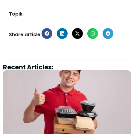
Topik:
Share article:
Recent Articles: