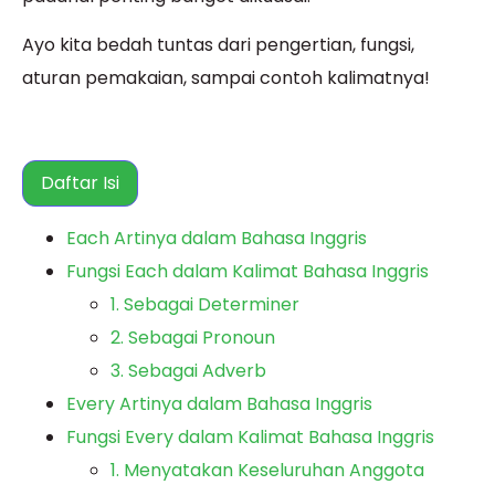
Ayo kita bedah tuntas dari pengertian, fungsi,
aturan pemakaian, sampai contoh kalimatnya!
Daftar Isi
Each Artinya dalam Bahasa Inggris
Fungsi Each dalam Kalimat Bahasa Inggris
1. Sebagai Determiner
2. Sebagai Pronoun
3. Sebagai Adverb
Every Artinya dalam Bahasa Inggris
Fungsi Every dalam Kalimat Bahasa Inggris
1. Menyatakan Keseluruhan Anggota