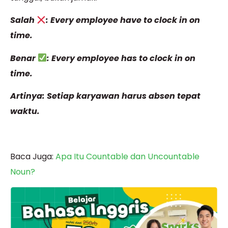
Salah
: Every employee have to clock in on
time.
Benar
: Every employee has to clock in on
time.
Artinya: Setiap karyawan harus absen tepat
waktu.
Baca Juga:
Apa Itu Countable dan Uncountable
Noun?