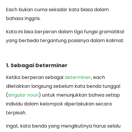
Each bukan cuma sekadar kata biasa dalam
bahasa Inggris.
Kata ini bisa berperan dalam tiga fungsi gramatikal
yang berbeda tergantung posisinya dalam kalimat.
1. Sebagai Determiner
Ketika berperan sebagai
determiner
, each
diletakkan langsung sebelum kata benda tunggal
(
singular noun
) untuk menunjukkan bahwa setiap
individu dalam kelompok diperlakukan secara
terpisah.
Ingat, kata benda yang mengikutinya harus selalu