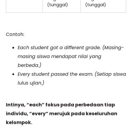
(tunggal)
(tunggal)
Contoh:
Each student got a different grade. (Masing-
masing siswa mendapat nilai yang
berbeda.)
Every student passed the exam. (Setiap siswa
lulus ujian.)
Intinya, “each” fokus pada perbedaan tiap
individu, “every” merujuk pada keseluruhan
kelompok.