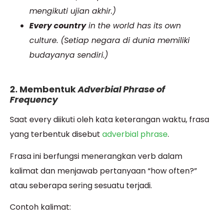
mengikuti ujian akhir.)
Every country
in the world has its own
culture. (Setiap negara di dunia memiliki
budayanya sendiri.)
2. Membentuk
Adverbial Phrase of
Frequency
Saat every diikuti oleh kata keterangan waktu, frasa
yang terbentuk disebut
adverbial phrase
.
Frasa ini berfungsi menerangkan verb dalam
kalimat dan menjawab pertanyaan “how often?”
atau seberapa sering sesuatu terjadi.
Contoh kalimat: